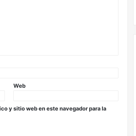
Web
co y sitio web en este navegador para la