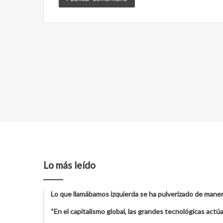
Lo más leído
Lo que llamábamos izquierda se ha pulverizado de maner
“En el capitalismo global, las grandes tecnológicas act