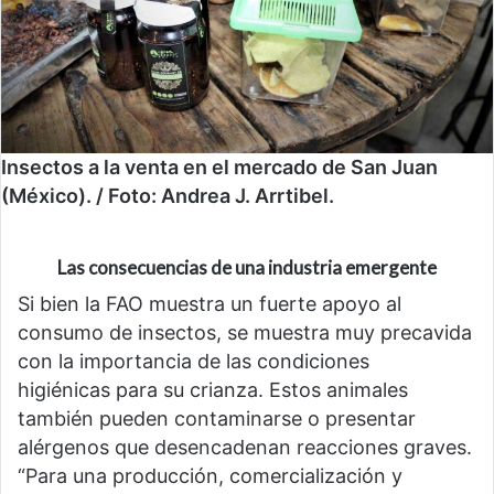
Insectos a la venta en el mercado de San Juan
(México). / Foto: Andrea J. Arrtibel.
Las consecuencias de una industria emergente
Si bien la FAO muestra un fuerte apoyo al
consumo de insectos, se muestra muy precavida
con la importancia de las condiciones
higiénicas para su crianza. Estos animales
también pueden contaminarse o presentar
alérgenos que desencadenan reacciones graves.
“Para una producción, comercialización y