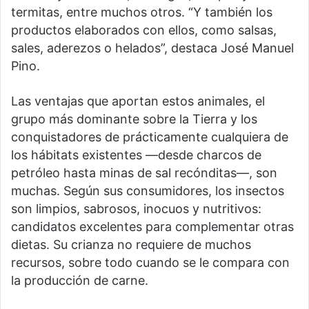
termitas, entre muchos otros. “Y también los
productos elaborados con ellos, como salsas,
sales, aderezos o helados”, destaca José Manuel
Pino.
Las ventajas que aportan estos animales, el
grupo más dominante sobre la Tierra y los
conquistadores de prácticamente cualquiera de
los hábitats existentes —desde charcos de
petróleo hasta minas de sal recónditas—, son
muchas. Según sus consumidores, los insectos
son limpios, sabrosos, inocuos y nutritivos:
candidatos excelentes para complementar otras
dietas. Su crianza no requiere de muchos
recursos, sobre todo cuando se le compara con
la producción de carne.