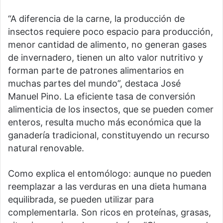
“A diferencia de la carne, la producción de
insectos requiere poco espacio para producción,
menor cantidad de alimento, no generan gases
de invernadero, tienen un alto valor nutritivo y
forman parte de patrones alimentarios en
muchas partes del mundo”, destaca José
Manuel Pino. La eficiente tasa de conversión
alimenticia de los insectos, que se pueden comer
enteros, resulta mucho más económica que la
ganadería tradicional, constituyendo un recurso
natural renovable.
Como explica el entomólogo: aunque no pueden
reemplazar a las verduras en una dieta humana
equilibrada, se pueden utilizar para
complementarla. Son ricos en proteínas, grasas,