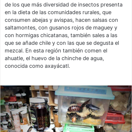
de los que más diversidad de insectos presenta
en la dieta de las comunidades rurales, que
consumen abejas y avispas, hacen salsas con
saltamontes, con gusanos rojos de maguey y
con hormigas chicatanas, también sales a las
que se añade chile y con las que se degusta el
mezcal. En esta región también comen el
ahuatle, el huevo de la chinche de agua,
conocida como axayácatl.