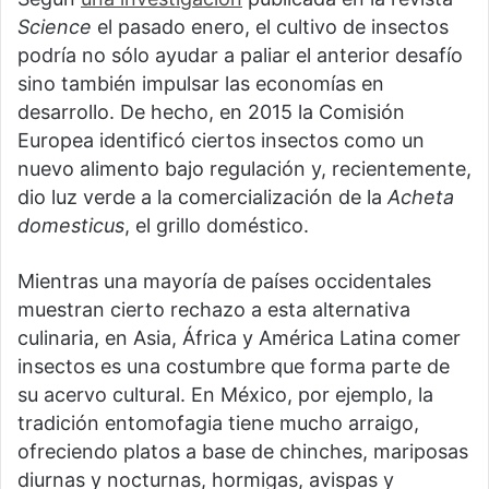
Science
el pasado enero, el cultivo de insectos
podría no sólo ayudar a paliar el anterior desafío
sino también impulsar las economías en
desarrollo. De hecho, en 2015 la Comisión
Europea identificó ciertos insectos como un
nuevo alimento bajo regulación y, recientemente,
dio luz verde a la comercialización de la
Acheta
domesticus
, el grillo doméstico.
Mientras una mayoría de países occidentales
muestran cierto rechazo a esta alternativa
culinaria, en Asia, África y América Latina comer
insectos es una costumbre que forma parte de
su acervo cultural. En México, por ejemplo, la
tradición entomofagia tiene mucho arraigo,
ofreciendo platos a base de chinches, mariposas
diurnas y nocturnas, hormigas, avispas y