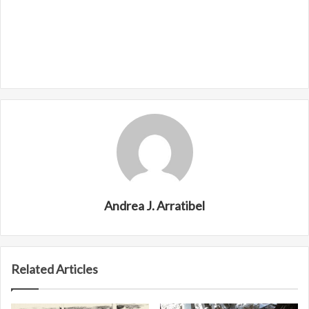
Andrea J. Arratibel
Related Articles