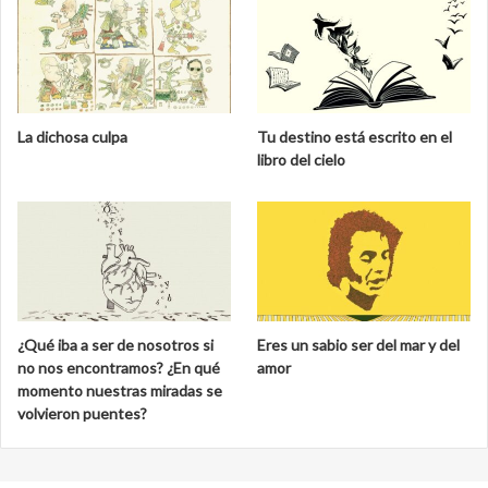
La dichosa culpa
Tu destino está escrito en el
libro del cielo
¿Qué iba a ser de nosotros si
Eres un sabio ser del mar y del
no nos encontramos? ¿En qué
amor
momento nuestras miradas se
volvieron puentes?