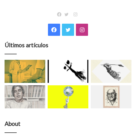
Instagram
Facebook
Twitter
Facebook
Twitter
Instagram
Últimos artículos
About