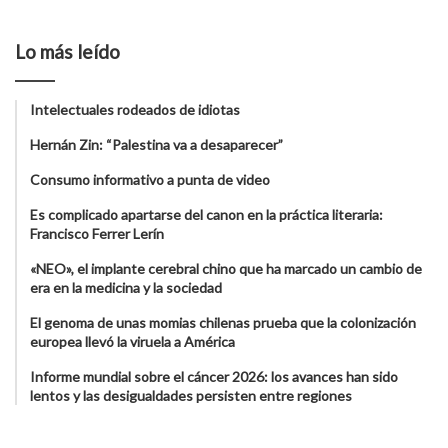
Lo más leído
Intelectuales rodeados de idiotas
Hernán Zin: “Palestina va a desaparecer”
Consumo informativo a punta de video
Es complicado apartarse del canon en la práctica literaria:
Francisco Ferrer Lerín
«NEO», el implante cerebral chino que ha marcado un cambio de
era en la medicina y la sociedad
El genoma de unas momias chilenas prueba que la colonización
europea llevó la viruela a América
Informe mundial sobre el cáncer 2026: los avances han sido
lentos y las desigualdades persisten entre regiones