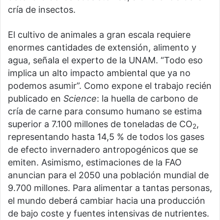
cría de insectos.
El cultivo de animales a gran escala requiere
enormes cantidades de extensión, alimento y
agua, señala el experto de la UNAM. “Todo eso
implica un alto impacto ambiental que ya no
podemos asumir”. Como expone el trabajo recién
publicado en
Science
: la huella de carbono de
cría de carne para consumo humano se estima
superior a 7.100 millones de toneladas de CO
,
2
representando hasta 14,5 % de todos los gases
de efecto invernadero antropogénicos que se
emiten. Asimismo, estimaciones de la FAO
anuncian para el 2050 una población mundial de
9.700 millones. Para alimentar a tantas personas,
el mundo deberá cambiar hacia una producción
de bajo coste y fuentes intensivas de nutrientes.