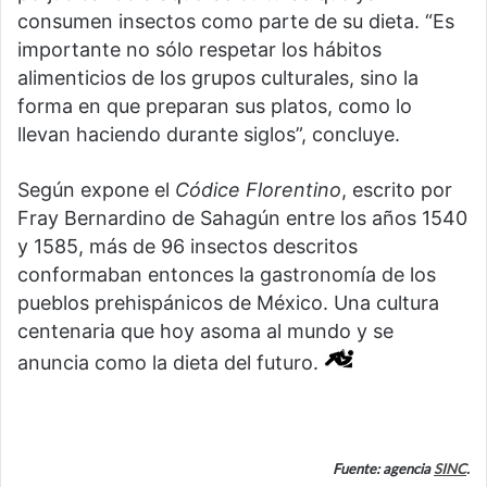
consumen insectos como parte de su dieta. “Es
importante no sólo respetar los hábitos
alimenticios de los grupos culturales, sino la
forma en que preparan sus platos, como lo
llevan haciendo durante siglos”, concluye.
Según expone el
Códice Florentino
, escrito por
Fray Bernardino de Sahagún entre los años 1540
y 1585, más de 96 insectos descritos
conformaban entonces la gastronomía de los
pueblos prehispánicos de México. Una cultura
centenaria que hoy asoma al mundo y se
anuncia como la dieta del futuro.
Fuente: agencia
SINC
.