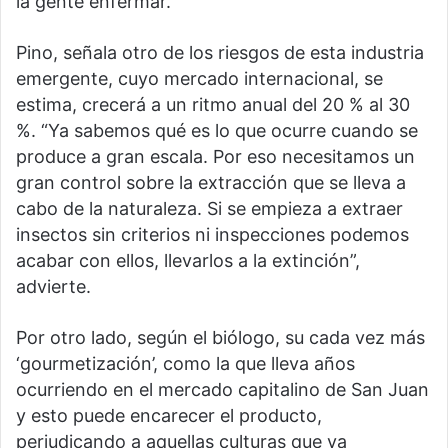
la gente enfermar.
Pino, señala otro de los riesgos de esta industria
emergente, cuyo mercado internacional, se
estima, crecerá a un ritmo anual del 20 % al 30
%. “Ya sabemos qué es lo que ocurre cuando se
produce a gran escala. Por eso necesitamos un
gran control sobre la extracción que se lleva a
cabo de la naturaleza. Si se empieza a extraer
insectos sin criterios ni inspecciones podemos
acabar con ellos, llevarlos a la extinción”,
advierte.
Por otro lado, según el biólogo, su cada vez más
‘gourmetización’, como la que lleva años
ocurriendo en el mercado capitalino de San Juan
y esto puede encarecer el producto,
perjudicando a aquellas culturas que ya