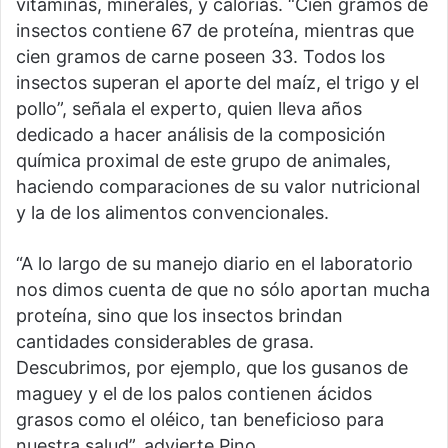
vitaminas, minerales, y calorías. “Cien gramos de
insectos contiene 67 de proteína, mientras que
cien gramos de carne poseen 33. Todos los
insectos superan el aporte del maíz, el trigo y el
pollo”, señala el experto, quien lleva años
dedicado a hacer análisis de la composición
química proximal de este grupo de animales,
haciendo comparaciones de su valor nutricional
y la de los alimentos convencionales.
“A lo largo de su manejo diario en el laboratorio
nos dimos cuenta de que no sólo aportan mucha
proteína, sino que los insectos brindan
cantidades considerables de grasa.
Descubrimos, por ejemplo, que los gusanos de
maguey y el de los palos contienen ácidos
grasos como el oléico, tan beneficioso para
nuestra salud”, advierte Pino.