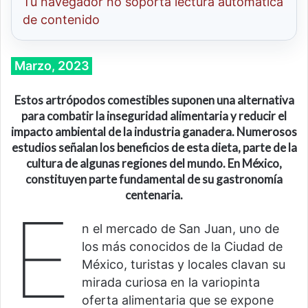
Tu navegador no soporta lectura automatica
de contenido
Marzo, 2023
Estos artrópodos comestibles suponen una alternativa
para combatir la inseguridad alimentaria y reducir el
impacto ambiental de la industria ganadera. Numerosos
estudios señalan los beneficios de esta dieta, parte de la
cultura de algunas regiones del mundo. En México,
constituyen parte fundamental de su gastronomía
centenaria.
E
n el mercado de San Juan, uno de
los más conocidos de la Ciudad de
México, turistas y locales clavan su
mirada curiosa en la variopinta
oferta alimentaria que se expone