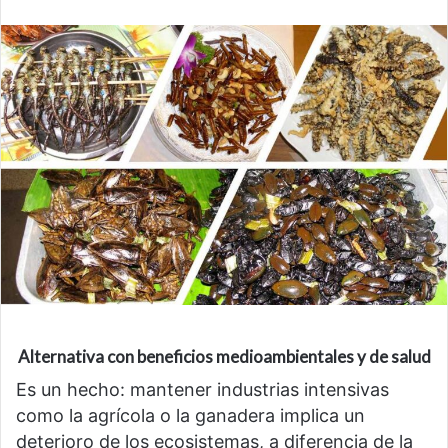
Al
ternativa con beneficios medioambientales y de salud
Es un hecho: mantener industrias intensivas
como la agrícola o la ganadera implica un
deterioro de los ecosistemas, a diferencia de la