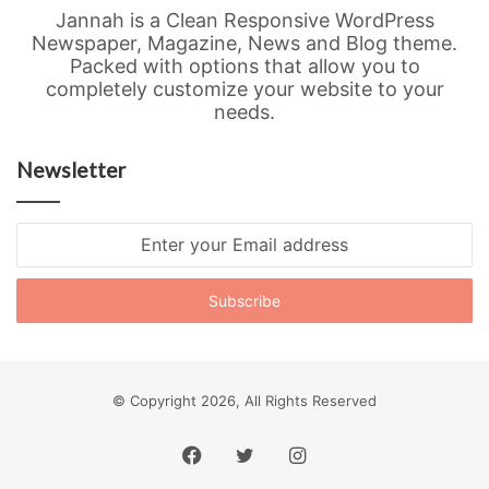
Jannah is a Clean Responsive WordPress
Newspaper, Magazine, News and Blog theme.
Packed with options that allow you to
completely customize your website to your
needs.
Newsletter
Enter
your
Email
address
© Copyright 2026, All Rights Reserved
Facebook
Twitter
Instagram