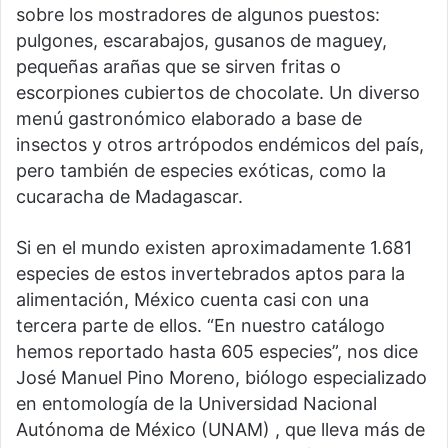
sobre los mostradores de algunos puestos:
pulgones, escarabajos, gusanos de maguey,
pequeñas arañas que se sirven fritas o
escorpiones cubiertos de chocolate. Un diverso
menú gastronómico elaborado a base de
insectos y otros artrópodos endémicos del país,
pero también de especies exóticas, como la
cucaracha de Madagascar.
Si en el mundo existen aproximadamente 1.681
especies de estos invertebrados aptos para la
alimentación, México cuenta casi con una
tercera parte de ellos. “En nuestro catálogo
hemos reportado hasta 605 especies”, nos dice
José Manuel Pino Moreno, biólogo especializado
en entomología de la Universidad Nacional
Autónoma de México (UNAM) , que lleva más de