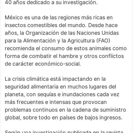
40 años dedicado a su investigación.
México es una de las regiones más ricas en
insectos comestibles del mundo. Desde hace
años, la Organización de las Naciones Unidas
para la Alimentación y la Agricultura (FAO)
recomienda el consumo de estos animales como
forma de combatir el hambre y otros conflictos
de carácter económico-social.
La crisis climática está impactando en la
seguridad alimentaria en muchos lugares del
planeta, con sequías e inundaciones cada vez
más frecuentes e intensas que provocan
problemas continuos en la cadena de suministro
global, sobre todo en países de bajos ingresos.
Según
una investigación
publicada en la revista