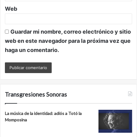
Web
Guardar mi nombre, correo electrónico y sitio
web en este navegador para la próxima vez que
haga un comentario.
Transgresiones Sonoras
La música de la identidad: adiós a Totó la
Momposina