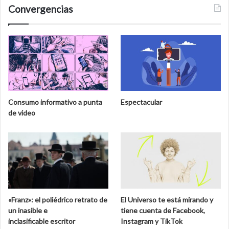
Convergencias
Consumo informativo a punta
Espectacular
de video
«Franz»: el poliédrico retrato de
El Universo te está mirando y
un inasible e
tiene cuenta de Facebook,
inclasificable escritor
Instagram y TikTok