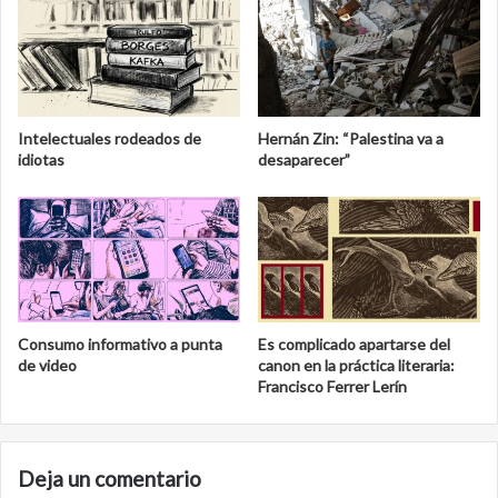
Intelectuales rodeados de
Hernán Zin: “Palestina va a
idiotas
desaparecer”
Consumo informativo a punta
Es complicado apartarse del
de video
canon en la práctica literaria:
Francisco Ferrer Lerín
Deja un comentario