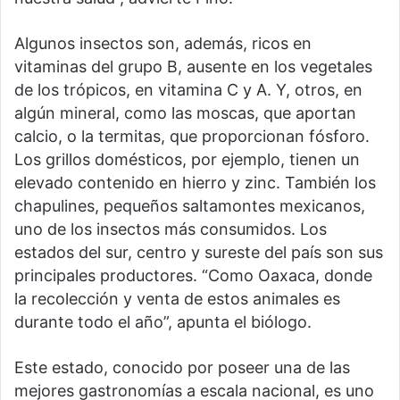
Algunos insectos son, además, ricos en
vitaminas del grupo B, ausente en los vegetales
de los trópicos, en vitamina C y A. Y, otros, en
algún mineral, como las moscas, que aportan
calcio, o la termitas, que proporcionan fósforo.
Los grillos domésticos, por ejemplo, tienen un
elevado contenido en hierro y zinc. También los
chapulines, pequeños saltamontes mexicanos,
uno de los insectos más consumidos. Los
estados del sur, centro y sureste del país son sus
principales productores. “Como Oaxaca, donde
la recolección y venta de estos animales es
durante todo el año”, apunta el biólogo.
Este estado, conocido por poseer una de las
mejores gastronomías a escala nacional, es uno