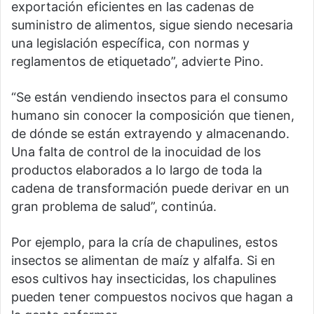
exportación eficientes en las cadenas de
suministro de alimentos, sigue siendo necesaria
una legislación específica, con normas y
reglamentos de etiquetado”, advierte Pino.
“Se están vendiendo insectos para el consumo
humano sin conocer la composición que tienen,
de dónde se están extrayendo y almacenando.
Una falta de control de la inocuidad de los
productos elaborados a lo largo de toda la
cadena de transformación puede derivar en un
gran problema de salud”, continúa.
Por ejemplo, para la cría de chapulines, estos
insectos se alimentan de maíz y alfalfa. Si en
esos cultivos hay insecticidas, los chapulines
pueden tener compuestos nocivos que hagan a