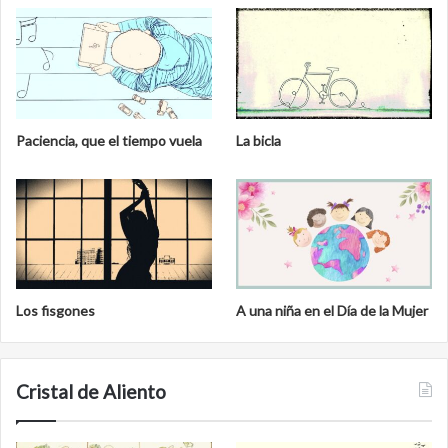
Paciencia, que el tiempo vuela
La bicla
Los fisgones
A una niña en el Día de la Mujer
Cristal de Aliento