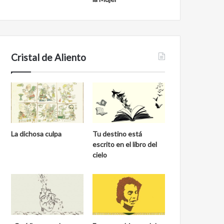
Cristal de Aliento
La dichosa culpa
Tu destino está
escrito en el libro del
cielo