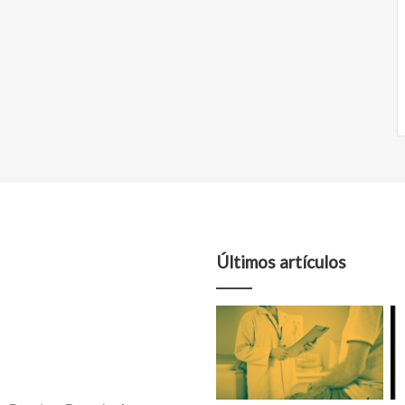
Últimos artículos