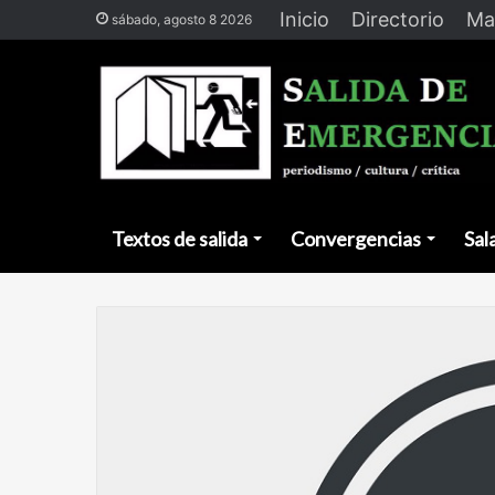
Inicio
Directorio
Ma
sábado, agosto 8 2026
Textos de salida
Convergencias
Sal