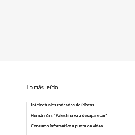
Lo más leído
Intelectuales rodeados de idiotas
Hernán Zin: “Palestina va a desaparecer”
Consumo informativo a punta de video