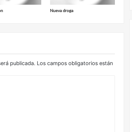
ón
Nueva droga
será publicada.
Los campos obligatorios están