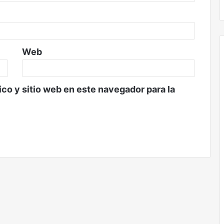
Web
co y sitio web en este navegador para la