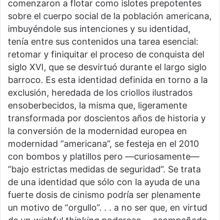
comenzaron a flotar como islotes prepotentes
sobre el cuerpo social de la población americana,
imbuyéndole sus intenciones y su identidad,
tenía entre sus contenidos una tarea esencial:
retomar y finiquitar el proceso de conquista del
siglo XVI, que se desvirtuó durante el largo siglo
barroco. Es esta identidad definida en torno a la
exclusión, heredada de los criollos ilustrados
ensoberbecidos, la misma que, ligeramente
transformada por doscientos años de historia y
la conversión de la modernidad europea en
modernidad “americana”, se festeja en el 2010
con bombos y platillos pero —curiosamente—
“bajo estrictas medidas de seguridad”. Se trata
de una identidad que sólo con la ayuda de una
fuerte dosis de cinismo podría ser plenamente
un motivo de “orgullo”. . . a no ser que, en virtud