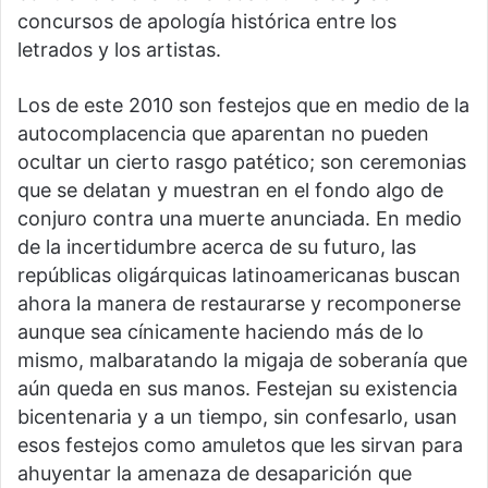
concursos de apología histórica entre los
letrados y los artistas.
Los de este 2010 son festejos que en medio de la
autocomplacencia que aparentan no pueden
ocultar un cierto rasgo patético; son ceremonias
que se delatan y muestran en el fondo algo de
conjuro contra una muerte anunciada. En medio
de la incertidumbre acerca de su futuro, las
repúblicas oligárquicas latinoamericanas buscan
ahora la manera de restaurarse y recomponerse
aunque sea cínicamente haciendo más de lo
mismo, malbaratando la migaja de soberanía que
aún queda en sus manos. Festejan su existencia
bicentenaria y a un tiempo, sin confesarlo, usan
esos festejos como amuletos que les sirvan para
ahuyentar la amenaza de desaparición que