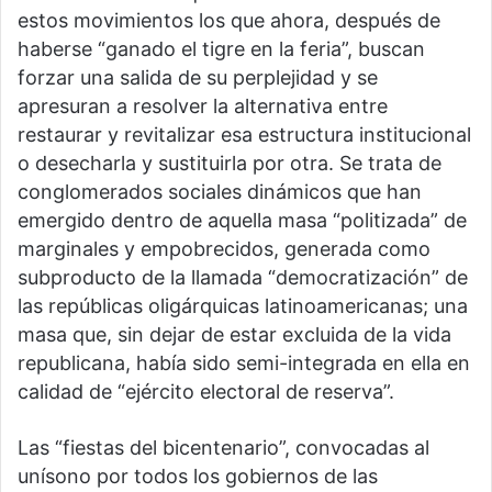
estos movimientos los que ahora, después de
haberse “ganado el tigre en la feria”, buscan
forzar una salida de su perplejidad y se
apresuran a resolver la alternativa entre
restaurar y revitalizar esa estructura institucional
o desecharla y sustituirla por otra. Se trata de
conglomerados sociales dinámicos que han
emergido dentro de aquella masa “politizada” de
marginales y empobrecidos, generada como
subproducto de la llamada “democratización” de
las repúblicas oligárquicas latinoamericanas; una
masa que, sin dejar de estar excluida de la vida
republicana, había sido semi-integrada en ella en
calidad de “ejército electoral de reserva”.
Las “fiestas del bicentenario”, convocadas al
unísono por todos los gobiernos de las