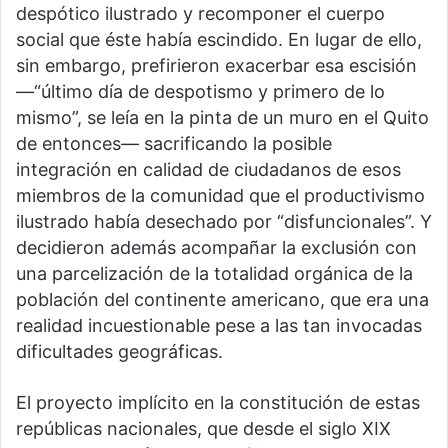
despótico ilustrado y recomponer el cuerpo
social que éste había escindido. En lugar de ello,
sin embargo, prefirieron exacerbar esa escisión
—“último día de despotismo y primero de lo
mismo”, se leía en la pinta de un muro en el Quito
de entonces— sacrificando la posible
integración en calidad de ciudadanos de esos
miembros de la comunidad que el productivismo
ilustrado había desechado por “disfuncionales”. Y
decidieron además acompañar la exclusión con
una parcelización de la totalidad orgánica de la
población del continente americano, que era una
realidad incuestionable pese a las tan invocadas
dificultades geográficas.
El proyecto implícito en la constitución de estas
repúblicas nacionales, que desde el siglo XIX