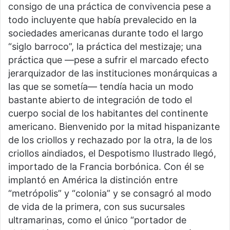
consigo de una práctica de convivencia pese a
todo incluyente que había prevalecido en la
sociedades americanas durante todo el largo
“siglo barroco”, la práctica del mestizaje; una
práctica que —pese a sufrir el marcado efecto
jerarquizador de las instituciones monárquicas a
las que se sometía— tendía hacia un modo
bastante abierto de integración de todo el
cuerpo social de los habitantes del continente
americano. Bienvenido por la mitad hispanizante
de los criollos y rechazado por la otra, la de los
criollos aindiados, el Despotismo Ilustrado llegó,
importado de la Francia borbónica. Con él se
implantó en América la distinción entre
“metrópolis” y “colonia” y se consagró al modo
de vida de la primera, con sus sucursales
ultramarinas, como el único “portador de