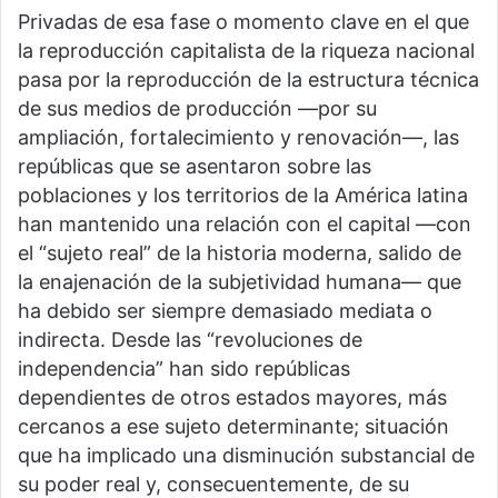
Privadas de esa fase o momento clave en el que
la reproducción capitalista de la riqueza nacional
pasa por la reproducción de la estructura técnica
de sus medios de producción —por su
ampliación, fortalecimiento y renovación—, las
repúblicas que se asentaron sobre las
poblaciones y los territorios de la América latina
han mantenido una relación con el capital —con
el “sujeto real” de la historia moderna, salido de
la enajenación de la subjetividad humana— que
ha debido ser siempre demasiado mediata o
indirecta. Desde las “revoluciones de
independencia” han sido repúblicas
dependientes de otros estados mayores, más
cercanos a ese sujeto determinante; situación
que ha implicado una disminución substancial de
su poder real y, consecuentemente, de su