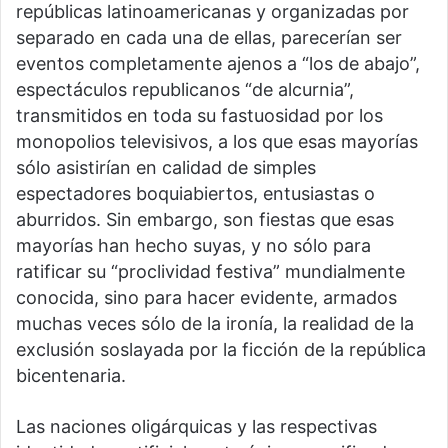
repúblicas latinoamericanas y organizadas por
separado en cada una de ellas, parecerían ser
eventos completamente ajenos a “los de abajo”,
espectáculos republicanos “de alcurnia”,
transmitidos en toda su fastuosidad por los
monopolios televisivos, a los que esas mayorías
sólo asistirían en calidad de simples
espectadores boquiabiertos, entusiastas o
aburridos. Sin embargo, son fiestas que esas
mayorías han hecho suyas, y no sólo para
ratificar su “proclividad festiva” mundialmente
conocida, sino para hacer evidente, armados
muchas veces sólo de la ironía, la realidad de la
exclusión soslayada por la ficción de la república
bicentenaria.
Las naciones oligárquicas y las respectivas