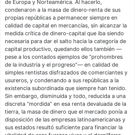
de Europa y Norteamérica. Al hacerlo,
condenaron a la masa de dinero-renta de sus
propias repúblicas a permanecer siempre en
calidad de capital en mercancías, sin alcanzar la
medida crítica de dinero-capital que iba siendo
necesaria para dar el salto hacia la categoría de
capital productivo, quedando ellos también —
pese a los contados ejemplos de “prohombres
de la industria y el progreso”— en calidad de
simples rentistas disfrazados de comerciantes y
usureros, y condenando a sus repúblicas a la
existencia subordinada que siempre han tenido.
Sin embargo, disminuida y todo, reducida a una
discreta “mordida” en esa renta devaluada de la
tierra, la masa de dinero que el mercado ponía a
disposición de las empresas latinoamericanas y
sus estados resultó suficiente para financiar la