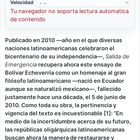
Velocidad
Tu navegador no soporta lectura automatica
de contenido
Publicado en 2010 —año en el que diversas
naciones latinoamericanas celebraron el
bicentenario de su independencia—,
Salida de
Emergencia
recupera ahora este ensayo de
Bolívar Echeverría como un homenaje al gran
filósofo latinoamericano —nació en Ecuador
aunque se naturalizó mexicano—, fallecido
justamente hace una década, el 5 de junio de
2010. Como toda su obra, la pertinencia y
vigencia del texto es incuestionable [1]: “En
medio de la incertidumbre acerca de su futuro,
las repúblicas oligárquicas latinoamericanas
buscan ahora la manera de restaurarse y