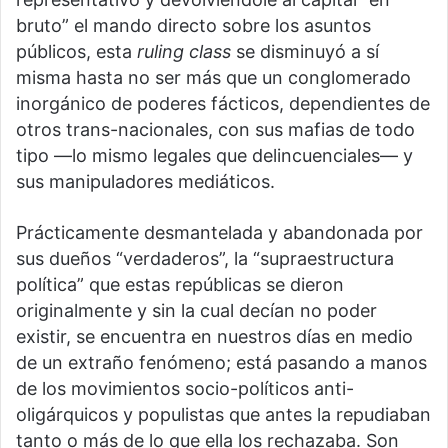
bruto” el mando directo sobre los asuntos
públicos, esta
ruling class
se disminuyó a sí
misma hasta no ser más que un conglomerado
inorgánico de poderes fácticos, dependientes de
otros trans-nacionales, con sus mafias de todo
tipo —lo mismo legales que delincuenciales— y
sus manipuladores mediáticos.
Prácticamente desmantelada y abandonada por
sus dueños “verdaderos”, la “supraestructura
política” que estas repúblicas se dieron
originalmente y sin la cual decían no poder
existir, se encuentra en nuestros días en medio
de un extraño fenómeno; está pasando a manos
de los movimientos socio-políticos anti-
oligárquicos y populistas que antes la repudiaban
tanto o más de lo que ella los rechazaba. Son