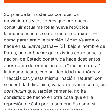
Sorprende la insistencia con que los
movimientos y los líderes que pretenden
construir actualmente la nueva república
latinoamericana se empeñan en confundir —
como pareciera que también López Velarde lo
hace en su
Suave patria
— [3], bajo el nombre de
Patria, un
continuum
que existiría entre aquella
nación-de-Estado construida hace doscientos
años como deformación de la “nación natural”
latinoamericana, con su identidad marmórea y
“neoclásica”, y esta misma “nación natural”, con
su identidad dinámica, variada y evanescente; un
continuum
que, sarcásticamente, no ha
consistido de hecho en otra cosa que en la
represión de ésta por la primera. Es como si