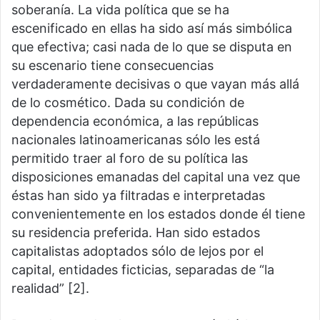
soberanía. La vida política que se ha
escenificado en ellas ha sido así más simbólica
que efectiva; casi nada de lo que se disputa en
su escenario tiene consecuencias
verdaderamente decisivas o que vayan más allá
de lo cosmético. Dada su condición de
dependencia económica, a las repúblicas
nacionales latinoamericanas sólo les está
permitido traer al foro de su política las
disposiciones emanadas del capital una vez que
éstas han sido ya filtradas e interpretadas
convenientemente en los estados donde él tiene
su residencia preferida. Han sido estados
capitalistas adoptados sólo de lejos por el
capital, entidades ficticias, separadas de “la
realidad” [2].