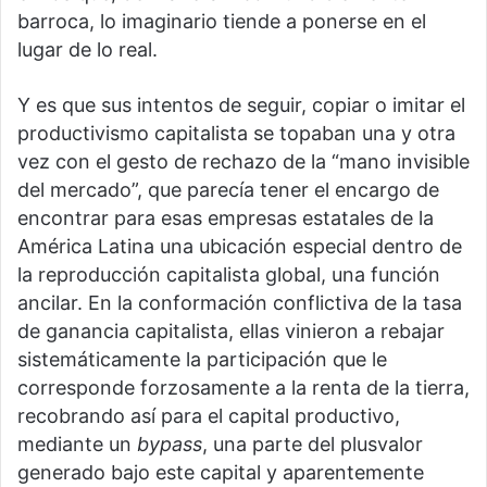
barroca, lo imaginario tiende a ponerse en el
lugar de lo real.
Y es que sus intentos de seguir, copiar o imitar el
productivismo capitalista se topaban una y otra
vez con el gesto de rechazo de la “mano invisible
del mercado”, que parecía tener el encargo de
encontrar para esas empresas estatales de la
América Latina una ubicación especial dentro de
la reproducción capitalista global, una función
ancilar. En la conformación conflictiva de la tasa
de ganancia capitalista, ellas vinieron a rebajar
sistemáticamente la participación que le
corresponde forzosamente a la renta de la tierra,
recobrando así para el capital productivo,
mediante un
bypass
, una parte del plusvalor
generado bajo este capital y aparentemente