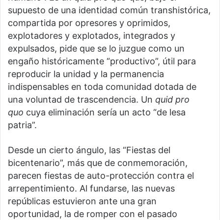
supuesto de una identidad común transhistórica,
compartida por opresores y oprimidos,
explotadores y explotados, integrados y
expulsados, pide que se lo juzgue como un
engaño históricamente “productivo”, útil para
reproducir la unidad y la permanencia
indispensables en toda comunidad dotada de
una voluntad de trascendencia. Un
quid pro
quo
cuya eliminación sería un acto “de lesa
patria”.
Desde un cierto ángulo, las “Fiestas del
bicentenario”, más que de conmemoración,
parecen fiestas de auto-protección contra el
arrepentimiento. Al fundarse, las nuevas
repúblicas estuvieron ante una gran
oportunidad, la de romper con el pasado