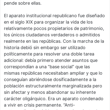
pende sobre ellas.
El aparato institucional republicano fue diseñado
en el siglo XIX para organizar la vida de los
relativamente pocos propietarios de patrimonio,
los únicos ciudadanos verdaderos o admitidos
realmente en las repúblicas. Con la marcha de la
historia debió sin embargo ser utilizado
políticamente para resolver una doble tarea
adicional: debía primero atender asuntos que
correspondían a una “base social” que las
mismas repúblicas necesitaban ampliar y que lo
conseguían abriéndose dosificadamente a la
población estructuralmente marginalizada pero
sin afectar y menos abandonar su inherente
carácter oligárquico. Era un aparato condenado
a vivir en crisis permanente. “Anti-