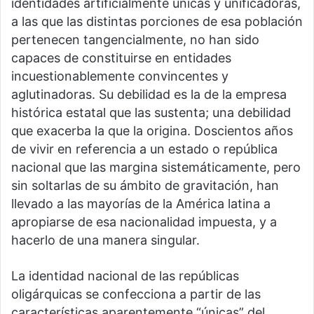
identidades artificialmente únicas y unificadoras,
a las que las distintas porciones de esa población
pertenecen tangencialmente, no han sido
capaces de constituirse en entidades
incuestionablemente convincentes y
aglutinadoras. Su debilidad es la de la empresa
histórica estatal que las sustenta; una debilidad
que exacerba la que la origina. Doscientos años
de vivir en referencia a un estado o república
nacional que las margina sistemáticamente, pero
sin soltarlas de su ámbito de gravitación, han
llevado a las mayorías de la América latina a
apropiarse de esa nacionalidad impuesta, y a
hacerlo de una manera singular.
La identidad nacional de las repúblicas
oligárquicas se confecciona a partir de las
características aparentemente “únicas” del