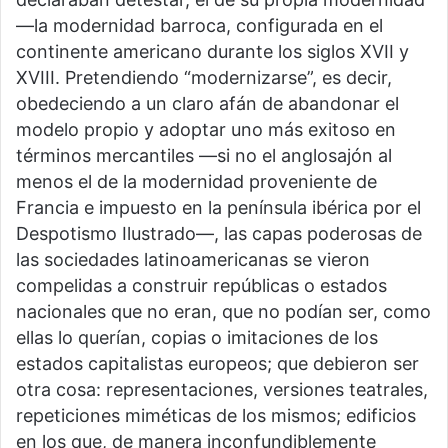
—la modernidad barroca, configurada en el
continente americano durante los siglos XVII y
XVIII. Pretendiendo “modernizarse”, es decir,
obedeciendo a un claro afán de abandonar el
modelo propio y adoptar uno más exitoso en
términos mercantiles —si no el anglosajón al
menos el de la modernidad proveniente de
Francia e impuesto en la península ibérica por el
Despotismo Ilustrado—, las capas poderosas de
las sociedades latinoamericanas se vieron
compelidas a construir repúblicas o estados
nacionales que no eran, que no podían ser, como
ellas lo querían, copias o imitaciones de los
estados capitalistas europeos; que debieron ser
otra cosa: representaciones, versiones teatrales,
repeticiones miméticas de los mismos; edificios
en los que, de manera inconfundiblemente