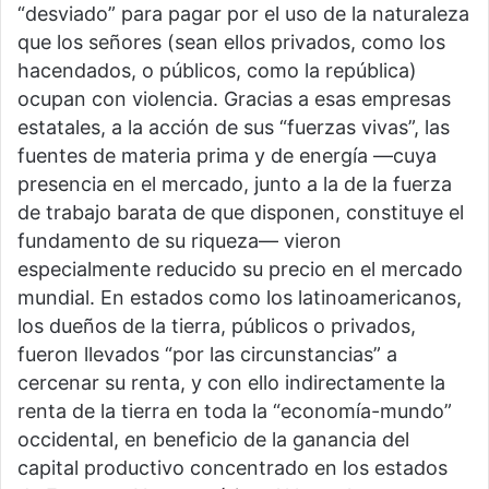
“desviado” para pagar por el uso de la naturaleza
que los señores (sean ellos privados, como los
hacendados, o públicos, como la república)
ocupan con violencia. Gracias a esas empresas
estatales, a la acción de sus “fuerzas vivas”, las
fuentes de materia prima y de energía —cuya
presencia en el mercado, junto a la de la fuerza
de trabajo barata de que disponen, constituye el
fundamento de su riqueza— vieron
especialmente reducido su precio en el mercado
mundial. En estados como los latinoamericanos,
los dueños de la tierra, públicos o privados,
fueron llevados “por las circunstancias” a
cercenar su renta, y con ello indirectamente la
renta de la tierra en toda la “economía-mundo”
occidental, en beneficio de la ganancia del
capital productivo concentrado en los estados