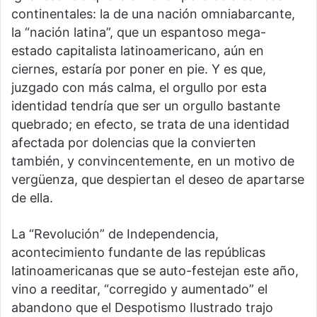
continentales: la de una nación omniabarcante,
la “nación latina”, que un espantoso mega-
estado capitalista latinoamericano, aún en
ciernes, estaría por poner en pie. Y es que,
juzgado con más calma, el orgullo por esta
identidad tendría que ser un orgullo bastante
quebrado; en efecto, se trata de una identidad
afectada por dolencias que la convierten
también, y convincentemente, en un motivo de
vergüenza, que despiertan el deseo de apartarse
de ella.
La “Revolución” de Independencia,
acontecimiento fundante de las repúblicas
latinoamericanas que se auto-festejan este año,
vino a reeditar, “corregido y aumentado” el
abandono que el Despotismo Ilustrado trajo