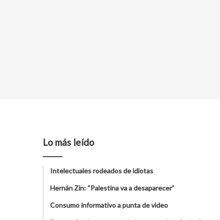
Lo más leído
Intelectuales rodeados de idiotas
Hernán Zin: “Palestina va a desaparecer”
Consumo informativo a punta de video