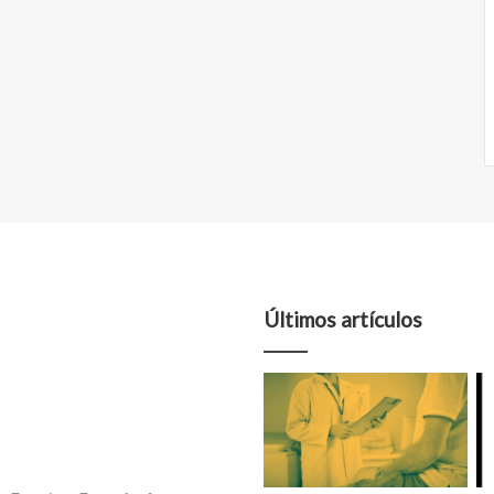
Últimos artículos