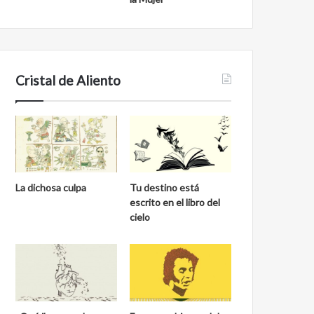
Cristal de Aliento
La dichosa culpa
Tu destino está
escrito en el libro del
cielo