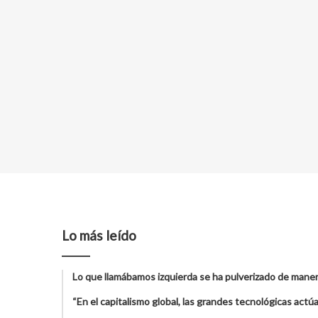
Lo más leído
Lo que llamábamos izquierda se ha pulverizado de maner
“En el capitalismo global, las grandes tecnológicas act