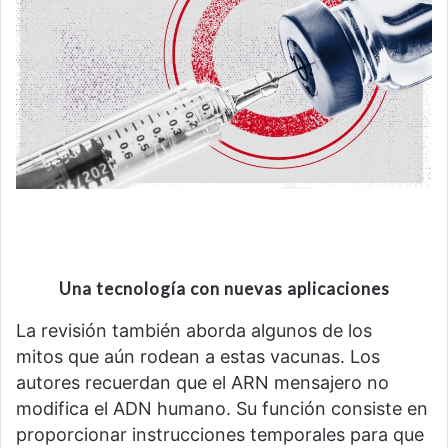
Una tecnología con nuevas aplicaciones
La revisión también aborda algunos de los
mitos que aún rodean a estas vacunas. Los
autores recuerdan que el ARN mensajero no
modifica el ADN humano. Su función consiste en
proporcionar instrucciones temporales para que