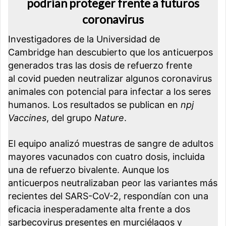
podrían proteger frente a futuros
coronavirus
Investigadores de la Universidad de
Cambridge han descubierto que los anticuerpos
generados tras las dosis de refuerzo frente
al covid pueden neutralizar algunos coronavirus
animales con potencial para infectar a los seres
humanos. Los resultados se publican en
npj
Vaccines
, del grupo
Nature
.
El equipo analizó muestras de sangre de adultos
mayores vacunados con cuatro dosis, incluida
una de refuerzo bivalente. Aunque los
anticuerpos neutralizaban peor las variantes más
recientes del SARS-CoV-2, respondían con una
eficacia inesperadamente alta frente a dos
sarbecovirus presentes en murciélagos y