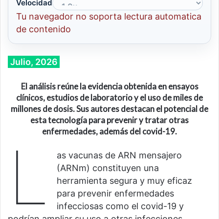
Velocidad
Tu navegador no soporta lectura automatica
de contenido
Julio, 2026
El análisis reúne la evidencia obtenida en ensayos
clínicos, estudios de laboratorio y el uso de miles de
millones de dosis. Sus autores destacan el potencial de
esta tecnología para prevenir y tratar otras
enfermedades, además de
l
covid-19.
L
as vacunas de ARN mensajero
(ARNm) constituyen una
herramienta segura y muy eficaz
para prevenir enfermedades
infecciosas como el covid-19 y
podrían ampliar su uso a otras infecciones,