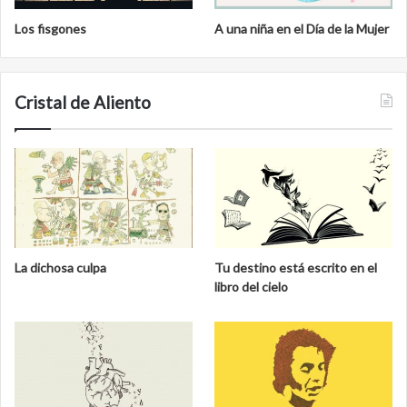
Los fisgones
A una niña en el Día de la Mujer
Cristal de Aliento
La dichosa culpa
Tu destino está escrito en el
libro del cielo