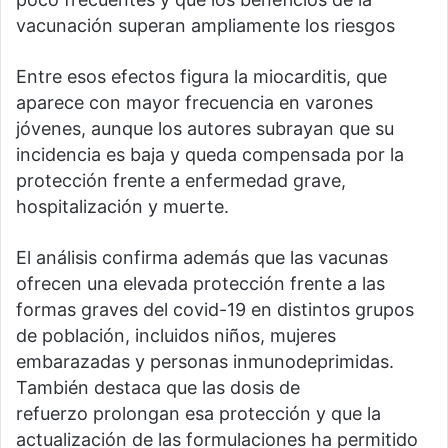
vacunación superan ampliamente los riesgos
Entre esos efectos figura la miocarditis, que
aparece con mayor frecuencia en varones
jóvenes, aunque los autores subrayan que su
incidencia es baja y queda compensada por la
protección frente a enfermedad grave,
hospitalización y muerte.
El análisis confirma además que las vacunas
ofrecen una elevada protección frente a las
formas graves del covid-19 en distintos grupos
de población, incluidos niños, mujeres
embarazadas y personas inmunodeprimidas.
También destaca que las dosis de
refuerzo prolongan esa protección y que la
actualización de las formulaciones ha permitido