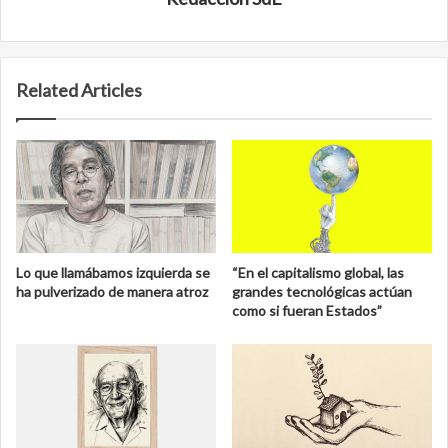
Related Articles
Lo que llamábamos izquierda se
“En el capitalismo global, las
ha pulverizado de manera atroz
grandes tecnológicas actúan
como si fueran Estados”