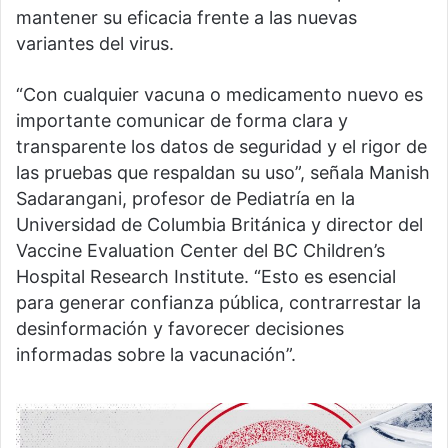
mantener su eficacia frente a las nuevas
variantes del virus.
“Con cualquier vacuna o medicamento nuevo es
importante comunicar de forma clara y
transparente los datos de seguridad y el rigor de
las pruebas que respaldan su uso”, señala Manish
Sadarangani, profesor de Pediatría en la
Universidad de Columbia Británica y director del
Vaccine Evaluation Center del BC Children’s
Hospital Research Institute. “Esto es esencial
para generar confianza pública, contrarrestar la
desinformación y favorecer decisiones
informadas sobre la vacunación”.