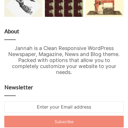
About
Jannah is a Clean Responsive WordPress
Newspaper, Magazine, News and Blog theme.
Packed with options that allow you to
completely customize your website to your
needs.
Newsletter
Enter
your
Email
address