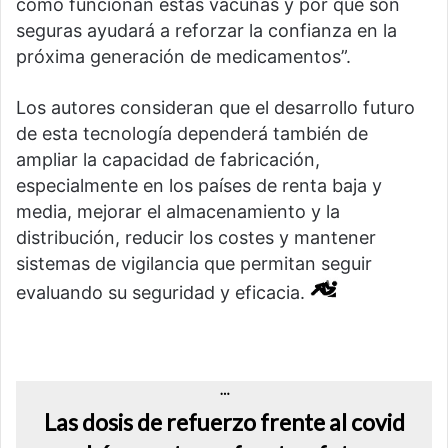
cómo funcionan estas vacunas y por qué son
seguras ayudará a reforzar la confianza en la
próxima generación de medicamentos”.
Los autores consideran que el desarrollo futuro
de esta tecnología dependerá también de
ampliar la capacidad de fabricación,
especialmente en los países de renta baja y
media, mejorar el almacenamiento y la
distribución, reducir los costes y mantener
sistemas de vigilancia que permitan seguir
evaluando su seguridad y eficacia.
…
Las dosis de refuerzo frente a
l
covid