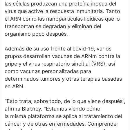
las células produzcan una proteína inocua del
virus que active la respuesta inmunitaria. Tanto
el ARN como las nanopartículas lipídicas que lo
transportan se degradan y eliminan del
organismo poco después.
Además de su uso frente al covid-19, varios
grupos desarrollan vacunas de ARNm contra la
gripe y el virus respiratorio sincitial (VRS), así
como vacunas personalizadas para
determinados tumores y otras terapias basadas
en ARN.
“Esto trata, sobre todo, de lo que viene después”,
afirma Blakney. “Estamos viendo cómo
la misma plataforma se aplica al tratamiento del
cáncer y de otras enfermedades. Comprender