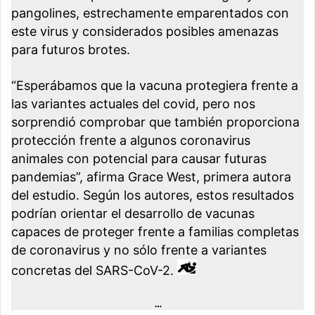
pangolines, estrechamente emparentados con
este virus y considerados posibles amenazas
para futuros brotes.
“Esperábamos que la vacuna protegiera frente a
las variantes actuales del covid, pero nos
sorprendió comprobar que también proporciona
protección frente a algunos coronavirus
animales con potencial para causar futuras
pandemias”, afirma Grace West, primera autora
del estudio. Según los autores, estos resultados
podrían orientar el desarrollo de vacunas
capaces de proteger frente a familias completas
de coronavirus y no sólo frente a variantes
concretas del SARS-CoV-2.
…