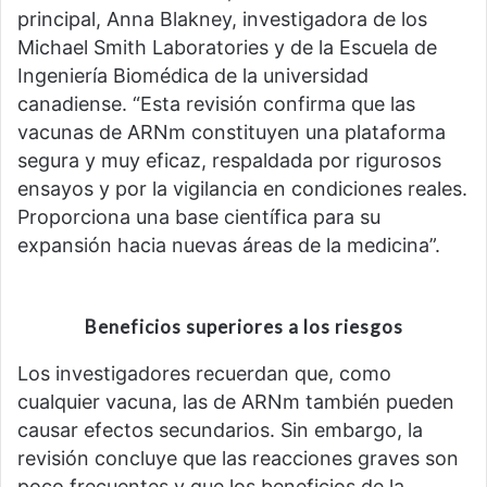
principal, Anna Blakney, investigadora de los
Michael Smith Laboratories y de la Escuela de
Ingeniería Biomédica de la universidad
canadiense. “Esta revisión confirma que las
vacunas de ARNm constituyen una plataforma
segura y muy eficaz, respaldada por rigurosos
ensayos y por la vigilancia en condiciones reales.
Proporciona una base científica para su
expansión hacia nuevas áreas de la medicina”.
Beneficios superiores a los riesgos
Los investigadores recuerdan que, como
cualquier vacuna, las de ARNm también pueden
causar efectos secundarios. Sin embargo, la
revisión concluye que las reacciones graves son
poco frecuentes y que los beneficios de la