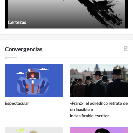
Certezas
Convergencias
Espectacular
«Franz»: el poliédrico retrato de
un inasible e
inclasificable escritor