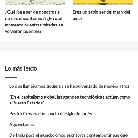
¿Qué iba a ser de nosotros si
Eres un sabio ser del mar y del
no nos encontramos? ¿En qué
amor
momento nuestras miradas se
volvieron puentes?
Lo más leído
Lo que llamábamos izquierda se ha pulverizado de manera atroz
“En el capitalismo global, las grandes tecnológicas actúan como
si fueran Estados”
Pastor Cervera, un cuarto de siglo después
Aquiestancia
De India para el mundo: cinco escritoras contemporáneas que