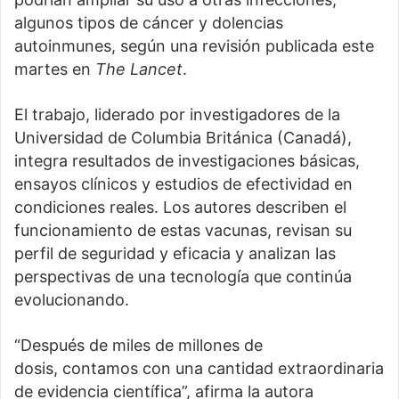
algunos tipos de cáncer y dolencias
autoinmunes, según una revisión publicada este
martes en
The Lancet
.
El trabajo, liderado por investigadores de la
Universidad de Columbia Británica (Canadá),
integra resultados de investigaciones básicas,
ensayos clínicos y estudios de efectividad en
condiciones reales. Los autores describen el
funcionamiento de estas vacunas, revisan su
perfil de seguridad y eficacia y analizan las
perspectivas de una tecnología que continúa
evolucionando.
“Después de miles de millones de
dosis, contamos con una cantidad extraordinaria
de evidencia científica”, afirma la autora