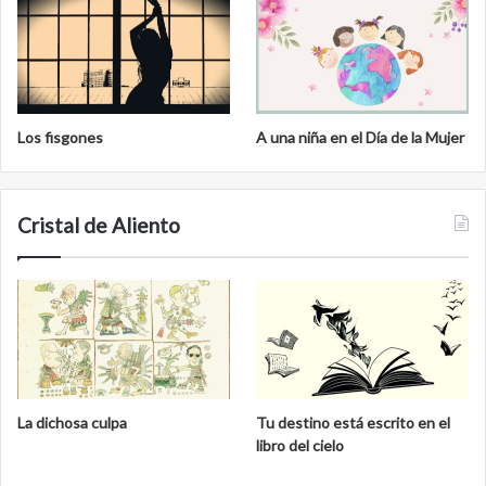
Los fisgones
A una niña en el Día de la Mujer
Cristal de Aliento
La dichosa culpa
Tu destino está escrito en el
libro del cielo