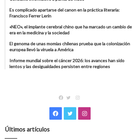
Es complicado apartarse del canon en la práctica literaria:
Francisco Ferrer Lerín
«NEO», el implante cerebral chino que ha marcado un cambio de
era en la medicina y la sociedad
El genoma de unas momias chilenas prueba que la colonización
europea llevó la viruela a América
Informe mundial sobre el cáncer 2026: los avances han sido
lentos y las desigualdades persisten entre regiones
Instagram
Facebook
Twitter
Facebook
Twitter
Instagram
Últimos artículos