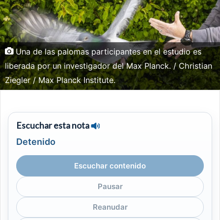
Una de las palomas participantes en el estudio es
liberada por un investigador del Max Planck. / Christian
Ziegler / Max Planck Institute.
Escuchar esta nota
Detenido
Escuchar contenido
Pausar
Reanudar