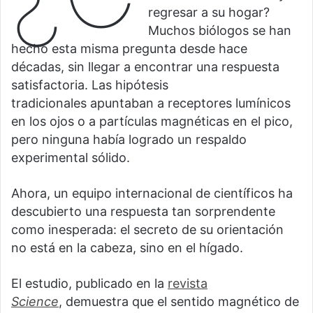
regresar a su hogar?
Muchos biólogos se han
hecho esta misma pregunta desde hace
décadas, sin llegar a encontrar una respuesta
satisfactoria. Las hipótesis
tradicionales apuntaban a receptores lumínicos
en los ojos o a partículas magnéticas en el pico,
pero ninguna había logrado un respaldo
experimental sólido.
Ahora, un equipo internacional de científicos ha
descubierto una respuesta tan sorprendente
como inesperada: el secreto de su orientación
no está en la cabeza, sino en el hígado.
El estudio, publicado en la
revista
Science
, demuestra que el sentido magnético de