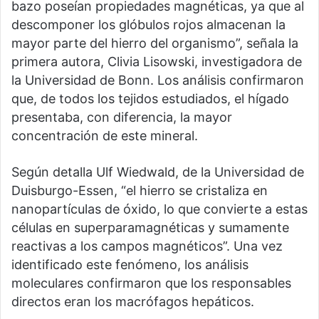
bazo poseían propiedades magnéticas, ya que al
descomponer los glóbulos rojos almacenan la
mayor parte del hierro del organismo”, señala la
primera autora, Clivia Lisowski, investigadora de
la Universidad de Bonn. Los análisis confirmaron
que, de todos los tejidos estudiados, el hígado
presentaba, con diferencia, la mayor
concentración de este mineral.
Según detalla Ulf Wiedwald, de la Universidad de
Duisburgo-Essen, “el hierro se cristaliza en
nanopartículas de óxido, lo que convierte a estas
células en superparamagnéticas y sumamente
reactivas a los campos magnéticos”. Una vez
identificado este fenómeno, los análisis
moleculares confirmaron que los responsables
directos eran los macrófagos hepáticos.