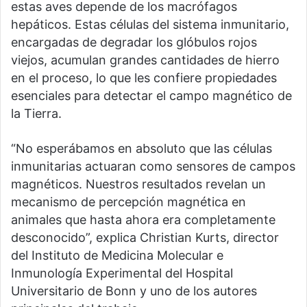
estas aves depende de los macrófagos
hepáticos. Estas células del sistema inmunitario,
encargadas de degradar los glóbulos rojos
viejos, acumulan grandes cantidades de hierro
en el proceso, lo que les confiere propiedades
esenciales para detectar el campo magnético de
la Tierra.
“No esperábamos en absoluto que las células
inmunitarias actuaran como sensores de campos
magnéticos. Nuestros resultados revelan un
mecanismo de percepción magnética en
animales que hasta ahora era completamente
desconocido”, explica Christian Kurts, director
del Instituto de Medicina Molecular e
Inmunología Experimental del Hospital
Universitario de Bonn y uno de los autores