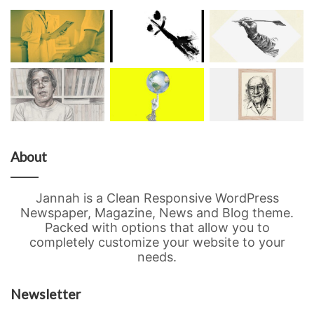
About
Jannah is a Clean Responsive WordPress
Newspaper, Magazine, News and Blog theme.
Packed with options that allow you to
completely customize your website to your
needs.
Newsletter