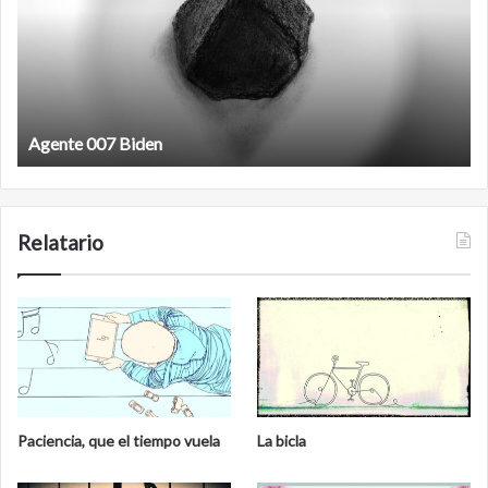
Agente 007 Biden
Relatario
Paciencia, que el tiempo vuela
La bicla