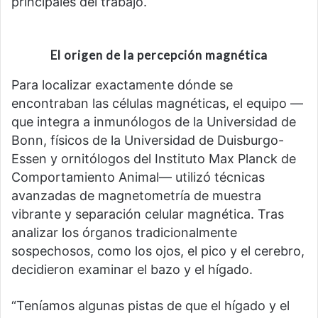
principales del trabajo.
El origen de la percepción magnética
Para localizar exactamente dónde se
encontraban las células magnéticas, el equipo —
que integra a inmunólogos de la Universidad de
Bonn, físicos de la Universidad de Duisburgo-
Essen y ornitólogos del Instituto Max Planck de
Comportamiento Animal— utilizó técnicas
avanzadas de magnetometría de muestra
vibrante y separación celular magnética. Tras
analizar los órganos tradicionalmente
sospechosos, como los ojos, el pico y el cerebro,
decidieron examinar el bazo y el hígado.
“Teníamos algunas pistas de que el hígado y el