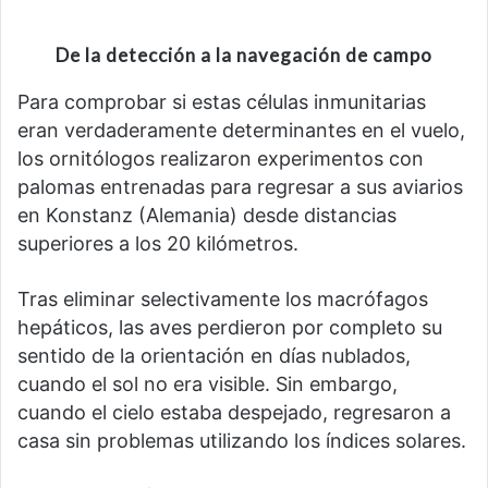
De la detección a la navegación de campo
Para comprobar si estas células inmunitarias
eran verdaderamente determinantes en el vuelo,
los ornitólogos realizaron experimentos con
palomas entrenadas para regresar a sus aviarios
en Konstanz (Alemania) desde distancias
superiores a los 20 kilómetros.
Tras eliminar selectivamente los macrófagos
hepáticos, las aves perdieron por completo su
sentido de la orientación en días nublados,
cuando el sol no era visible. Sin embargo,
cuando el cielo estaba despejado, regresaron a
casa sin problemas utilizando los índices solares.