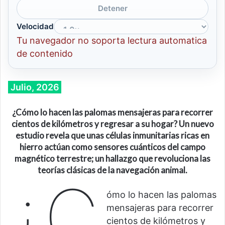
Detener
Velocidad
Tu navegador no soporta lectura automatica
de contenido
Julio, 2026
¿Cómo lo hacen las palomas mensajeras para recorrer
cientos de kilómetros y regresar a su hogar?
Un nuevo
estudio revela que unas células inmunitarias ricas en
hierro actúan como sensores cuánticos del campo
magnético terrestre
;
un hallazgo que revoluciona las
teorías clásicas de la navegación animal.
¿C
ómo lo hacen las palomas
mensajeras para recorrer
cientos de kilómetros y