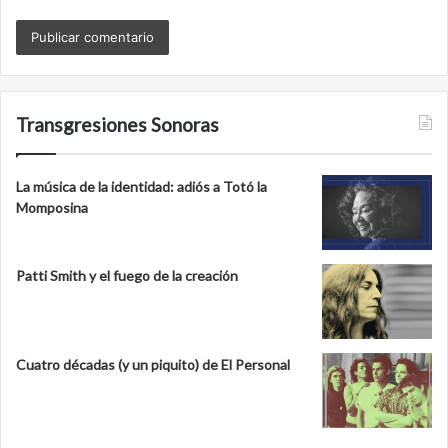
Transgresiones Sonoras
La música de la identidad: adiós a Totó la
Momposina
Patti Smith y el fuego de la creación
Cuatro décadas (y un piquito) de El Personal