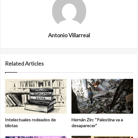
Antonio Villarreal
Related Articles
Intelectuales rodeados de
Hernán Zin: “Palestina va a
idiotas
desaparecer”