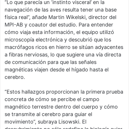
“Lo que parecía un ‘instinto visceral’ en la
navegación de las aves resulta tener una base
física real”, añade Martin Wikelski, director del
MPI-AB y coautor del estudio. Para entender
cómo viaja esta información, el equipo utilizó
microscopía electrónica y descubrió que los
macrófagos ricos en hierro se sitúan adyacentes
a fibras nerviosas, lo que sugiere una vía directa
de comunicación para que las señales
magnéticas viajen desde el hígado hasta el
cerebro.
“Estos hallazgos proporcionan la primera prueba
concreta de cómo se percibe el campo
magnético terrestre dentro del cuerpo y cómo
se transmite al cerebro para guiar el
movimiento”, subraya Lisowski. El