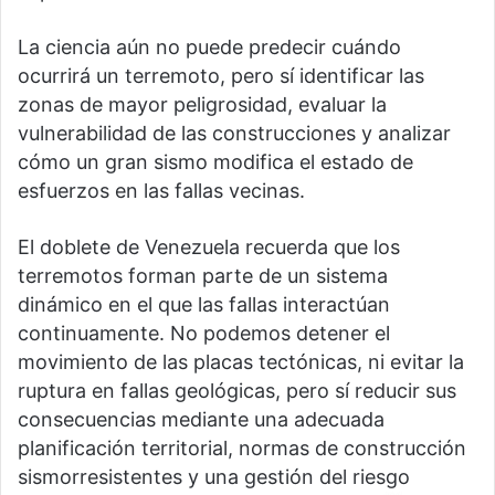
La ciencia aún no puede predecir cuándo
ocurrirá un terremoto, pero sí identificar las
zonas de mayor peligrosidad, evaluar la
vulnerabilidad de las construcciones y analizar
cómo un gran sismo modifica el estado de
esfuerzos en las fallas vecinas.
El doblete de Venezuela recuerda que los
terremotos forman parte de un sistema
dinámico en el que las fallas interactúan
continuamente. No podemos detener el
movimiento de las placas tectónicas, ni evitar la
ruptura en fallas geológicas, pero sí reducir sus
consecuencias mediante una adecuada
planificación territorial, normas de construcción
sismorresistentes y una gestión del riesgo