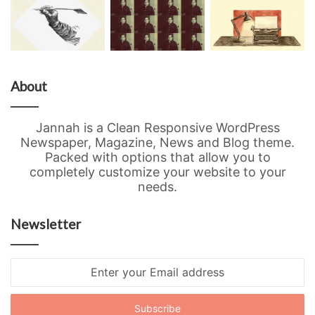
About
Jannah is a Clean Responsive WordPress
Newspaper, Magazine, News and Blog theme.
Packed with options that allow you to
completely customize your website to your
needs.
Newsletter
Enter
your
Email
address