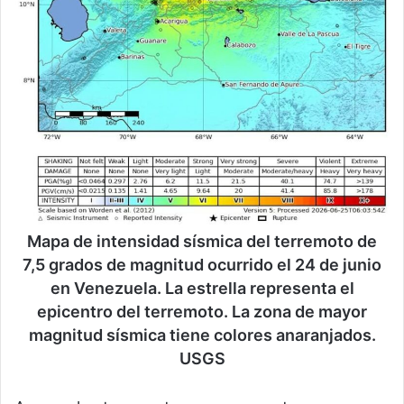
Mapa de intensidad sísmica del terremoto de
7,5 grados de magnitud ocurrido el 24 de junio
en Venezuela. La estrella representa el
epicentro del terremoto. La zona de mayor
magnitud sísmica tiene colores anaranjados.
USGS