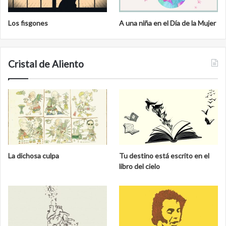
Los fisgones
A una niña en el Día de la Mujer
Cristal de Aliento
La dichosa culpa
Tu destino está escrito en el
libro del cielo