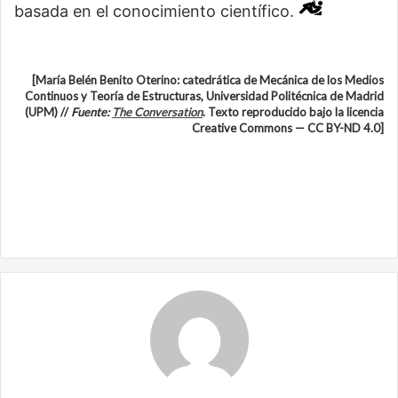
basada en el conocimiento científico.
[María Belén Benito Oterino: catedrática de Mecánica de los Medios
Continuos y Teoría de Estructuras, Universidad Politécnica de Madrid
(UPM) //
Fuente:
The Conversation
. Texto reproducido bajo la licencia
Creative Commons — CC BY-ND 4.0]