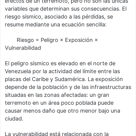
efectos de un terremoto, pero no son las únicas
variables que determinan sus consecuencias. El
riesgo sísmico, asociado a las pérdidas, se
resume mediante una ecuación sencilla:
⠀⠀⠀Riesgo = Peligro × Exposición ×
Vulnerabilidad
El peligro sísmico es elevado en el norte de
Venezuela por la actividad del límite entre las
placas del Caribe y Sudamérica. La exposición
depende de la población y de las infraestructuras
situadas en las zonas afectadas: un gran
terremoto en un área poco poblada puede
causar menos daño que otro menor bajo una
ciudad.
La vulnerabilidad está relacionada con la