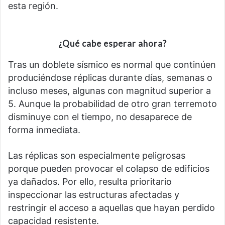
esta región.
¿Qué cabe esperar ahora?
Tras un doblete sísmico es normal que continúen
produciéndose réplicas durante días, semanas o
incluso meses, algunas con magnitud superior a
5. Aunque la probabilidad de otro gran terremoto
disminuye con el tiempo, no desaparece de
forma inmediata.
Las réplicas son especialmente peligrosas
porque pueden provocar el colapso de edificios
ya dañados. Por ello, resulta prioritario
inspeccionar las estructuras afectadas y
restringir el acceso a aquellas que hayan perdido
capacidad resistente.