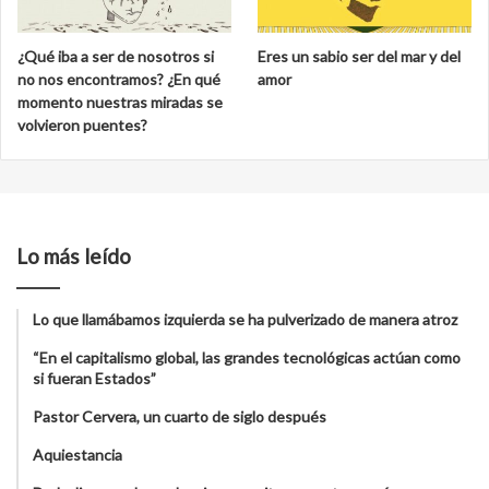
¿Qué iba a ser de nosotros si
Eres un sabio ser del mar y del
no nos encontramos? ¿En qué
amor
momento nuestras miradas se
volvieron puentes?
Lo más leído
Lo que llamábamos izquierda se ha pulverizado de manera atroz
“En el capitalismo global, las grandes tecnológicas actúan como
si fueran Estados”
Pastor Cervera, un cuarto de siglo después
Aquiestancia