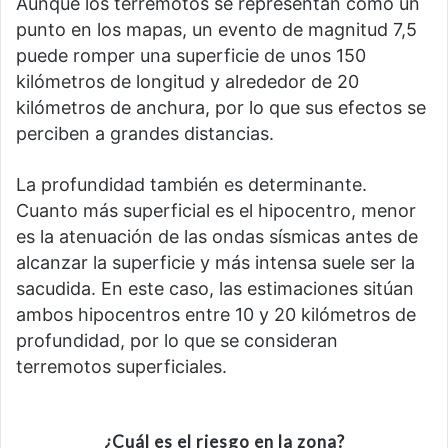
Aunque los terremotos se representan como un
punto en los mapas, un evento de magnitud 7,5
puede romper una superficie de unos 150
kilómetros de longitud y alrededor de 20
kilómetros de anchura, por lo que sus efectos se
perciben a grandes distancias.
La profundidad también es determinante.
Cuanto más superficial es el hipocentro, menor
es la atenuación de las ondas sísmicas antes de
alcanzar la superficie y más intensa suele ser la
sacudida. En este caso, las estimaciones sitúan
ambos hipocentros entre 10 y 20 kilómetros de
profundidad, por lo que se consideran
terremotos superficiales.
¿Cuál es el riesgo en la zona?