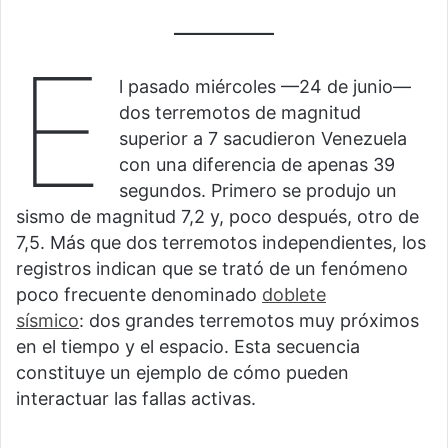
E
l pasado miércoles —24 de junio—
dos terremotos de magnitud
superior a 7 sacudieron Venezuela
con una diferencia de apenas 39
segundos. Primero se produjo un
sismo de magnitud 7,2 y, poco después, otro de
7,5. Más que dos terremotos independientes, los
registros indican que se trató de un fenómeno
poco frecuente denominado
doblete
sísmico
: dos grandes terremotos muy próximos
en el tiempo y el espacio. Esta secuencia
constituye un ejemplo de cómo pueden
interactuar las fallas activas.