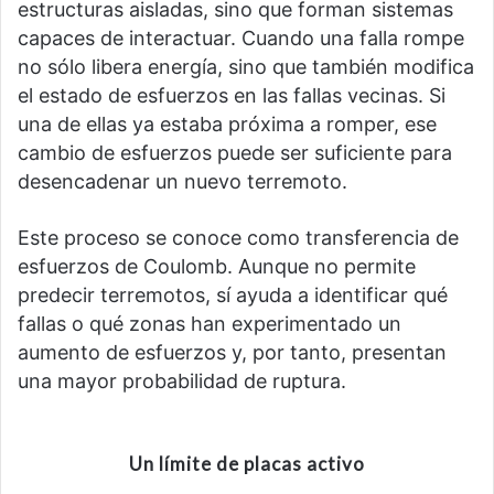
estructuras aisladas, sino que forman sistemas
capaces de interactuar. Cuando una falla rompe
no sólo libera energía, sino que también modifica
el estado de esfuerzos en las fallas vecinas. Si
una de ellas ya estaba próxima a romper, ese
cambio de esfuerzos puede ser suficiente para
desencadenar un nuevo terremoto.
Este proceso se conoce como transferencia de
esfuerzos de Coulomb. Aunque no permite
predecir terremotos, sí ayuda a identificar qué
fallas o qué zonas han experimentado un
aumento de esfuerzos y, por tanto, presentan
una mayor probabilidad de ruptura.
Un límite de placas activo