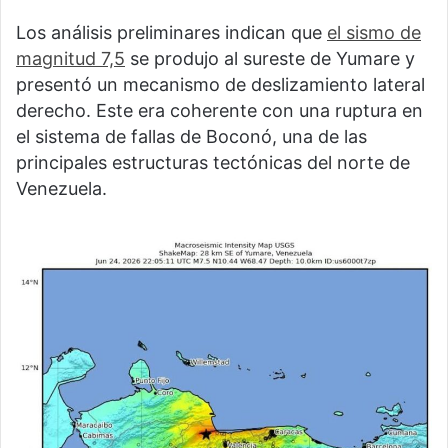
Los análisis preliminares indican que
el sismo de
magnitud 7,5
se produjo al sureste de Yumare y
presentó un mecanismo de deslizamiento lateral
derecho. Este era coherente con una ruptura en
el sistema de fallas de Boconó, una de las
principales estructuras tectónicas del norte de
Venezuela.