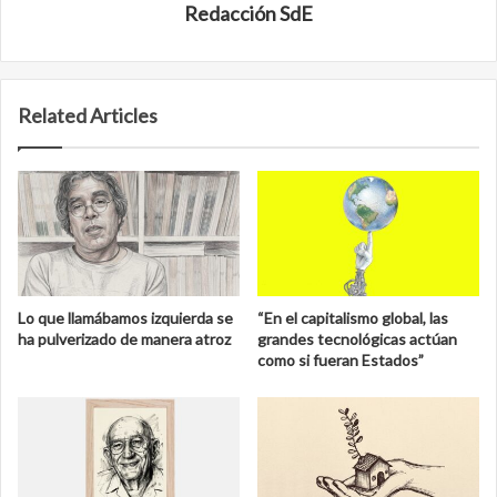
Redacción SdE
Related Articles
Lo que llamábamos izquierda se
“En el capitalismo global, las
ha pulverizado de manera atroz
grandes tecnológicas actúan
como si fueran Estados”