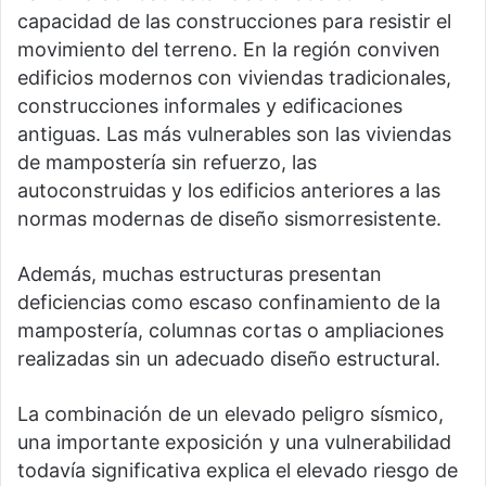
capacidad de las construcciones para resistir el
movimiento del terreno. En la región conviven
edificios modernos con viviendas tradicionales,
construcciones informales y edificaciones
antiguas. Las más vulnerables son las viviendas
de mampostería sin refuerzo, las
autoconstruidas y los edificios anteriores a las
normas modernas de diseño sismorresistente.
Además, muchas estructuras presentan
deficiencias como escaso confinamiento de la
mampostería, columnas cortas o ampliaciones
realizadas sin un adecuado diseño estructural.
La combinación de un elevado peligro sísmico,
una importante exposición y una vulnerabilidad
todavía significativa explica el elevado riesgo de