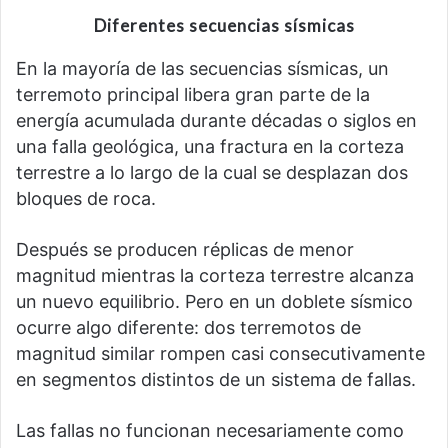
Diferentes secuencias sísmicas
En la mayoría de las secuencias sísmicas, un
terremoto principal libera gran parte de la
energía acumulada durante décadas o siglos en
una falla geológica, una fractura en la corteza
terrestre a lo largo de la cual se desplazan dos
bloques de roca.
Después se producen réplicas de menor
magnitud mientras la corteza terrestre alcanza
un nuevo equilibrio. Pero en un doblete sísmico
ocurre algo diferente: dos terremotos de
magnitud similar rompen casi consecutivamente
en segmentos distintos de un sistema de fallas.
Las fallas no funcionan necesariamente como