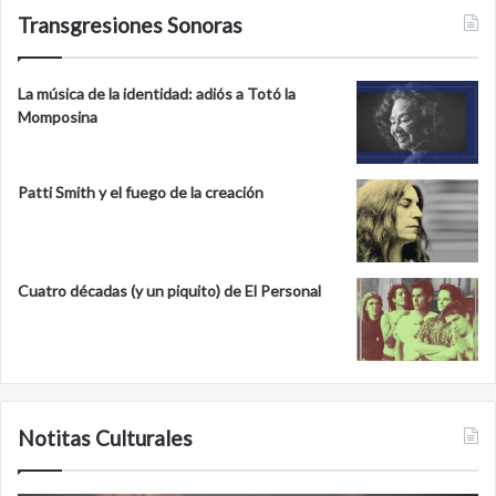
Transgresiones Sonoras
La música de la identidad: adiós a Totó la
Momposina
Patti Smith y el fuego de la creación
Cuatro décadas (y un piquito) de El Personal
Notitas Culturales