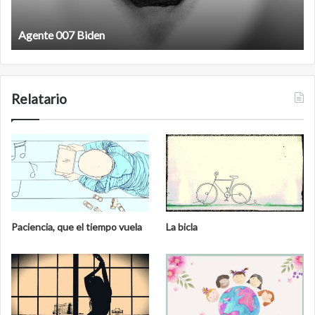
Agente 007 Biden
Relatario
Paciencia, que el tiempo vuela
La bicla