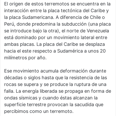
El origen de estos terremotos se encuentra en la
interacción entre la placa tectónica del Caribe y
la placa Sudamericana. A diferencia de Chile o
Perú, donde predomina la subducción (una placa
se introduce bajo la otra), el norte de Venezuela
está dominado por un movimiento lateral entre
ambas placas. La placa del Caribe se desplaza
hacia el este respecto a Sudamérica a unos 20
milímetros por año.
Ese movimiento acumula deformación durante
décadas o siglos hasta que la resistencia de las
rocas se supera y se produce la ruptura de una
falla. La energía liberada se propaga en forma de
ondas sísmicas y cuando éstas alcanzan la
superficie terrestre provocan la sacudida que
percibimos como un terremoto.