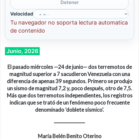
Detener
Velocidad
Tu navegador no soporta lectura automatica
de contenido
Junio, 2026
El pasado miércoles —24 de junio— dos terremotos de
magnitud superior a 7 sacudieron Venezuela con una
diferencia de apenas 39 segundos. Primero se produjo
un sismo de magnitud 7,2 y, poco después, otro de 7,5.
Más que dos terremotos independientes, los registros
indican que se trató de un fenómeno poco frecuente
denominado
‘
doblete sísmico
’
.
María Belén Benito Oterino