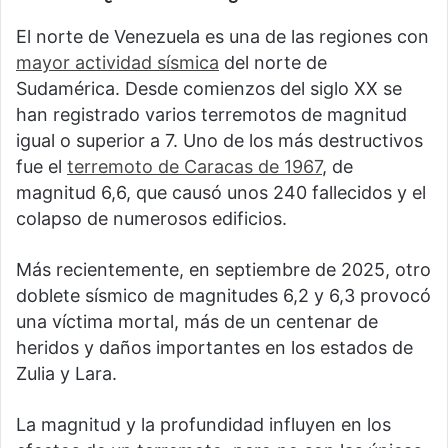
El norte de Venezuela es una de las regiones con
mayor actividad sísmica
del norte de
Sudamérica. Desde comienzos del siglo XX se
han registrado varios terremotos de magnitud
igual o superior a 7. Uno de los más destructivos
fue el
terremoto de Caracas de 1967
, de
magnitud 6,6, que causó unos 240 fallecidos y el
colapso de numerosos edificios.
Más recientemente, en septiembre de 2025, otro
doblete sísmico de magnitudes 6,2 y 6,3 provocó
una víctima mortal, más de un centenar de
heridos y daños importantes en los estados de
Zulia y Lara.
La magnitud y la profundidad influyen en los