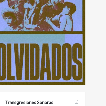
Transgresiones Sonoras