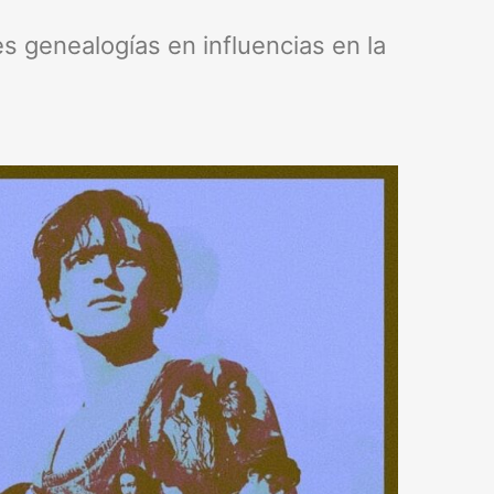
 genealogías en influencias en la