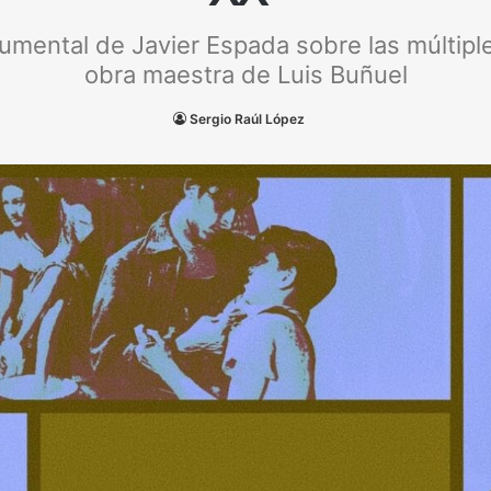
mental de Javier Espada sobre las múltiples
obra maestra de Luis Buñuel
Sergio Raúl López