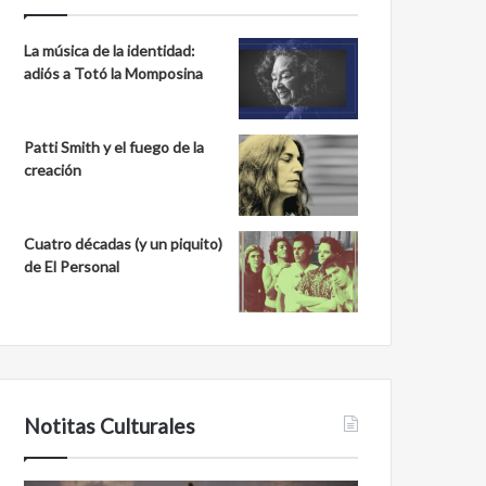
La música de la identidad:
adiós a Totó la Momposina
Patti Smith y el fuego de la
creación
Cuatro décadas (y un piquito)
de El Personal
Notitas Culturales