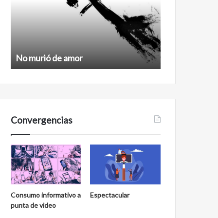
No murió de amor
Feminismo
Convergencias
Consumo informativo a
Espectacular
punta de video