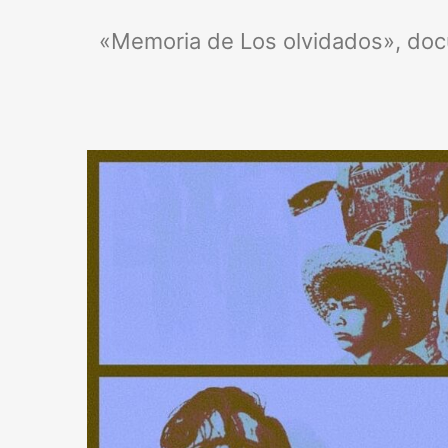
«Memoria de Los olvidados», docu