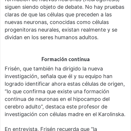
siguen siendo objeto de debate. No hay pruebas
claras de que las células que preceden a las
nuevas neuronas, conocidas como células
progenitoras neurales, existan realmente y se
dividan en los seres humanos adultos.
Formación continua
Frisén, que también ha dirigido la nueva
investigación, señala que él y su equipo han
logrado identificar ahora estas células de origen,
“lo que confirma que existe una formación
continua de neuronas en el hipocampo del
cerebro adulto”, destaca este profesor de
investigación con células madre en el Karolinska.
En entrevista, Frisén recuerda que “la