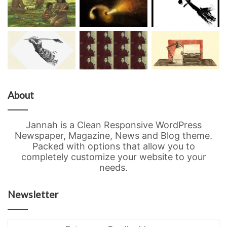
About
Jannah is a Clean Responsive WordPress
Newspaper, Magazine, News and Blog theme.
Packed with options that allow you to
completely customize your website to your
needs.
Newsletter
Enter