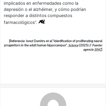
implicados en enfermedades como la
depresión o el alzhéimer, y cómo podrían
responder a distintos compuestos
farmacológicos”.
[Referencia: Ionut Dumitru et al.“Identification of proliferating neural
progenitors in the adult human hippocampus”.
Science
(2025) //
Fuente:
agencia
SINC
]