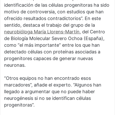
identificación de las células progenitoras ha sido
motivo de controversia, con estudios que han
ofrecido resultados contradictorios”. En este
sentido, destaca el trabajo del grupo de la
neurobióloga María Llorens-Martín
, del Centro
de Biología Molecular Severo Ochoa (España),
como “el más importante” entre los que han
detectado células con proteínas asociadas a
progenitores capaces de generar nuevas
neuronas.
“Otros equipos no han encontrado esos
marcadores”, añade el experto. “Algunos han
llegado a argumentar que no puede haber
neurogénesis si no se identifican células
progenitoras”.