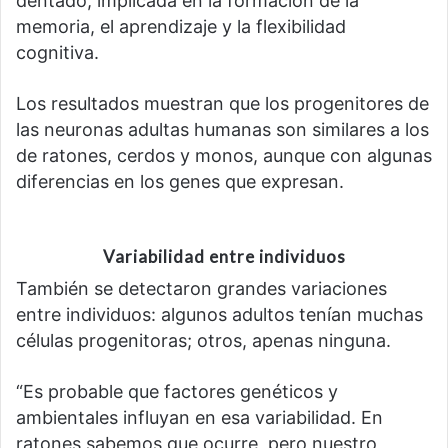
dentado, implicada en la formación de la
memoria, el aprendizaje y la flexibilidad
cognitiva.
Los resultados muestran que los progenitores de
las neuronas adultas humanas son similares a los
de ratones, cerdos y monos, aunque con algunas
diferencias en los genes que expresan.
Variabilidad entre individuos
También se detectaron grandes variaciones
entre individuos: algunos adultos tenían muchas
células progenitoras; otros, apenas ninguna.
“Es probable que factores genéticos y
ambientales influyan en esa variabilidad. En
ratones sabemos que ocurre, pero nuestro