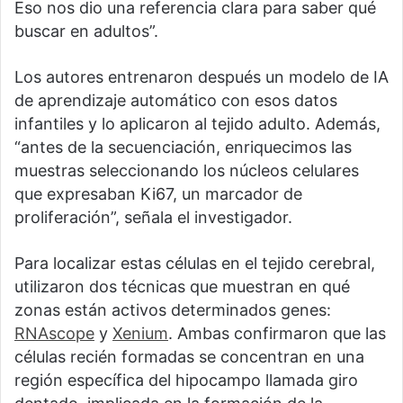
Eso nos dio una referencia clara para saber qué
buscar en adultos”.
Los autores entrenaron después un modelo de IA
de aprendizaje automático con esos datos
infantiles y lo aplicaron al tejido adulto. Además,
“antes de la secuenciación, enriquecimos las
muestras seleccionando los núcleos celulares
que expresaban Ki67, un marcador de
proliferación”, señala el investigador.
Para localizar estas células en el tejido cerebral,
utilizaron dos técnicas que muestran en qué
zonas están activos determinados genes:
RNAscope
y
Xenium
. Ambas confirmaron que las
células recién formadas se concentran en una
región específica del hipocampo llamada giro