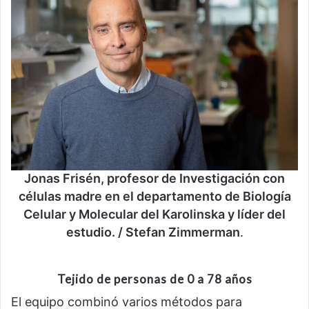
Jonas Frisén, profesor de Investigación con
células madre en el departamento de Biología
Celular y Molecular del Karolinska y líder del
estudio. / Stefan Zimmerman
.
Tejido de personas de 0 a 78 años
El equipo combinó varios métodos para