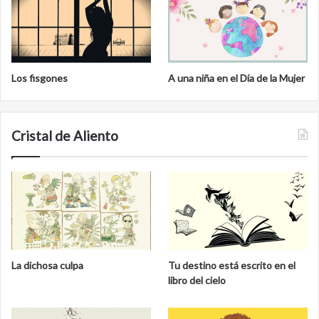
Los fisgones
A una niña en el Día de la Mujer
Cristal de Aliento
La dichosa culpa
Tu destino está escrito en el
libro del cielo