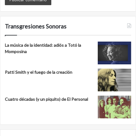
Transgresiones Sonoras
La música de la identidad: adiós a Totó la
Momposina
Patti Smith y el fuego de la creación
Cuatro décadas (y un piquito) de El Personal