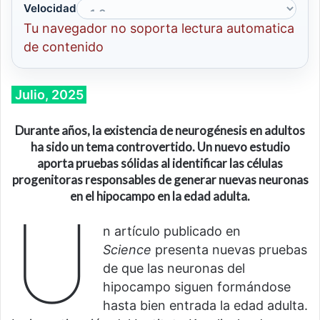
Velocidad
Tu navegador no soporta lectura automatica
de contenido
Julio, 2025
Durante años, la existencia de neurogénesis en adultos
ha sido un tema controvertido. Un nuevo estudio
aporta pruebas sólidas al identificar las células
progenitoras responsables de generar nuevas neuronas
en el hipocampo en la edad adulta.
U
n artículo publicado en
Science
presenta nuevas pruebas
de que las neuronas del
hipocampo siguen formándose
hasta bien entrada la edad adulta.