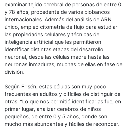
examinar tejido cerebral de personas de entre 0
y 78 años, procedente de varios biobancos
internacionales. Además del análisis de ARN
único, empleó citometría de flujo para estudiar
las propiedades celulares y técnicas de
inteligencia artificial que les permitieron
identificar distintas etapas del desarrollo
neuronal, desde las células madre hasta las
neuronas inmaduras, muchas de ellas en fase de
división.
Según Frisén, estas células son muy poco
frecuentes en adultos y difíciles de distinguir de
otras. “Lo que nos permitió identificarlas fue, en
primer lugar, analizar cerebros de niños
pequeños, de entre 0 y 5 años, donde son
mucho más abundantes y fáciles de reconocer.