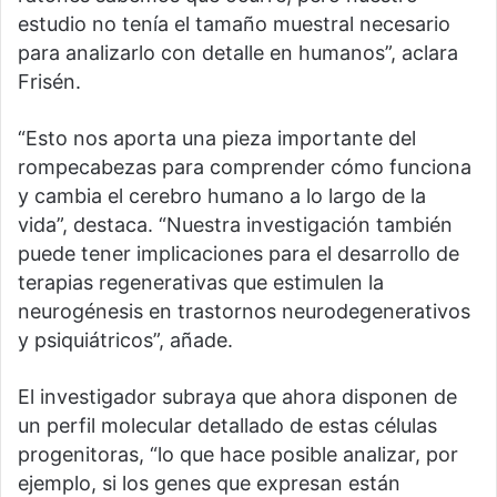
estudio no tenía el tamaño muestral necesario
para analizarlo con detalle en humanos”, aclara
Frisén.
“Esto nos aporta una pieza importante del
rompecabezas para comprender cómo funciona
y cambia el cerebro humano a lo largo de la
vida”, destaca. “Nuestra investigación también
puede tener implicaciones para el desarrollo de
terapias regenerativas que estimulen la
neurogénesis en trastornos neurodegenerativos
y psiquiátricos”, añade.
El investigador subraya que ahora disponen de
un perfil molecular detallado de estas células
progenitoras, “lo que hace posible analizar, por
ejemplo, si los genes que expresan están