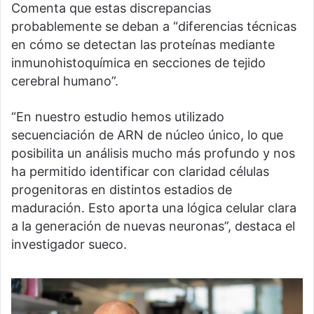
Comenta que estas discrepancias
probablemente se deban a “diferencias técnicas
en cómo se detectan las proteínas mediante
inmunohistoquímica en secciones de tejido
cerebral humano”.
“En nuestro estudio hemos utilizado
secuenciación de ARN de núcleo único, lo que
posibilita un análisis mucho más profundo y nos
ha permitido identificar con claridad células
progenitoras en distintos estadios de
maduración. Esto aporta una lógica celular clara
a la generación de nuevas neuronas”, destaca el
investigador sueco.