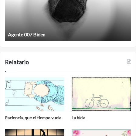
Agente 007 Biden
Relatario
Paciencia, que el tiempo vuela
La bicla