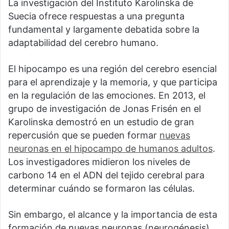
La investigación del Instituto Karolinska de
Suecia ofrece respuestas a una pregunta
fundamental y largamente debatida sobre la
adaptabilidad del cerebro humano.
El hipocampo es una región del cerebro esencial
para el aprendizaje y la memoria, y que participa
en la regulación de las emociones. En 2013, el
grupo de investigación de Jonas Frisén en el
Karolinska demostró en un estudio de gran
repercusión que se pueden formar
nuevas
neuronas en el hipocampo de humanos adultos
.
Los investigadores midieron los niveles de
carbono 14 en el ADN del tejido cerebral para
determinar cuándo se formaron las células.
Sin embargo, el alcance y la importancia de esta
formación de nuevas neuronas (neurogénesis)