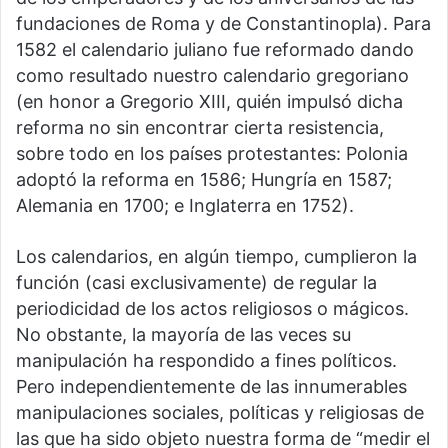
fundaciones de Roma y de Constantinopla). Para
1582 el calendario juliano fue reformado dando
como resultado nuestro calendario gregoriano
(en honor a Gregorio XIII, quién impulsó dicha
reforma no sin encontrar cierta resistencia,
sobre todo en los países protestantes: Polonia
adoptó la reforma en 1586; Hungría en 1587;
Alemania en 1700; e Inglaterra en 1752).
Los calendarios, en algún tiempo, cumplieron la
función (casi exclusivamente) de regular la
periodicidad de los actos religiosos o mágicos.
No obstante, la mayoría de las veces su
manipulación ha respondido a fines políticos.
Pero independientemente de las innumerables
manipulaciones sociales, políticas y religiosas de
las que ha sido objeto nuestra forma de “medir el