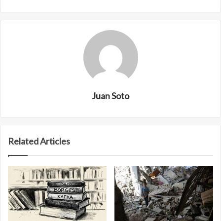
Juan Soto
Related Articles