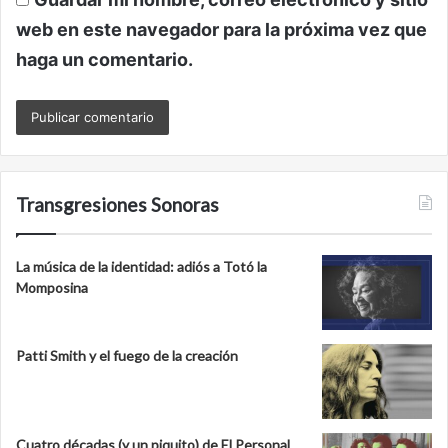
web en este navegador para la próxima vez que
haga un comentario.
Transgresiones Sonoras
La música de la identidad: adiós a Totó la
Momposina
Patti Smith y el fuego de la creación
Cuatro décadas (y un piquito) de El Personal