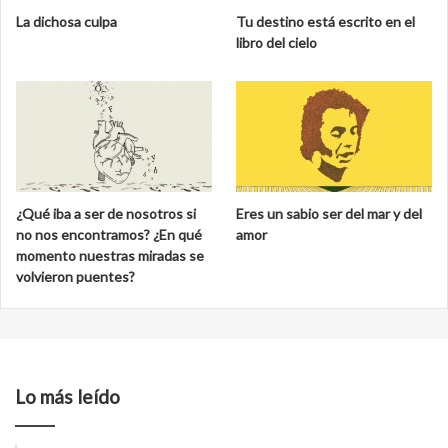
La dichosa culpa
Tu destino está escrito en el
libro del cielo
¿Qué iba a ser de nosotros si
Eres un sabio ser del mar y del
no nos encontramos? ¿En qué
amor
momento nuestras miradas se
volvieron puentes?
Lo más leído