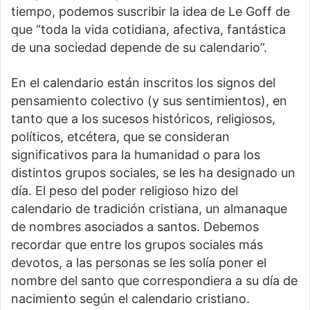
tiempo, podemos suscribir la idea de Le Goff de
que “toda la vida cotidiana, afectiva, fantástica
de una sociedad depende de su calendario”.
En el calendario están inscritos los signos del
pensamiento colectivo (y sus sentimientos), en
tanto que a los sucesos históricos, religiosos,
políticos, etcétera, que se consideran
significativos para la humanidad o para los
distintos grupos sociales, se les ha designado un
día. El peso del poder religioso hizo del
calendario de tradición cristiana, un almanaque
de nombres asociados a santos. Debemos
recordar que entre los grupos sociales más
devotos, a las personas se les solía poner el
nombre del santo que correspondiera a su día de
nacimiento según el calendario cristiano.