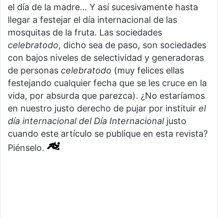
el día de la madre… Y así sucesivamente hasta
llegar a festejar el día internacional de las
mosquitas de la fruta. Las sociedades
celebratodo
, dicho sea de paso, son sociedades
con bajos niveles de selectividad y generadoras
de personas
celebratodo
(muy felices ellas
festejando cualquier fecha que se les cruce en la
vida, por absurda que parezca). ¿No estaríamos
en nuestro justo derecho de pujar por instituir
el
día internacional del Día Internacional
justo
cuando este artículo se publique en esta revista?
Piénselo.