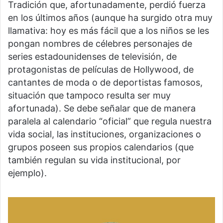
Tradición que, afortunadamente, perdió fuerza
en los últimos años (aunque ha surgido otra muy
llamativa: hoy es más fácil que a los niños se les
pongan nombres de célebres personajes de
series estadounidenses de televisión, de
protagonistas de películas de Hollywood, de
cantantes de moda o de deportistas famosos,
situación que tampoco resulta ser muy
afortunada). Se debe señalar que de manera
paralela al calendario “oficial” que regula nuestra
vida social, las instituciones, organizaciones o
grupos poseen sus propios calendarios (que
también regulan su vida institucional, por
ejemplo).