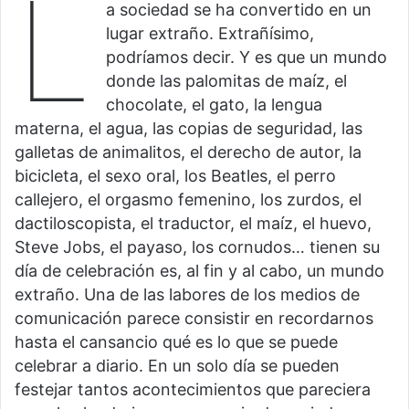
L
a sociedad se ha convertido en un
lugar extraño. Extrañísimo,
podríamos decir. Y es que un mundo
donde las palomitas de maíz, el
chocolate, el gato, la lengua
materna, el agua, las copias de seguridad, las
galletas de animalitos, el derecho de autor, la
bicicleta, el sexo oral, los Beatles, el perro
callejero, el orgasmo femenino, los zurdos, el
dactiloscopista, el traductor, el maíz, el huevo,
Steve Jobs, el payaso, los cornudos… tienen su
día de celebración es, al fin y al cabo, un mundo
extraño. Una de las labores de los medios de
comunicación parece consistir en recordarnos
hasta el cansancio qué es lo que se puede
celebrar a diario. En un solo día se pueden
festejar tantos acontecimientos que pareciera