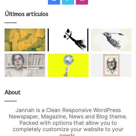
Últimos artículos
About
Jannah is a Clean Responsive WordPress
Newspaper, Magazine, News and Blog theme.
Packed with options that allow you to
completely customize your website to your
needs.