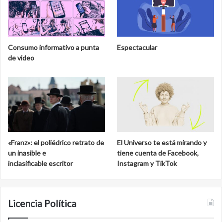
Consumo informativo a punta
Espectacular
de video
«Franz»: el poliédrico retrato de
El Universo te está mirando y
un inasible e
tiene cuenta de Facebook,
inclasificable escritor
Instagram y TikTok
Licencia Política