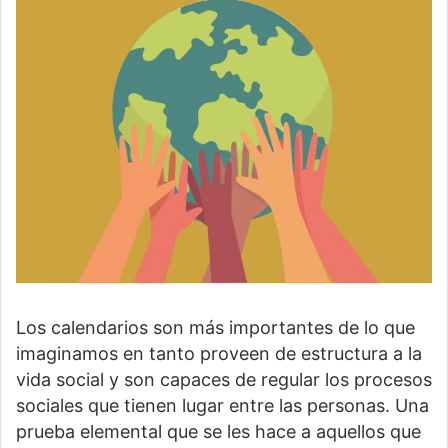
Los calendarios son más importantes de lo que
imaginamos en tanto proveen de estructura a la
vida social y son capaces de regular los procesos
sociales que tienen lugar entre las personas. Una
prueba elemental que se les hace a aquellos que