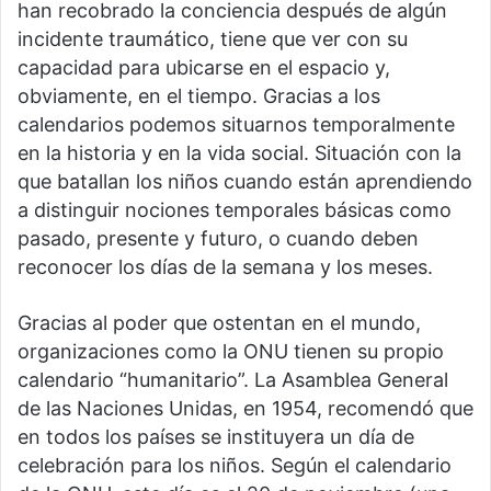
han recobrado la conciencia después de algún
incidente traumático, tiene que ver con su
capacidad para ubicarse en el espacio y,
obviamente, en el tiempo. Gracias a los
calendarios podemos situarnos temporalmente
en la historia y en la vida social. Situación con la
que batallan los niños cuando están aprendiendo
a distinguir nociones temporales básicas como
pasado, presente y futuro, o cuando deben
reconocer los días de la semana y los meses.
Gracias al poder que ostentan en el mundo,
organizaciones como la ONU tienen su propio
calendario “humanitario”. La Asamblea General
de las Naciones Unidas, en 1954, recomendó que
en todos los países se instituyera un día de
celebración para los niños. Según el calendario