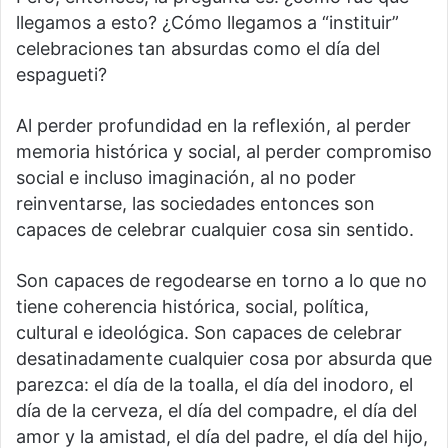
llegamos a esto? ¿Cómo llegamos a “instituir”
celebraciones tan absurdas como el día del
espagueti?
Al perder profundidad en la reflexión, al perder
memoria histórica y social, al perder compromiso
social e incluso imaginación, al no poder
reinventarse, las sociedades entonces son
capaces de celebrar cualquier cosa sin sentido.
Son capaces de regodearse en torno a lo que no
tiene coherencia histórica, social, política,
cultural e ideológica. Son capaces de celebrar
desatinadamente cualquier cosa por absurda que
parezca: el día de la toalla, el día del inodoro, el
día de la cerveza, el día del compadre, el día del
amor y la amistad, el día del padre, el día del hijo,