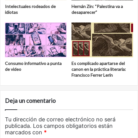
Intelectuales rodeados de
Hernán Zin: “Palestina va a
idiotas
desaparecer”
Consumo informativo a punta
Es complicado apartarse del
de video
canon en la práctica literaria:
Francisco Ferrer Lerín
Deja un comentario
Tu dirección de correo electrónico no será
publicada.
Los campos obligatorios están
marcados con
*