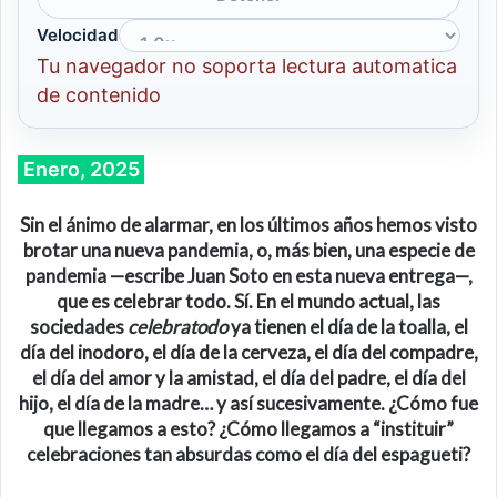
Velocidad
Tu navegador no soporta lectura automatica
de contenido
Enero, 2025
Sin el ánimo de alarmar, en los últimos años hemos visto
brotar una nueva pandemia, o, más bien, una especie de
pandemia —
escribe Juan Soto en esta nueva entrega—,
que es celebrar todo. Sí. En el mundo actual, las
sociedades
celebratodo
ya tienen el día de la toalla, el
día del inodoro, el día de la cerveza, el día del compadre,
el día del amor y la amistad, el día del padre, el día del
hijo, el día de la madre… y así sucesivamente. ¿Cómo fue
que llegamos a esto? ¿Cómo llegamos a “instituir”
celebraciones tan absurdas como el día del espagueti?