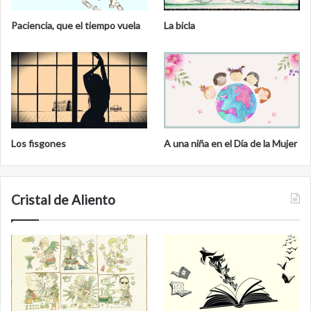
Paciencia, que el tiempo vuela
La bicla
Los fisgones
A una niña en el Día de la Mujer
Cristal de Aliento