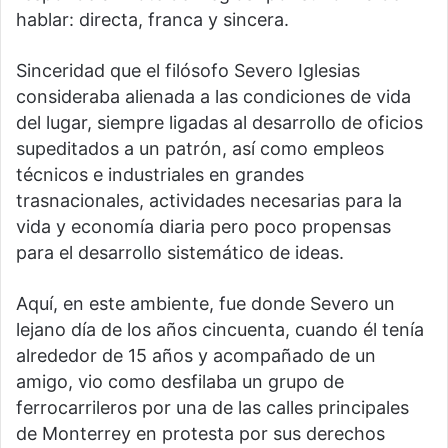
hablar: directa, franca y sincera.
Sinceridad que el filósofo Severo Iglesias
consideraba alienada a las condiciones de vida
del lugar, siempre ligadas al desarrollo de oficios
supeditados a un patrón, así como empleos
técnicos e industriales en grandes
trasnacionales, actividades necesarias para la
vida y economía diaria pero poco propensas
para el desarrollo sistemático de ideas.
Aquí, en este ambiente, fue donde Severo un
lejano día de los años cincuenta, cuando él tenía
alrededor de 15 años y acompañado de un
amigo, vio como desfilaba un grupo de
ferrocarrileros por una de las calles principales
de Monterrey en protesta por sus derechos