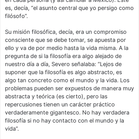
es, decía, “el asunto central que yo persigo como
filósofo”.
Su misión filosófica, decía, era un compromiso
consciente que se debe tomar, se apuesta por
ello y va de por medio hasta la vida misma. A la
pregunta de si la filosofía era algo alejado de
nuestro día a día, Severo señalaba: “Lejos de
suponer que la filosofía es algo abstracto, es
algo tan concreto como el mundo y la vida. Los
problemas pueden ser expuestos de manera muy
abstracta y teórica (es cierto), pero las
repercusiones tienen un carácter práctico
verdaderamente gigantesco. No hay verdadera
filosofía si no hay contacto con el mundo y la
vida”.