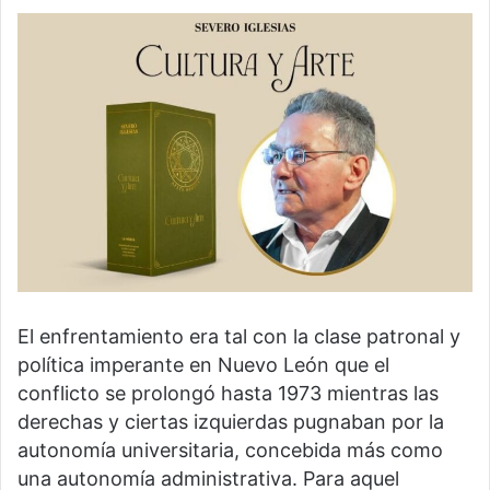
El enfrentamiento era tal con la clase patronal y
política imperante en Nuevo León que el
conflicto se prolongó hasta 1973 mientras las
derechas y ciertas izquierdas pugnaban por la
autonomía universitaria, concebida más como
una autonomía administrativa. Para aquel