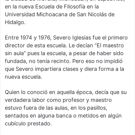
en la nueva Escuela de Filosofía en la
Universidad Michoacana de San Nicolás de
Hidalgo.
Entre 1974 y 1976, Severo Iglesias fue el primero
director de esta escuela. Le decían “El maestro
sin aula” pues la escuela, a pesar de haber sido
fundada, no tenía recinto. Pero eso no impidió
que Severo impartiera clases y diera forma a la
nueva escuela.
Quien lo conoció en aquella época, decía que su
verdadera labor como profesor y maestro
estuvo fuera de las aulas, en los pasillos,
sentados en alguna banca o metidos en algún
cubículo prestado.