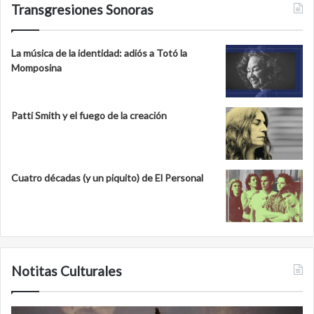
Transgresiones Sonoras
La música de la identidad: adiós a Totó la
Momposina
Patti Smith y el fuego de la creación
Cuatro décadas (y un piquito) de El Personal
Notitas Culturales
Minanbé,