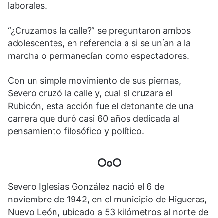
laborales.
“¿Cruzamos la calle?” se preguntaron ambos
adolescentes, en referencia a si se unían a la
marcha o permanecían como espectadores.
Con un simple movimiento de sus piernas,
Severo cruzó la calle y, cual si cruzara el
Rubicón, esta acción fue el detonante de una
carrera que duró casi 60 años dedicada al
pensamiento filosófico y político.
OoO
Severo Iglesias González nació el 6 de
noviembre de 1942, en el municipio de Higueras,
Nuevo León, ubicado a 53 kilómetros al norte de