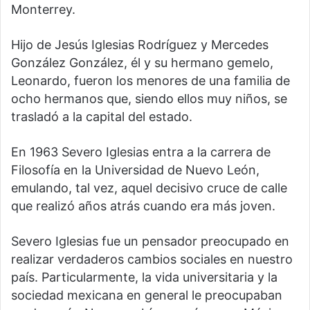
Monterrey.
Hijo de Jesús Iglesias Rodríguez y Mercedes
González González, él y su hermano gemelo,
Leonardo, fueron los menores de una familia de
ocho hermanos que, siendo ellos muy niños, se
trasladó a la capital del estado.
En 1963 Severo Iglesias entra a la carrera de
Filosofía en la Universidad de Nuevo León,
emulando, tal vez, aquel decisivo cruce de calle
que realizó años atrás cuando era más joven.
Severo Iglesias fue un pensador preocupado en
realizar verdaderos cambios sociales en nuestro
país. Particularmente, la vida universitaria y la
sociedad mexicana en general le preocupaban