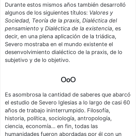
Durante estos mismos años también desarrolló
algunos de los siguientes títulos:
Valores y
Sociedad,
Teoría de la praxis
,
Dialéctica del
pensamiento
y
Dialéctica de la existencia
, es
decir, en una plena aplicación de la triádica,
Severo mostraba en el mundo existente el
desenvolvimiento dialéctico de la praxis, de lo
subjetivo y de lo objetivo.
OoO
Es asombrosa la cantidad de saberes que abarcó
el estudio de Severo Iglesias a lo largo de casi 60
años de trabajo ininterrumpido. Filosofía,
historia, política, sociología, antropología,
ciencia, economía… en fin, todas las
humanidades fueron abordadas por él con un