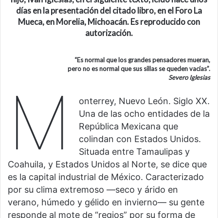
días en la presentación del citado libro, en el Foro La
Mueca, en Morelia, Michoacán. Es reproducido con
autorización.
“Es normal que los grandes pensadores mueran,
pero no es normal que sus sillas se queden vacías”.
Severo Iglesias
M
onterrey, Nuevo León. Siglo XX.
Una de las ocho entidades de la
República Mexicana que
colindan con Estados Unidos.
Situada entre Tamaulipas y
Coahuila, y Estados Unidos al Norte, se dice que
es la capital industrial de México. Caracterizado
por su clima extremoso —seco y árido en
verano, húmedo y gélido en invierno— su gente
responde al mote de “regios” por su forma de