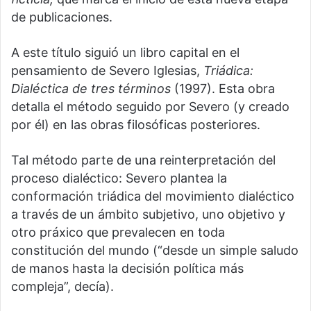
de publicaciones.
A este título siguió un libro capital en el
pensamiento de Severo Iglesias,
Triádica:
Dialéctica de tres términos
(1997). Esta obra
detalla el método seguido por Severo (y creado
por él) en las obras filosóficas posteriores.
Tal método parte de una reinterpretación del
proceso dialéctico: Severo plantea la
conformación triádica del movimiento dialéctico
a través de un ámbito subjetivo, uno objetivo y
otro práxico que prevalecen en toda
constitución del mundo (“desde un simple saludo
de manos hasta la decisión política más
compleja”, decía).