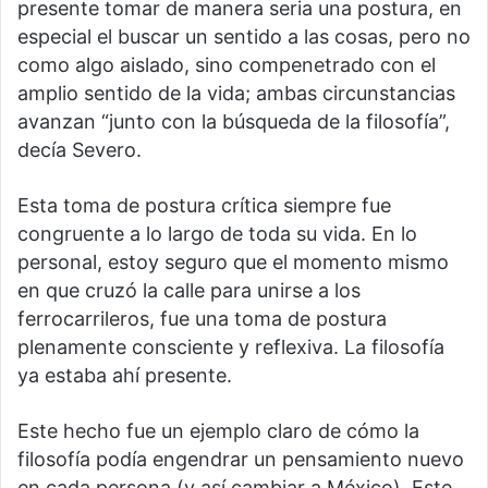
presente tomar de manera seria una postura, en
especial el buscar un sentido a las cosas, pero no
como algo aislado, sino compenetrado con el
amplio sentido de la vida; ambas circunstancias
avanzan “junto con la búsqueda de la filosofía”,
decía Severo.
Esta toma de postura crítica siempre fue
congruente a lo largo de toda su vida. En lo
personal, estoy seguro que el momento mismo
en que cruzó la calle para unirse a los
ferrocarrileros, fue una toma de postura
plenamente consciente y reflexiva. La filosofía
ya estaba ahí presente.
Este hecho fue un ejemplo claro de cómo la
filosofía podía engendrar un pensamiento nuevo
en cada persona (y así cambiar a México). Este