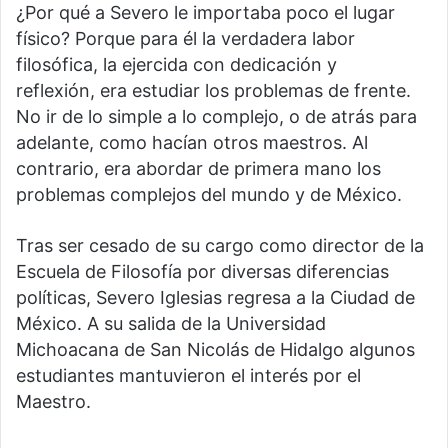
¿Por qué a Severo le importaba poco el lugar
físico? Porque para él la verdadera labor
filosófica, la ejercida con dedicación y
reflexión, era estudiar los problemas de frente.
No ir de lo simple a lo complejo, o de atrás para
adelante, como hacían otros maestros. Al
contrario, era abordar de primera mano los
problemas complejos del mundo y de México.
Tras ser cesado de su cargo como director de la
Escuela de Filosofía por diversas diferencias
políticas, Severo Iglesias regresa a la Ciudad de
México. A su salida de la Universidad
Michoacana de San Nicolás de Hidalgo algunos
estudiantes mantuvieron el interés por el
Maestro.