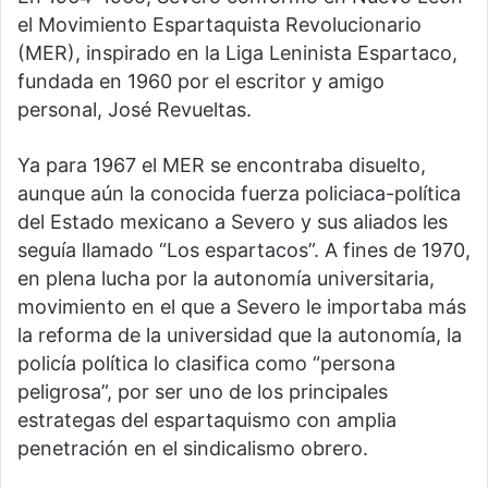
el Movimiento Espartaquista Revolucionario
(MER), inspirado en la Liga Leninista Espartaco,
fundada en 1960 por el escritor y amigo
personal, José Revueltas.
Ya para 1967 el MER se encontraba disuelto,
aunque aún la conocida fuerza policiaca-política
del Estado mexicano a Severo y sus aliados les
seguía llamado “Los espartacos”. A fines de 1970,
en plena lucha por la autonomía universitaria,
movimiento en el que a Severo le importaba más
la reforma de la universidad que la autonomía, la
policía política lo clasifica como “persona
peligrosa”, por ser uno de los principales
estrategas del espartaquismo con amplia
penetración en el sindicalismo obrero.