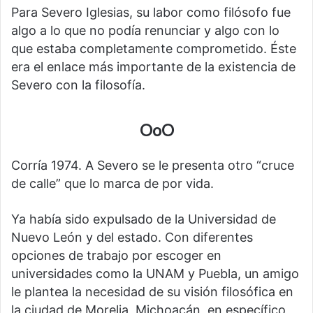
Para Severo Iglesias, su labor como filósofo fue
algo a lo que no podía renunciar y algo con lo
que estaba completamente comprometido. Éste
era el enlace más importante de la existencia de
Severo con la filosofía.
OoO
Corría 1974. A Severo se le presenta otro “cruce
de calle” que lo marca de por vida.
Ya había sido expulsado de la Universidad de
Nuevo León y del estado. Con diferentes
opciones de trabajo por escoger en
universidades como la UNAM y Puebla, un amigo
le plantea la necesidad de su visión filosófica en
la ciudad de Morelia, Michoacán, en específico,