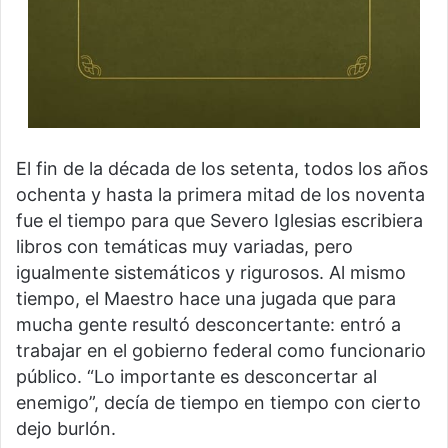
El fin de la década de los setenta, todos los años
ochenta y hasta la primera mitad de los noventa
fue el tiempo para que Severo Iglesias escribiera
libros con temáticas muy variadas, pero
igualmente sistemáticos y rigurosos. Al mismo
tiempo, el Maestro hace una jugada que para
mucha gente resultó desconcertante: entró a
trabajar en el gobierno federal como funcionario
público. “Lo importante es desconcertar al
enemigo”, decía de tiempo en tiempo con cierto
dejo burlón.