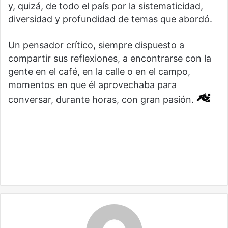
y, quizá, de todo el país por la sistematicidad,
diversidad y profundidad de temas que abordó.
Un pensador crítico, siempre dispuesto a
compartir sus reflexiones, a encontrarse con la
gente en el café, en la calle o en el campo,
momentos en que él aprovechaba para
conversar, durante horas, con gran pasión.