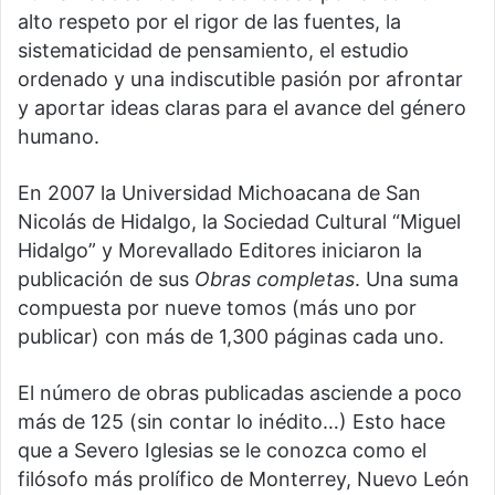
alto respeto por el rigor de las fuentes, la
sistematicidad de pensamiento, el estudio
ordenado y una indiscutible pasión por afrontar
y aportar ideas claras para el avance del género
humano.
En 2007 la Universidad Michoacana de San
Nicolás de Hidalgo, la Sociedad Cultural “Miguel
Hidalgo” y Morevallado Editores iniciaron la
publicación de sus
Obras completas
. Una suma
compuesta por nueve tomos (más uno por
publicar) con más de 1,300 páginas cada uno.
El número de obras publicadas asciende a poco
más de 125 (sin contar lo inédito…) Esto hace
que a Severo Iglesias se le conozca como el
filósofo más prolífico de Monterrey, Nuevo León