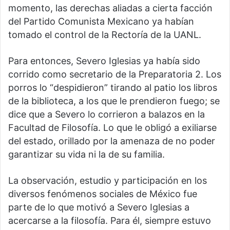
momento, las derechas aliadas a cierta facción
del Partido Comunista Mexicano ya habían
tomado el control de la Rectoría de la UANL.
Para entonces, Severo Iglesias ya había sido
corrido como secretario de la Preparatoria 2. Los
porros lo “despidieron” tirando al patio los libros
de la biblioteca, a los que le prendieron fuego; se
dice que a Severo lo corrieron a balazos en la
Facultad de Filosofía. Lo que le obligó a exiliarse
del estado, orillado por la amenaza de no poder
garantizar su vida ni la de su familia.
La observación, estudio y participación en los
diversos fenómenos sociales de México fue
parte de lo que motivó a Severo Iglesias a
acercarse a la filosofía. Para él, siempre estuvo