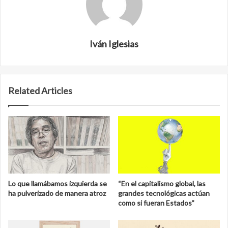
Iván Iglesias
Related Articles
Lo que llamábamos izquierda se
“En el capitalismo global, las
ha pulverizado de manera atroz
grandes tecnológicas actúan
como si fueran Estados”