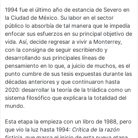
1994 fue el último año de estancia de Severo en
la Ciudad de México. Su labor en el sector
público lo absorbía de tal manera que le impedía
enfocar sus esfuerzos en su principal objetivo de
vida. Así, decide regresar a vivir a Monterrey,
con la consigna de seguir escribiendo y
desarrollando sus principales líneas de
pensamiento en lo que, a juicio de muchos, es el
punto cumbre de sus tesis expuestas durante las
décadas anteriores y que continuaron hasta
2020: desarrollar la teoría de la triádica como un
sistema filosófico que explicara la totalidad del
mundo.
Esta etapa la empieza con un libro de 1988, pero
que vio la luz hasta 1994:
Crítica de la razón
ficticia,
que marca el inicio de esta nueva etapa