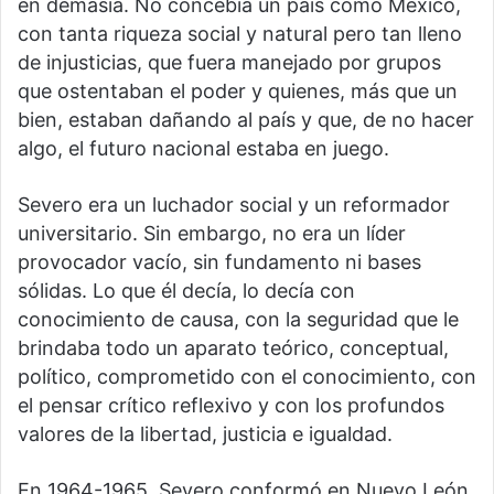
en demasía. No concebía un país como México,
con tanta riqueza social y natural pero tan lleno
de injusticias, que fuera manejado por grupos
que ostentaban el poder y quienes, más que un
bien, estaban dañando al país y que, de no hacer
algo, el futuro nacional estaba en juego.
Severo era un luchador social y un reformador
universitario. Sin embargo, no era un líder
provocador vacío, sin fundamento ni bases
sólidas. Lo que él decía, lo decía con
conocimiento de causa, con la seguridad que le
brindaba todo un aparato teórico, conceptual,
político, comprometido con el conocimiento, con
el pensar crítico reflexivo y con los profundos
valores de la libertad, justicia e igualdad.
En 1964-1965, Severo conformó en Nuevo León