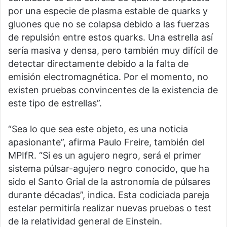
por una especie de plasma estable de quarks y
gluones que no se colapsa debido a las fuerzas
de repulsión entre estos quarks. Una estrella así
sería masiva y densa, pero también muy difícil de
detectar directamente debido a la falta de
emisión electromagnética. Por el momento, no
existen pruebas convincentes de la existencia de
este tipo de estrellas”.
“Sea lo que sea este objeto, es una noticia
apasionante”, afirma Paulo Freire, también del
MPIfR. “Si es un agujero negro, será el primer
sistema púlsar-agujero negro conocido, que ha
sido el Santo Grial de la astronomía de púlsares
durante décadas”, indica. Esta codiciada pareja
estelar permitiría realizar nuevas pruebas o test
de la relatividad general de Einstein.