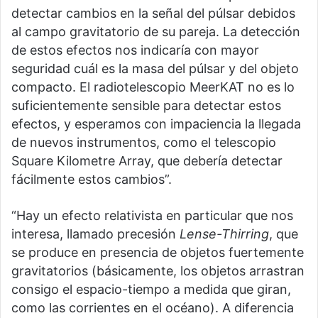
detectar cambios en la señal del púlsar debidos
al campo gravitatorio de su pareja. La detección
de estos efectos nos indicaría con mayor
seguridad cuál es la masa del púlsar y del objeto
compacto. El radiotelescopio MeerKAT no es lo
suficientemente sensible para detectar estos
efectos, y esperamos con impaciencia la llegada
de nuevos instrumentos, como el telescopio
Square Kilometre Array, que debería detectar
fácilmente estos cambios”.
“Hay un efecto relativista en particular que nos
interesa, llamado precesión
Lense-Thirring
, que
se produce en presencia de objetos fuertemente
gravitatorios (básicamente, los objetos arrastran
consigo el espacio-tiempo a medida que giran,
como las corrientes en el océano). A diferencia