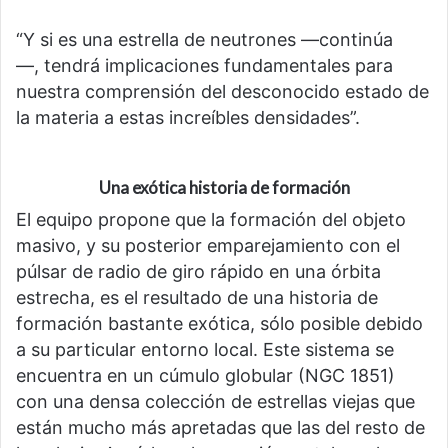
“Y si es una estrella de neutrones —continúa
—, tendrá implicaciones fundamentales para
nuestra comprensión del desconocido estado de
la materia a estas increíbles densidades”.
Una exótica historia de formación
El equipo propone que la formación del objeto
masivo, y su posterior emparejamiento con el
púlsar de radio de giro rápido en una órbita
estrecha, es el resultado de una historia de
formación bastante exótica, sólo posible debido
a su particular entorno local. Este sistema se
encuentra en un cúmulo globular (NGC 1851)
con una densa colección de estrellas viejas que
están mucho más apretadas que las del resto de