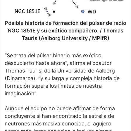
Posible historia de formación del púlsar de radio
NGC 1851E y su exótico compañero. / Thomas
Tauris (Aalborg University / MPIfR)
“Se trata del púlsar binario más exótico
descubierto hasta ahora”, afirma el coautor
Thomas Tauris, de la Universidad de Aalborg
(Dinamarca), “y su larga y compleja historia de
formación supera los límites de nuestra
imaginación”.
Aunque el equipo no puede afirmar de forma
concluyente si han encontrado la estrella de
neutrones más masiva conocida, el agujero