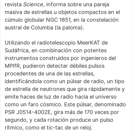
revista
Science
, informa sobre una pareja
masiva de estrellas u objetos compactos en el
cúmulo globular NGC 1851, en la constelación
austral de Columba (la paloma).
Utilizando el radiotelescopio MeerKAT de
Sudáfrica, en combinación con potentes
instrumentos construidos por ingenieros del
MPIfR, pudieron detectar débiles pulsos
procedentes de una de las estrellas,
identificándola como un púlsar de radio, un tipo
de estrella de neutrones que gira rápidamente y
emite haces de luz de radio hacia el universo
como un faro cósmico. Este púlsar, denominado
PSR J0514-4002E, gira más de 170 veces por
segundo, y cada rotación produce un pulso
rítmico, como el tic-tac de un reloj.