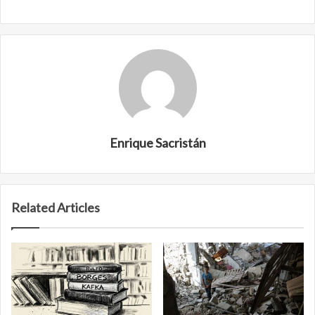
Enrique Sacristán
Related Articles