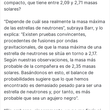
compacto, que tiene entre 2,09 y 2,71 masas
solares?
“Depende de cuál sea realmente la masa máxima
de las estrellas de neutrones”, subraya Barr, y lo
explica: “Existen pruebas convincentes,
procedentes de fusiones por ondas
gravitacionales, de que la masa máxima de una
estrella de neutrones se sitúa en torno a 2,17.
Según nuestras observaciones, la masa más
probable de la compañera es de 2,35 masas
solares. Basándonos en esto, el balance de
probabilidades sugiere que lo que hemos
encontrado es demasiado pesado para ser una
estrella de neutrones y, por tanto, es más
probable que sea un agujero negro”.