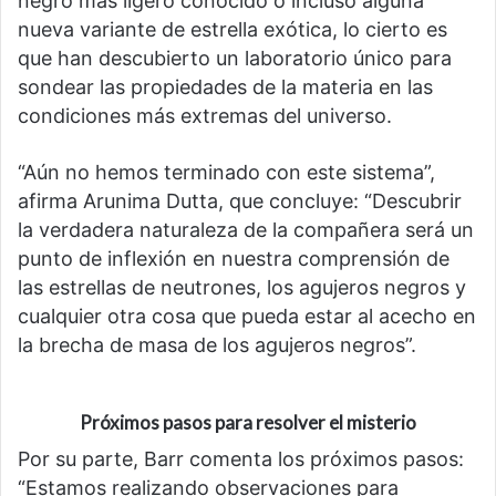
negro más ligero conocido o incluso alguna
nueva variante de estrella exótica, lo cierto es
que han descubierto un laboratorio único para
sondear las propiedades de la materia en las
condiciones más extremas del universo.
“Aún no hemos terminado con este sistema”,
afirma Arunima Dutta, que concluye: “Descubrir
la verdadera naturaleza de la compañera será un
punto de inflexión en nuestra comprensión de
las estrellas de neutrones, los agujeros negros y
cualquier otra cosa que pueda estar al acecho en
la brecha de masa de los agujeros negros”.
Próximos pasos para resolver el misterio
Por su parte, Barr comenta los próximos pasos:
“Estamos realizando observaciones para