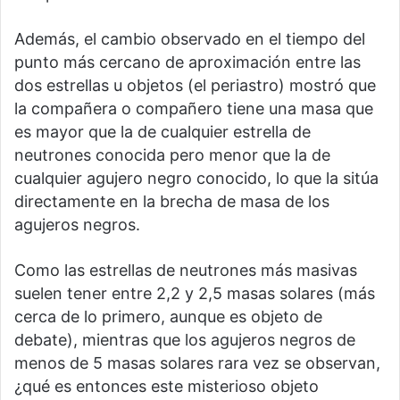
Además, el cambio observado en el tiempo del
punto más cercano de aproximación entre las
dos estrellas u objetos (el periastro) mostró que
la compañera o compañero tiene una masa que
es mayor que la de cualquier estrella de
neutrones conocida pero menor que la de
cualquier agujero negro conocido, lo que la sitúa
directamente en la brecha de masa de los
agujeros negros.
Como las estrellas de neutrones más masivas
suelen tener entre 2,2 y 2,5 masas solares (más
cerca de lo primero, aunque es objeto de
debate), mientras que los agujeros negros de
menos de 5 masas solares rara vez se observan,
¿qué es entonces este misterioso objeto