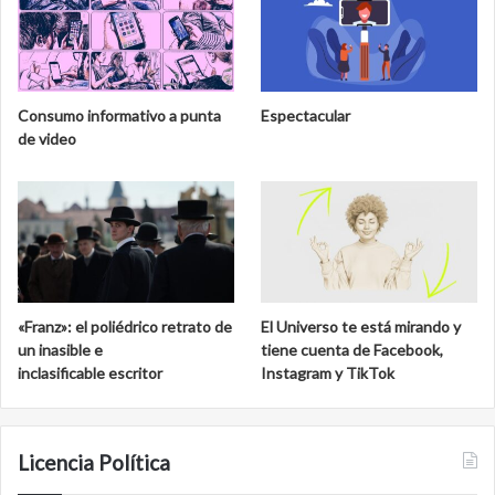
Consumo informativo a punta
Espectacular
de video
«Franz»: el poliédrico retrato de
El Universo te está mirando y
un inasible e
tiene cuenta de Facebook,
inclasificable escritor
Instagram y TikTok
Licencia Política