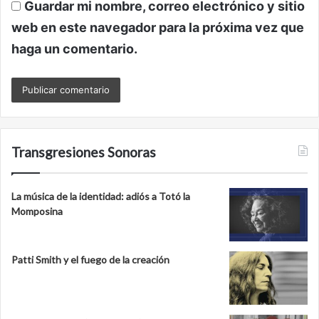
Guardar mi nombre, correo electrónico y sitio
web en este navegador para la próxima vez que
haga un comentario.
Transgresiones Sonoras
La música de la identidad: adiós a Totó la
Momposina
Patti Smith y el fuego de la creación