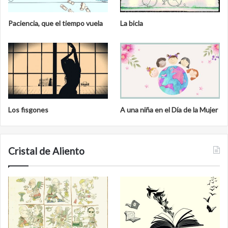
Paciencia, que el tiempo vuela
La bicla
Los fisgones
A una niña en el Día de la Mujer
Cristal de Aliento