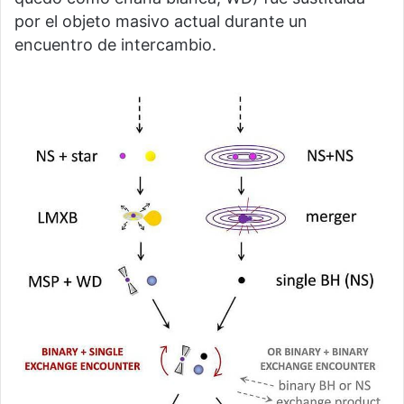
por el objeto masivo actual durante un
encuentro de intercambio.