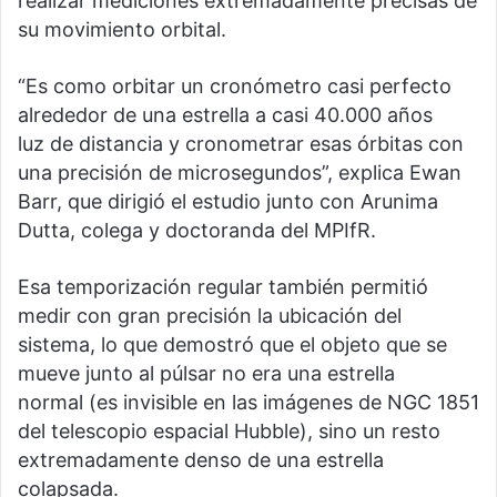
realizar mediciones extremadamente precisas de
su movimiento orbital.
“Es como orbitar un cronómetro casi perfecto
alrededor de una estrella a casi 40.000 años
luz de distancia y cronometrar esas órbitas con
una precisión de microsegundos”, explica Ewan
Barr, que dirigió el estudio junto con Arunima
Dutta, colega y doctoranda del MPIfR.
Esa temporización regular también permitió
medir con gran precisión la ubicación del
sistema, lo que demostró que el objeto que se
mueve junto al púlsar no era una estrella
normal (es invisible en las imágenes de NGC 1851
del telescopio espacial Hubble), sino un resto
extremadamente denso de una estrella
colapsada.