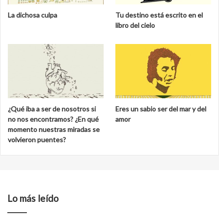
La dichosa culpa
Tu destino está escrito en el
libro del cielo
¿Qué iba a ser de nosotros si
Eres un sabio ser del mar y del
no nos encontramos? ¿En qué
amor
momento nuestras miradas se
volvieron puentes?
Lo más leído