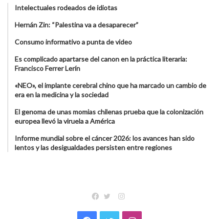
Intelectuales rodeados de idiotas
Hernán Zin: “Palestina va a desaparecer”
Consumo informativo a punta de video
Es complicado apartarse del canon en la práctica literaria:
Francisco Ferrer Lerín
«NEO», el implante cerebral chino que ha marcado un cambio de
era en la medicina y la sociedad
El genoma de unas momias chilenas prueba que la colonización
europea llevó la viruela a América
Informe mundial sobre el cáncer 2026: los avances han sido
lentos y las desigualdades persisten entre regiones
Instagram
Facebook
Twitter