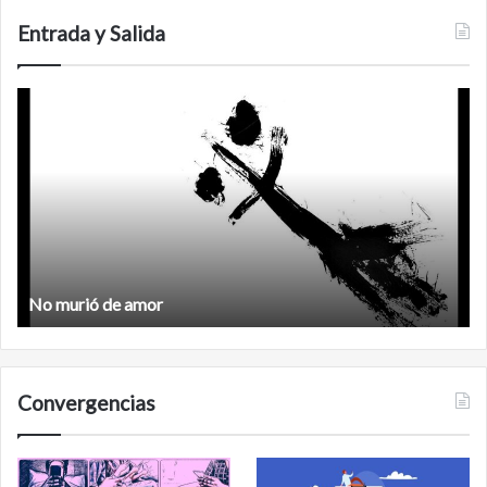
Entrada y Salida
Feminismo
Feminismo
Convergencias