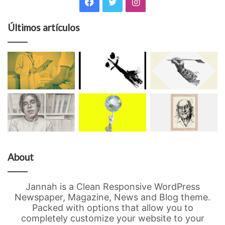
Facebook
Twitter
Instagram
Últimos artículos
About
Jannah is a Clean Responsive WordPress
Newspaper, Magazine, News and Blog theme.
Packed with options that allow you to
completely customize your website to your