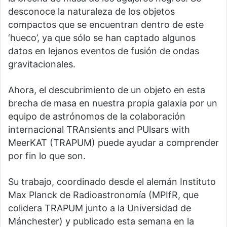
desconoce la naturaleza de los objetos
compactos que se encuentran dentro de este
‘hueco’, ya que sólo se han captado algunos
datos en lejanos eventos de fusión de ondas
gravitacionales.
Ahora, el descubrimiento de un objeto en esta
brecha de masa en nuestra propia galaxia por un
equipo de astrónomos de la colaboración
internacional TRAnsients and PUlsars with
MeerKAT (TRAPUM) puede ayudar a comprender
por fin lo que son.
Su trabajo, coordinado desde el alemán Instituto
Max Planck de Radioastronomía (MPIfR, que
colidera TRAPUM junto a la Universidad de
Mánchester) y publicado esta semana en la