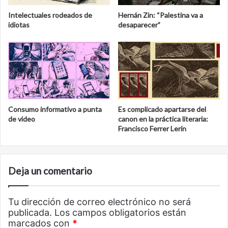
Intelectuales rodeados de
Hernán Zin: “Palestina va a
idiotas
desaparecer”
Consumo informativo a punta
Es complicado apartarse del
de video
canon en la práctica literaria:
Francisco Ferrer Lerín
Deja un comentario
Tu dirección de correo electrónico no será
publicada.
Los campos obligatorios están
marcados con
*