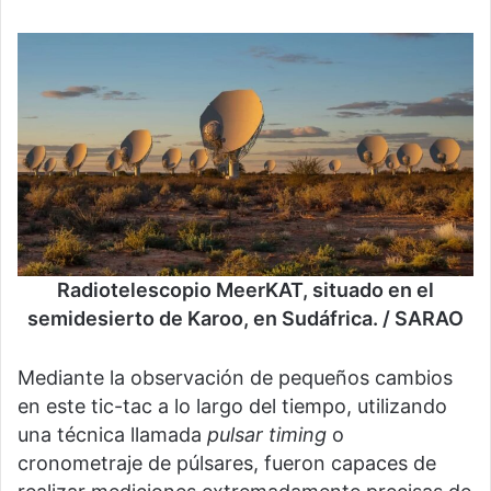
Radiotelescopio MeerKAT, situado en el
semidesierto de Karoo, en Sudáfrica. / SARAO
Mediante la observación de pequeños cambios
en este tic-tac a lo largo del tiempo, utilizando
una técnica llamada
pulsar timing
o
cronometraje de púlsares, fueron capaces de