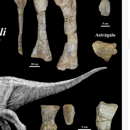
El dragón