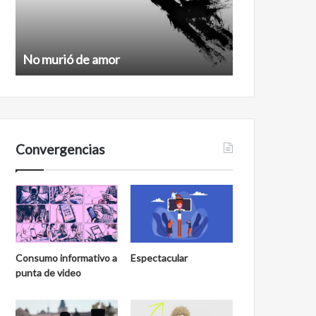
No murió de amor
Feminismo
Convergencias
Consumo informativo a
Espectacular
punta de video