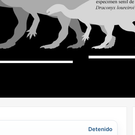
Detenido