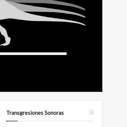
Transgresiones Sonoras