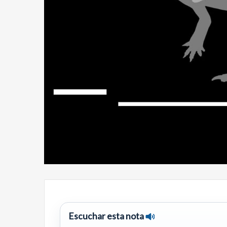
Escuchar esta nota