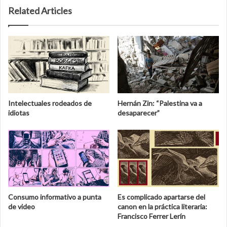
Related Articles
Intelectuales rodeados de
Hernán Zin: “Palestina va a
idiotas
desaparecer”
Consumo informativo a punta
Es complicado apartarse del
de video
canon en la práctica literaria:
Francisco Ferrer Lerín