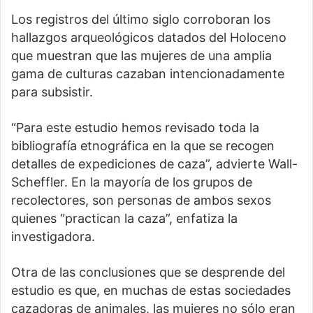
Los registros del último siglo corroboran los
hallazgos arqueológicos datados del Holoceno
que muestran que las mujeres de una amplia
gama de culturas cazaban intencionadamente
para subsistir.
“Para este estudio hemos revisado toda la
bibliografía etnográfica en la que se recogen
detalles de expediciones de caza”, advierte Wall-
Scheffler. En la mayoría de los grupos de
recolectores, son personas de ambos sexos
quienes “practican la caza”, enfatiza la
investigadora.
Otra de las conclusiones que se desprende del
estudio es que, en muchas de estas sociedades
cazadoras de animales, las mujeres no sólo eran