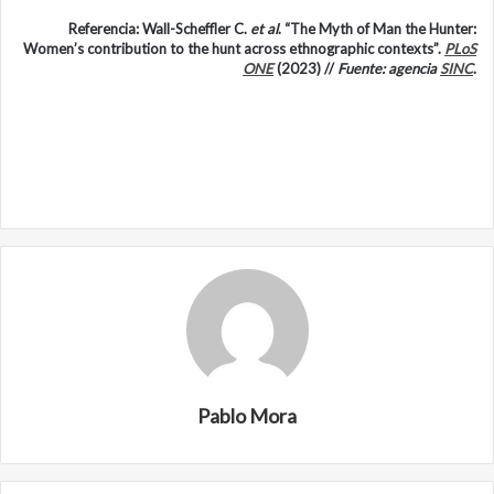
Referencia: Wall-Scheffler C.
et al
. “The Myth of Man the Hunter:
Women’s contribution to the hunt across ethnographic contexts”.
PLoS
ONE
(2023) //
Fuente: agencia
SINC
.
Pablo Mora