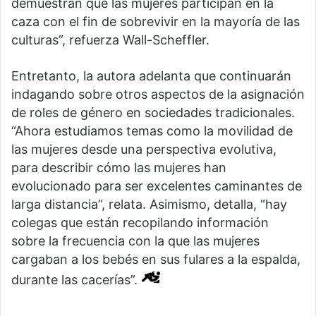
demuestran que las mujeres participan en la
caza con el fin de sobrevivir en la mayoría de las
culturas”, refuerza Wall-Scheffler.
Entretanto, la autora adelanta que continuarán
indagando sobre otros aspectos de la asignación
de roles de género en sociedades tradicionales.
“Ahora estudiamos temas como la movilidad de
las mujeres desde una perspectiva evolutiva,
para describir cómo las mujeres han
evolucionado para ser excelentes caminantes de
larga distancia”, relata. Asimismo, detalla, “hay
colegas que están recopilando información
sobre la frecuencia con la que las mujeres
cargaban a los bebés en sus fulares a la espalda,
durante las cacerías”.