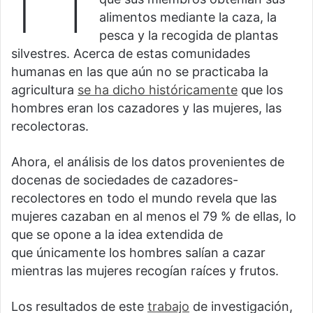
alimentos mediante la caza, la
pesca y la recogida de plantas
silvestres. Acerca de estas comunidades
humanas en las que aún no se practicaba la
agricultura
se ha dicho históricamente
que los
hombres eran los cazadores y las mujeres, las
recolectoras.
Ahora, el análisis de los datos provenientes de
docenas de sociedades de cazadores-
recolectores en todo el mundo revela que las
mujeres cazaban en al menos el 79 % de ellas, lo
que se opone a la idea extendida de
que únicamente los hombres salían a cazar
mientras las mujeres recogían raíces y frutos.
Los resultados de este
trabajo
de investigación,