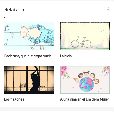
Relatario
Paciencia, que el tiempo vuela
La bicla
Los fisgones
A una niña en el Día de la Mujer