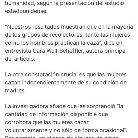
humanidad, según la presentación del estudio
estadounidense.
“Nuestros resultados muestran que en la mayoría
de los grupos de recolectores, tanto las mujeres
como los hombres practican la caza”, dice en
entrevista Cara Wall-Scheffler, autora principal
del artículo.
La otra constatación crucial es que las mujeres
cazan independientemente de su condición de
madres.
La investigadora añade que les sorprendió “la
cantidad de información disponible que
corrobora que las mujeres cazan
voluntariamente y no sólo de forma ocasional”.