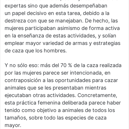
expertas sino que además desempeñaban
un papel decisivo en esta tarea, debido a la
destreza con que se manejaban. De hecho, las
mujeres participaban asimismo de forma activa
en la enseñanza de estas actividades, y solían
emplear mayor variedad de armas y estrategias
de caza que los hombres.
Y no sólo eso: más del 70 % de la caza realizada
por las mujeres parece ser intencionada, en
contraposición a las oportunidades para cazar
animales que se les presentaban mientras
ejecutaban otras actividades. Concretamente,
esta práctica femenina deliberada parece haber
tenido como objetivo a animales de todos los
tamaños, sobre todo las especies de caza
mayor.