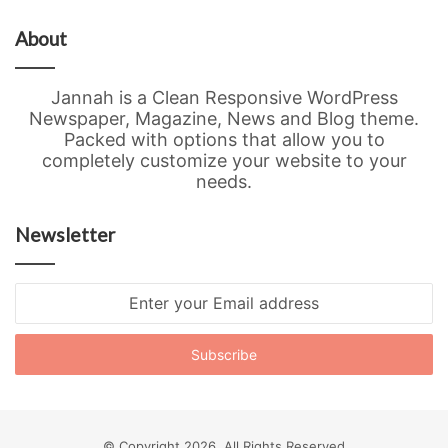
About
Jannah is a Clean Responsive WordPress
Newspaper, Magazine, News and Blog theme.
Packed with options that allow you to
completely customize your website to your
needs.
Newsletter
Enter
your
Email
address
© Copyright 2026, All Rights Reserved