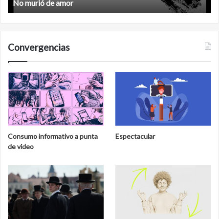
No murió de amor
Convergencias
Consumo informativo a punta
Espectacular
de video