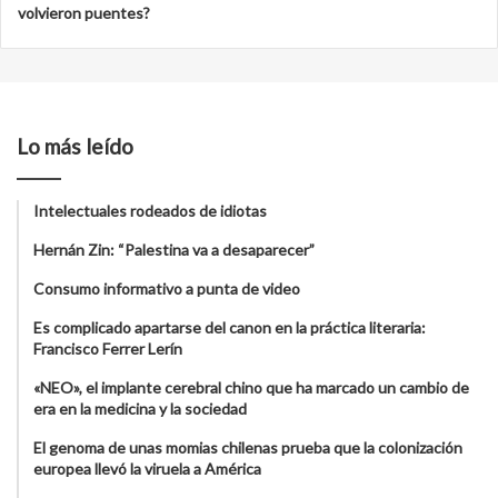
volvieron puentes?
Lo más leído
Intelectuales rodeados de idiotas
Hernán Zin: “Palestina va a desaparecer”
Consumo informativo a punta de video
Es complicado apartarse del canon en la práctica literaria:
Francisco Ferrer Lerín
«NEO», el implante cerebral chino que ha marcado un cambio de
era en la medicina y la sociedad
El genoma de unas momias chilenas prueba que la colonización
europea llevó la viruela a América