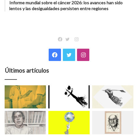
Informe mundial sobre el cáncer 2026: los avances han sido
lentos y las desigualdades persisten entre regiones
Instagram
Facebook
Twitter
Facebook
Twitter
Instagram
Últimos artículos