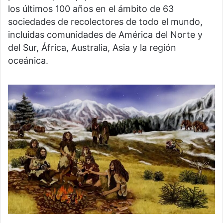
los últimos 100 años en el ámbito de 63
sociedades de recolectores de todo el mundo,
incluidas comunidades de América del Norte y
del Sur, África, Australia, Asia y la región
oceánica.