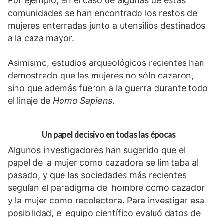
Por ejemplo, en el caso de algunas de estas
comunidades se han encontrado los restos de
mujeres enterradas junto a utensilios destinados
a la caza mayor.
Asimismo, estudios arqueológicos recientes han
demostrado que las mujeres no sólo cazaron,
sino que además fueron a la guerra durante todo
el linaje de
Homo Sapiens
.
Un papel decisivo en todas las épocas
Algunos investigadores han sugerido que el
papel de la mujer como cazadora se limitaba al
pasado, y que las sociedades más recientes
seguían el paradigma del hombre como cazador
y la mujer como recolectora. Para investigar esa
posibilidad, el equipo científico evaluó datos de