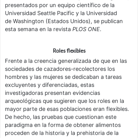
presentados por un equipo científico de la
Universidad Seattle Pacific y la Universidad
de Washington (Estados Unidos), se publican
esta semana en la revista
PLOS ONE
.
Roles flexibles
Frente a la creencia generalizada de que en las
sociedades de cazadores-recolectores los
hombres y las mujeres se dedicaban a tareas
excluyentes y diferenciadas, estas
investigadoras presentan evidencias
arqueológicas que sugieren que los roles en la
mayor parte de esas poblaciones eran flexibles.
De hecho, las pruebas que cuestionan este
paradigma en la forma de obtener alimentos
proceden de la historia y la prehistoria de la