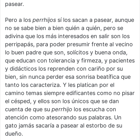
pasear.
Pero a los
perrhijos
sí los sacan a pasear, aunque
no se sabe bien a bien quién a quién, pero se
adivina que los más interesados en salir son los
perripapás, para poder presumir frente al vecino
lo buen padre que son, solícitos y buena onda,
que educan con tolerancia y firmeza, y pacientes
y didácticos los reprenden con cariño por su
bien, sin nunca perder esa sonrisa beatífica que
tanto los caracteriza. Y les platican por el
camino temas siempre edificantes como no pisar
el césped, y ellos son los únicos que se dan
cuenta de que su
perrhijo
los escucha con
atención como atesorando sus palabras. Un
gato jamás sacaría a pasear al estorbo de su
dueño.