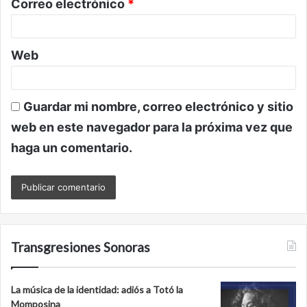
Correo electrónico
*
*
Web
Guardar mi nombre, correo electrónico y sitio
web en este navegador para la próxima vez que
haga un comentario.
Transgresiones Sonoras
La música de la identidad: adiós a Totó la
Momposina