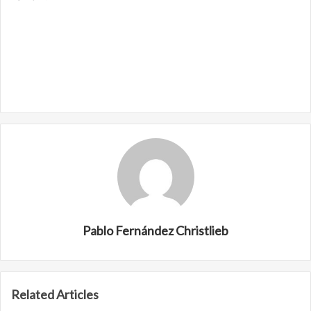
Pablo Fernández Christlieb
Related Articles