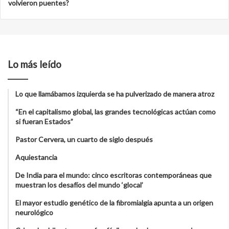
volvieron puentes?
Lo más leído
Lo que llamábamos izquierda se ha pulverizado de manera atroz
“En el capitalismo global, las grandes tecnológicas actúan como
si fueran Estados”
Pastor Cervera, un cuarto de siglo después
Aquiestancia
De India para el mundo: cinco escritoras contemporáneas que
muestran los desafíos del mundo ‘glocal’
El mayor estudio genético de la fibromialgia apunta a un origen
neurológico