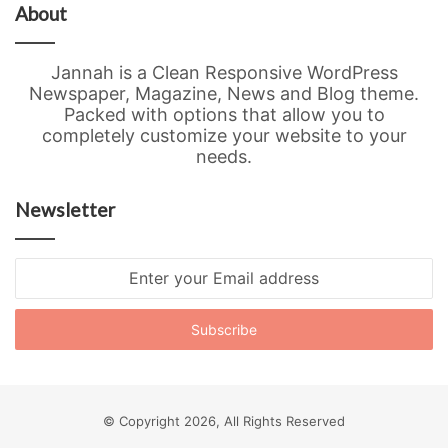
About
Jannah is a Clean Responsive WordPress
Newspaper, Magazine, News and Blog theme.
Packed with options that allow you to
completely customize your website to your
needs.
Newsletter
Enter
your
Email
address
© Copyright 2026, All Rights Reserved