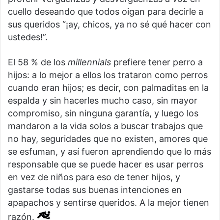
cuello deseando que todos oigan para decirle a
sus queridos “¡ay, chicos, ya no sé qué hacer con
ustedes!”.
El 58 % de los
millennials
prefiere tener perro a
hijos: a lo mejor a ellos los trataron como perros
cuando eran hijos; es decir, con palmaditas en la
espalda y sin hacerles mucho caso, sin mayor
compromiso, sin ninguna garantía, y luego los
mandaron a la vida solos a buscar trabajos que
no hay, seguridades que no existen, amores que
se esfuman, y así fueron aprendiendo que lo más
responsable que se puede hacer es usar perros
en vez de niños para eso de tener hijos, y
gastarse todas sus buenas intenciones en
apapachos y sentirse queridos. A la mejor tienen
razón.