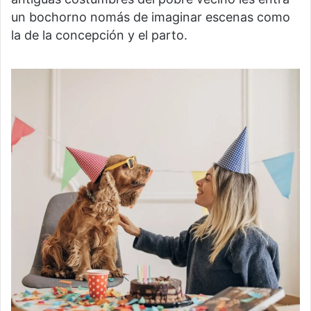
un bochorno nomás de imaginar escenas como
la de la concepción y el parto.