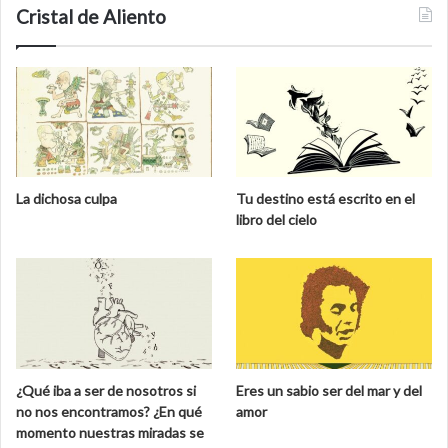
Cristal de Aliento
La dichosa culpa
Tu destino está escrito en el
libro del cielo
¿Qué iba a ser de nosotros si
Eres un sabio ser del mar y del
no nos encontramos? ¿En qué
amor
momento nuestras miradas se