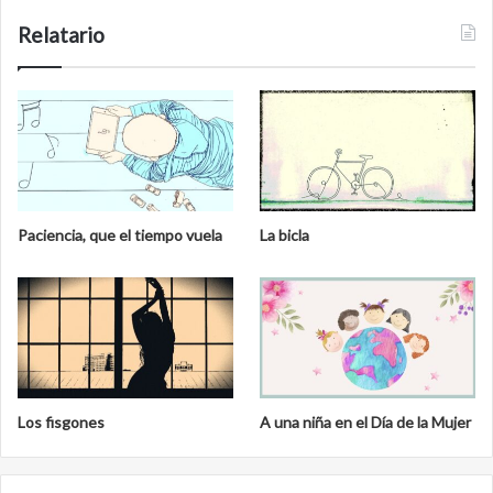
Relatario
Paciencia, que el tiempo vuela
La bicla
Los fisgones
A una niña en el Día de la Mujer