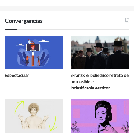
Convergencias
Espectacular
«Franz»: el poliédrico retrato de
un inasible e
inclasificable escritor