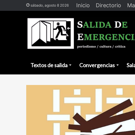
Inicio
Directorio
Ma
sábado, agosto 8 2026
Textos de salida
Convergencias
Sal