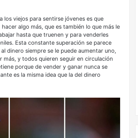
a los viejos para sentirse jóvenes es que
 hacer algo más, que es también lo que más le
abajar hasta que truenen y para venderles
eniles. Esta constante superación se parece
 al dinero siempre se le puede aumentar uno,
 más, y todos quieren seguir en circulación
detiene porque de vender y ganar nunca se
ante es la misma idea que la del dinero