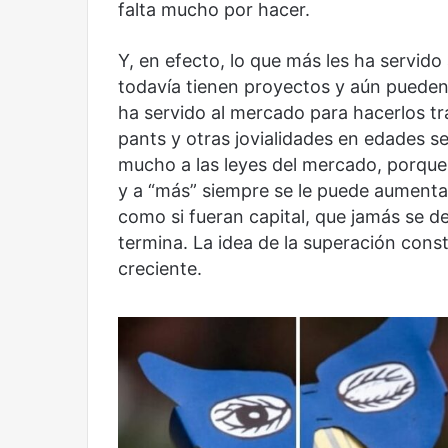
falta mucho por hacer.
Y, en efecto, lo que más les ha servido 
todavía tienen proyectos y aún pueden
ha servido al mercado para hacerlos tr
pants y otras jovialidades en edades s
mucho a las leyes del mercado, porque
y a “más” siempre se le puede aumentar
como si fueran capital, que jamás se 
termina. La idea de la superación const
creciente.