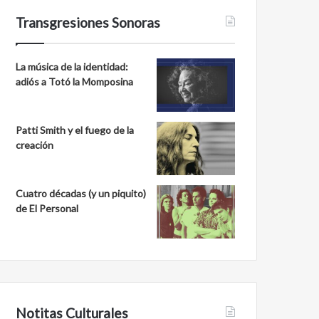
Transgresiones Sonoras
La música de la identidad:
adiós a Totó la Momposina
Patti Smith y el fuego de la
creación
Cuatro décadas (y un piquito)
de El Personal
Notitas Culturales