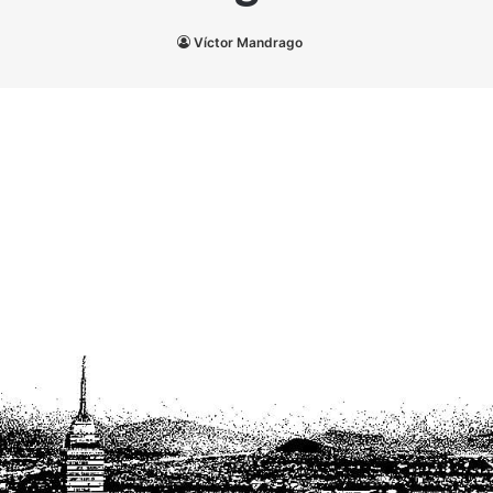
Víctor Mandrago