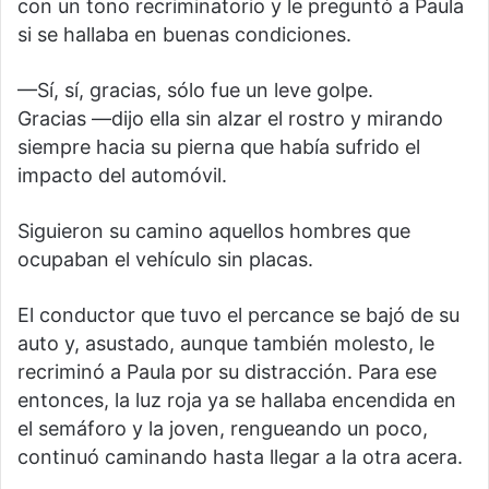
con un tono recriminatorio y le preguntó a Paula
si se hallaba en buenas condiciones.
—Sí, sí, gracias, sólo fue un leve golpe.
Gracias —dijo ella sin alzar el rostro y mirando
siempre hacia su pierna que había sufrido el
impacto del automóvil.
Siguieron su camino aquellos hombres que
ocupaban el vehículo sin placas.
El conductor que tuvo el percance se bajó de su
auto y, asustado, aunque también molesto, le
recriminó a Paula por su distracción. Para ese
entonces, la luz roja ya se hallaba encendida en
el semáforo y la joven, rengueando un poco,
continuó caminando hasta llegar a la otra acera.