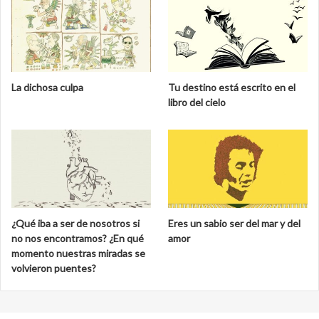
La dichosa culpa
Tu destino está escrito en el
libro del cielo
¿Qué iba a ser de nosotros si
Eres un sabio ser del mar y del
no nos encontramos? ¿En qué
amor
momento nuestras miradas se
volvieron puentes?