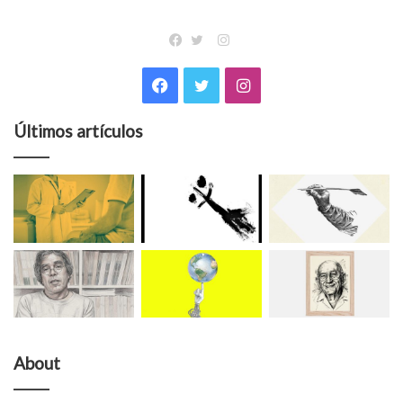
Instagram
Facebook
Twitter
Facebook
Twitter
Instagram
Últimos artículos
About