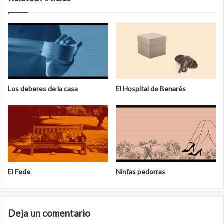
Los deberes de la casa
El Hospital de Benarés
El Fede
Ninfas pedorras
Deja un comentario