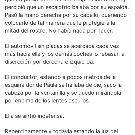
percibió que un escalofrío bajaba por su espalda.
Pasó la mano derecha por su cabello, queriendo
colocarlo de tal manera que le protegiera la
mitad del rostro. No había nada por hacer.
El automóvil sin placas se acercaba cada vez
más hacia ella y los demás coches lo rebasan a
discreción por derecha e izquierda.
El conductor, estando a pocos metros de la
esquina donde Paula se hallaba de pie, sacó la
cabeza por la ventanilla y se quedó mirándola
por encima de los lentes oscuros.
Ella se sintió indefensa.
Repentinamente y todavía estando la luz del