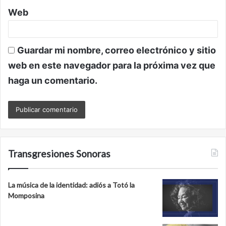
Web
Guardar mi nombre, correo electrónico y sitio
web en este navegador para la próxima vez que
haga un comentario.
Transgresiones Sonoras
La música de la identidad: adiós a Totó la
Momposina