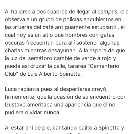
Al hallarse a dos cuadras de llegar al
campus
, ella
observa a un grupo de policías encubiertos en
las afueras del café antiguamente estudiantil, el
cual hoy es un sitio que hombres con gafas
oscuras frecuentan para allí sostener algunas
charlas mientras desayunan. A la espera de que
la luz del semáforo cambie de verde a rojo y
pueda así cruzar la calle, tararea “Cementerio
Club” de Luis Alberto Spinetta.
Luce radiante pues al despertarse creyó,
firmemente, que la ocasión de su encuentro con
Gustavo ameritaba una apariencia que él no
pudiera olvidar nunca.
Al estar ahí de pie, cantando bajito a Spinetta y