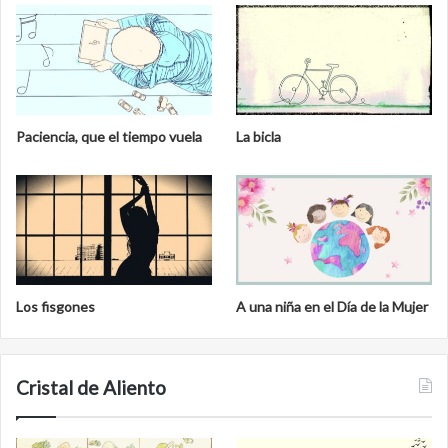
Paciencia, que el tiempo vuela
La bicla
Los fisgones
A una niña en el Día de la Mujer
Cristal de Aliento