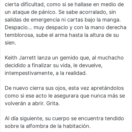
cierta dificultad, como si se hallase en medio de
un ataque de pánico. Se sabe acorralado, sin
salidas de emergencia ni cartas bajo la manga.
Despacio… muy despacio y con la mano derecha
temblorosa, sube el arma hasta la altura de su
sien.
Keith Jarrett lanza un gemido que, al muchacho
decidido a finalizar su vida, le devuelve,
intempestivamente, a la realidad.
De nuevo cierra sus ojos, esta vez apretándolos
como si ese acto le asegurara que nunca más se
volverán a abrir. Grita.
Al día siguiente, su cuerpo se encuentra tendido
sobre la alfombra de la habitación.