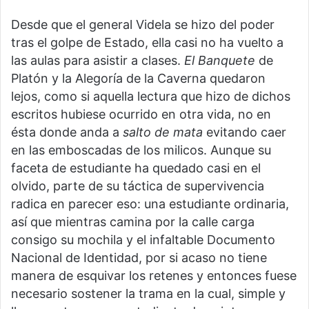
Desde que el general Videla se hizo del poder
tras el golpe de Estado, ella casi no ha vuelto a
las aulas para asistir a clases.
El Banquete
de
Platón y la Alegoría de la Caverna quedaron
lejos, como si aquella lectura que hizo de dichos
escritos hubiese ocurrido en otra vida, no en
ésta donde anda a
salto de mata
evitando caer
en las emboscadas de los milicos. Aunque su
faceta de estudiante ha quedado casi en el
olvido, parte de su táctica de supervivencia
radica en parecer eso: una estudiante ordinaria,
así que mientras camina por la calle carga
consigo su mochila y el infaltable Documento
Nacional de Identidad, por si acaso no tiene
manera de esquivar los retenes y entonces fuese
necesario sostener la trama en la cual, simple y