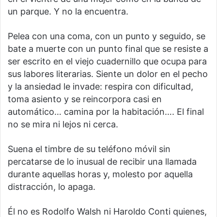
un parque. Y no la encuentra.
Pelea con una coma, con un punto y seguido, se
bate a muerte con un punto final que se resiste a
ser escrito en el viejo cuadernillo que ocupa para
sus labores literarias. Siente un dolor en el pecho
y la ansiedad le invade: respira con dificultad,
toma asiento y se reincorpora casi en
automático… camina por la habitación…. El final
no se mira ni lejos ni cerca.
Suena el timbre de su teléfono móvil sin
percatarse de lo inusual de recibir una llamada
durante aquellas horas y, molesto por aquella
distracción, lo apaga.
Él no es Rodolfo Walsh ni Haroldo Conti quienes,