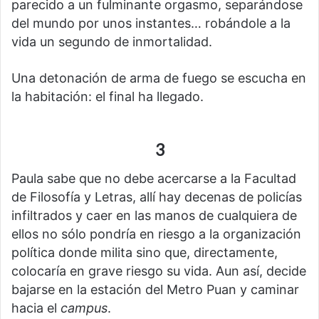
parecido a un fulminante orgasmo, separándose
del mundo por unos instantes… robándole a la
vida un segundo de inmortalidad.
Una detonación de arma de fuego se escucha en
la habitación: el final ha llegado.
3
Paula sabe que no debe acercarse a la Facultad
de Filosofía y Letras, allí hay decenas de policías
infiltrados y caer en las manos de cualquiera de
ellos no sólo pondría en riesgo a la organización
política donde milita sino que, directamente,
colocaría en grave riesgo su vida. Aun así, decide
bajarse en la estación del Metro Puan y caminar
hacia el
campus
.