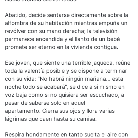
Abatido, decide sentarse directamente sobre la
alfombra de su habitación mientras empuña un
revólver con su mano derecha; la televisión
permanece encendida y el llanto de un bebé
promete ser eterno en la vivienda contigua.
Ese joven, que siente una terrible jaqueca, reúne
toda la valentía posible y se dispone a terminar
con su vida: “No habrá ningún mañana… esta
noche todo se acabará”, se dice a sí mismo en
voz baja como si no quisiera ser escuchado, a
pesar de saberse solo en aquel
apartamento. Cierra sus ojos y llora varias
lágrimas que caen hasta su camisa.
Respira hondamente en tanto suelta el aire con