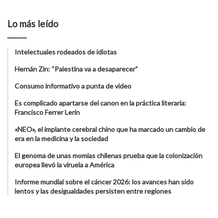
Lo más leído
Intelectuales rodeados de idiotas
Hernán Zin: “Palestina va a desaparecer”
Consumo informativo a punta de video
Es complicado apartarse del canon en la práctica literaria:
Francisco Ferrer Lerín
«NEO», el implante cerebral chino que ha marcado un cambio de
era en la medicina y la sociedad
El genoma de unas momias chilenas prueba que la colonización
europea llevó la viruela a América
Informe mundial sobre el cáncer 2026: los avances han sido
lentos y las desigualdades persisten entre regiones