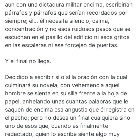
aun con una dictadura militar encima, escribirían
párrafos y párrafos que serían recordados por
siempre; él… él necesita silencio, calma,
concentración y no esos ruidosos pasos que se
escuchan en el pasillo del edificio ni esos gritos
en las escaleras ni ese forcejeo de puertas.
Y el final no llega.
Decidido a escribir sí o sí la oración con la cual
culminará su novela, con vehemencia aquel
hombre se sienta en su silla frente a la hoja de
papel, anhelando unas cuantas palabras que le
saquen de encima esa angustia que él registra en
el pecho; pero no desea un final cualquiera sino
uno de esos que, cuando es finalmente
redactado, quien lo escribe siente algo muy