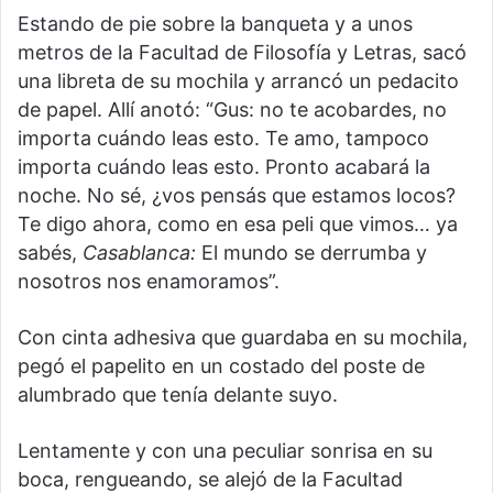
Estando de pie sobre la banqueta y a unos
metros de la Facultad de Filosofía y Letras, sacó
una libreta de su mochila y arrancó un pedacito
de papel. Allí anotó: “Gus: no te acobardes, no
importa cuándo leas esto. Te amo, tampoco
importa cuándo leas esto. Pronto acabará la
noche. No sé, ¿vos pensás que estamos locos?
Te digo ahora, como en esa peli que vimos… ya
sabés,
Casablanca:
El mundo se derrumba y
nosotros nos enamoramos”.
Con cinta adhesiva que guardaba en su mochila,
pegó el papelito en un costado del poste de
alumbrado que tenía delante suyo.
Lentamente y con una peculiar sonrisa en su
boca, rengueando, se alejó de la Facultad