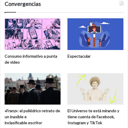
Convergencias
Consumo informativo a punta
Espectacular
de video
«Franz»: el poliédrico retrato de
El Universo te está mirando y
un inasible e
tiene cuenta de Facebook,
inclasificable escritor
Instagram y TikTok