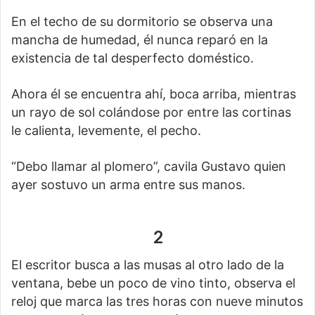
En el techo de su dormitorio se observa una
mancha de humedad, él nunca reparó en la
existencia de tal desperfecto doméstico.
Ahora él se encuentra ahí, boca arriba, mientras
un rayo de sol colándose por entre las cortinas
le calienta, levemente, el pecho.
“Debo llamar al plomero”, cavila Gustavo quien
ayer sostuvo un arma entre sus manos.
2
El escritor busca a las musas al otro lado de la
ventana, bebe un poco de vino tinto, observa el
reloj que marca las tres horas con nueve minutos