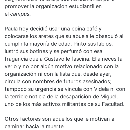
promover la organización estudiantil en
el
campus
.
Paula hoy decidió usar una boina café y
colocarse los aretes que su abuela le obsequió al
cumplir la mayoría de edad. Pintó sus labios,
lustró sus botines y se perfumó con esa
fragancia que a Gustavo le fascina. Ella necesita
verlo y no por algún motivo relacionado con la
organización ni con la lista que, desde ayer,
circula con nombres de futuros asesinados;
tampoco su urgencia se vincula con Videla ni con
la terrible noticia de la desaparición de Miguel,
uno de los más activos militantes de su Facultad.
Otros factores son aquellos que le motivan a
caminar hacia la muerte.