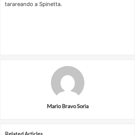
tarareando a Spinetta.
Mario Bravo Soria
Related Articles