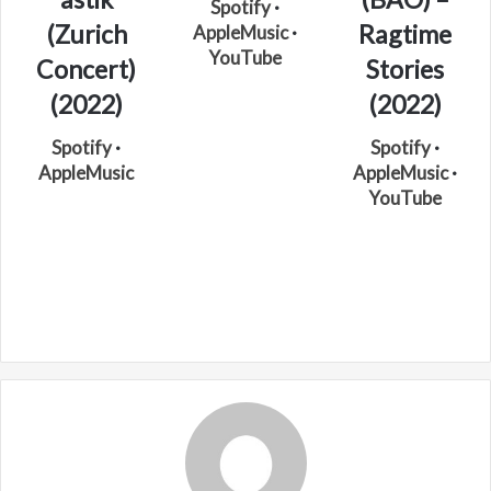
Spotify
·
(Zurich
Ragtime
AppleMusic
·
YouTube
Concert)
Stories
(2022)
(2022)
Spotify
·
Spotify
·
AppleMusic
AppleMusic
·
YouTube