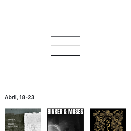
Abril, 18-23