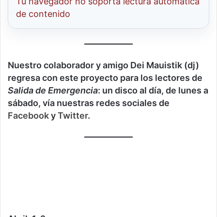
Tu navegador no soporta lectura automatica
de contenido
Nuestro colaborador y amigo Dei Mauistik (dj)
regresa con este proyecto para los lectores de
Salida de Emergencia
: un disco al día, de lunes a
sábado, vía nuestras redes sociales de
Facebook
y
Twitter
.