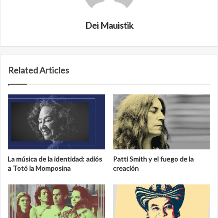
Dei Mauistik
Related Articles
La música de la identidad: adiós
Patti Smith y el fuego de la
a Totó la Momposina
creación