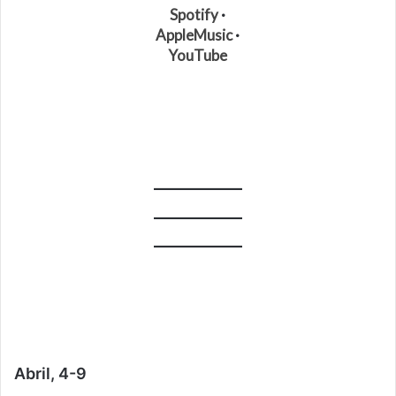
Spotify
·
AppleMusic
·
YouTube
Abril, 4-9