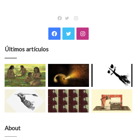
Instagram
Facebook
Twitter
Facebook
Twitter
Instagram
Últimos artículos
About