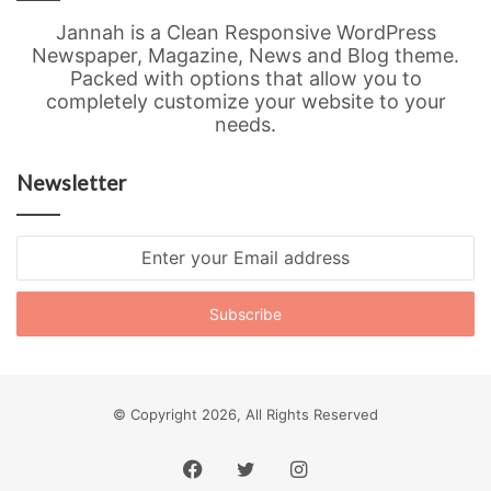
Jannah is a Clean Responsive WordPress
Newspaper, Magazine, News and Blog theme.
Packed with options that allow you to
completely customize your website to your
needs.
Newsletter
Enter
your
Email
address
© Copyright 2026, All Rights Reserved
Facebook
Twitter
Instagram