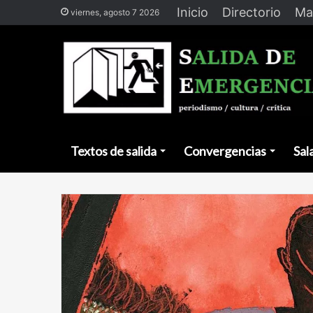
Inicio
Directorio
Ma
viernes, agosto 7 2026
Textos de salida
Convergencias
Sal