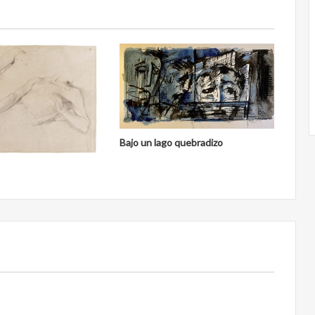
Bajo un lago quebradizo