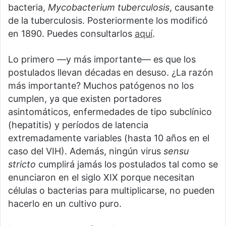
bacteria,
Mycobacterium tuberculosis
, causante
de la tuberculosis. Posteriormente los modificó
en 1890. Puedes consultarlos
aquí
.
Lo primero —y más importante— es que los
postulados llevan décadas en desuso. ¿La razón
más importante? Muchos patógenos no los
cumplen, ya que existen portadores
asintomáticos, enfermedades de tipo subclínico
(hepatitis) y períodos de latencia
extremadamente variables (hasta 10 años en el
caso del VIH). Además, ningún virus
sensu
stricto
cumplirá jamás los postulados tal como se
enunciaron en el siglo XIX porque necesitan
células o bacterias para multiplicarse, no pueden
hacerlo en un cultivo puro.