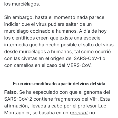
los murciélagos.
Sin embargo, hasta el momento nada parece
indiciar que el virus pudiera saltar de un
murciélago cocinado a humanos. A día de hoy
los científicos creen que existe una especie
intermedia que ha hecho posible el salto del virus
desde murciélagos a humanos, tal como ocurrió
con las civetas en el origen del SARS-CoV-1 o
con camellos en el caso del MERS-CoV.
Es un virus modificado a partir del virus del sida
Falso
. Se ha especulado con que el genoma del
SARS-CoV-2 contiene fragmentos del VIH. Esta
afirmación, llevada a cabo por el profesor Luc
Montagnier, se basaba en un
preprint
no