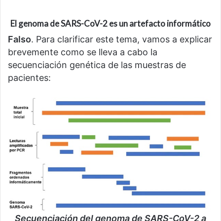
El genoma de SARS-CoV-2 es un artefacto informático
Falso
. Para clarificar este tema, vamos a explicar
brevemente como se lleva a cabo la
secuenciación genética de las muestras de
pacientes:
Secuenciación del genoma de SARS-CoV-2 a