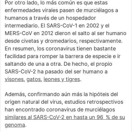
Por otro lado, lo más común es que estas
enfermedades virales pasen de murciélagos a
humanos a través de un hospedador
intermediario. El SARS-CoV-1 en 2002 y el
MERS-CoV en 2012 dieron el salto al ser humano
desde civetas y dromedarios, respectivamente.
En resumen, los coronavirus tienen bastante
facilidad para romper la barrera de especie e ir
saltando de una a otra. De hecho, el propio
SARS-CoV-2 ha pasado del ser humano a
visones
,
gatos
,
leones y tigres
.
Además, confirmando aún más la hipóteis del
origen natural del virus, estudios retrospectivos
han encontrado coronavirus de murciélagos
similares al SARS-CoV-2 en hasta un 96 % de su
genoma
.