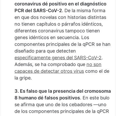
coronavirus dé positivo en el diagnóstico
PCR del SARS-CoV-2
. De la misma forma
en que dos novelas con historias distintas
no tienen capítulos o párrafos idénticos,
diferentes coronavirus tampoco tienen
genes idénticos en secuencia. Los
componentes principales de la qPCR se han
diseñado para que detecten
especificamente genes del SARS-CoV-2
.
Además, se ha comprobado que
no son
capaces de detectar otros virus
como el de
la gripe.
3. Es falso que la presencia del cromosoma
8 humano dé falsos positivos
. En este bulo
se afirma que uno de los cebadores —uno
de los componentes principales de la qPCR