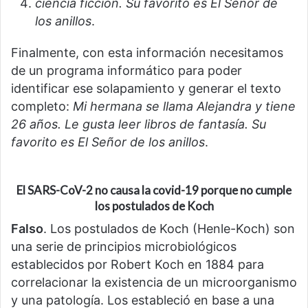
ciencia ficción. Su favorito es El Señor de
los anillos
.
Finalmente, con esta información necesitamos
de un programa informático para poder
identificar ese solapamiento y generar el texto
completo:
Mi hermana se llama Alejandra y tiene
26 años. Le gusta leer libros de fantasía. Su
favorito es El Señor de los anillos
.
El SARS-CoV-2 no causa la covid-19 porque no cumple
los postulados de Koch
Falso
. Los postulados de Koch (Henle-Koch) son
una serie de principios microbiológicos
establecidos por Robert Koch en 1884 para
correlacionar la existencia de un microorganismo
y una patología. Los estableció en base a una