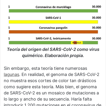
Teoría del origen del SARS-CoV-2 como virus
quimérico. Elaboración propia.
Sin embargo, esta teoría tiene numerosas
lagunas
. En realidad, el genoma de SARS-CoV-2
no muestra esos cortes de color tan drásticos
como sugiere esta teoría. Más bien, el genoma
de SARS-CoV-2 es un mosaico de mutaciones a
lo largo y ancho de su secuencia. Haría falta
introducir 1 200 mutaciones en el coronavirus de