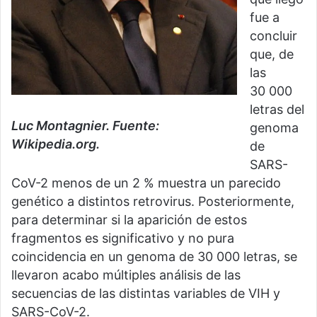
fue a
concluir
que, de
las
30 000
letras del
Luc Montagnier. Fuente:
genoma
Wikipedia.org.
de
SARS-
CoV-2 menos de un 2 % muestra un parecido
genético a distintos retrovirus. Posteriormente,
para determinar si la aparición de estos
fragmentos es significativo y no pura
coincidencia en un genoma de 30 000 letras, se
llevaron acabo múltiples análisis de las
secuencias de las distintas variables de VIH y
SARS-CoV-2.