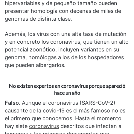
hipervariables y de pequeño tamaño pueden
presentar homología con decenas de miles de
genomas de distinta clase.
Además, los virus con una alta tasa de mutación
y en concreto los coronavirus, que tienen un alto
potencial zoonótico, incluyen variantes en su
genoma, homólogas a los de los hospedadores
que pueden albergarlos.
No existen expertos en coronavirus porque apareció
hace un año
Falso
. Aunque el coronavirus (SARS-CoV-2)
causante de la covid-19 es el más famoso no es
el primero que conocemos. Hasta el momento
hay siete
coronavirus
descritos que infectan a
humanos y los primeros documentos que