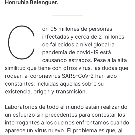
Honrubia Belenguer
.
C
on 95 millones de personas
infectadas y cerca de 2 millones
de fallecidos a nivel global la
pandemia de covid-19 está
causando estragos. Pese a la alta
similitud que tiene con otros virus, las dudas que
rodean al coronavirus SARS-CoV-2 han sido
constantes, incluidas aquellas sobre su
existencia, origen y transmisión.
Laboratorios de todo el mundo están realizando
un esfuerzo sin precedentes para contestar los
interrogantes a los que nos enfrentamos cuando
aparece un virus nuevo. El problema es que,
al