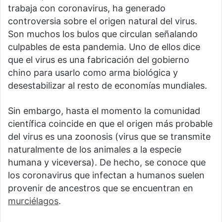
trabaja con coronavirus, ha generado
controversia sobre el origen natural del virus.
Son muchos los bulos que circulan señalando
culpables de esta pandemia. Uno de ellos dice
que el virus es una fabricación del gobierno
chino para usarlo como arma biológica y
desestabilizar al resto de economías mundiales.
Sin embargo, hasta el momento la comunidad
científica coincide en que el origen más probable
del virus es una zoonosis (virus que se transmite
naturalmente de los animales a la especie
humana y viceversa). De hecho, se conoce que
los coronavirus que infectan a humanos suelen
provenir de ancestros que se encuentran en
murciélagos
.