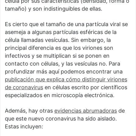
célula por sus características (densidad, forma o
tamaño) y son indistinguibles de ellas.
Es cierto que el tamaño de una partícula viral se
asemeja a algunas partículas esféricas de la
célula llamadas vesículas. Sin embargo, la
principal diferencia es que los viriones son
infectivos y se multiplican si se ponen en
contacto con células, y las vesículas no. Para
profundizar más aquí podemos encontrar una
publicación que explica cómo distinguir viriones
de coronavirus
en células escrito por científicos
especializados en microscopía electrónica.
Además, hay otras
evidencias abrumadoras
de
que este nuevo coronavirus ha sido aislado.
Estas incluyen: