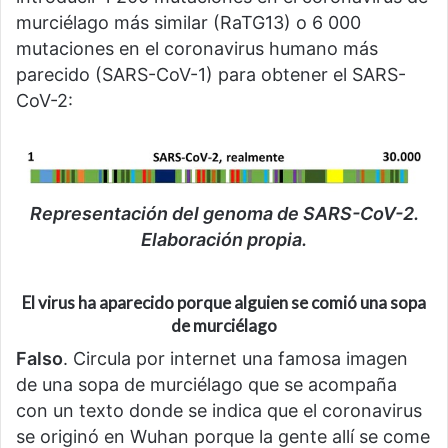
murciélago más similar (RaTG13) o 6 000
mutaciones en el coronavirus humano más
parecido (SARS-CoV-1) para obtener el SARS-
CoV-2:
Representación del genoma de SARS-CoV-2.
Elaboración propia.
El virus ha aparecido porque alguien se comió una sopa
de murciélago
Falso
. Circula por internet una famosa imagen
de una sopa de murciélago que se acompaña
con un texto donde se indica que el coronavirus
se originó en Wuhan porque la gente allí se come