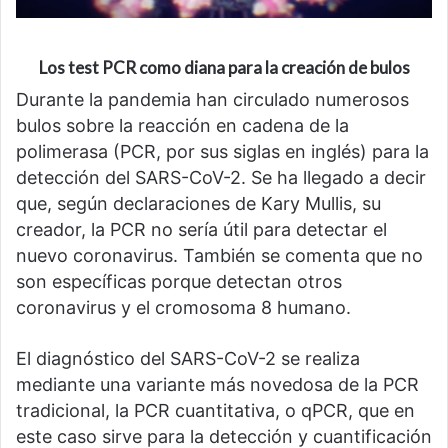
Los test PCR como diana para la creación de bulos
Durante la pandemia han circulado numerosos
bulos sobre la reacción en cadena de la
polimerasa (PCR, por sus siglas en inglés) para la
detección del SARS-CoV-2. Se ha llegado a decir
que, según declaraciones de Kary Mullis, su
creador, la PCR no sería útil para detectar el
nuevo coronavirus. También se comenta que no
son específicas porque detectan otros
coronavirus y el cromosoma 8 humano.
El diagnóstico del SARS-CoV-2 se realiza
mediante una variante más novedosa de la PCR
tradicional, la PCR cuantitativa, o qPCR, que en
este caso sirve para la detección y cuantificación