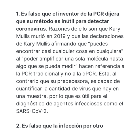
1. Es falso que el inventor de la PCR dijera
que su método es inútil para detectar
coronavirus
. Razones de ello son que Kary
Mullis murió en 2019 y que las declaraciones
de Kary Mullis afirmando que “puedes
encontrar casi cualquier cosa en cualquiera”
al “poder amplificar una sola molécula hasta
algo que se pueda medir” hacen referencia a
la PCR tradicional y no a la qPCR. Esta, al
contrario que su predecesora, es capaz de
cuantificar la cantidad de virus que hay en
una muestra, por lo que es útil para el
diagnóstico de agentes infecciosos como el
SARS-CoV-2.
2. Es falso que la infección por otro