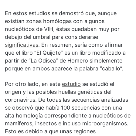
En estos estudios se demostró que, aunque
existían zonas homólogas con algunos
nucleótidos de VIH, éstas quedaban muy por
debajo del umbral para considerarse
significativas
. En resumen, sería como afirmar
que el libro “El Quijote” es un libro modificado a
partir de “La Odisea” de Homero simplemente
porque en ambos aparece la palabra “caballo”.
Por otro lado, en este
estudio
se estudió el
origen y las posibles huellas genéticas del
coronavirus. De todas las secuencias analizadas
se observó que había 100 secuencias con una
alta homología correspondiente a nucleótidos de
mamíferos, insectos e incluso microorganismos.
Esto es debido a que unas regiones