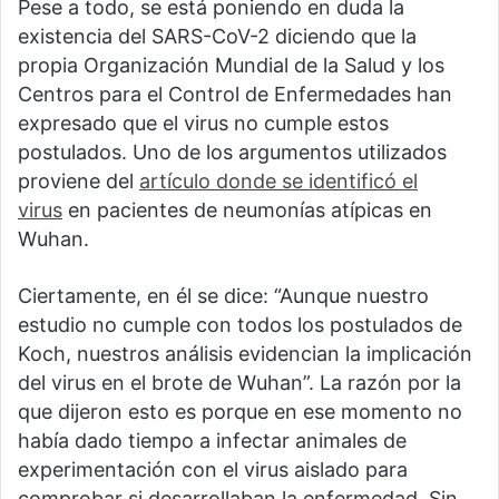
Pese a todo, se está poniendo en duda la
existencia del SARS-CoV-2 diciendo que la
propia Organización Mundial de la Salud y los
Centros para el Control de Enfermedades han
expresado que el virus no cumple estos
postulados. Uno de los argumentos utilizados
proviene del
artículo donde se identificó el
virus
en pacientes de neumonías atípicas en
Wuhan.
Ciertamente, en él se dice: “Aunque nuestro
estudio no cumple con todos los postulados de
Koch, nuestros análisis evidencian la implicación
del virus en el brote de Wuhan”. La razón por la
que dijeron esto es porque en ese momento no
había dado tiempo a infectar animales de
experimentación con el virus aislado para
comprobar si desarrollaban la enfermedad. Sin