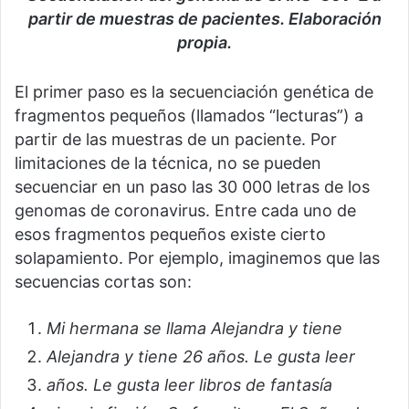
partir de muestras de pacientes. Elaboración
propia.
El primer paso es la secuenciación genética de
fragmentos pequeños (llamados “lecturas”) a
partir de las muestras de un paciente. Por
limitaciones de la técnica, no se pueden
secuenciar en un paso las 30 000 letras de los
genomas de coronavirus. Entre cada uno de
esos fragmentos pequeños existe cierto
solapamiento. Por ejemplo, imaginemos que las
secuencias cortas son:
Mi hermana se llama Alejandra y tiene
Alejandra y tiene 26 años. Le gusta leer
años. Le gusta leer libros de fantasía