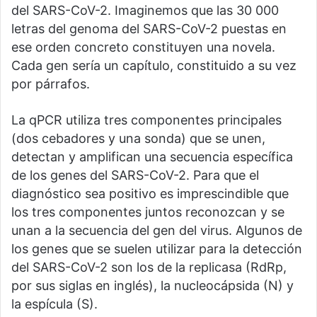
del SARS-CoV-2. Imaginemos que las 30 000
letras del genoma del SARS-CoV-2 puestas en
ese orden concreto constituyen una novela.
Cada gen sería un capítulo, constituido a su vez
por párrafos.
La qPCR utiliza tres componentes principales
(dos cebadores y una sonda) que se unen,
detectan y amplifican una secuencia específica
de los genes del SARS-CoV-2. Para que el
diagnóstico sea positivo es imprescindible que
los tres componentes juntos reconozcan y se
unan a la secuencia del gen del virus. Algunos de
los genes que se suelen utilizar para la detección
del SARS-CoV-2 son los de la replicasa (RdRp,
por sus siglas en inglés), la nucleocápsida (N) y
la espícula (S).