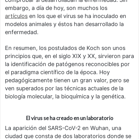
embargo, a día de hoy, son muchos los
artículos
en los que el virus se ha inoculado en
modelos animales y éstos han desarrollado la
enfermedad.
En resumen, los postulados de Koch son unos
principios que, en el siglo XIX y XX, sirvieron para
la identificación de patógenos reconocibles por
el paradigma científico de la época. Hoy
pedagógicamente tienen un gran valor, pero se
ven superados por las técnicas actuales de la
biología molecular, la bioquímica y la genética.
El virus se ha creado en un laboratorio
La aparición del SARS-CoV-2 en Wuhan, una
ciudad que consta de dos laboratorios donde se