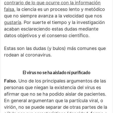
contrario de lo que ocurre con la información
falsa
, la ciencia es un proceso lento y metódico
que no siempre avanza a la velocidad que nos
gustaría
. Por suerte el tiempo y la investigación
acaban esclareciendo estas dudas mediante
datos objetivos y el consenso científico.
Estas son las dudas (y bulos) más comunes que
rodean al coronavirus.
El virus no se ha aislado ni purificado
Falso
. Uno de los principales argumentos de las
personas que niegan la existencia del virus es
afirmar que no se ha podido aislar de pacientes.
En general argumentan que la partícula viral, o
virión, no se puede separar de otras partes de la