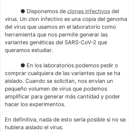
⠀⠀⠀⠀● Disponemos de
clones infectivos
del
virus. Un clon infectivo es una copia del genoma
del virus que usamos en el laboratorio como
herramienta que nos permite generar las
variantes genéticas del SARS-CoV-2 que
queramos estudiar.
⠀⠀⠀⠀● En los laboratorios podemos pedir o
comprar cualquiera de las variantes que se ha
aislado. Cuando se solicitan, nos envían un
pequeño volumen de virus que podemos
amplificar para generar más cantidad y poder
hacer los experimentos.
En definitiva, nada de esto sería posible si no se
hubiera aislado el virus.