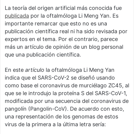
La teoría del origen artificial más conocida fue
publicada
por la oftalmóloga Li Meng Yan. Es
importante remarcar que esto no es una
publicación científica real ni ha sido revisada por
expertos en el tema. Por el contrario, parece
más un artículo de opinión de un blog personal
que una publicación científica.
En este
artículo
la oftalmóloga Li Meng Yan
indica que el SARS-CoV-2 se diseñó usando
como base el coronavirus de murciélago ZC45, al
que se le introdujo la proteína S del SARS-CoV-1,
modificada por una secuencia del coronavirus de
pangolín (Pangolin-CoV). De acuerdo con esto,
una representación de los genomas de estos
virus de la primera a la última letra sería: