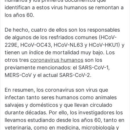
identifican a estos virus humanos se remontan a
los años 60.
De hecho, cuatro de ellos son los responsables
de algunos de los resfriados comunes (HCoV-
229E, HCoV-OC43, HCoV-NL63 y HCoV-HKU1) y
tienen un índice de mortalidad muy bajo. Los
otros tres
coronavirus humanos
son los
previamente mencionados: el SARS-CoV-1,
MERS-CoV y el actual SARS-CoV-2.
En resumen, los coronavirus son virus que
infectan tanto seres humanos como animales
salvajes y domésticos y que llevan circulado
durante décadas. Por ello, los investigadores los
llevamos estudiando desde los años 60, tanto en
veterinaria, como en medicina, microbiología y