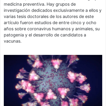
medicina preventiva. Hay grupos de
investigación dedicados exclusivamente a ellos y
varias tesis doctorales de los autores de este
artículo fueron estudios de entre cinco y ocho
años sobre coronavirus humanos y animales, su
patogenia y el desarrollo de candidatos a
vacunas.