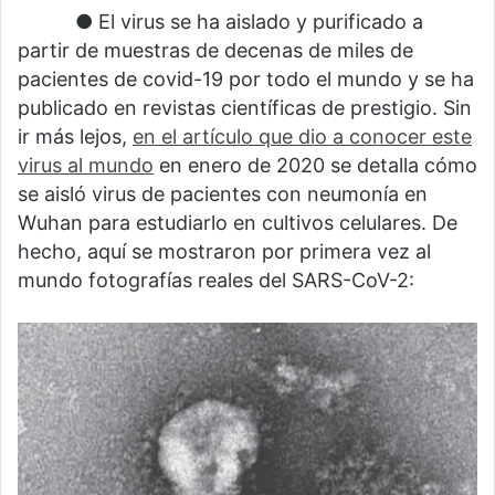
⠀⠀⠀⠀● El virus se ha aislado y purificado a
partir de muestras de decenas de miles de
pacientes de covid-19 por todo el mundo y se ha
publicado en revistas científicas de prestigio. Sin
ir más lejos,
en el artículo que dio a conocer este
virus al mundo
en enero de 2020 se detalla cómo
se aisló virus de pacientes con neumonía en
Wuhan para estudiarlo en cultivos celulares. De
hecho, aquí se mostraron por primera vez al
mundo fotografías reales del SARS-CoV-2: