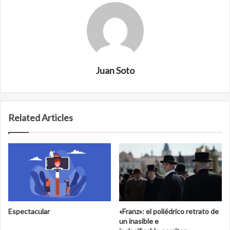
Juan Soto
Related Articles
Espectacular
«Franz»: el poliédrico retrato de
un inasible e