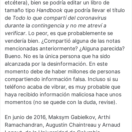
etcétera), bien se podría editar un libro de
tamaño tipo
Handbook
que podría llevar el título
de
Todo lo que compartí del coronavirus
durante la contingencia y no me atreví a
verificar
. Lo peor, es que probablemente se
vendería bien. ¿Compartió alguna de las notas
mencionadas anteriormente? ¿Alguna parecida?
Bueno. No es la única persona que ha sido
alcanzada por la desinformación. En este
momento debe de haber millones de personas
compartiendo información falsa. Incluso si su
teléfono acaba de vibrar, es muy probable que
haya recibido información maliciosa hace unos
momentos (no se quede con la duda, revise).
En junio de 2016, Maksym Gabielkov, Arthi
Ramachandran, Augustin Chaintreau y Arnaud