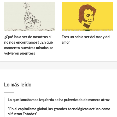
¿Qué iba a ser de nosotros si
Eres un sabio ser del mar y del
no nos encontramos? ¿En qué
amor
momento nuestras miradas se
volvieron puentes?
Lo más leído
Lo que llamábamos izquierda se ha pulverizado de manera atroz
“En el capitalismo global, las grandes tecnológicas actúan como
si fueran Estados”