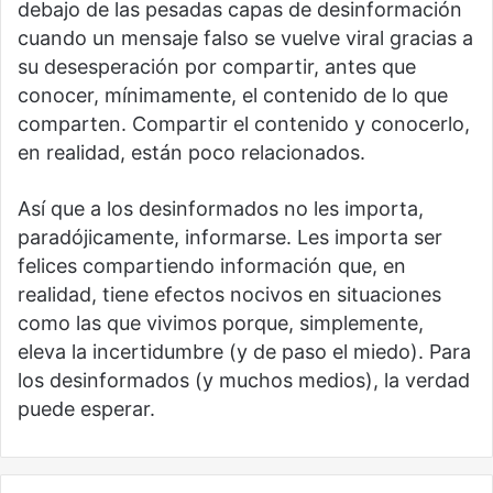
debajo de las pesadas capas de desinformación
cuando un mensaje falso se vuelve viral gracias a
su desesperación por compartir, antes que
conocer, mínimamente, el contenido de lo que
comparten. Compartir el contenido y conocerlo,
en realidad, están poco relacionados.
Así que a los desinformados no les importa,
paradójicamente, informarse. Les importa ser
felices compartiendo información que, en
realidad, tiene efectos nocivos en situaciones
como las que vivimos porque, simplemente,
eleva la incertidumbre (y de paso el miedo). Para
los desinformados (y muchos medios), la verdad
puede esperar.