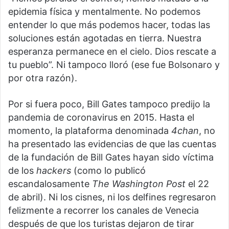
epidemia física y mentalmente. No podemos
entender lo que más podemos hacer, todas las
soluciones están agotadas en tierra. Nuestra
esperanza permanece en el cielo. Dios rescate a
tu pueblo”. Ni tampoco lloró (ese fue Bolsonaro y
por otra razón).
Por si fuera poco, Bill Gates tampoco predijo la
pandemia de coronavirus en 2015. Hasta el
momento, la plataforma denominada
4chan
, no
ha presentado las evidencias de que las cuentas
de la fundación de Bill Gates hayan sido víctima
de los
hackers
(como lo publicó
escandalosamente
The Washington Post
el 22
de abril). Ni los cisnes, ni los delfines regresaron
felizmente a recorrer los canales de Venecia
después de que los turistas dejaron de tirar