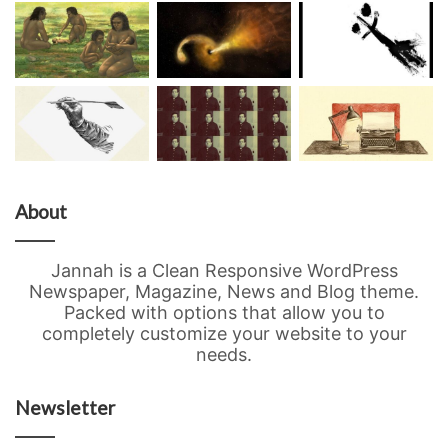
About
Jannah is a Clean Responsive WordPress
Newspaper, Magazine, News and Blog theme.
Packed with options that allow you to
completely customize your website to your
needs.
Newsletter