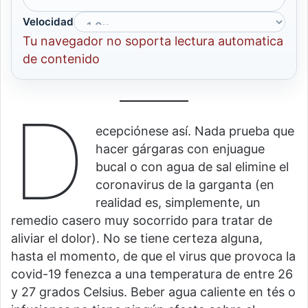
Velocidad
Tu navegador no soporta lectura automatica
de contenido
D
ecepciónese así. Nada prueba que
hacer gárgaras con enjuague
bucal o con agua de sal elimine el
coronavirus de la garganta (en
realidad es, simplemente, un
remedio casero muy socorrido para tratar de
aliviar el dolor). No se tiene certeza alguna,
hasta el momento, de que el virus que provoca la
covid-19 fenezca a una temperatura de entre 26
y 27 grados Celsius. Beber agua caliente en tés o