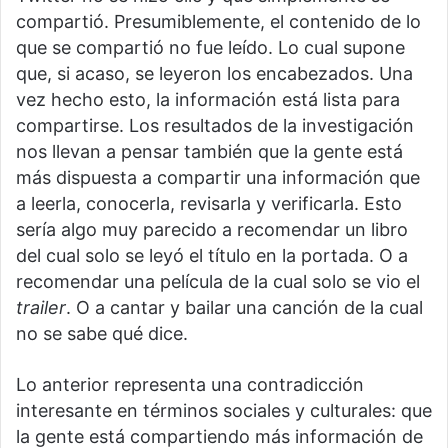
compartió. Presumiblemente, el contenido de lo
que se compartió no fue leído. Lo cual supone
que, si acaso, se leyeron los encabezados. Una
vez hecho esto, la información está lista para
compartirse. Los resultados de la investigación
nos llevan a pensar también que la gente está
más dispuesta a compartir una información que
a leerla, conocerla, revisarla y verificarla. Esto
sería algo muy parecido a recomendar un libro
del cual solo se leyó el título en la portada. O a
recomendar una película de la cual solo se vio el
trailer
. O a cantar y bailar una canción de la cual
no se sabe qué dice.
Lo anterior representa una contradicción
interesante en términos sociales y culturales: que
la gente está compartiendo más información de