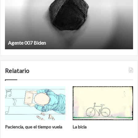
Agente 007 Biden
Relatario
Paciencia, que el tiempo vuela
La bicla