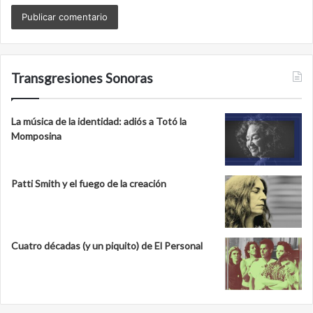
Transgresiones Sonoras
La música de la identidad: adiós a Totó la
Momposina
Patti Smith y el fuego de la creación
Cuatro décadas (y un piquito) de El Personal