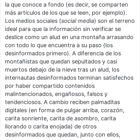
la que conoce a fondo (es decir, se comparten
más artículos de los que se leen, por ejemplo).
Los medios sociales (
social media
) son el terreno
ideal para que la información sin verificar se
deslice como un alud en una montaña arrasando
con todo lo que encuentra a su paso (los
desinformados primero). A diferencia de los
montañistas que quedan sepultados y casi
muertos debajo de la nieve tras un alud, los
internautas desinformados terminan satisfechos
por haber compartido contenidos
malintencionados, engañosos, falsos y
tendenciosos. A cambio reciben palmaditas
digitales (en forma de pulgar arriba, corazón,
carita sonriente, carita de asombro, carita
llorando o carita enojada) de otros
desinformados que quedan, junto con ellos,