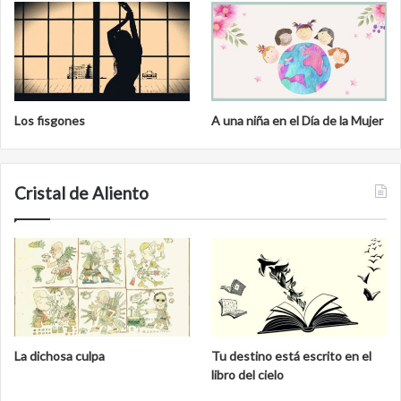
Los fisgones
A una niña en el Día de la Mujer
Cristal de Aliento
La dichosa culpa
Tu destino está escrito en el
libro del cielo