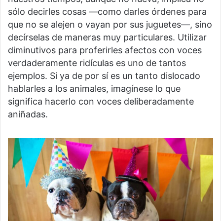
sólo decirles cosas —como darles órdenes para
que no se alejen o vayan por sus juguetes—, sino
decírselas de maneras muy particulares. Utilizar
diminutivos para proferirles afectos con voces
verdaderamente ridículas es uno de tantos
ejemplos. Si ya de por sí es un tanto dislocado
hablarles a los animales, imagínese lo que
significa hacerlo con voces deliberadamente
aniñadas.