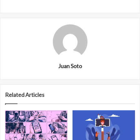
Juan Soto
Related Articles