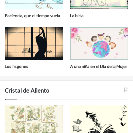
Paciencia, que el tiempo vuela
La bicla
Los fisgones
A una niña en el Día de la Mujer
Cristal de Aliento