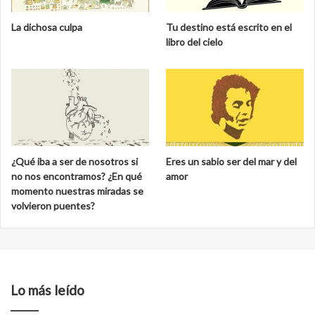
La dichosa culpa
Tu destino está escrito en el
libro del cielo
¿Qué iba a ser de nosotros si
Eres un sabio ser del mar y del
no nos encontramos? ¿En qué
amor
momento nuestras miradas se
volvieron puentes?
Lo más leído