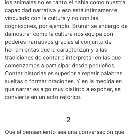
los animales no es tanto el habla como nuestra
capacidad narrativa y eso está íntimamente
vinculado con la cultura y no con las
cogniciones, por ejemplo. Bruner se encargó de
demostrar cómo la cultura nos equipa con
poderes narrativos gracias al conjunto de
herramientas que la caracterizan y a las
tradiciones de contar e interpretar en las que
comenzamos a participar desde pequeños.
Contar historias es superior a repetir palabras
sueltas o formar oraciones. Y en la medida en
que narrar es algo muy distinto a exponer, se
convierte en un acto retórico.
2
Que el pensamiento sea una conversación que