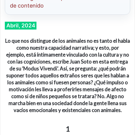
de contenido
Abril, 2024
Lo que nos distingue de los animales no es tanto el habla
como nuestra capacidad narrativa; y esto, por
ejemplo, está íntimamente vinculado con la cultura y no
con las cogniciones, escribe Juan Soto en esta entrega
de su ‘Modus Vivendi’. Así, se pregunta: ¿qué podrán
suponer todos aquellos extraños seres que les hablan a
los animales como si fuesen personas? ¿Qué impulso o
motivación les lleva a proferirles mensajes de afecto
como si de niños pequeños se tratara? No. Algo no
marcha bien en una sociedad donde la gente llena sus
vacíos emocionales y existenciales con animales.
1