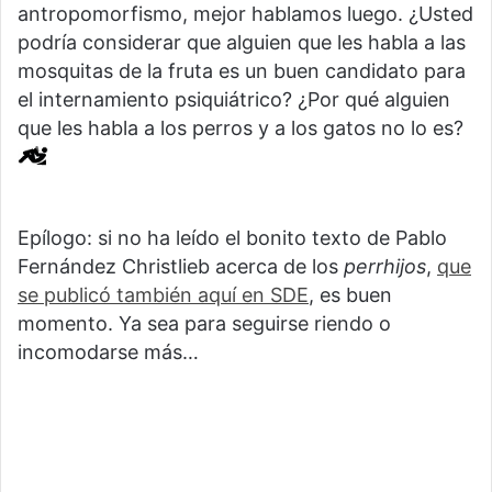
antropomorfismo, mejor hablamos luego. ¿Usted
podría considerar que alguien que les habla a las
mosquitas de la fruta es un buen candidato para
el internamiento psiquiátrico? ¿Por qué alguien
que les habla a los perros y a los gatos no lo es?
Epílogo: si no ha leído el bonito texto de Pablo
Fernández Christlieb acerca de los
perrhijos
,
que
se publicó también aquí en SDE
, es buen
momento. Ya sea para seguirse riendo o
incomodarse más…