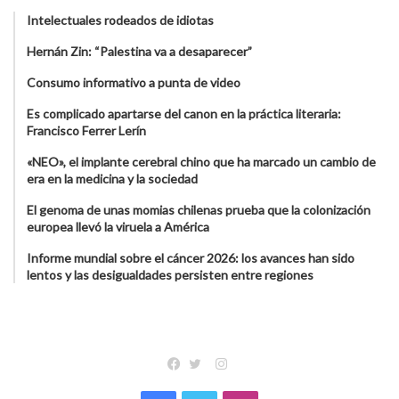
Intelectuales rodeados de idiotas
Hernán Zin: “Palestina va a desaparecer”
Consumo informativo a punta de video
Es complicado apartarse del canon en la práctica literaria:
Francisco Ferrer Lerín
«NEO», el implante cerebral chino que ha marcado un cambio de
era en la medicina y la sociedad
El genoma de unas momias chilenas prueba que la colonización
europea llevó la viruela a América
Informe mundial sobre el cáncer 2026: los avances han sido
lentos y las desigualdades persisten entre regiones
Instagram
Facebook
Twitter