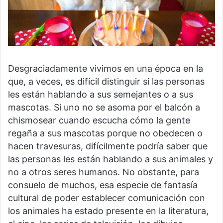
Desgraciadamente vivimos en una época en la
que, a veces, es difícil distinguir si las personas
les están hablando a sus semejantes o a sus
mascotas. Si uno no se asoma por el balcón a
chismosear cuando escucha cómo la gente
regaña a sus mascotas porque no obedecen o
hacen travesuras, difícilmente podría saber que
las personas les están hablando a sus animales y
no a otros seres humanos. No obstante, para
consuelo de muchos, esa especie de fantasía
cultural de poder establecer comunicación con
los animales ha estado presente en la literatura,