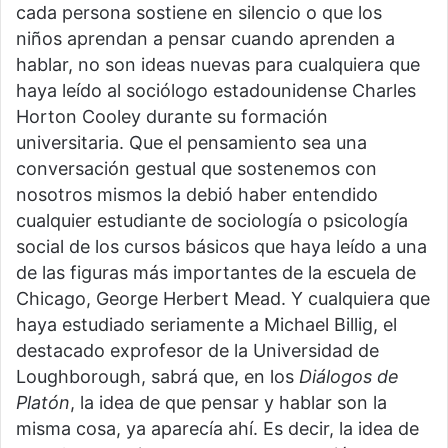
cada persona sostiene en silencio o que los
niños aprendan a pensar cuando aprenden a
hablar, no son ideas nuevas para cualquiera que
haya leído al sociólogo estadounidense Charles
Horton Cooley durante su formación
universitaria. Que el pensamiento sea una
conversación gestual que sostenemos con
nosotros mismos la debió haber entendido
cualquier estudiante de sociología o psicología
social de los cursos básicos que haya leído a una
de las figuras más importantes de la escuela de
Chicago, George Herbert Mead. Y cualquiera que
haya estudiado seriamente a Michael Billig, el
destacado exprofesor de la Universidad de
Loughborough, sabrá que, en los
Diálogos de
Platón
, la idea de que pensar y hablar son la
misma cosa, ya aparecía ahí.
Es decir, la idea de