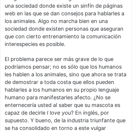
una sociedad donde existe un sinfín de páginas
web en las que se dan consejos para hablarles a
los animales. Algo no marcha bien en una
sociedad donde existen personas que aseguran
que con cierto entrenamiento la comunicación
interespecies es posible.
El problema parece ser más grave de lo que
podríamos pensar; no es sólo que los humanos
les hablen a los animales, sino que ahora se trata
de demostrar a toda costa que ellos pueden
hablarles a los humanos en su propio lenguaje
humano para manifestarles afecto. ¿No se
enternecería usted al saber que su mascota es
capaz de decirle
I love you
? En inglés, por
supuesto. Y bueno, de la industria triunfante que
se ha consolidado en torno a este vulgar