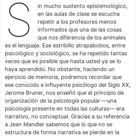
S
in mucho sustento epistemológico,
en las aulas de clase se escucha
repetir a los profesores menos
informados que una de las cosas
que nos diferencia de los animales
es el lenguaje. Ese estribillo atrapabobos, entre
psicológico y sociológico, se ha repetido tantas
veces que es posible que hasta usted ya se lo
haya aprendido. No obstante, haciendo un
ejercicio de memoria, podremos recordar que
ese conocido e influyente psicólogo del Siglo XX,
Jerome Bruner, nos enseñó que el principio de
organización de la psicología popular —una
psicología presente en todas las culturas— era
narrativo, no conceptual. Gracias a su referencia
a Jean Mandler sabemos que lo que no se
estructura de forma narrativa se pierde en la