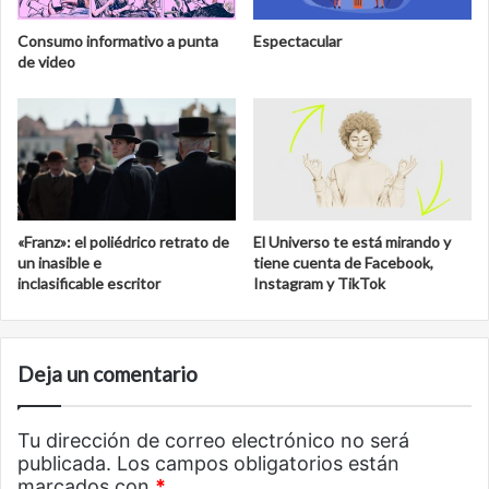
Consumo informativo a punta
Espectacular
de video
«Franz»: el poliédrico retrato de
El Universo te está mirando y
un inasible e
tiene cuenta de Facebook,
inclasificable escritor
Instagram y TikTok
Deja un comentario
Tu dirección de correo electrónico no será
publicada.
Los campos obligatorios están
marcados con
*