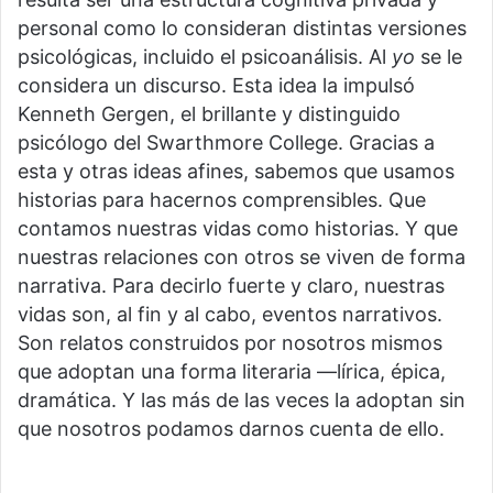
personal como lo consideran distintas versiones
psicológicas, incluido el psicoanálisis. Al
yo
se le
considera un discurso. Esta idea la impulsó
Kenneth Gergen, el brillante y distinguido
psicólogo del Swarthmore College. Gracias a
esta y otras ideas afines, sabemos que usamos
historias para hacernos comprensibles. Que
contamos nuestras vidas como historias. Y que
nuestras relaciones con otros se viven de forma
narrativa. Para decirlo fuerte y claro, nuestras
vidas son, al fin y al cabo, eventos narrativos.
Son relatos construidos por nosotros mismos
que adoptan una forma literaria —lírica, épica,
dramática. Y las más de las veces la adoptan sin
que nosotros podamos darnos cuenta de ello.