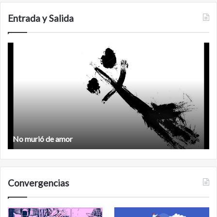
Entrada y Salida
Feminismo
Feminismo
Convergencias