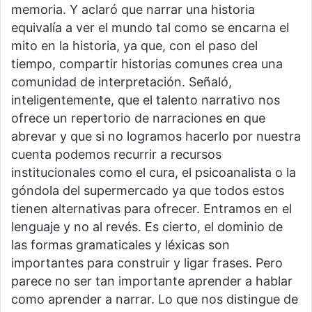
memoria. Y aclaró que narrar una historia
equivalía a ver el mundo tal como se encarna el
mito en la historia, ya que, con el paso del
tiempo, compartir historias comunes crea una
comunidad de interpretación. Señaló,
inteligentemente, que el talento narrativo nos
ofrece un repertorio de narraciones en que
abrevar y que si no logramos hacerlo por nuestra
cuenta podemos recurrir a recursos
institucionales como el cura, el psicoanalista o la
góndola del supermercado ya que todos estos
tienen alternativas para ofrecer. Entramos en el
lenguaje y no al revés. Es cierto, el dominio de
las formas gramaticales y léxicas son
importantes para construir y ligar frases. Pero
parece no ser tan importante aprender a hablar
como aprender a narrar. Lo que nos distingue de