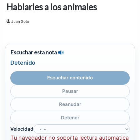
Hablarles a los animales
Juan Soto
Escuchar esta nota
Detenido
Escuchar contenido
Pausar
Reanudar
Detener
Velocidad
Tu navegador no soporta lectura automatica