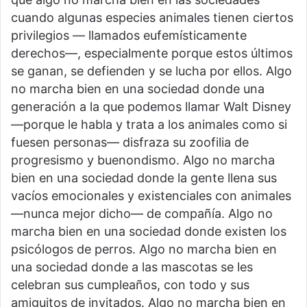
cuando algunas especies animales tienen ciertos
privilegios — llamados eufemísticamente
derechos—, especialmente porque estos últimos
se ganan, se defienden y se lucha por ellos. Algo
no marcha bien en una sociedad donde una
generación a la que podemos llamar Walt Disney
—porque le habla y trata a los animales como si
fuesen personas— disfraza su zoofilia de
progresismo y buenondismo. Algo no marcha
bien en una sociedad donde la gente llena sus
vacíos emocionales y existenciales con animales
—nunca mejor dicho— de compañía. Algo no
marcha bien en una sociedad donde existen los
psicólogos de perros. Algo no marcha bien en
una sociedad donde a las mascotas se les
celebran sus cumpleaños, con todo y sus
amiguitos de invitados. Algo no marcha bien en