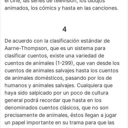
el cine, las series de televisión, los dibujos
animados, los cómics y hasta en las canciones.
4
De acuerdo con la clasificación estándar de
Aarne-Thompson, que es un sistema para
clasificar cuentos, existe una variedad de
cuentos de animales (1-299), que van desde los
cuentos de animales salvajes hasta los cuentos
de animales domésticos, pasando por los de
humanos y animales salvajes. Cualquiera que
haya sido salpicado por un poco de cultura
general podrá recordar que hasta en los
denominados cuentos clásicos, que no son
precisamente de animales, éstos llegan a jugar
un papel importante en su trama para que las