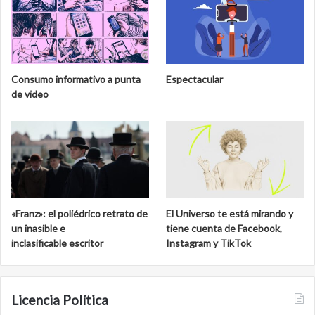
Consumo informativo a punta
Espectacular
de video
«Franz»: el poliédrico retrato de
El Universo te está mirando y
un inasible e
tiene cuenta de Facebook,
inclasificable escritor
Instagram y TikTok
Licencia Política