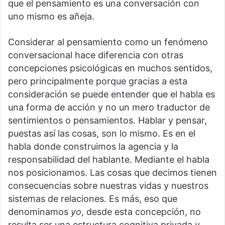
que el pensamiento es una conversación con
uno mismo es añeja.
Considerar al pensamiento como un fenómeno
conversacional hace diferencia con otras
concepciones psicológicas en muchos sentidos,
pero principalmente porque gracias a esta
consideración se puede entender que el habla es
una forma de acción y no un mero traductor de
sentimientos o pensamientos. Hablar y pensar,
puestas así las cosas, son lo mismo. Es en el
habla donde construimos la agencia y la
responsabilidad del hablante. Mediante el habla
nos posicionamos. Las cosas que decimos tienen
consecuencias sobre nuestras vidas y nuestros
sistemas de relaciones. Es más, eso que
denominamos
yo
, desde esta concepción, no
resulta ser una estructura cognitiva privada y