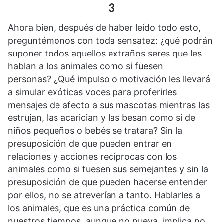
3
Ahora bien, después de haber leído todo esto,
preguntémonos con toda sensatez: ¿qué podrán
suponer todos aquellos extraños seres que les
hablan a los animales como si fuesen
personas? ¿Qué impulso o motivación les llevará
a simular exóticas voces para proferirles
mensajes de afecto a sus mascotas mientras las
estrujan, las acarician y las besan como si de
niños pequeños o bebés se tratara? Sin la
presuposición de que pueden entrar en
relaciones y acciones recíprocas con los
animales como si fuesen sus semejantes y sin la
presuposición de que pueden hacerse entender
por ellos, no se atreverían a tanto. Hablarles a
los animales, que es una práctica común de
nuestros tiempos, aunque no nueva, implica no