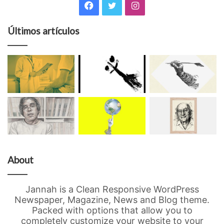
Facebook
Twitter
Instagram
Últimos artículos
About
Jannah is a Clean Responsive WordPress
Newspaper, Magazine, News and Blog theme.
Packed with options that allow you to
completely customize your website to your