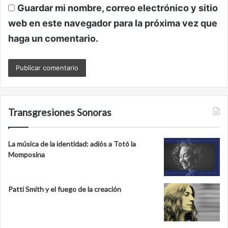
Guardar mi nombre, correo electrónico y sitio
web en este navegador para la próxima vez que
haga un comentario.
Transgresiones Sonoras
La música de la identidad: adiós a Totó la
Momposina
Patti Smith y el fuego de la creación