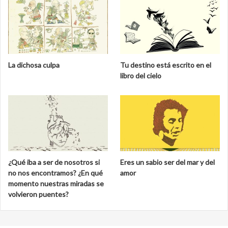
La dichosa culpa
Tu destino está escrito en el
libro del cielo
¿Qué iba a ser de nosotros si
Eres un sabio ser del mar y del
no nos encontramos? ¿En qué
amor
momento nuestras miradas se
volvieron puentes?