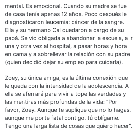
mental. Es emocional. Cuando su madre se fue
de casa tenía apenas 12 años. Poco después le
diagnosticaron leucemia: cáncer de la sangre.
Ella y su hermano Cal quedaron a cargo de su
papá. Se vio obligada a abandonar la escuela, a ir
una y otra vez al hospital, a pasar horas y hora
en cama y a sobrellevar la relación con su padre
(quien decidió dejar su empleo para cuidarla).
Zoey, su única amiga, es la última conexión que
le queda con la intensidad de la adolescencia. A
ella se aferrará para vivir a tope las verdades y
las mentiras más profundas de la vida: “Por
favor, Zoey. Aunque te suplique que no lo hagas,
aunque me porte fatal contigo, tú oblígame.
Tengo una larga lista de cosas que quiero hacer”.