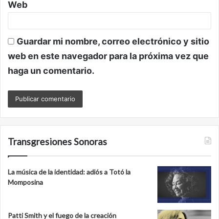
Web
Guardar mi nombre, correo electrónico y sitio
web en este navegador para la próxima vez que
haga un comentario.
Transgresiones Sonoras
La música de la identidad: adiós a Totó la
Momposina
Patti Smith y el fuego de la creación