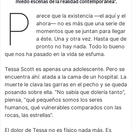
miedo escenas de la realidad contemporánea
”.
P
arece que la existencia —el aquí y el
ahora— no es más que una serie de
momentos que se juntan para llegar
a éste. Una y otra vez. Hasta que de
pronto no hay nada. Todo lo bueno
que nos ha pasado en la vida se esfuma.
Tessa Scott es apenas una adolescente. Pero se
encuentra ahí: atada a la cama de un hospital. La
muerte le clava las garras en el pecho y se queda
posando sobre ella. “No sabía que dolería tanto”,
piensa, “qué pequeños somos los seres
humanos, qué vulnerables comparados con las
rocas, las estrellas”.
El dolor de Tessa no es físico nada más. Es