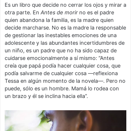
Es un libro que decide no cerrar los ojos y mirar a
otra parte. En
Antes de morir
no es el padre
quien abandona la familia, es la madre quien
decide marcharse. No es la madre la responsable
de gestionar las inestables emociones de una
adolescente y las abundantes incertidumbres de
un niño, es un padre que no ha sido capaz de
cuidarse emocionalmente a sí mismo: “Antes
creía que papá podía hacer cualquier cosa, que
podía salvarme de cualquier cosa —reflexiona
Tessa en algún momento de la novela—. Pero no
puede, sólo es un hombre. Mamá lo rodea con
un brazo y él se inclina hacia ella”.