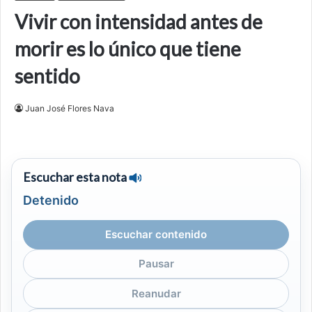
Vivir con intensidad antes de
morir es lo único que tiene
sentido
Juan José Flores Nava
Escuchar esta nota
Detenido
Escuchar contenido
Pausar
Reanudar