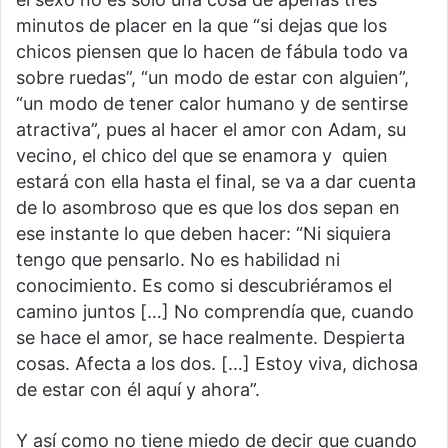
minutos de placer en la que “si dejas que los
chicos piensen que lo hacen de fábula todo va
sobre ruedas”, “un modo de estar con alguien”,
“un modo de tener calor humano y de sentirse
atractiva”, pues al hacer el amor con Adam, su
vecino, el chico del que se enamora y quien
estará con ella hasta el final, se va a dar cuenta
de lo asombroso que es que los dos sepan en
ese instante lo que deben hacer: “Ni siquiera
tengo que pensarlo. No es habilidad ni
conocimiento. Es como si descubriéramos el
camino juntos […] No comprendía que, cuando
se hace el amor, se hace realmente. Despierta
cosas. Afecta a los dos. […] Estoy viva, dichosa
de estar con él aquí y ahora”.
Y así como no tiene miedo de decir que cuando