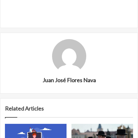
Juan José Flores Nava
Related Articles