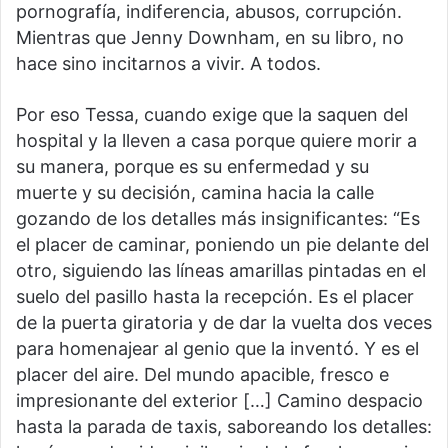
pornografía, indiferencia, abusos, corrupción.
Mientras que Jenny Downham, en su libro, no
hace sino incitarnos a vivir. A todos.
Por eso Tessa, cuando exige que la saquen del
hospital y la lleven a casa porque quiere morir a
su manera, porque es su enfermedad y su
muerte y su decisión, camina hacia la calle
gozando de los detalles más insignificantes: “Es
el placer de caminar, poniendo un pie delante del
otro, siguiendo las líneas amarillas pintadas en el
suelo del pasillo hasta la recepción. Es el placer
de la puerta giratoria y de dar la vuelta dos veces
para homenajear al genio que la inventó. Y es el
placer del aire. Del mundo apacible, fresco e
impresionante del exterior […] Camino despacio
hasta la parada de taxis, saboreando los detalles: