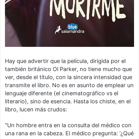
Hay que advertir que la película, dirigida por el
también británico Ol Parker, no tiene mucho que
ver, desde el título, con la sincera intensidad que
transmite el libro. No es en asunto de emplear un
lenguaje diferente (el cinematográfico vs el
literario), sino de esencia. Hasta los chiste, en el
libro, lucen más crudos:
“Un hombre entra en la consulta del médico con
una rana en la cabeza. El médico pregunta: ‘¿Qué