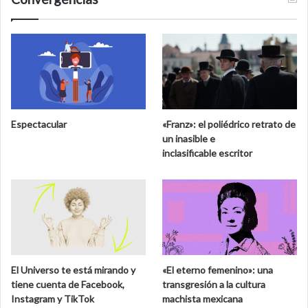
Espectacular
«Franz»: el poliédrico retrato de
un inasible e
inclasificable escritor
El Universo te está mirando y
«El eterno femenino»: una
tiene cuenta de Facebook,
transgresión a la cultura
Instagram y TikTok
machista mexicana