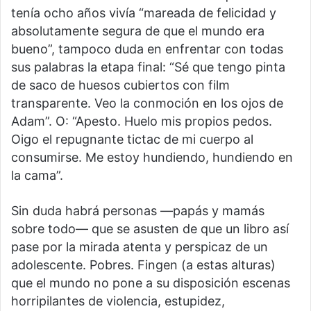
tenía ocho años vivía “mareada de felicidad y
absolutamente segura de que el mundo era
bueno”, tampoco duda en enfrentar con todas
sus palabras la etapa final: “Sé que tengo pinta
de saco de huesos cubiertos con film
transparente. Veo la conmoción en los ojos de
Adam”. O: “Apesto. Huelo mis propios pedos.
Oigo el repugnante tictac de mi cuerpo al
consumirse. Me estoy hundiendo, hundiendo en
la cama”.
Sin duda habrá personas —papás y mamás
sobre todo— que se asusten de que un libro así
pase por la mirada atenta y perspicaz de un
adolescente. Pobres. Fingen (a estas alturas)
que el mundo no pone a su disposición escenas
horripilantes de violencia, estupidez,