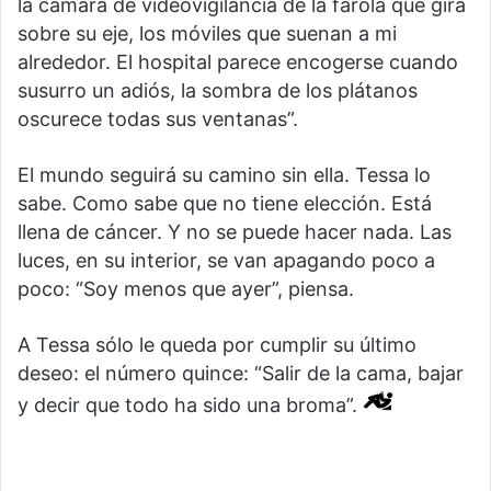
la cámara de videovigilancia de la farola que gira
sobre su eje, los móviles que suenan a mi
alrededor. El hospital parece encogerse cuando
susurro un adiós, la sombra de los plátanos
oscurece todas sus ventanas”.
El mundo seguirá su camino sin ella. Tessa lo
sabe. Como sabe que no tiene elección. Está
llena de cáncer. Y no se puede hacer nada. Las
luces, en su interior, se van apagando poco a
poco: “Soy menos que ayer”, piensa.
A Tessa sólo le queda por cumplir su último
deseo: el número quince: “Salir de la cama, bajar
y decir que todo ha sido una broma”.