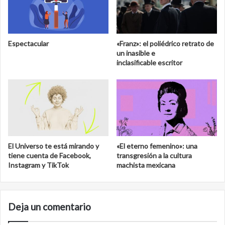
Espectacular
«Franz»: el poliédrico retrato de
un inasible e
inclasificable escritor
El Universo te está mirando y
«El eterno femenino»: una
tiene cuenta de Facebook,
transgresión a la cultura
Instagram y TikTok
machista mexicana
Deja un comentario