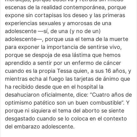
escenas de la realidad contemporánea, porque
expone sin cortapisas los deseo y las primeras
experiencias sexuales y amorosas de una
adolescente —sí, de una (y no de un)
adolescente—, porque usa el tema de la muerte
para exponer la importancia de sentirse vivo,
porque se despoja de esa lástima que hemos
aprendido a sentir por un enfermo de cáncer
cuando es la propia Tessa quien, a sus 16 años, y
mientras echa al fuego las tarjetas de ánimo que
ha recibido desde que en el hospital la
desahuciaron oficialmente, dice: “Cuatro años de
optimismo patético son un buen combustible”. Y
porque ni siquiera el tema del aborto se siente
desgastado cuando se lo coloca en el contexto
del embarazo adolescente.