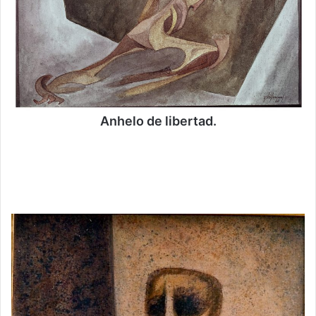
Anhelo de libertad.