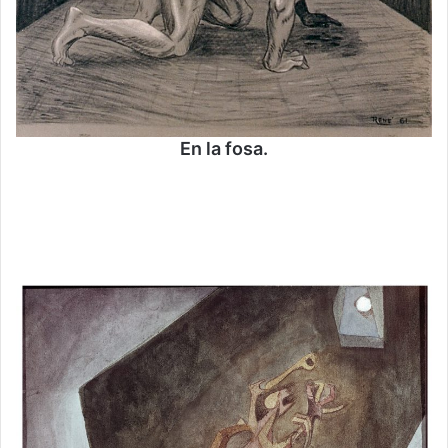
En la fosa.