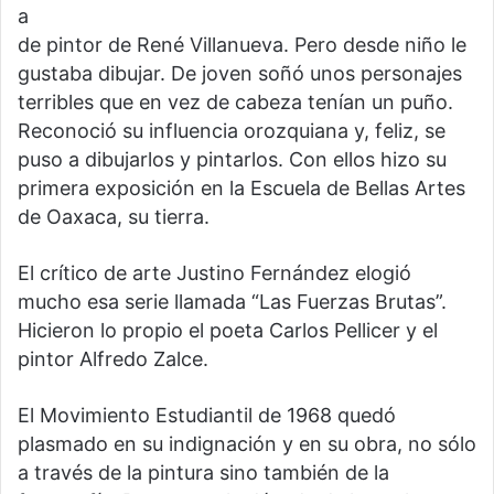
a
de pintor de René Villanueva. Pero desde niño le
gustaba dibujar. De joven soñó unos personajes
terribles que en vez de cabeza tenían un puño.
Reconoció su influencia orozquiana y, feliz, se
puso a dibujarlos y pintarlos. Con ellos hizo su
primera exposición en la Escuela de Bellas Artes
de Oaxaca, su tierra.
El crítico de arte Justino Fernández elogió
mucho esa serie llamada “Las Fuerzas Brutas”.
Hicieron lo propio el poeta Carlos Pellicer y el
pintor Alfredo Zalce.
El Movimiento Estudiantil de 1968 quedó
plasmado en su indignación y en su obra, no sólo
a través de la pintura sino también de la