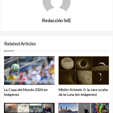
Redacción SdE
Related Articles
La Copa del Mundo 2026 en
Misión Artemis II: la cara oculta
imágenes
de la Luna (en imágenes)