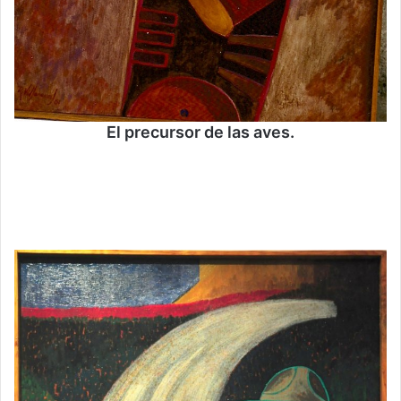
El precursor de las aves.