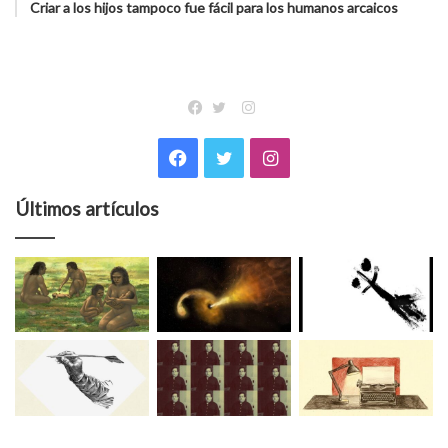
Criar a los hijos tampoco fue fácil para los humanos arcaicos
Instagram
Facebook
Twitter
Facebook
Twitter
Instagram
Últimos artículos