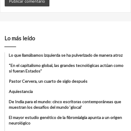
Lo más leído
Lo que llamábamos izquierda se ha pulverizado de manera atroz
“En el capitalismo global, las grandes tecnológicas actúan como
si fueran Estados”
Pastor Cervera, un cuarto de siglo después
Aquiestancia
De India para el mundo: cinco escritoras contemporáneas que
muestran los desafíos del mundo ‘glocal’
El mayor estudio genético de la fibromialgia apunta a un origen
neurológico