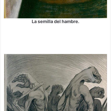
La semilla del hambre.