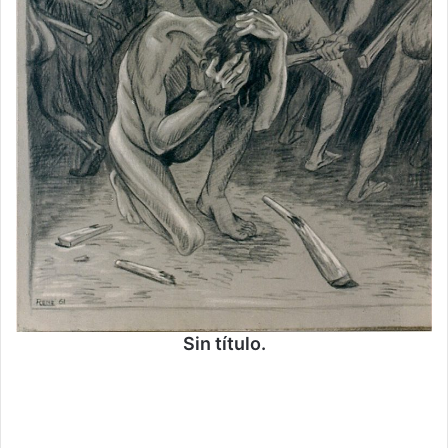
Sin título.