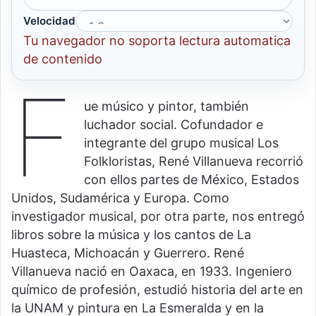
Velocidad
Tu navegador no soporta lectura automatica
de contenido
F
ue músico y pintor, también
luchador social. Cofundador e
integrante del grupo musical Los
Folkloristas, René Villanueva recorrió
con ellos partes de México, Estados
Unidos, Sudamérica y Europa. Como
investigador musical, por otra parte, nos entregó
libros sobre la música y los cantos de La
Huasteca, Michoacán y Guerrero. René
Villanueva nació en Oaxaca, en 1933. Ingeniero
químico de profesión, estudió historia del arte en
la UNAM y pintura en La Esmeralda y en la