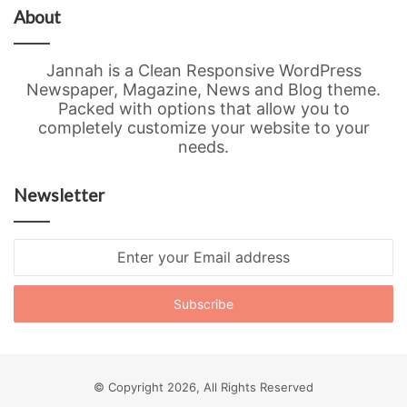
About
Jannah is a Clean Responsive WordPress
Newspaper, Magazine, News and Blog theme.
Packed with options that allow you to
completely customize your website to your
needs.
Newsletter
Enter
your
Email
address
© Copyright 2026, All Rights Reserved