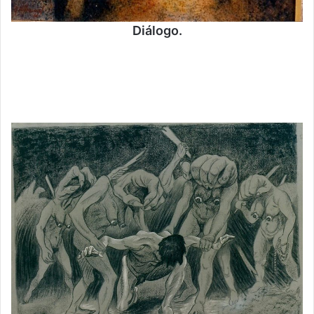
Diálogo.