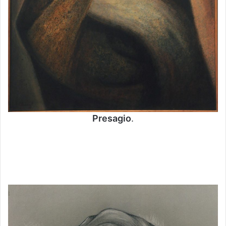
Presagio
.