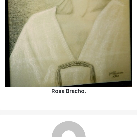
Rosa Bracho.