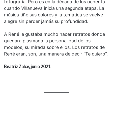
fotografía. Pero es en la década de los ochenta
cuando Villanueva inicia una segunda etapa. La
música tiñe sus colores y la temática se vuelve
alegre sin perder jamás su profundidad.
A René le gustaba mucho hacer retratos donde
quedara plasmada la personalidad de los
modelos, su mirada sobre ellos. Los retratos de
René eran, son, una manera de decir “Te quiero”.
Beatriz Zalce, junio 2021