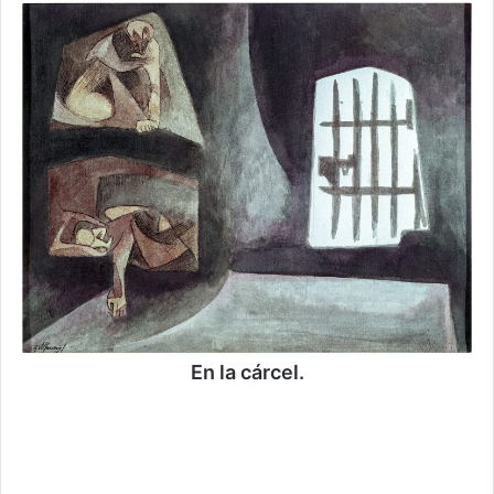
En la cárcel.