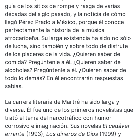
guía de los sitios de rompe y rasga de varias
décadas del siglo pasado, y la noticia de cómo
llegó Pérez Prado a México, porque él conoce
perfectamente la historia de la música
afrocaribeña. Su larga existencia ha sido no sólo
de lucha, sino también y sobre todo de disfrute
de los placeres de la vida. ¿Quieren saber de
comida? Pregúntenle a él. ¿Quieren saber de
alcoholes? Pregúntenle a él. ¿Quieren saber de
todo lo demás? En él encontrarán respuestas
sabias.
La carrera literaria de Martré ha sido larga y
diversa. Él fue uno de los primeros novelistas que
trató el tema del narcotráfico con humor
corrosivo e imaginación. Sus novelas
El cadáver
errante
(1993),
Los dineros de Dios
(1999) y