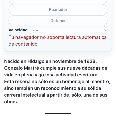
Reanudar
Detener
Velocidad
Tu navegador no soporta lectura automatica
de contenido
Nacido en Hidalgo en noviembre de 1928,
Gonzalo Martré cumple sus nueve décadas de
vida en plena y gozosa actividad escritural.
Esta reseña no sólo es un homenaje al maestro,
sino también un reconocimiento a su sólida
carrera intelectual a partir de, sólo, una de sus
obras.