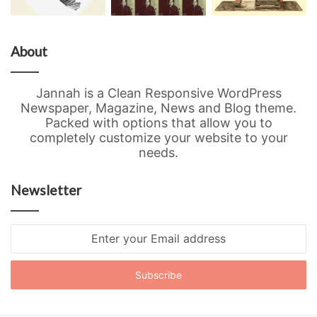
About
Jannah is a Clean Responsive WordPress
Newspaper, Magazine, News and Blog theme.
Packed with options that allow you to
completely customize your website to your
needs.
Newsletter
Enter
your
Email
address