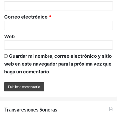
i
o
Correo electrónico
*
*
Web
Guardar mi nombre, correo electrónico y sitio
web en este navegador para la próxima vez que
haga un comentario.
Transgresiones Sonoras