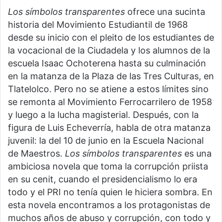
Los símbolos transparentes
ofrece una sucinta
historia del Movimiento Estudiantil de 1968
desde su inicio con el pleito de los estudiantes de
la vocacional de la Ciudadela y los alumnos de la
escuela Isaac Ochoterena hasta su culminación
en la matanza de la Plaza de las Tres Culturas, en
Tlatelolco. Pero no se atiene a estos límites sino
se remonta al Movimiento Ferrocarrilero de 1958
y luego a la lucha magisterial. Después, con la
figura de Luis Echeverría, habla de otra matanza
juvenil: la del 10 de junio en la Escuela Nacional
de Maestros.
Los símbolos transparentes
es una
ambiciosa novela que toma la corrupción priista
en su cenit, cuando el presidencialismo lo era
todo y el PRI no tenía quien le hiciera sombra. En
esta novela encontramos a los protagonistas de
muchos años de abuso y corrupción, con todo y