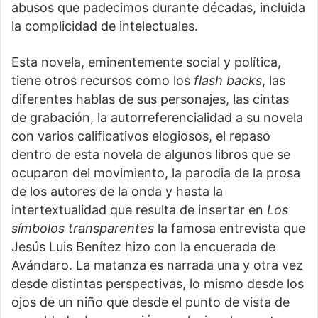
abusos que padecimos durante décadas, incluida
la complicidad de intelectuales.
Esta novela, eminentemente social y política,
tiene otros recursos como los
flash backs
, las
diferentes hablas de sus personajes, las cintas
de grabación, la autorreferencialidad a su novela
con varios calificativos elogiosos, el repaso
dentro de esta novela de algunos libros que se
ocuparon del movimiento, la parodia de la prosa
de los autores de la onda y hasta la
intertextualidad que resulta de insertar en
Los
símbolos transparentes
la famosa entrevista que
Jesús Luis Benítez hizo con la encuerada de
Avándaro. La matanza es narrada una y otra vez
desde distintas perspectivas, lo mismo desde los
ojos de un niño que desde el punto de vista de