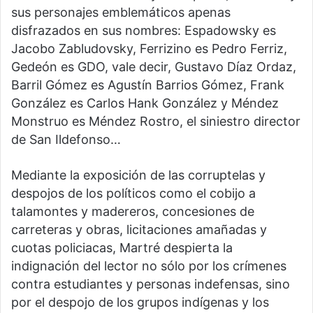
sus personajes emblemáticos apenas
disfrazados en sus nombres: Espadowsky es
Jacobo Zabludovsky, Ferrizino es Pedro Ferriz,
Gedeón es GDO, vale decir, Gustavo Díaz Ordaz,
Barril Gómez es Agustín Barrios Gómez, Frank
González es Carlos Hank González y Méndez
Monstruo es Méndez Rostro, el siniestro director
de San Ildefonso…
Mediante la exposición de las corruptelas y
despojos de los políticos como el cobijo a
talamontes y madereros, concesiones de
carreteras y obras, licitaciones amañadas y
cuotas policiacas, Martré despierta la
indignación del lector no sólo por los crímenes
contra estudiantes y personas indefensas, sino
por el despojo de los grupos indígenas y los