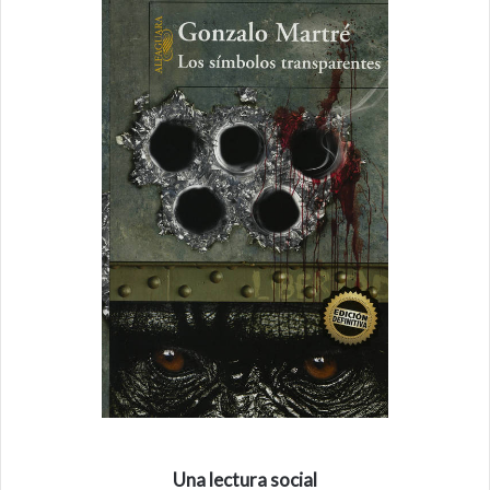
Una lectura social