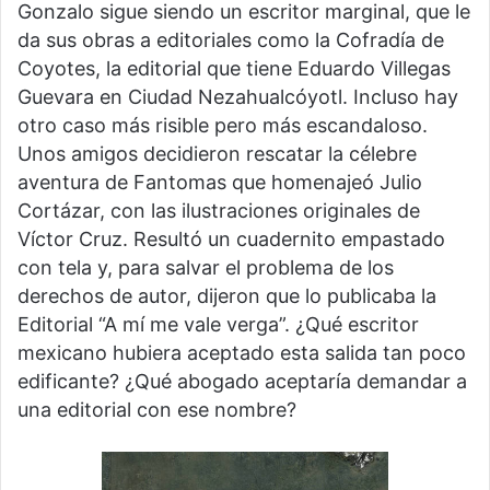
Gonzalo sigue siendo un escritor marginal, que le
da sus obras a editoriales como la Cofradía de
Coyotes, la editorial que tiene Eduardo Villegas
Guevara en Ciudad Nezahualcóyotl. Incluso hay
otro caso más risible pero más escandaloso.
Unos amigos decidieron rescatar la célebre
aventura de Fantomas que homenajeó Julio
Cortázar, con las ilustraciones originales de
Víctor Cruz. Resultó un cuadernito empastado
con tela y, para salvar el problema de los
derechos de autor, dijeron que lo publicaba la
Editorial “A mí me vale verga”. ¿Qué escritor
mexicano hubiera aceptado esta salida tan poco
edificante? ¿Qué abogado aceptaría demandar a
una editorial con ese nombre?