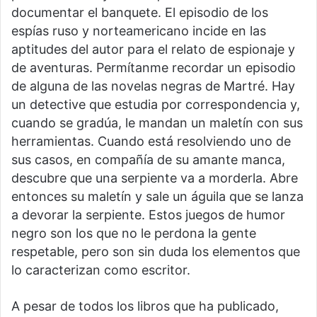
documentar el banquete. El episodio de los
espías ruso y norteamericano incide en las
aptitudes del autor para el relato de espionaje y
de aventuras. Permítanme recordar un episodio
de alguna de las novelas negras de Martré. Hay
un detective que estudia por correspondencia y,
cuando se gradúa, le mandan un maletín con sus
herramientas. Cuando está resolviendo uno de
sus casos, en compañía de su amante manca,
descubre que una serpiente va a morderla. Abre
entonces su maletín y sale un águila que se lanza
a devorar la serpiente. Estos juegos de humor
negro son los que no le perdona la gente
respetable, pero son sin duda los elementos que
lo caracterizan como escritor.
A pesar de todos los libros que ha publicado,