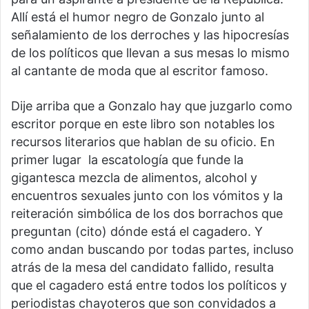
Allí está el humor negro de Gonzalo junto al
señalamiento de los derroches y las hipocresías
de los políticos que llevan a sus mesas lo mismo
al cantante de moda que al escritor famoso.
Dije arriba que a Gonzalo hay que juzgarlo como
escritor porque en este libro son notables los
recursos literarios que hablan de su oficio. En
primer lugar la escatología que funde la
gigantesca mezcla de alimentos, alcohol y
encuentros sexuales junto con los vómitos y la
reiteración simbólica de los dos borrachos que
preguntan (cito) dónde está el cagadero. Y
como andan buscando por todas partes, incluso
atrás de la mesa del candidato fallido, resulta
que el cagadero está entre todos los políticos y
periodistas chayoteros que son convidados a