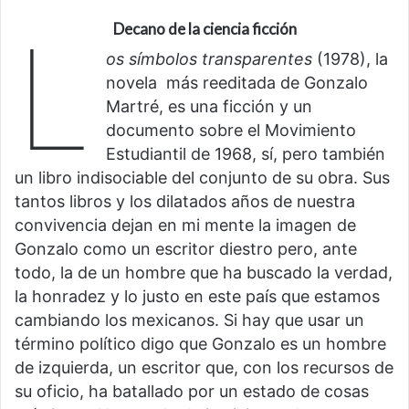
L
Decano de la ciencia ficción
os símbolos transparentes
(1978), la
novela más reeditada de Gonzalo
Martré, es una ficción y un
documento sobre el Movimiento
Estudiantil de 1968, sí, pero también
un libro indisociable del conjunto de su obra. Sus
tantos libros y los dilatados años de nuestra
convivencia dejan en mi mente la imagen de
Gonzalo como un escritor diestro pero, ante
todo, la de un hombre que ha buscado la verdad,
la honradez y lo justo en este país que estamos
cambiando los mexicanos. Si hay que usar un
término político digo que Gonzalo es un hombre
de izquierda, un escritor que, con los recursos de
su oficio, ha batallado por un estado de cosas