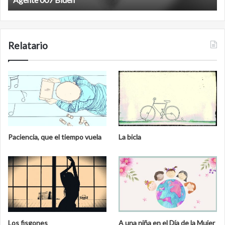
Relatario
Paciencia, que el tiempo vuela
La bicla
Los fisgones
A una niña en el Día de la Mujer