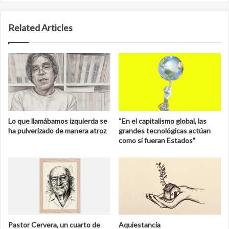
Related Articles
Lo que llamábamos izquierda se
“En el capitalismo global, las
ha pulverizado de manera atroz
grandes tecnológicas actúan
como si fueran Estados”
Pastor Cervera, un cuarto de
Aquiestancia