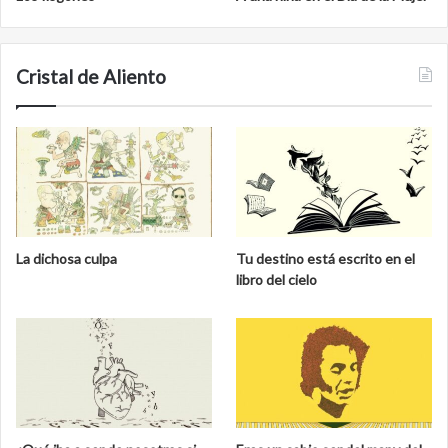
Cristal de Aliento
La dichosa culpa
Tu destino está escrito en el
libro del cielo