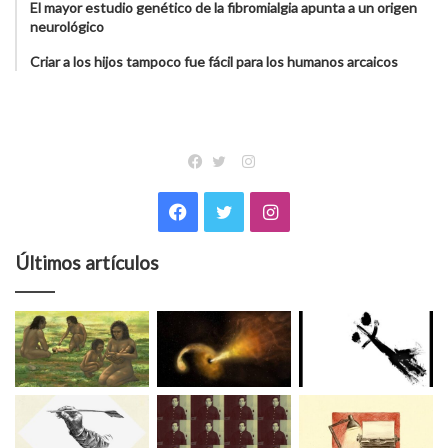
El mayor estudio genético de la fibromialgia apunta a un origen
neurológico
Criar a los hijos tampoco fue fácil para los humanos arcaicos
Instagram
Facebook
Twitter
Facebook
Twitter
Instagram
Últimos artículos