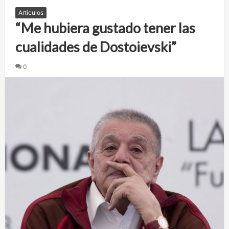
Artículos
“Me hubiera gustado tener las
cualidades de Dostoievski”
0