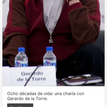
Ocho décadas de vida: una charla con
Gerardo de la Torre.