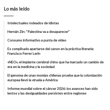
Lo más leído
Intelectuales rodeados de idiotas
Hernán Zin: “Palestina va a desaparecer”
Consumo informativo a punta de video
Es complicado apartarse del canon en la práctica literaria:
Francisco Ferrer Lerín
«NEO», el implante cerebral chino que ha marcado un cambio de
era en la medicina y la sociedad
El genoma de unas momias chilenas prueba que la colonización
europea llevó la viruela a América
Informe mundial sobre el cáncer 2026: los avances han sido
lentos y las desigualdades persisten entre regiones