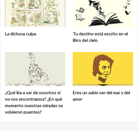
La dichosa culpa
Tu destino está escrito en el
libro del cielo
¿Qué iba a ser de nosotros si
Eres un sabio ser del mar y del
no nos encontramos? ¿En qué
amor
momento nuestras miradas se
volvieron puentes?