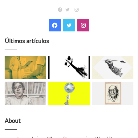
Instagram
Facebook
Twitter
Facebook
Twitter
Instagram
Últimos artículos
About