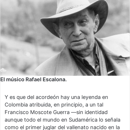
El músico Rafael Escalona.
Y es que del acordeón hay una leyenda en
Colombia atribuida, en principio, a un tal
Francisco Moscote Guerra —sin identidad
aunque todo el mundo en Sudamérica lo señala
como el primer juglar del vallenato nacido en la