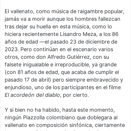
El vallenato, como música de raigambre popular,
jamás va a morir aunque los hombres fallezcan
tras dejar su huella en esta música, como lo
hiciera recientemente Lisandro Meza, a los 86
años de edad —el pasado 23 de diciembre de
2023. Pero continúan en el escenario varios
otros, como don Alfredo Gutiérrez, con su
falsete inigualable e irreproducible, ya grande
(con 81 años de edad, que acaba de cumplir el
pasado 17 de abril) pero siempre embravecido y
enjundioso, uno de los participantes en el filme
El acordeón del diablo
, por cierto.
Y si bien no ha habido, hasta este momento,
ningún Piazzolla colombiano que doblegara al
vallenato en composición sinfónica, ciertamente