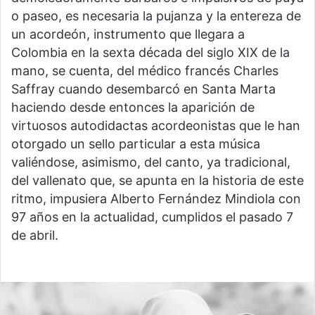
o paseo, es necesaria la pujanza y la entereza de
un acordeón, instrumento que llegara a
Colombia en la sexta década del siglo XIX de la
mano, se cuenta, del médico francés Charles
Saffray cuando desembarcó en Santa Marta
haciendo desde entonces la aparición de
virtuosos autodidactas acordeonistas que le han
otorgado un sello particular a esta música
valiéndose, asimismo, del canto, ya tradicional,
del vallenato que, se apunta en la historia de este
ritmo, impusiera Alberto Fernández Mindiola con
97 años en la actualidad, cumplidos el pasado 7
de abril.