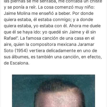
las piernas se me sentaba, me contaba un chiste
y se ponía a reír. La cosa comenzó muy niño:
Jaime Molina me enseñó a beber. Por donde
quiera estaba, él estaba conmigo; y a donde
quiera estaba, yo estaba con él. Ahora me duele
que él se haya ido: yo quedé sin Jaime y él sin
Rafael”. La famosa canción de una casa en el
aire, quien la compositora mexicana Jaramar
Soto (1954) vertiera delicadamente en uno de
sus álbumes, es también una canción, en efecto,
de Escalona.