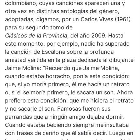
colombiano, cuyas canciones aparecen una y
otra vez en distintas antologías del género,
adoptadas, digamos, por un Carlos Vives (1961)
para su segundo tomo de
Clásicos
de
la
Provincia
, del año 2009. Hasta
este momento, por ejemplo, nadie ha superado
la canción de Escalona sobre la profunda
amistad vertida en la pieza dedicada al dibujante
Jaime Molina: “Recuerdo que Jaime Molina,
cuando estaba borracho, ponía esta condición:
que, si yo moría primero, él me hacía un retrato
o, si él se moría primero, le sacara un son. Ahora
prefiero esta condición: que me hiciera el retrato
y no sacarle el son. Famosas fueron sus
parrandas que a ningún amigo dejaba dormir.
Cuando estaba bebiendo siempre me insultaba
con frases de cariño que él sabía decir. Luego en