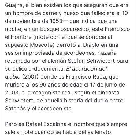
Guajira, si bien existen los que aseguran que era
un hombre de carne y hueso que falleciera el 19
de noviembre de 1953— que indica que una
noche, en un bosque oscurecido, este Francisco
el Hombre (mote con el que se conocía al
supuesto Moscote) derrotó al Diablo en una
sesión improvisada de acordeones, hazaña
retomada por el alemán Stefan Schwietert para
su película-documental
El acordeón del
diablo
(2001) donde es Francisco Rada, que
muriera a los 96 años de edad el 17 de junio de
2003, el protagonista real, según el cineasta
Schwietert, de aquella historia del duelo entre
Satanás y el acordeonista.
Pero es Rafael Escalona el nombre que siempre
sale a flote cuando se habla del vallenato