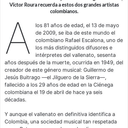
Víctor Roura recuerda a estos dos grandes artistas
colombianos.
A
los 81 años de edad, el 13 de mayo
de 2009, se iba de este mundo el
colombiano Rafael Escalona, uno de
los más distinguidos difusores e
intérpretes del vallenato, sesenta
años después de la muerte, ocurrida en 1949, del
creador de este género musical: Guillermo de
Jesús Buitrago —el Jilguero de la Sierra—,
fallecido a los 29 años de edad en la Ciénega
colombiana el 19 de abril de hace ya seis
décadas.
Y aunque el vallenato en definitiva identifica a
Colombia, una sociedad musical tan respetada