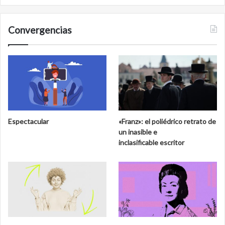
Convergencias
Espectacular
«Franz»: el poliédrico retrato de
un inasible e
inclasificable escritor