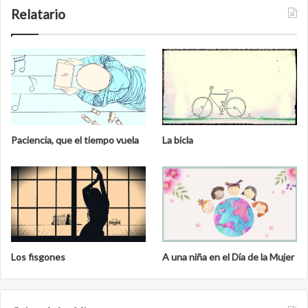
Relatario
Paciencia, que el tiempo vuela
La bicla
Los fisgones
A una niña en el Día de la Mujer