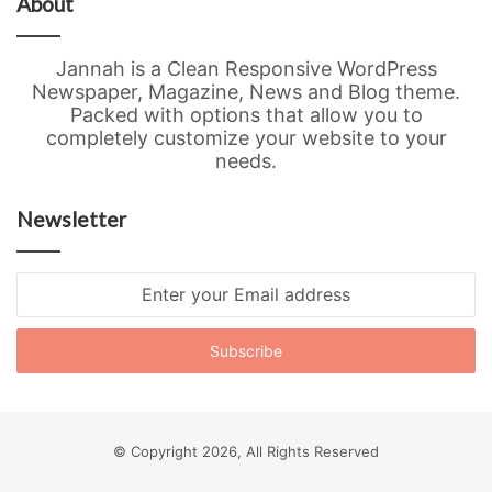
About
Jannah is a Clean Responsive WordPress
Newspaper, Magazine, News and Blog theme.
Packed with options that allow you to
completely customize your website to your
needs.
Newsletter
Enter
your
Email
address
© Copyright 2026, All Rights Reserved