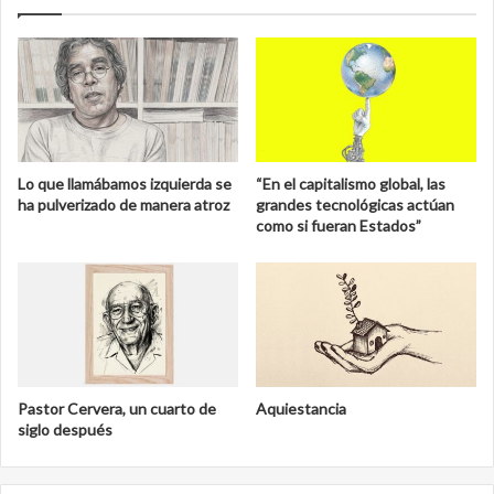
Lo que llamábamos izquierda se
“En el capitalismo global, las
ha pulverizado de manera atroz
grandes tecnológicas actúan
como si fueran Estados”
Pastor Cervera, un cuarto de
Aquiestancia
siglo después