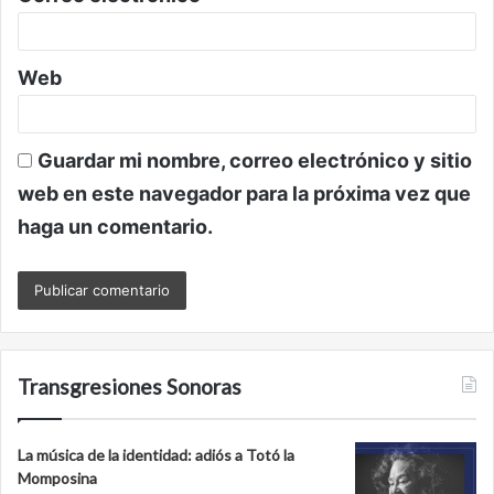
*
Web
Guardar mi nombre, correo electrónico y sitio
web en este navegador para la próxima vez que
haga un comentario.
Transgresiones Sonoras
La música de la identidad: adiós a Totó la
Momposina