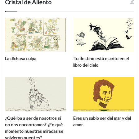
Cristal de Aliento
La dichosa culpa
Tu destino está escrito en el
libro del cielo
¿Qué iba a ser de nosotros si
Eres un sabio ser del mar y del
no nos encontramos? ¿En qué
amor
momento nuestras miradas se
volvieron puentes?