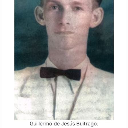
Guillermo de Jesús Buitrago.