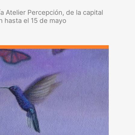
a Atelier Percepción, de la capital
ón hasta el 15 de mayo