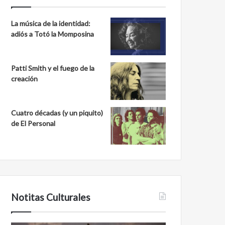
La música de la identidad:
adiós a Totó la Momposina
Patti Smith y el fuego de la
creación
Cuatro décadas (y un piquito)
de El Personal
Notitas Culturales