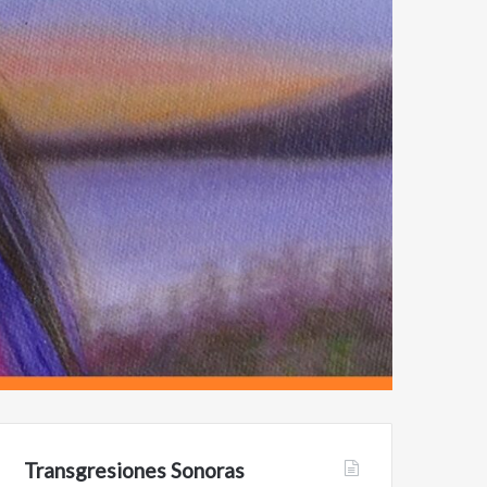
Transgresiones Sonoras