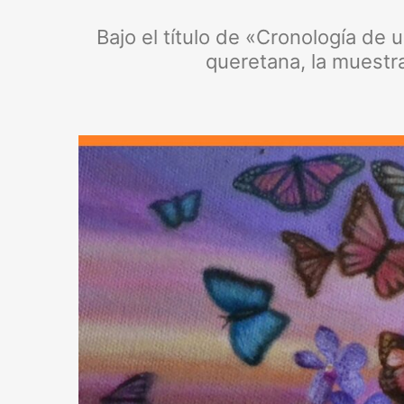
Bajo el título de «Cronología de u
queretana, la muestra