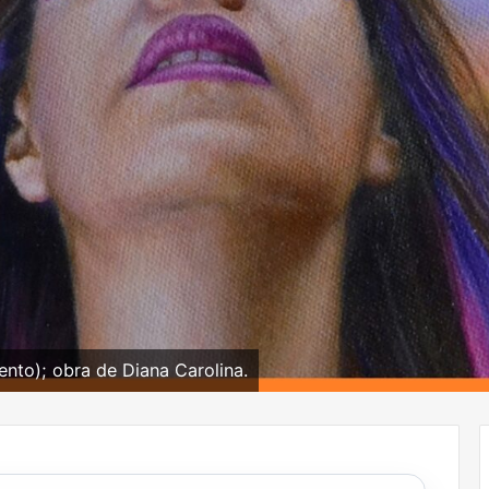
nto); obra de Diana Carolina.