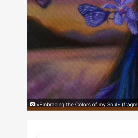
«Embracing the Colors of my Soul» (fragme