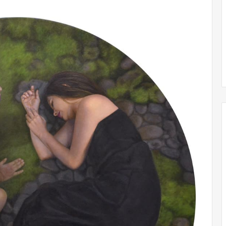
No murió de amor