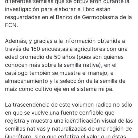
diferentes semillas que se obtuvieron durante la
investigación para elaborar el libro están
resguardadas en el Banco de Germoplasma de la
FCN.
Además, y gracias a la información obtenida a
través de 150 encuestas a agricultores con una
edad promedio de 50 años (pues son quienes
conocen más sobre la semilla nativa), en el
catálogo también se muestra el manejo, el
almacenamiento y la selección de la semilla de
maíz como cultivo eje en el sistema milpa.
La trascendencia de este volumen radica no sólo
en que se vuelve una fuente confiable que
registra y muestra una identificación visual de las
semillas nativas y naturalizadas de una región de
Querétaro, sino que enfatiza el valor que éstas