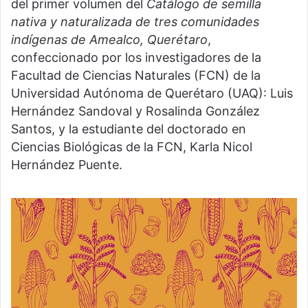
del primer volumen del
Catálogo de semilla
nativa y naturalizada de tres comunidades
indígenas de Amealco, Querétaro
,
confeccionado por los investigadores de la
Facultad de Ciencias Naturales (FCN) de la
Universidad Autónoma de Querétaro (UAQ): Luis
Hernández Sandoval y Rosalinda González
Santos, y la estudiante del doctorado en
Ciencias Biológicas de la FCN, Karla Nicol
Hernández Puente.