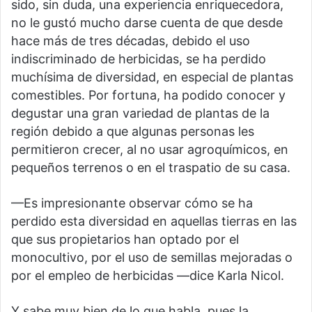
sido, sin duda, una experiencia enriquecedora,
no le gustó mucho darse cuenta de que desde
hace más de tres décadas, debido el uso
indiscriminado de herbicidas, se ha perdido
muchísima de diversidad, en especial de plantas
comestibles. Por fortuna, ha podido conocer y
degustar una gran variedad de plantas de la
región debido a que algunas personas les
permitieron crecer, al no usar agroquímicos, en
pequeños terrenos o en el traspatio de su casa.
—Es impresionante observar cómo se ha
perdido esta diversidad en aquellas tierras en las
que sus propietarios han optado por el
monocultivo, por el uso de semillas mejoradas o
por el empleo de herbicidas —dice Karla Nicol.
Y sabe muy bien de lo que habla, pues la