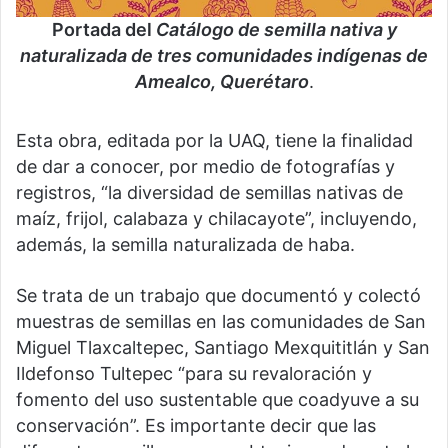
Portada del
Catálogo de semilla nativa y
naturalizada de tres comunidades indígenas de
Amealco, Querétaro
.
Esta obra, editada por la UAQ, tiene la finalidad
de dar a conocer, por medio de fotografías y
registros, “la diversidad de semillas nativas de
maíz, frijol, calabaza y chilacayote”, incluyendo,
además, la semilla naturalizada de haba.
Se trata de un trabajo que documentó y colectó
muestras de semillas en las comunidades de San
Miguel Tlaxcaltepec, Santiago Mexquititlán y San
Ildefonso Tultepec “para su revaloración y
fomento del uso sustentable que coadyuve a su
conservación”. Es importante decir que las