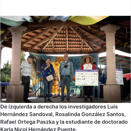
De izquierda a derecha los investigadores Luis
Hernández Sandoval, Rosalinda González Santos,
Rafael Ortega Paszka y la estudiante de doctorado
Karla Nicol Hernández Puente.