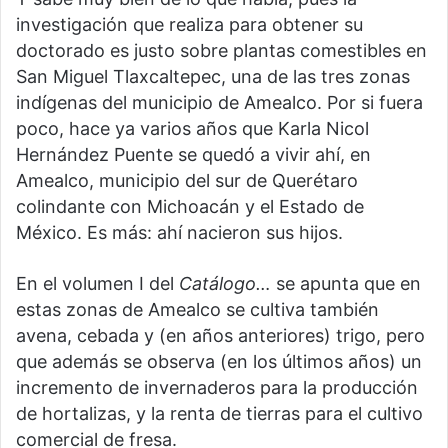
investigación que realiza para obtener su
doctorado es justo sobre plantas comestibles en
San Miguel Tlaxcaltepec, una de las tres zonas
indígenas del municipio de Amealco. Por si fuera
poco, hace ya varios años que Karla Nicol
Hernández Puente se quedó a vivir ahí, en
Amealco, municipio del sur de Querétaro
colindante con Michoacán y el Estado de
México. Es más: ahí nacieron sus hijos.
En el volumen I del
Catálogo…
se apunta que en
estas zonas de Amealco se cultiva también
avena, cebada y (en años anteriores) trigo, pero
que además se observa (en los últimos años) un
incremento de invernaderos para la producción
de hortalizas, y la renta de tierras para el cultivo
comercial de fresa.