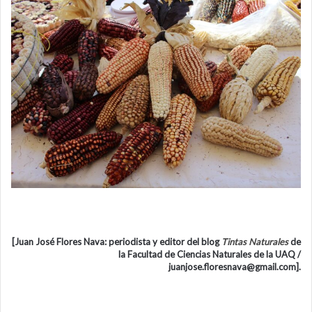
[Juan José Flores Nava: periodista y editor del blog
Tintas Naturales
de
la Facultad de Ciencias Naturales de la UAQ /
juanjose.floresnava@gmail.com].