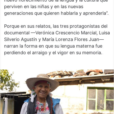
perviven en las niñas y en las nuevas
generaciones que quieren hablarla y aprenderla”.
Porque en sus relatos, las tres protagonistas del
documental —Verónica Crescencio Marcial, Luisa
Silverio Agustín y María Lorenza Flores Juan—
narran la forma en que su lengua materna fue
perdiendo el arraigo y el vigor en su memoria.