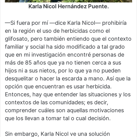
Karla Nicol Hernández Puente.
—Si fuera por mí —dice Karla Nicol— prohibiría
en la región el uso de herbicidas como el
glifosato, pero también entiendo que el contexto
familiar y social ha sido modificado a tal grado
que en mi investigación encontré personas de
más de 85 años que ya no tienen cerca a sus
hijos ni a sus nietos, por lo que ya no pueden
desquelitar o hacer la escarda a mano. Así que la
opción que encuentran es usar herbicida.
Entonces, hay que entender las situaciones y los
contextos de las comunidades; es decir,
comprender cuáles son aquellas motivaciones
que los llevan a tomar tal o cual decisión.
Sin embargo, Karla Nicol ve una solución