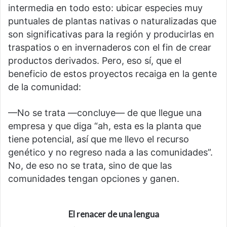
intermedia en todo esto: ubicar especies muy
puntuales de plantas nativas o naturalizadas que
son significativas para la región y producirlas en
traspatios o en invernaderos con el fin de crear
productos derivados. Pero, eso sí, que el
beneficio de estos proyectos recaiga en la gente
de la comunidad:
—No se trata —concluye— de que llegue una
empresa y que diga “ah, esta es la planta que
tiene potencial, así que me llevo el recurso
genético y no regreso nada a las comunidades”.
No, de eso no se trata, sino de que las
comunidades tengan opciones y ganen.
El renacer de una lengua