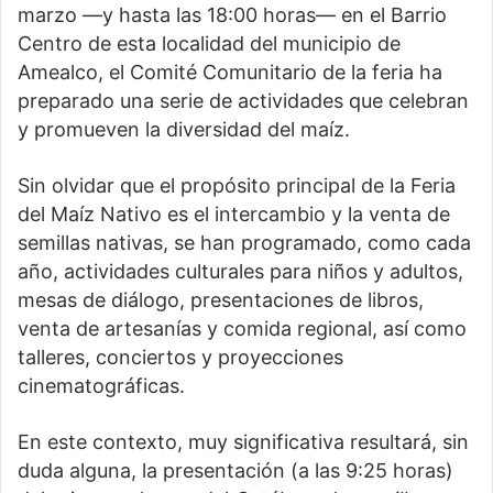
marzo —y hasta las 18:00 horas— en el Barrio
Centro de esta localidad del municipio de
Amealco, el Comité Comunitario de la feria ha
preparado una serie de actividades que celebran
y promueven la diversidad del maíz.
Sin olvidar que el propósito principal de la Feria
del Maíz Nativo es el intercambio y la venta de
semillas nativas, se han programado, como cada
año, actividades culturales para niños y adultos,
mesas de diálogo, presentaciones de libros,
venta de artesanías y comida regional, así como
talleres, conciertos y proyecciones
cinematográficas.
En este contexto, muy significativa resultará, sin
duda alguna, la presentación (a las 9:25 horas)