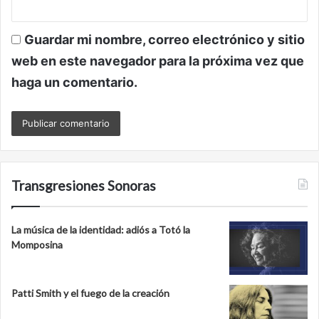
Guardar mi nombre, correo electrónico y sitio
web en este navegador para la próxima vez que
haga un comentario.
Transgresiones Sonoras
La música de la identidad: adiós a Totó la
Momposina
Patti Smith y el fuego de la creación