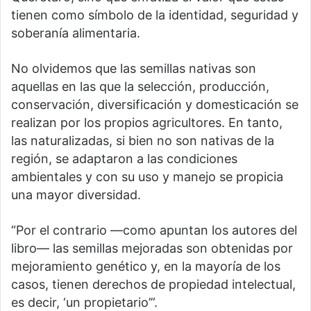
tienen como símbolo de la identidad, seguridad y
soberanía alimentaria.
No olvidemos que las semillas nativas son
aquellas en las que la selección, producción,
conservación, diversificación y domesticación se
realizan por los propios agricultores. En tanto,
las naturalizadas, si bien no son nativas de la
región, se adaptaron a las condiciones
ambientales y con su uso y manejo se propicia
una mayor diversidad.
“Por el contrario —como apuntan los autores del
libro— las semillas mejoradas son obtenidas por
mejoramiento genético y, en la mayoría de los
casos, tienen derechos de propiedad intelectual,
es decir, ‘un propietario’”.