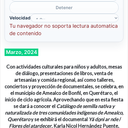
Detener
Velocidad
Tu navegador no soporta lectura automatica
de contenido
Marzo, 2024
Con actividades culturales para niños y adultos, mesas
de diálogo, presentaciones de libros, venta de
artesanías y comida regional, así como talleres,
conciertos y proyección de documentales, se celebra, en
el municipio de Amealco de Bonfil, en Querétaro, el
inicio de ciclo agrícola. Aprovechando que en esta fiesta
se dará a conocer el
Catálogo de semilla nativa y
naturalizada de tres comunidades indígenas de Amealco,
Querétaro
y se exhibirá el documental
Yá d
o
ni ar nde
/
Flores del atardecer
, Karla Nicol Hernández Puente,