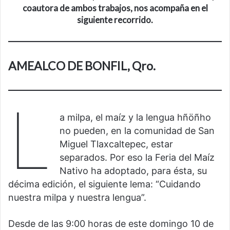
coautora de ambos trabajos, nos acompaña en el
siguiente recorrido.
AMEALCO DE BONFIL, Qro.
L
a milpa, el maíz y la lengua hñöñho
no pueden, en la comunidad de San
Miguel Tlaxcaltepec, estar
separados. Por eso la Feria del Maíz
Nativo ha adoptado, para ésta, su
décima edición, el siguiente lema: “Cuidando
nuestra milpa y nuestra lengua”.
Desde de las 9:00 horas de este domingo 10 de