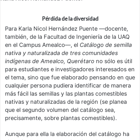
Pérdida de la diversidad
Para Karla Nicol Hernández Puente —docente,
también, de la Facultad de Ingeniería de la UAQ
en el Campus Amealco—, el
Catálogo de semilla
nativa y naturalizada de tres comunidades
indígenas de Amealco, Querétaro
no sólo es útil
para estudiantes e investigadores interesados en
el tema, sino que fue elaborado pensando en que
cualquier persona pudiera identificar de manera
más fácil las semillas y las plantas comestibles
nativas y naturalizadas de la región (se planea
que el segundo volumen del catálogo sea,
precisamente, sobre plantas comestibles).
Aunque para ella la elaboración del catálogo ha