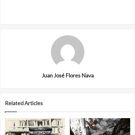
Juan José Flores Nava
Related Articles