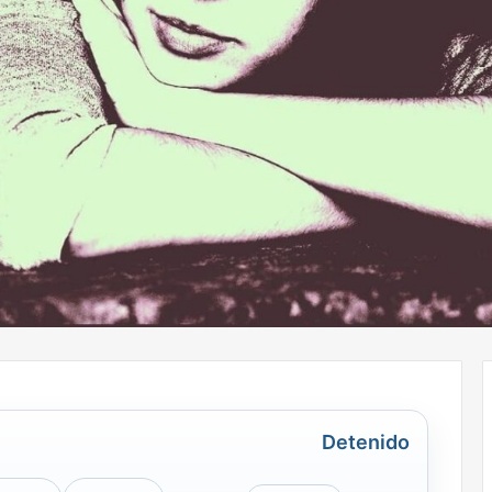
Detenido