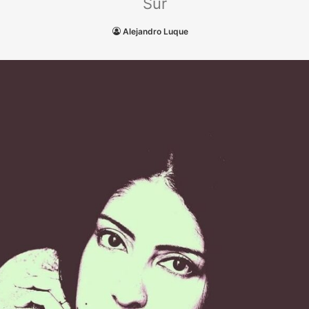
Sur
Alejandro Luque