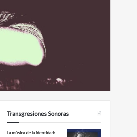
Transgresiones Sonoras
La música de la identidad: