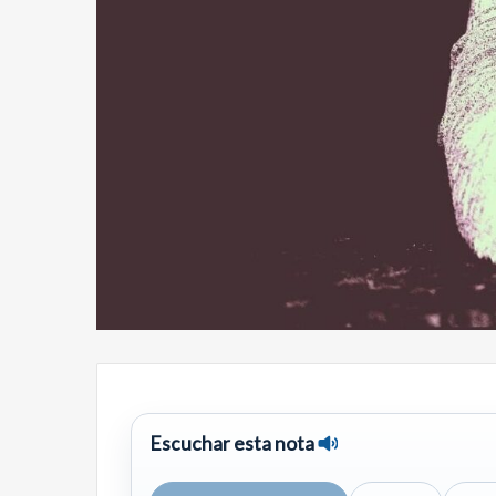
Escuchar esta nota