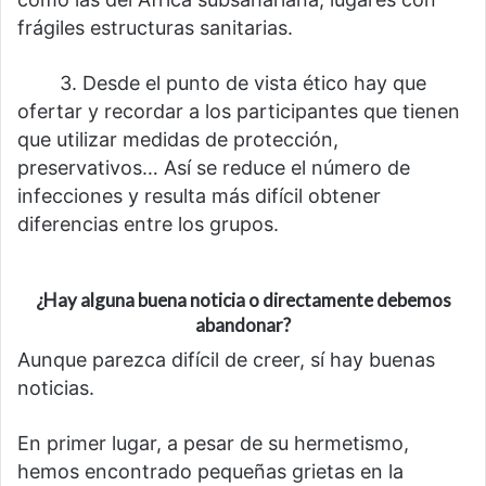
frágiles estructuras sanitarias.
⠀⠀⠀3. Desde el punto de vista ético hay que
ofertar y recordar a los participantes que tienen
que utilizar medidas de protección,
preservativos… Así se reduce el número de
infecciones y resulta más difícil obtener
diferencias entre los grupos.
¿Hay alguna buena noticia o directamente debemos
abandonar?
Aunque parezca difícil de creer, sí hay buenas
noticias.
En primer lugar, a pesar de su hermetismo,
hemos encontrado pequeñas grietas en la