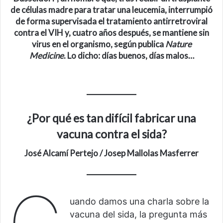
de células madre para tratar una leucemia, interrumpió
de forma supervisada el tratamiento antirretroviral
contra el VIH y, cuatro años después, se mantiene sin
virus en el organismo, según publica
Nature
Medicine
. Lo dicho: días buenos, días malos…
¿Por qué es tan difícil fabricar una
vacuna contra el sida?
José Alcamí Pertejo
/
Josep Mallolas Masferrer
uando damos una charla sobre la
vacuna del sida, la pregunta más