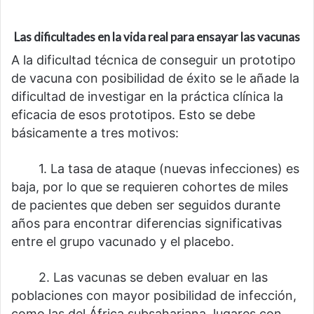
Las dificultades en la vida real para ensayar las vacunas
A la dificultad técnica de conseguir un prototipo
de vacuna con posibilidad de éxito se le añade la
dificultad de investigar en la práctica clínica la
eficacia de esos prototipos. Esto se debe
básicamente a tres motivos:
⠀⠀⠀1. La tasa de ataque (nuevas infecciones) es
baja, por lo que se requieren cohortes de miles
de pacientes que deben ser seguidos durante
años para encontrar diferencias significativas
entre el grupo vacunado y el placebo.
⠀⠀⠀2. Las vacunas se deben evaluar en las
poblaciones con mayor posibilidad de infección,
como las del África subsahariana, lugares con