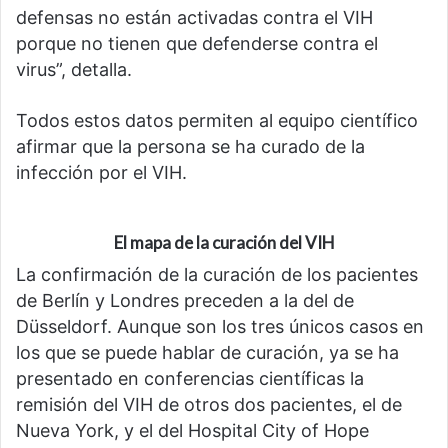
defensas no están activadas contra el VIH
porque no tienen que defenderse contra el
virus”, detalla.
Todos estos datos permiten al equipo científico
afirmar que la persona se ha curado de la
infección por el VIH.
El mapa de la curación del VIH
La confirmación de la curación de los pacientes
de Berlín y Londres preceden a la del de
Düsseldorf. Aunque son los tres únicos casos en
los que se puede hablar de curación, ya se ha
presentado en conferencias científicas la
remisión del VIH de otros dos pacientes, el de
Nueva York, y el del Hospital City of Hope