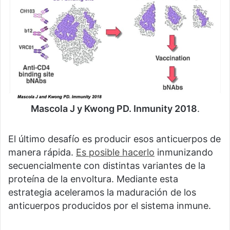
Mascola J y Kwong PD. Inmunity 2018
.
El último desafío es producir esos anticuerpos de
manera rápida.
Es posible hacerlo
inmunizando
secuencialmente con distintas variantes de la
proteína de la envoltura. Mediante esta
estrategia aceleramos la maduración de los
anticuerpos producidos por el sistema inmune.