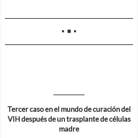
Tercer caso en el mundo de curación del
VIH después de un trasplante de células
madre