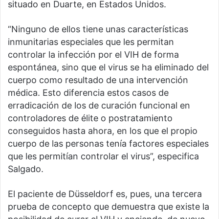
situado en Duarte, en Estados Unidos.
“Ninguno de ellos tiene unas características
inmunitarias especiales que les permitan
controlar la infección por el VIH de forma
espontánea, sino que el virus se ha eliminado del
cuerpo como resultado de una intervención
médica. Esto diferencia estos casos de
erradicación de los de curación funcional en
controladores de élite o postratamiento
conseguidos hasta ahora, en los que el propio
cuerpo de las personas tenía factores especiales
que les permitían controlar el virus”, especifica
Salgado.
El paciente de Düsseldorf es, pues, una tercera
prueba de concepto que demuestra que existe la