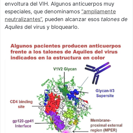
envoltura del VIH. Algunos anticuerpos muy
especiales, que denominamos
“ampliamente
neutralizantes”
, pueden alcanzar esos
talones de
Aquiles
del virus y bloquearlo.