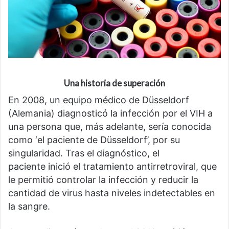
Una historia de superación
En 2008, un equipo médico de Düsseldorf
(Alemania) diagnosticó la infección por el VIH a
una persona que, más adelante, sería conocida
como ‘el paciente de Düsseldorf’, por su
singularidad. Tras el diagnóstico, el
paciente inició el tratamiento antirretroviral, que
le permitió controlar la infección y reducir la
cantidad de virus hasta niveles indetectables en
la sangre.