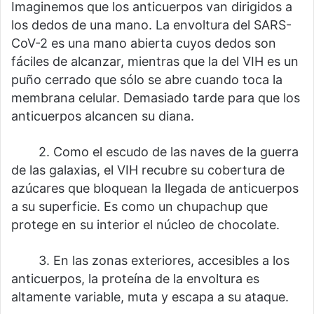
Imaginemos que los anticuerpos van dirigidos a
los dedos de una mano. La envoltura del SARS-
CoV-2 es una mano abierta cuyos dedos son
fáciles de alcanzar, mientras que la del VIH es un
puño cerrado que sólo se abre cuando toca la
membrana celular. Demasiado tarde para que los
anticuerpos alcancen su diana.
⠀⠀⠀2. Como el escudo de las naves de la guerra
de las galaxias, el VIH recubre su cobertura de
azúcares que bloquean la llegada de anticuerpos
a su superficie. Es como un chupachup que
protege en su interior el núcleo de chocolate.
⠀⠀⠀3. En las zonas exteriores, accesibles a los
anticuerpos, la proteína de la envoltura es
altamente variable, muta y escapa a su ataque.