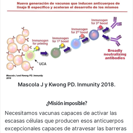
Mascola J y Kwong PD. Inmunity 2018.
¿Misión imposible?
Necesitamos vacunas capaces de activar las
escasas células que producen esos anticuerpos
excepcionales capaces de atravesar las barreras