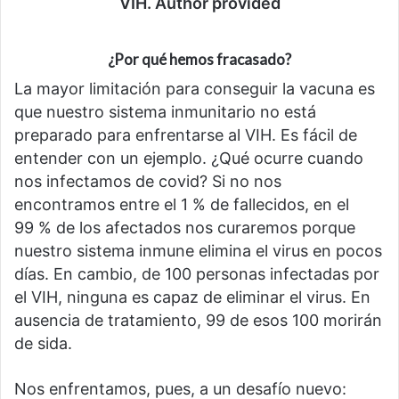
VIH. Author provided
¿Por qué hemos fracasado?
La mayor limitación para conseguir la vacuna es
que nuestro sistema inmunitario no está
preparado para enfrentarse al VIH. Es fácil de
entender con un ejemplo. ¿Qué ocurre cuando
nos infectamos de covid? Si no nos
encontramos entre el 1 % de fallecidos, en el
99 % de los afectados nos curaremos porque
nuestro sistema inmune elimina el virus en pocos
días. En cambio, de 100 personas infectadas por
el VIH, ninguna es capaz de eliminar el virus. En
ausencia de tratamiento, 99 de esos 100 morirán
de sida.
Nos enfrentamos, pues, a un desafío nuevo: