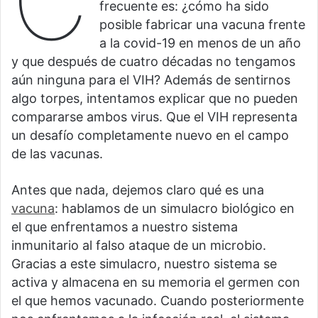
C
frecuente es: ¿cómo ha sido
posible fabricar una vacuna frente
a la covid-19 en menos de un año
y que después de cuatro décadas no tengamos
aún ninguna para el VIH? Además de sentirnos
algo torpes, intentamos explicar que no pueden
compararse ambos virus. Que el VIH representa
un desafío completamente nuevo en el campo
de las vacunas.
Antes que nada, dejemos claro qué es una
vacuna
: hablamos de un simulacro biológico en
el que enfrentamos a nuestro sistema
inmunitario al falso ataque de un microbio.
Gracias a este simulacro, nuestro sistema se
activa y almacena en su memoria el germen con
el que hemos vacunado. Cuando posteriormente