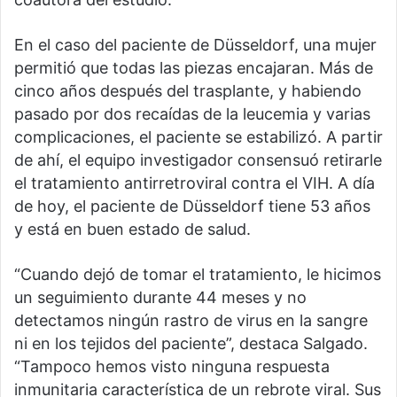
En el caso del paciente de Düsseldorf, una mujer
permitió que todas las piezas encajaran. Más de
cinco años después del trasplante, y habiendo
pasado por dos recaídas de la leucemia y varias
complicaciones, el paciente se estabilizó. A partir
de ahí, el equipo investigador consensuó retirarle
el tratamiento antirretroviral contra el VIH. A día
de hoy, el paciente de Düsseldorf tiene 53 años
y está en buen estado de salud.
“Cuando dejó de tomar el tratamiento, le hicimos
un seguimiento durante 44 meses y no
detectamos ningún rastro de virus en la sangre
ni en los tejidos del paciente”, destaca Salgado.
“Tampoco hemos visto ninguna respuesta
inmunitaria característica de un rebrote viral. Sus