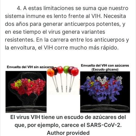
⠀⠀⠀4. A estas limitaciones se suma que nuestro
sistema inmune es lento frente al VIH. Necesita
dos años para generar anticuerpos potentes, y
en ese tiempo el virus genera variantes
resistentes. En la carrera entre los anticuerpos y
la envoltura, el VIH corre mucho más rápido.
El virus VIH tiene un escudo de azúcares del
que, por ejemplo, carece el SARS-CoV-2.
Author provided