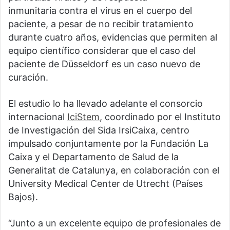
inmunitaria contra el virus en el cuerpo del
paciente, a pesar de no recibir tratamiento
durante cuatro años, evidencias que permiten al
equipo científico considerar que el caso del
paciente de Düsseldorf es un caso nuevo de
curación.
El estudio lo ha llevado adelante el consorcio
internacional
IciStem
, coordinado por el Instituto
de Investigación del Sida IrsiCaixa, centro
impulsado conjuntamente por la Fundación La
Caixa y el Departamento de Salud de la
Generalitat de Catalunya, en colaboración con el
University Medical Center de Utrecht (Países
Bajos).
“Junto a un excelente equipo de profesionales de