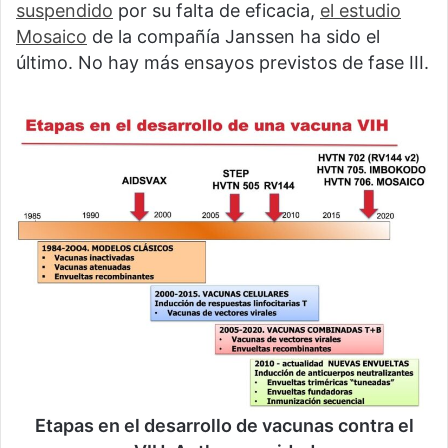
suspendido
por su falta de eficacia,
el estudio
Mosaico
de la compañía Janssen ha sido el
último. No hay más ensayos previstos de fase III.
Etapas en el desarrollo de vacunas contra el