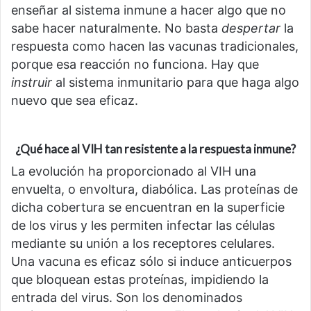
enseñar al sistema inmune a hacer algo que no
sabe hacer naturalmente. No basta
despertar
la
respuesta como hacen las vacunas tradicionales,
porque esa reacción no funciona. Hay que
instruir
al sistema inmunitario para que haga algo
nuevo que sea eficaz.
¿Qué hace al VIH tan resistente a la respuesta inmune?
La evolución ha proporcionado al VIH una
envuelta, o envoltura, diabólica. Las proteínas de
dicha cobertura se encuentran en la superficie
de los virus y les permiten infectar las células
mediante su unión a los receptores celulares.
Una vacuna es eficaz sólo si induce anticuerpos
que bloquean estas proteínas, impidiendo la
entrada del virus. Son los denominados