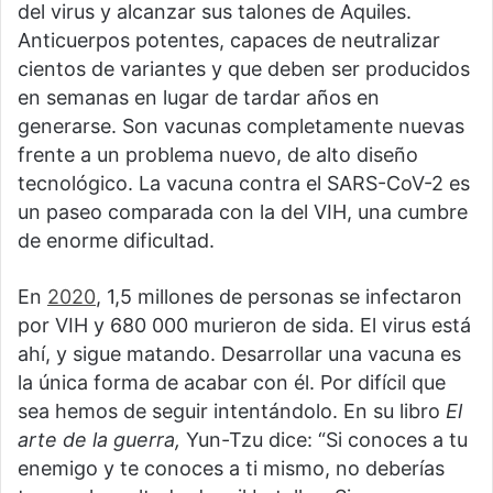
del virus y alcanzar sus talones de Aquiles.
Anticuerpos potentes, capaces de neutralizar
cientos de variantes y que deben ser producidos
en semanas en lugar de tardar años en
generarse. Son vacunas completamente nuevas
frente a un problema nuevo, de alto diseño
tecnológico. La vacuna contra el SARS-CoV-2 es
un paseo comparada con la del VIH, una cumbre
de enorme dificultad.
En
2020
, 1,5 millones de personas se infectaron
por VIH y 680 000 murieron de sida. El virus está
ahí, y sigue matando. Desarrollar una vacuna es
la única forma de acabar con él. Por difícil que
sea hemos de seguir intentándolo. En su libro
El
arte de la guerra,
Yun-Tzu dice: “Si conoces a tu
enemigo y te conoces a ti mismo, no deberías