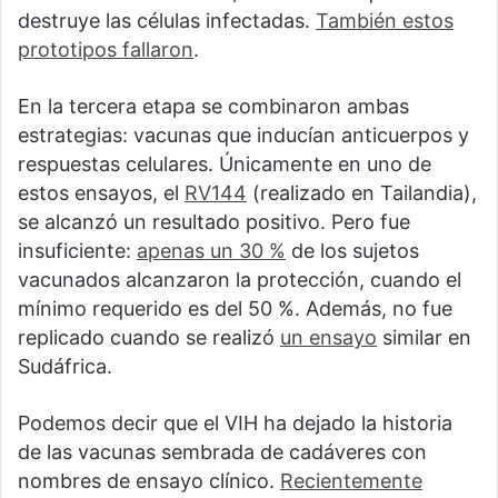
destruye las células infectadas.
También estos
prototipos fallaron
.
En la tercera etapa se combinaron ambas
estrategias: vacunas que inducían anticuerpos y
respuestas celulares. Únicamente en uno de
estos ensayos, el
RV144
(realizado en Tailandia),
se alcanzó un resultado positivo. Pero fue
insuficiente:
apenas un 30 %
de los sujetos
vacunados alcanzaron la protección, cuando el
mínimo requerido es del 50 %. Además, no fue
replicado cuando se realizó
un ensayo
similar en
Sudáfrica.
Podemos decir que el VIH ha dejado la historia
de las vacunas sembrada de cadáveres con
nombres de ensayo clínico.
Recientemente