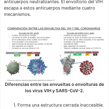
anticuerpos neutralizantes. El envoltorio del VIH
escapa a estos anticuerpos mediante cuatro
mecanismos.
Diferencias entre las envueltas o envolturas de
los virus VIH y SARS-CoV-2.
⠀⠀⠀1. Forma una estructura cerrada inaccesible.