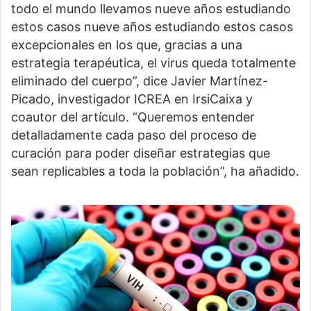
todo el mundo llevamos nueve años estudiando
estos casos nueve años estudiando estos casos
excepcionales en los que, gracias a una
estrategia terapéutica, el virus queda totalmente
eliminado del cuerpo”, dice Javier Martínez-
Picado, investigador ICREA en IrsiCaixa y
coautor del artículo. “Queremos entender
detalladamente cada paso del proceso de
curación para poder diseñar estrategias que
sean replicables a toda la población”, ha añadido.