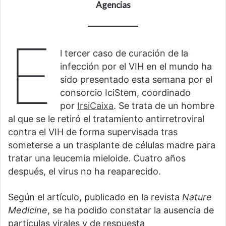
Agencias
E
l tercer caso de curación de la
infección por el VIH en el mundo ha
sido presentado esta semana por el
consorcio IciStem, coordinado
por
IrsiCaixa
. Se trata de un hombre
al que se le retiró el tratamiento antirretroviral
contra el VIH de forma supervisada tras
someterse a un trasplante de células madre para
tratar una leucemia mieloide. Cuatro años
después, el virus no ha reaparecido.
Según el artículo, publicado en la revista
Nature
Medicine
, se ha podido constatar la ausencia de
partículas virales y de respuesta