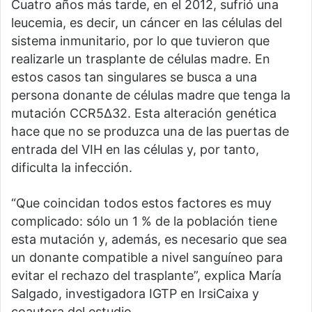
Cuatro años más tarde, en el 2012, sufrió una
leucemia, es decir, un cáncer en las células del
sistema inmunitario, por lo que tuvieron que
realizarle un trasplante de células madre. En
estos casos tan singulares se busca a una
persona donante de células madre que tenga la
mutación CCR5Δ32. Esta alteración genética
hace que no se produzca una de las puertas de
entrada del VIH en las células y, por tanto,
dificulta la infección.
“Que coincidan todos estos factores es muy
complicado: sólo un 1 % de la población tiene
esta mutación y, además, es necesario que sea
un donante compatible a nivel sanguíneo para
evitar el rechazo del trasplante”, explica María
Salgado, investigadora IGTP en IrsiCaixa y
coautora del estudio.