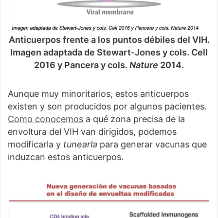
Anticuerpos frente a los puntos débiles del VIH.
Imagen adaptada de Stewart-Jones y cols. Cell
2016 y Pancera y cols.
Nature
2014.
Aunque muy minoritarios, estos anticuerpos
existen y son producidos por algunos pacientes.
Como conocemos
a qué zona precisa de la
envoltura del VIH van dirigidos, podemos
modificarla y
tunearla
para generar vacunas que
induzcan estos anticuerpos.