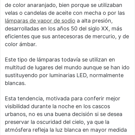
de color anaranjado, bien porque se utilizaban
velas o candelas de aceite con mecha o por las
lámparas de vapor de sodio
a alta presión,
desarrolladas en los años 50 del siglo XX, más
eficientes que sus antecesoras de mercurio, y de
color ámbar.
Este tipo de lámparas todavía se utilizan en
multitud de lugares del mundo aunque se han ido
sustituyendo por luminarias LED, normalmente
blancas.
Esta tendencia, motivada para conferir mejor
visibilidad durante la noche en los cascos
urbanos, no es una buena decisión si se desea
preservar la oscuridad del cielo, ya que la
atmósfera refleja la luz blanca en mayor medida