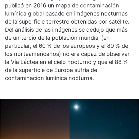
publicó en 2016 un
mapa de contaminación
lumínica global
basado en imágenes nocturnas
de la superficie terrestre obtenidas por satélite.
Del análisis de las imágenes se dedujo que más
de un tercio de la población mundial (en
particular, el 60 % de los europeos y el 80 % de
los norteamericanos) no era capaz de observar
la Vía Láctea en el cielo nocturno y que el 88 %
de la superficie de Europa sufría de
contaminación lumínica nocturna.