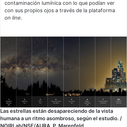
contaminación lumínica con lo que podían ver
con sus propios ojos a través de la plataforma
on line
.
Las estrellas están desapareciendo de la vista
humana a un ritmo asombroso, según el estudio. /
NOIRLab/NSF/AURA, P. Marenfeld