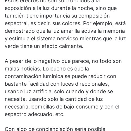
Estos efectos no son sólo debidos a la
exposición a la luz durante la noche, sino que
también tiene importancia su composición
espectral, es decir, sus colores. Por ejemplo, está
demostrado que la luz amarilla activa la memoria
y estimula el sistema nervioso mientras que la luz
verde tiene un efecto calmante.
A pesar de lo negativo que parece, no todo son
malas noticias. Lo bueno es que la
contaminación lumínica se puede reducir con
bastante facilidad con luces direccionales,
usando luz artificial solo cuando y donde se
necesita, usando solo la cantidad de luz
necesaria, bombillas de bajo consumo y con el
espectro adecuado, etc.
Con algo de concienciación sería posible