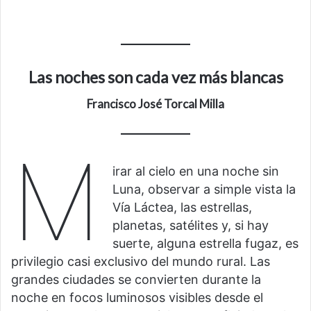
Las noches son cada vez más blancas
Francisco José Torcal Milla
M
irar al cielo en una noche sin
Luna, observar a simple vista la
Vía Láctea, las estrellas,
planetas, satélites y, si hay
suerte, alguna estrella fugaz, es
privilegio casi exclusivo del mundo rural. Las
grandes ciudades se convierten durante la
noche en focos luminosos visibles desde el