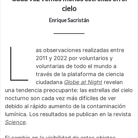
cielo
Enrique Sacristán
L
as observaciones realizadas entre
2011 y 2022 por voluntarios y
voluntarias de todo el mundo a
través de la plataforma de ciencia
ciudadana
Globe at Night
revelan
una tendencia preocupante: las estrellas del cielo
nocturno son cada vez más difíciles de ver
debido al rápido aumento de la contaminación
lumínica. Los resultados se publican en la revista
Science
.
El cambio en la visibilidad de estos objetos