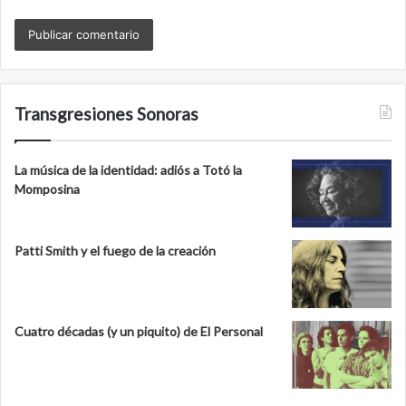
Transgresiones Sonoras
La música de la identidad: adiós a Totó la
Momposina
Patti Smith y el fuego de la creación
Cuatro décadas (y un piquito) de El Personal