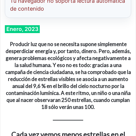
Tu navegador no soporta lectura automatica
de contenido
Enero, 2023
Producir luz que no se necesita supone simplemente
desperdiciar energía y, por tanto, dinero. Pero, además,
genera problemas ecológicos y afecta negativamente a
la salud humana. Y eso no es todo: gracias a una
campaña de ciencia ciudadana, se ha comprobado que la
reducción de estrellas visibles se asocia a un aumento
anual del 9,6 % en el brillo del cielo nocturno por la
contaminación lumínica. A este ritmo, un niño o una niña
que al nacer observaran 250 estrellas, cuando cumplan
18 sólo verán unas 100.
Cada vez vemos menos estrellas en el