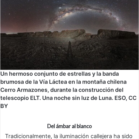
Un hermoso conjunto de estrellas y la banda
brumosa de la Vía Láctea en la montaña chilena
Cerro Armazones, durante la construcción del
telescopio ELT. Una noche sin luz de Luna. ESO, CC
BY
Del ámbar al blanco
Tradicionalmente, la iluminación callejera ha sido