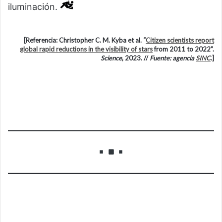
iluminación.
[Referencia: Christopher C. M. Kyba et al. “
Citizen scientists report
global rapid reductions in the visibility of stars
from 2011 to 2022”.
Science
, 2023. //
Fuente: agencia
SINC
.]