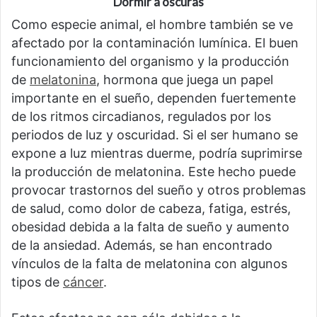
Dormir a oscuras
Como especie animal, el hombre también se ve
afectado por la contaminación lumínica. El buen
funcionamiento del organismo y la producción
de
melatonina
, hormona que juega un papel
importante en el sueño, dependen fuertemente
de los ritmos circadianos, regulados por los
periodos de luz y oscuridad. Si el ser humano se
expone a luz mientras duerme, podría suprimirse
la producción de melatonina. Este hecho puede
provocar trastornos del sueño y otros problemas
de salud, como dolor de cabeza, fatiga, estrés,
obesidad debida a la falta de sueño y aumento
de la ansiedad. Además, se han encontrado
vínculos de la falta de melatonina con algunos
tipos de
cáncer
.