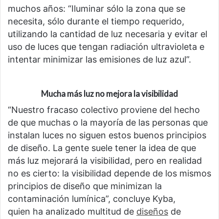
muchos años: “Iluminar sólo la zona que se
necesita, sólo durante el tiempo requerido,
utilizando la cantidad de luz necesaria y evitar el
uso de luces que tengan radiación ultravioleta e
intentar minimizar las emisiones de luz azul”.
Mucha más luz no mejora la visibilidad
“Nuestro fracaso colectivo proviene del hecho
de que muchas o la mayoría de las personas que
instalan luces no siguen estos buenos principios
de diseño. La gente suele tener la idea de que
más luz mejorará la visibilidad, pero en realidad
no es cierto: la visibilidad depende de los mismos
principios de diseño que minimizan la
contaminación lumínica”, concluye Kyba,
quien ha analizado multitud de
diseños
de