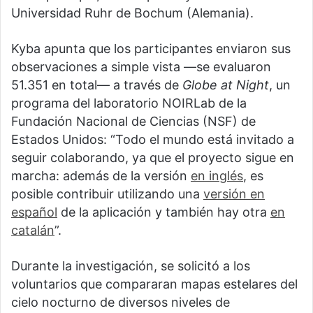
Universidad Ruhr de Bochum (Alemania).
Kyba apunta que los participantes enviaron sus
observaciones a simple vista —se evaluaron
51.351 en total— a través de
Globe at Night
, un
programa del laboratorio NOIRLab de la
Fundación Nacional de Ciencias (NSF) de
Estados Unidos: “Todo el mundo está invitado a
seguir colaborando, ya que el proyecto sigue en
marcha: además de la versión
en inglés
, es
posible contribuir utilizando una
versión en
español
de la aplicación y también hay otra
en
catalán
”.
Durante la investigación, se solicitó a los
voluntarios que compararan mapas estelares del
cielo nocturno de diversos niveles de