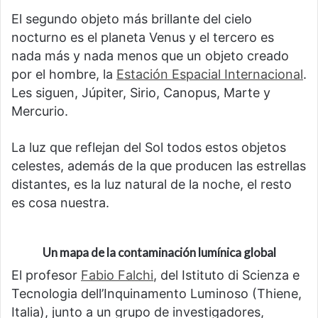
El segundo objeto más brillante del cielo
nocturno es el planeta Venus y el tercero es
nada más y nada menos que un objeto creado
por el hombre, la
Estación Espacial Internacional
.
Les siguen, Júpiter, Sirio, Canopus, Marte y
Mercurio.
La luz que reflejan del Sol todos estos objetos
celestes, además de la que producen las estrellas
distantes, es la luz natural de la noche, el resto
es cosa nuestra.
Un mapa de la contaminación lumínica global
El profesor
Fabio Falchi
, del Istituto di Scienza e
Tecnologia dell’Inquinamento Luminoso (Thiene,
Italia), junto a un grupo de investigadores,