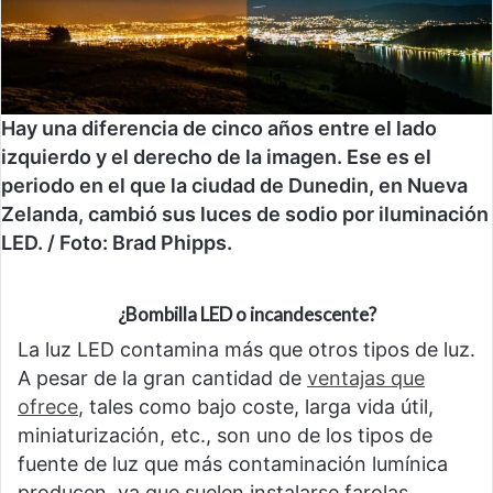
Hay una diferencia de cinco años entre el lado
izquierdo y el derecho de la imagen. Ese es el
periodo en el que la ciudad de Dunedin, en Nueva
Zelanda, cambió sus luces de sodio por iluminación
LED. / Foto: Brad Phipps.
¿Bombilla LED o incandescente?
La luz LED contamina más que otros tipos de luz.
A pesar de la gran cantidad de
ventajas que
ofrece
, tales como bajo coste, larga vida útil,
miniaturización, etc., son uno de los tipos de
fuente de luz que más contaminación lumínica
producen, ya que suelen instalarse farolas