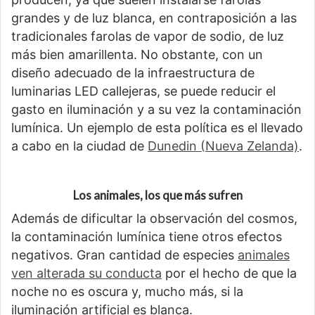
grandes y de luz blanca, en contraposición a las
tradicionales farolas de vapor de sodio, de luz
más bien amarillenta. No obstante, con un
diseño adecuado de la infraestructura de
luminarias LED callejeras, se puede reducir el
gasto en iluminación y a su vez la contaminación
lumínica. Un ejemplo de esta política es el llevado
a cabo en la ciudad de
Dunedin (Nueva Zelanda)
.
Los animales, los que más sufren
Además de dificultar la observación del cosmos,
la contaminación lumínica tiene otros efectos
negativos. Gran cantidad de especies
animales
ven alterada su conducta
por el hecho de que la
noche no es oscura y, mucho más, si la
iluminación artificial es blanca.