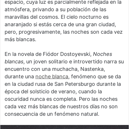
espacio, cuya luz es parcialmente reflejada en la
atmósfera, privando a su población de las
maravillas del cosmos. El cielo nocturno es
anaranjado si estás cerca de una gran ciudad,
pero, progresivamente, las noches son cada vez
más blancas.
En la novela de Fiódor Dostoyevski,
Noches
blancas
, un joven solitario e introvertido narra su
encuentro con una muchacha, Nastenka,
durante una
noche blanca
, fenómeno que se da
en la ciudad rusa de San Petersburgo durante la
época del solsticio de verano, cuando la
oscuridad nunca es completa. Pero las noches
cada vez más blancas de nuestros días no son
consecuencia de un fenómeno natural.