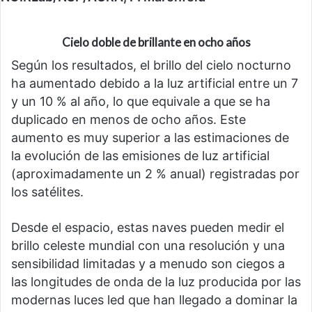
Cielo doble de brillante en ocho años
Según los resultados, el brillo del cielo nocturno
ha aumentado debido a la luz artificial entre un 7
y un 10 % al año, lo que equivale a que se ha
duplicado en menos de ocho años. Este
aumento es muy superior a las estimaciones de
la evolución de las emisiones de luz artificial
(aproximadamente un 2 % anual) registradas por
los satélites.
Desde el espacio, estas naves pueden medir el
brillo celeste mundial con una resolución y una
sensibilidad limitadas y a menudo son ciegos a
las longitudes de onda de la luz producida por las
modernas luces led que han llegado a dominar la