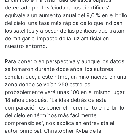
detectado por los ‘ciudadanos científicos’
equivale a un aumento anual del 9,6 % en el brillo
del cielo, una tasa más rápida de lo que indican
los satélites y a pesar de las políticas que tratan
de mitigar el impacto de la luz artificial en
nuestro entorno.
Para ponerlo en perspectiva y aunque los datos
se tomaron durante doce años, los autores
señalan que, a este ritmo, un niño nacido en una
zona donde se veían 250 estrellas
probablemente verá unas 100 en el mismo lugar
18 años después. “La idea detrás de esta
comparación es poner el incremento en el brillo
del cielo en términos más fácilmente
comprensibles”, nos explica en entrevista el
autor principal, Christopher Kyba de la