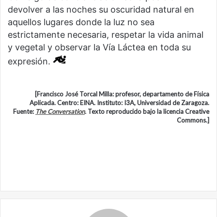
devolver a las noches su oscuridad natural en
aquellos lugares donde la luz no sea
estrictamente necesaria, respetar la vida animal
y vegetal y observar la Vía Láctea en toda su
expresión.
[Francisco José Torcal Milla: profesor, departamento de Física
Aplicada. Centro: EINA. Instituto: I3A, Universidad de Zaragoza.
Fuente:
The Conversation
.
Texto reproducido bajo la licencia Creative
Commons.]