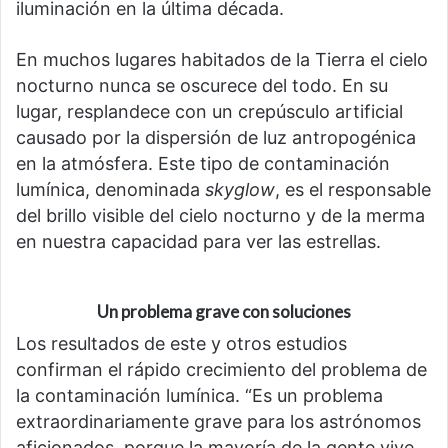
iluminación en la última década.
En muchos lugares habitados de la Tierra el cielo
nocturno nunca se oscurece del todo. En su
lugar, resplandece con un crepúsculo artificial
causado por la dispersión de luz antropogénica
en la atmósfera. Este tipo de contaminación
lumínica, denominada
skyglow
, es el responsable
del brillo visible del cielo nocturno y de la merma
en nuestra capacidad para ver las estrellas.
Un problema grave con soluciones
Los resultados de este y otros estudios
confirman el rápido crecimiento del problema de
la contaminación lumínica. “Es un problema
extraordinariamente grave para los astrónomos
aficionados, porque la mayoría de la gente vive