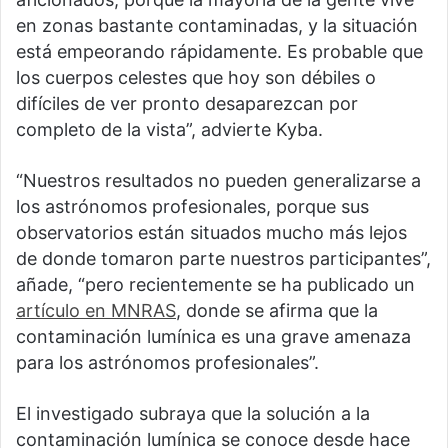
en zonas bastante contaminadas, y la situación
está empeorando rápidamente. Es probable que
los cuerpos celestes que hoy son débiles o
difíciles de ver pronto desaparezcan por
completo de la vista”, advierte Kyba.
“Nuestros resultados no pueden generalizarse a
los astrónomos profesionales, porque sus
observatorios están situados mucho más lejos
de donde tomaron parte nuestros participantes”,
añade, “pero recientemente se ha publicado un
artículo en
MNRAS
, donde se afirma que la
contaminación lumínica es una grave amenaza
para los astrónomos profesionales”.
El investigado subraya que la solución a la
contaminación lumínica se conoce desde hace