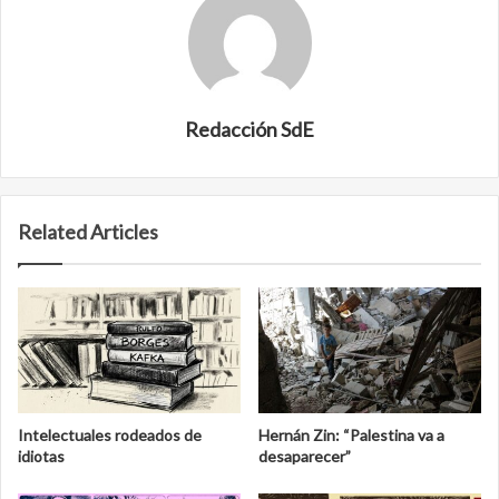
Redacción SdE
Related Articles
Intelectuales rodeados de
Hernán Zin: “Palestina va a
idiotas
desaparecer”