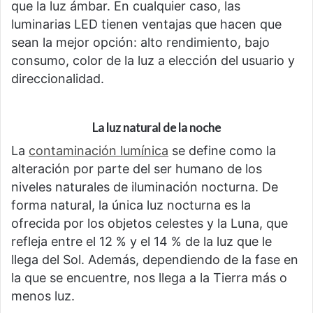
que la luz ámbar. En cualquier caso, las
luminarias LED tienen ventajas que hacen que
sean la mejor opción: alto rendimiento, bajo
consumo, color de la luz a elección del usuario y
direccionalidad.
La luz natural de la noche
La
contaminación lumínica
se define como la
alteración por parte del ser humano de los
niveles naturales de iluminación nocturna. De
forma natural, la única luz nocturna es la
ofrecida por los objetos celestes y la Luna, que
refleja entre el 12 % y el 14 % de la luz que le
llega del Sol. Además, dependiendo de la fase en
la que se encuentre, nos llega a la Tierra más o
menos luz.