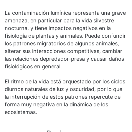
La contaminación lumínica representa una grave
amenaza, en particular para la vida silvestre
nocturna, y tiene impactos negativos en la
fisiología de plantas y animales. Puede confundir
los patrones migratorios de algunos animales,
alterar sus interacciones competitivas, cambiar
las relaciones depredador-presa y causar daños
fisiológicos en general.
El ritmo de la vida está orquestado por los ciclos
diurnos naturales de luz y oscuridad, por lo que
la interrupción de estos patrones repercute de
forma muy negativa en la dinámica de los
ecosistemas.