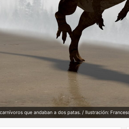
arnívoros que andaban a dos patas. / Ilustración: Frances