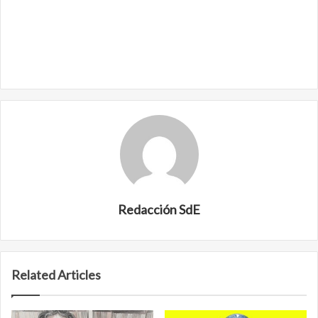
Redacción SdE
Related Articles