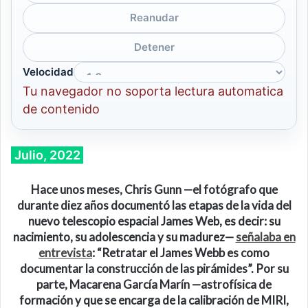
Reanudar
Detener
Velocidad
Tu navegador no soporta lectura automatica
de contenido
Julio, 2022
Hace unos meses, Chris Gunn —el fotógrafo que
durante diez años documentó las etapas de la vida del
nuevo telescopio espacial James Web, es decir: su
nacimiento, su adolescencia y su madurez—
señalaba en
entrevista
: “Retratar el James Webb es como
documentar la construcción de las pirámides”. Por su
parte, Macarena García Marín —astrofísica de
formación y que se encarga de la calibración de MIRI,