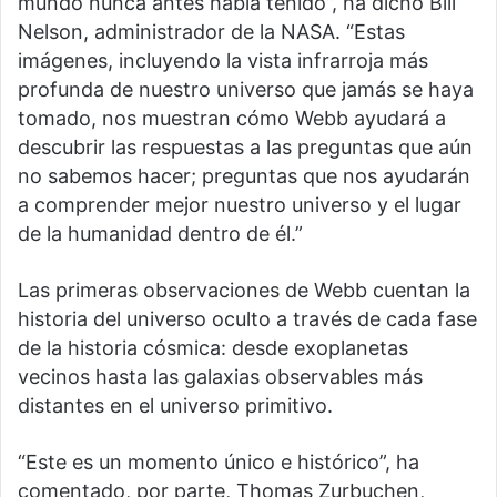
mundo nunca antes había tenido”, ha dicho Bill
Nelson, administrador de la NASA. “Estas
imágenes, incluyendo la vista infrarroja más
profunda de nuestro universo que jamás se haya
tomado, nos muestran cómo Webb ayudará a
descubrir las respuestas a las preguntas que aún
no sabemos hacer; preguntas que nos ayudarán
a comprender mejor nuestro universo y el lugar
de la humanidad dentro de él.”
Las primeras observaciones de Webb cuentan la
historia del universo oculto a través de cada fase
de la historia cósmica: desde exoplanetas
vecinos hasta las galaxias observables más
distantes en el universo primitivo.
“Este es un momento único e histórico”, ha
comentado, por parte, Thomas Zurbuchen,