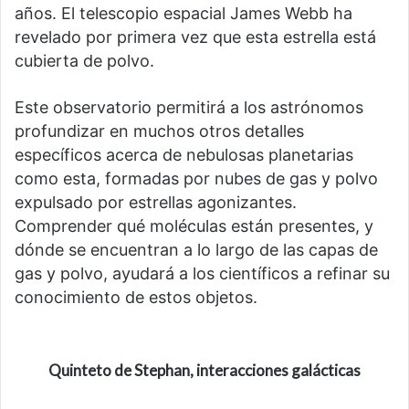
años. El telescopio espacial James Webb ha
revelado por primera vez que esta estrella está
cubierta de polvo.
Este observatorio permitirá a los astrónomos
profundizar en muchos otros detalles
específicos acerca de nebulosas planetarias
como esta, formadas por nubes de gas y polvo
expulsado por estrellas agonizantes.
Comprender qué moléculas están presentes, y
dónde se encuentran a lo largo de las capas de
gas y polvo, ayudará a los científicos a refinar su
conocimiento de estos objetos.
Quinteto de Stephan, interacciones galácticas