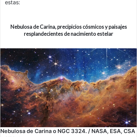
estas:
Nebulosa de Carina,
precipicios cósmicos y paisajes
resplandecientes de nacimiento estelar
Nebulosa de Carina o NGC 3324. / NASA, ESA, CSA