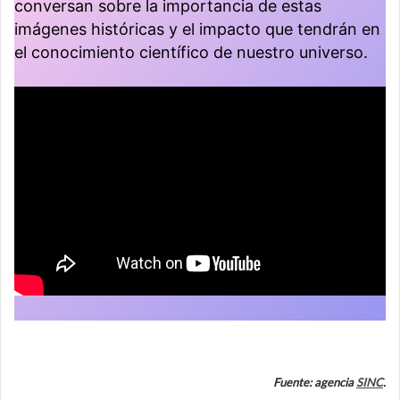
conversan sobre la importancia de estas
imágenes históricas y el impacto que tendrán en
el conocimiento científico de nuestro universo.
Fuente: agencia
SINC
.