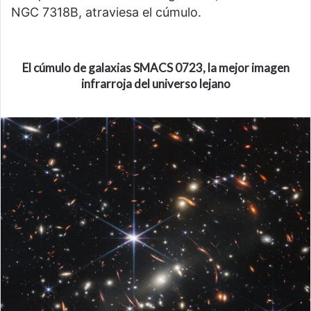
NGC 7318B, atraviesa el cúmulo.
El cúmulo de galaxias SMACS 0723, la mejor imagen
infrarroja del universo lejano