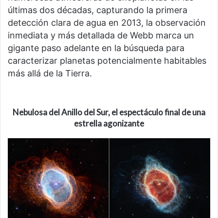
últimas dos décadas, capturando la primera
detección clara de agua en 2013, la observación
inmediata y más detallada de Webb marca un
gigante paso adelante en la búsqueda para
caracterizar planetas potencialmente habitables
más allá de la Tierra.
Nebulosa del Anillo del Sur,
el espectáculo final de una
estrella agonizante