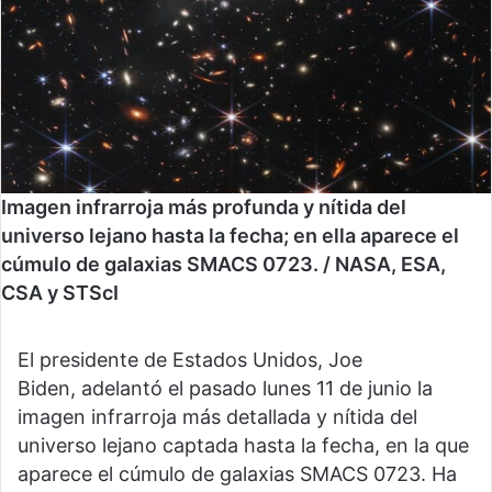
Imagen infrarroja más profunda y nítida del
universo lejano hasta la fecha; en ella aparece el
cúmulo de galaxias SMACS 0723. / NASA, ESA,
CSA y STScI
El presidente de Estados Unidos, Joe
Biden, adelantó el pasado lunes 11 de junio la
imagen infrarroja más detallada y nítida del
universo lejano captada hasta la fecha, en la que
aparece el cúmulo de galaxias SMACS 0723. Ha