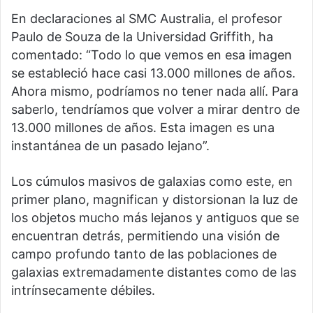
En declaraciones al SMC Australia, el profesor
Paulo de Souza de la Universidad Griffith, ha
comentado: “Todo lo que vemos en esa imagen
se estableció hace casi 13.000 millones de años.
Ahora mismo, podríamos no tener nada allí. Para
saberlo, tendríamos que volver a mirar dentro de
13.000 millones de años. Esta imagen es una
instantánea de un pasado lejano”.
Los cúmulos masivos de galaxias como este, en
primer plano, magnifican y distorsionan la luz de
los objetos mucho más lejanos y antiguos que se
encuentran detrás, permitiendo una visión de
campo profundo tanto de las poblaciones de
galaxias extremadamente distantes como de las
intrínsecamente débiles.