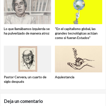
Lo que llamábamos izquierda se
“En el capitalismo global, las
ha pulverizado de manera atroz
grandes tecnológicas actúan
como si fueran Estados”
Pastor Cervera, un cuarto de
Aquiestancia
siglo después
Deja un comentario