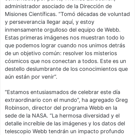
administrador asociado de la Dirección de
Misiones Científicas. “Tomó décadas de voluntad
y perseverancia llegar aquí, y estoy
inmensamente orgulloso del equipo de Webb.
Estas primeras imágenes nos muestran todo lo
que podemos lograr cuando nos unimos detrás
de un objetivo común: resolver los misterios
cósmicos que nos conectan a todos. Este es un
destello deslumbrante de los conocimientos que
aún están por venir”.
“Estamos entusiasmados de celebrar este día
extraordinario con el mundo”, ha agregado Greg
Robinson, director del programa Webb en la
sede de la NASA. “La hermosa diversidad y el
detalle increíble de las imágenes y los datos del
telescopio Webb tendrán un impacto profundo