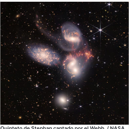
Quinteto de Stephan captado por el Webb. / NASA,