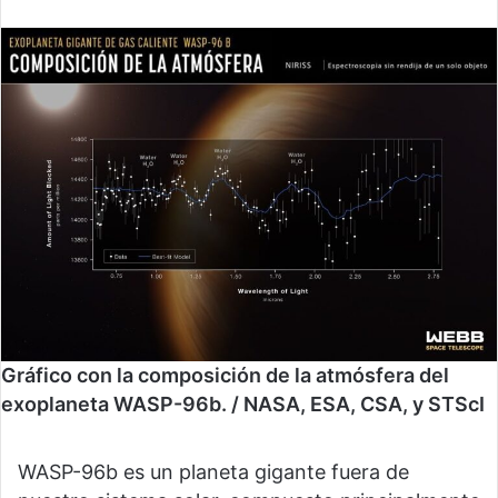
Gráfico con la composición de la atmósfera del
exoplaneta WASP-96b. / NASA, ESA, CSA, y STScI
WASP-96b es un planeta gigante fuera de