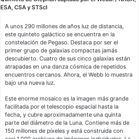
ESA, CSA y STScI
A unos 290 millones de años luz de distancia,
este quinteto galáctico se encuentra en la
constelación de Pegaso. Destaca por ser el
primer grupo de galaxias compactas jamás
descubierto. Cuatro de sus cinco galaxias están
atrapadas en una danza cósmica de repetidos
encuentros cercanos. Ahora, el Webb lo muestra
bajo una nueva luz.
Este enorme mosaico es la imagen más grande
facilitada por el telescopio espacial hasta la
fecha, y cubre aproximadamente una quinta
parte del diámetro de la Luna. Contiene más de
150 millones de píxeles y está construida con
casi 1.000 archivos de imágenes individuales. La