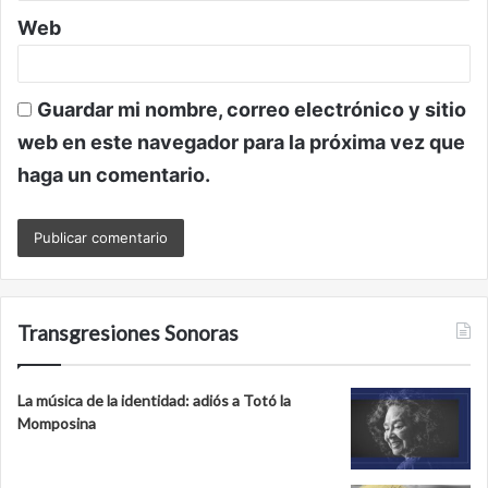
Web
Guardar mi nombre, correo electrónico y sitio
web en este navegador para la próxima vez que
haga un comentario.
Transgresiones Sonoras
La música de la identidad: adiós a Totó la
Momposina