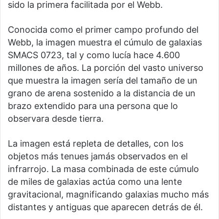
sido la primera facilitada por el Webb.
Conocida como el primer campo profundo del
Webb, la imagen muestra el cúmulo de galaxias
SMACS 0723, tal y como lucía hace 4.600
millones de años. La porción del vasto universo
que muestra la imagen sería del tamaño de un
grano de arena sostenido a la distancia de un
brazo extendido para una persona que lo
observara desde tierra.
La imagen está repleta de detalles, con los
objetos más tenues jamás observados en el
infrarrojo. La masa combinada de este cúmulo
de miles de galaxias actúa como una lente
gravitacional, magnificando galaxias mucho más
distantes y antiguas que aparecen detrás de él.