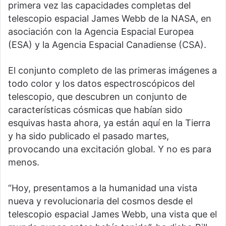
primera vez las capacidades completas del
telescopio espacial James Webb de la NASA, en
asociación con la Agencia Espacial Europea
(ESA) y la Agencia Espacial Canadiense (CSA).
El conjunto completo de las primeras imágenes a
todo color y los datos espectroscópicos del
telescopio, que descubren un conjunto de
características cósmicas que habían sido
esquivas hasta ahora, ya están aquí en la Tierra
y ha sido publicado el pasado martes,
provocando una excitación global. Y no es para
menos.
“Hoy, presentamos a la humanidad una vista
nueva y revolucionaria del cosmos desde el
telescopio espacial James Webb, una vista que el