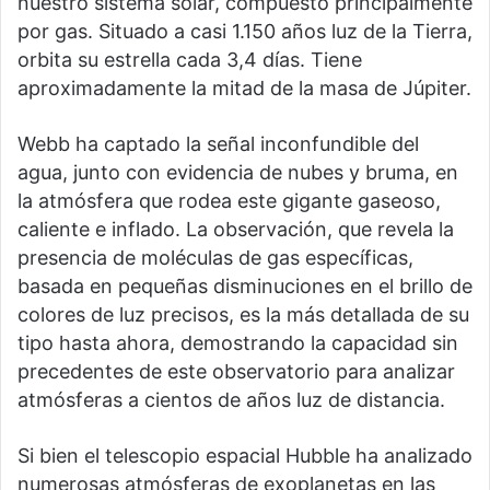
nuestro sistema solar, compuesto principalmente
por gas. Situado a casi 1.150 años luz de la Tierra,
orbita su estrella cada 3,4 días. Tiene
aproximadamente la mitad de la masa de Júpiter.
Webb ha captado la señal inconfundible del
agua, junto con evidencia de nubes y bruma, en
la atmósfera que rodea este gigante gaseoso,
caliente e inflado. La observación, que revela la
presencia de moléculas de gas específicas,
basada en pequeñas disminuciones en el brillo de
colores de luz precisos, es la más detallada de su
tipo hasta ahora, demostrando la capacidad sin
precedentes de este observatorio para analizar
atmósferas a cientos de años luz de distancia.
Si bien el telescopio espacial Hubble ha analizado
numerosas atmósferas de exoplanetas en las