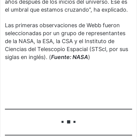
años después de los inicios del universo. Ese es
el umbral que estamos cruzando”, ha explicado.
Las primeras observaciones de Webb fueron
seleccionadas por un grupo de representantes
de la NASA, la ESA, la CSA y el Instituto de
Ciencias del Telescopio Espacial (STScl, por sus
siglas en inglés). (
Fuente: NASA
)