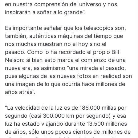
en nuestra comprensión del universo y nos
inspirarán a soñar a lo grande”.
Es importante señalar que los telescopios son,
también, auténticas máquinas del tiempo que
nos muchas muestran no el hoy sino el
pasado. Como lo ha recordado el propio Bill
Nelson: si bien esto marca el comienzo de una
nueva era, es asimismo “una mirada al pasado,
pues algunas de las nuevas fotos en realidad son
una imagen de lo que ocurría hace millones de
años atrás”.
“La velocidad de la luz es de 186.000 millas por
segundo (casi 300.000 km por segundo) y esa
luz ha estado viajando durante 13.500 millones
de años, sólo unos pocos cientos de millones de