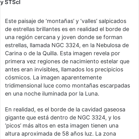
y STScI
Este paisaje de ‘montañas’ y ‘valles’ salpicados
de estrellas brillantes es en realidad el borde de
una región cercana y joven donde se forman
estrellas, llamada NGC 3324, en la Nebulosa de
Carina o de la Quilla. Esta imagen revela por
primera vez regiones de nacimiento estelar que
antes eran invisibles, llamados los precipicios
cósmicos. La imagen aparentemente
tridimensional luce como montañas escarpadas
en una noche iluminada por la Luna.
En realidad, es el borde de la cavidad gaseosa
gigante que está dentro de NGC 3324, y los
‘picos’ más altos en esta imagen tienen una
altura aproximada de 58 años luz. La zona