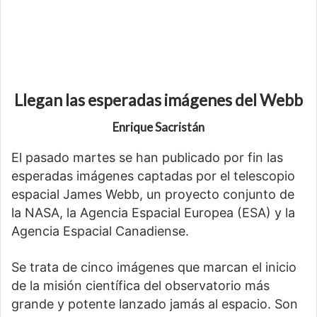
Llegan las esperadas imágenes del Webb
Enrique Sacristán
El pasado martes se han publicado por fin las
esperadas imágenes captadas por el telescopio
espacial James Webb, un proyecto conjunto de
la NASA, la Agencia Espacial Europea (ESA) y la
Agencia Espacial Canadiense.
Se trata de cinco imágenes que marcan el inicio
de la misión científica del observatorio más
grande y potente lanzado jamás al espacio. Son