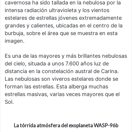
cavernosa ha sido tallada en la nebulosa por la
intensa radiación ultravioleta y los vientos
estelares de estrellas jóvenes extremadamente
grandes y calientes, ubicadas en el centro de la
burbuja, sobre el área que se muestra en esta
imagen.
Es una de las mayores y más brillantes nebulosas
del cielo, situada a unos 7.600 años luz de
distancia en la constelación austral de Carina.
Las nebulosas son viveros estelares donde se
forman las estrellas. Esta alberga muchas
estrellas masivas, varias veces mayores que el
Sol.
La tórrida atmósfera del exoplaneta WASP-96b