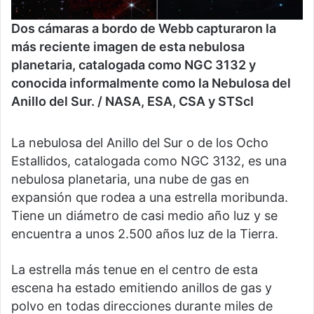
Dos cámaras a bordo de Webb capturaron la
más reciente imagen de esta nebulosa
planetaria, catalogada como NGC 3132 y
conocida informalmente como la Nebulosa del
Anillo del Sur. / NASA, ESA, CSA y STScI
La nebulosa del Anillo del Sur o de los Ocho
Estallidos, catalogada como NGC 3132, es una
nebulosa planetaria, una nube de gas en
expansión que rodea a una estrella moribunda.
Tiene un diámetro de casi medio año luz y se
encuentra a unos 2.500 años luz de la Tierra.
La estrella más tenue en el centro de esta
escena ha estado emitiendo anillos de gas y
polvo en todas direcciones durante miles de