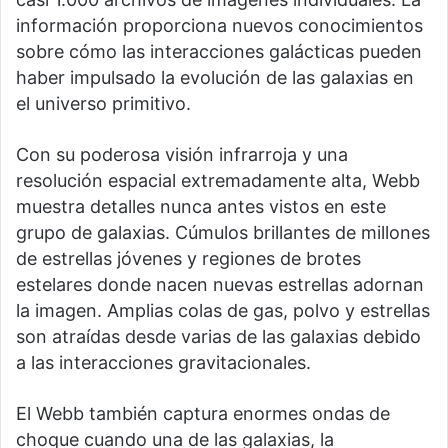
información proporciona nuevos conocimientos
sobre cómo las interacciones galácticas pueden
haber impulsado la evolución de las galaxias en
el universo primitivo.
Con su poderosa visión infrarroja y una
resolución espacial extremadamente alta, Webb
muestra detalles nunca antes vistos en este
grupo de galaxias. Cúmulos brillantes de millones
de estrellas jóvenes y regiones de brotes
estelares donde nacen nuevas estrellas adornan
la imagen. Amplias colas de gas, polvo y estrellas
son atraídas desde varias de las galaxias debido
a las interacciones gravitacionales.
El Webb también captura enormes ondas de
choque cuando una de las galaxias, la