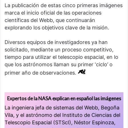
La publicación de estas cinco primeras imágenes
marca el inicio oficial de las operaciones
científicas del Webb, que continuarán
explorando los objetivos clave de la misión.
Diversos equipos de investigadores ya han
solicitado, mediante un proceso competitivo,
tiempo para utilizar el telescopio espacial, en lo
que los astrónomos llaman su primer ‘ciclo’ o
primer año de observaciones.
Expertos de la NASA explican en español las imágenes
La ingeniera jefa de sistemas del Webb, Begoña
Vila, y el astrónomo del Instituto de Ciencias del
Telescopio Espacial (STScI), Néstor Espinoza,