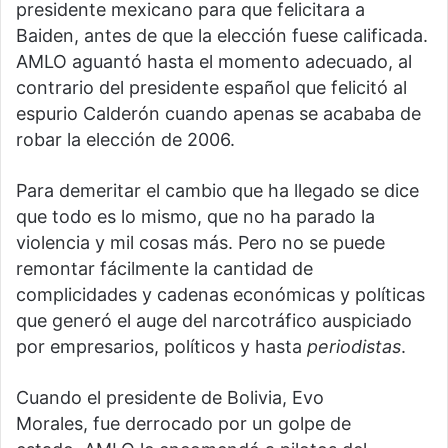
presidente mexicano para que felicitara a
Baiden, antes de que la elección fuese calificada.
AMLO aguantó hasta el momento adecuado, al
contrario del presidente español que felicitó al
espurio Calderón cuando apenas se acababa de
robar la elección de 2006.
Para demeritar el cambio que ha llegado se dice
que todo es lo mismo, que no ha parado la
violencia y mil cosas más. Pero no se puede
remontar fácilmente la cantidad de
complicidades y cadenas económicas y políticas
que generó el auge del narcotráfico auspiciado
por empresarios, políticos y hasta
periodistas
.
Cuando el presidente de Bolivia, Evo
Morales, fue derrocado por un golpe de