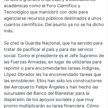
académicas como el Foro Científico y
Tecnológico que maniobró con dolo para
agenciarse recursos públicos destinados a unos
cuantos
científicos
. Del asunto ya no se ha dicho
más.
Se creó la Guardia Nacional, que ha servido para
tratar de pacificar el país y para dar servicio
social. Como el presidente es el Jefe Supremo de
las Fuerzas Armadas, en lugar de utilizarlas para
reprimir o para encomendarles tareas indignas,
López Obrador les ha encomendado tareas que
las ennoblecen. Ellos han sido los constructores
del Aeropuerto Felipe Ángeles y han hecho las
sucursales del Banco del Bienestar para la
dispersión de los apoyos sociales y que muy
pronto multiplicarán su tarea financiera. Cómo