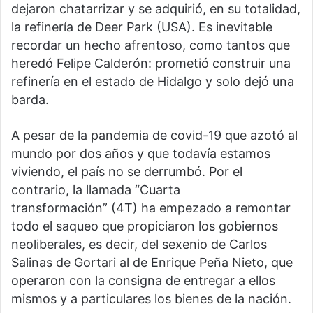
dejaron chatarrizar y se adquirió, en su totalidad,
la refinería de Deer Park (USA). Es inevitable
recordar un hecho afrentoso, como tantos que
heredó Felipe Calderón: prometió construir una
refinería en el estado de Hidalgo y solo dejó una
barda.
A pesar de la pandemia de covid-19 que azotó al
mundo por dos años y que todavía estamos
viviendo, el país no se derrumbó. Por el
contrario, la llamada “Cuarta
transformación” (4T) ha empezado a remontar
todo el saqueo que propiciaron los gobiernos
neoliberales, es decir, del sexenio de Carlos
Salinas de Gortari al de Enrique Peña Nieto, que
operaron con la consigna de entregar a ellos
mismos y a particulares los bienes de la nación.