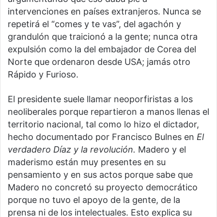
intervenciones en países extranjeros. Nunca se
repetirá el “comes y te vas”, del agachón y
grandulón que traicionó a la gente; nunca otra
expulsión como la del embajador de Corea del
Norte que ordenaron desde USA; jamás otro
Rápido y Furioso.
El presidente suele llamar neoporfiristas a los
neoliberales porque repartieron a manos llenas el
territorio nacional, tal como lo hizo el dictador,
hecho documentado por Francisco Bulnes en
El
verdadero Díaz y la revolución.
Madero y el
maderismo están muy presentes en su
pensamiento y en sus actos porque sabe que
Madero no concretó su proyecto democrático
porque no tuvo el apoyo de la gente, de la
prensa ni de los intelectuales. Esto explica su