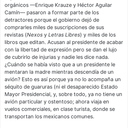
orgánicos —Enrique Krauze y Héctor Aguilar
Camín— pasaron a formar parte de los
detractores porque el gobierno dejó de
comprarles miles de suscripciones de sus
revistas (
Nexos
y
Letras Libres
) y miles de los
libros que editan. Acusan al presidente de acabar
con la libertad de expresión pero se dan el lujo
de cubrirlo de injurias y nadie les dice nada.
¿Cuándo se había visto que a un presidente le
mentaran la madre mientras descendía de un
avión? Esto es así porque ya no lo acompaña un
séquito de guaruras (ni el desaparecido Estado
Mayor Presidencial, y, sobre todo, ya no tiene un
avión particular y ostentoso; ahora viaja en
vuelos comerciales, en clase turista, donde se
transportan los mexicanos comunes.