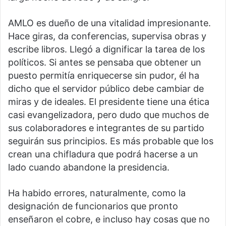
AMLO es dueño de una vitalidad impresionante.
Hace giras, da conferencias, supervisa obras y
escribe libros. Llegó a dignificar la tarea de los
políticos. Si antes se pensaba que obtener un
puesto permitía enriquecerse sin pudor, él ha
dicho que el servidor público debe cambiar de
miras y de ideales. El presidente tiene una ética
casi evangelizadora, pero dudo que muchos de
sus colaboradores e integrantes de su partido
seguirán sus principios. Es más probable que los
crean una chifladura que podrá hacerse a un
lado cuando abandone la presidencia.
Ha habido errores, naturalmente, como la
designación de funcionarios que pronto
enseñaron el cobre, e incluso hay cosas que no