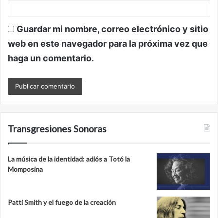
Guardar mi nombre, correo electrónico y sitio
web en este navegador para la próxima vez que
haga un comentario.
Transgresiones Sonoras
La música de la identidad: adiós a Totó la
Momposina
Patti Smith y el fuego de la creación