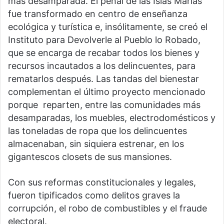
más desamparada. El penal de las Islas Marías
fue transformado en centro de enseñanza
ecológica y turística e, insólitamente, se creó el
Instituto para Devolverle al Pueblo lo Robado,
que se encarga de recabar todos los bienes y
recursos incautados a los delincuentes, para
rematarlos después. Las tandas del bienestar
complementan el último proyecto mencionado
porque reparten, entre las comunidades más
desamparadas, los muebles, electrodomésticos y
las toneladas de ropa que los delincuentes
almacenaban, sin siquiera estrenar, en los
gigantescos closets de sus mansiones.
Con sus reformas constitucionales y legales,
fueron tipificados como delitos graves la
corrupción, el robo de combustibles y el fraude
electoral.