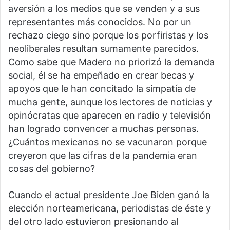
aversión a los medios que se venden y a sus
representantes más conocidos. No por un
rechazo ciego sino porque los porfiristas y los
neoliberales resultan sumamente parecidos.
Como sabe que Madero no priorizó la demanda
social, él se ha empeñado en crear becas y
apoyos que le han concitado la simpatía de
mucha gente, aunque los lectores de noticias y
opinócratas que aparecen en radio y televisión
han logrado convencer a muchas personas.
¿Cuántos mexicanos no se vacunaron porque
creyeron que las cifras de la pandemia eran
cosas del gobierno?
Cuando el actual presidente Joe Biden ganó la
elección norteamericana, periodistas de éste y
del otro lado estuvieron presionando al