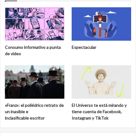
Consumo informativo a punta
Espectacular
de video
«Franz»: el poliédrico retrato de
El Universo te está mirando y
un inasible e
tiene cuenta de Facebook,
inclasificable escritor
Instagram y TikTok