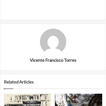
Vicente Francisco Torres
Related Articles