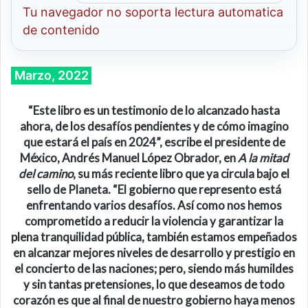
Tu navegador no soporta lectura automatica
de contenido
Marzo, 2022
“Este libro es un testimonio de lo alcanzado hasta
ahora, de los desafíos pendientes y de cómo imagino
que estará el país en 2024”, escribe el presidente de
México, Andrés Manuel López Obrador, en
A la mitad
del camino
, su más reciente libro que ya circula bajo el
sello de Planeta. “El gobierno que represento está
enfrentando varios desafíos. Así como nos hemos
comprometido a reducir la violencia y garantizar la
plena tranquilidad pública, también estamos empeñados
en alcanzar mejores niveles de desarrollo y prestigio en
el concierto de las naciones; pero, siendo más humildes
y sin tantas pretensiones, lo que deseamos de todo
corazón es que al final de nuestro gobierno haya menos