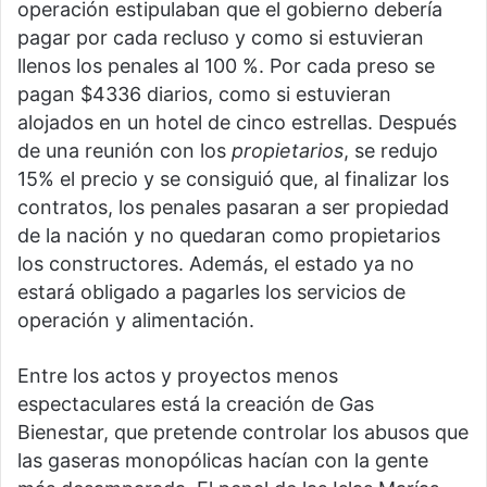
operación estipulaban que el gobierno debería
pagar por cada recluso y como si estuvieran
llenos los penales al 100 %. Por cada preso se
pagan $4336 diarios, como si estuvieran
alojados en un hotel de cinco estrellas. Después
de una reunión con los
propietarios
, se redujo
15% el precio y se consiguió que, al finalizar los
contratos, los penales pasaran a ser propiedad
de la nación y no quedaran como propietarios
los constructores. Además, el estado ya no
estará obligado a pagarles los servicios de
operación y alimentación.
Entre los actos y proyectos menos
espectaculares está la creación de Gas
Bienestar, que pretende controlar los abusos que
las gaseras monopólicas hacían con la gente