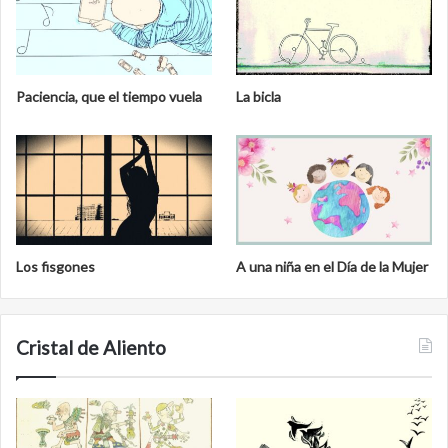
Paciencia, que el tiempo vuela
La bicla
Los fisgones
A una niña en el Día de la Mujer
Cristal de Aliento