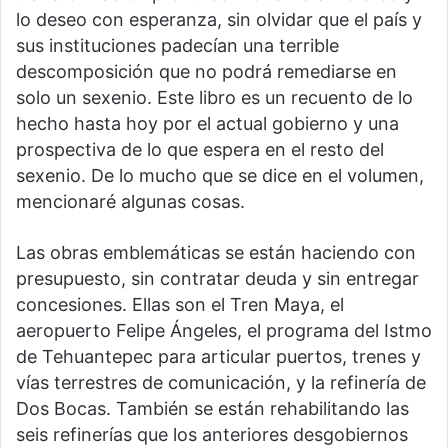
lo deseo con esperanza, sin olvidar que el país y
sus instituciones padecían una terrible
descomposición que no podrá remediarse en
solo un sexenio. Este libro es un recuento de lo
hecho hasta hoy por el actual gobierno y una
prospectiva de lo que espera en el resto del
sexenio. De lo mucho que se dice en el volumen,
mencionaré algunas cosas.
Las obras emblemáticas se están haciendo con
presupuesto, sin contratar deuda y sin entregar
concesiones. Ellas son el Tren Maya, el
aeropuerto Felipe Ángeles, el programa del Istmo
de Tehuantepec para articular puertos, trenes y
vías terrestres de comunicación, y la refinería de
Dos Bocas. También se están rehabilitando las
seis refinerías que los anteriores desgobiernos