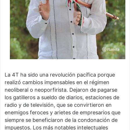
La 4T ha sido una revolución pacífica porque
realizó cambios impensables en el régimen
neoliberal o neoporfirista. Dejaron de pagarse
los gatilleros a sueldo de diarios, estaciones de
radio y de televisión, que se convirtieron en
enemigos feroces y arietes de empresarios que
siempre se beneficiaron de la condonación de
impuestos. Los más notables intelectuales