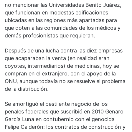
no mencionar las Universidades Benito Juárez,
que funcionan en modestas edificaciones
ubicadas en las regiones más apartadas para
que doten a las comunidades de los médicos y
demás profesionistas que requieran.
Después de una lucha contra las diez empresas
que acaparaban la venta (en realidad eran
coyotes, intermediarios) de medicinas, hoy se
compran en el extranjero, con el apoyo de la
ONU, aunque todavía no se resuelve el problema
de la distribución.
Se amortiguó el pestilente negocio de los
penales federales que suscribió en 2010 Genaro
García Luna en contubernio con el genocida
Felipe Calderón: los contratos de construcción y