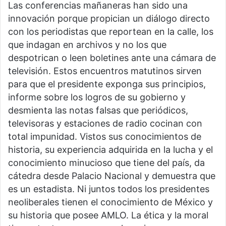
Las conferencias mañaneras han sido una
innovación porque propician un diálogo directo
con los periodistas que reportean en la calle, los
que indagan en archivos y no los que
despotrican o leen boletines ante una cámara de
televisión. Estos encuentros matutinos sirven
para que el presidente exponga sus principios,
informe sobre los logros de su gobierno y
desmienta las notas falsas que periódicos,
televisoras y estaciones de radio cocinan con
total impunidad. Vistos sus conocimientos de
historia, su experiencia adquirida en la lucha y el
conocimiento minucioso que tiene del país, da
cátedra desde Palacio Nacional y demuestra que
es un estadista. Ni juntos todos los presidentes
neoliberales tienen el conocimiento de México y
su historia que posee AMLO. La ética y la moral