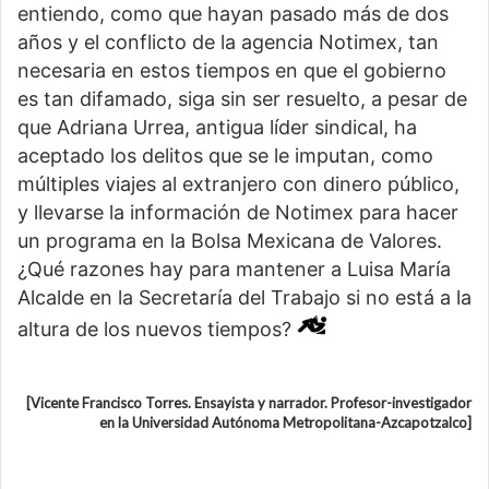
entiendo, como que hayan pasado más de dos
años y el conflicto de la agencia Notimex, tan
necesaria en estos tiempos en que el gobierno
es tan difamado, siga sin ser resuelto, a pesar de
que Adriana Urrea, antigua líder sindical, ha
aceptado los delitos que se le imputan, como
múltiples viajes al extranjero con dinero público,
y llevarse la información de Notimex para hacer
un programa en la Bolsa Mexicana de Valores.
¿Qué razones hay para mantener a Luisa María
Alcalde en la Secretaría del Trabajo si no está a la
altura de los nuevos tiempos?
[Vicente Francisco Torres. Ensayista y narrador. Profesor-investigador
en la Universidad Autónoma Metropolitana-Azcapotzalco]