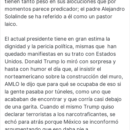
tienen tanto peso en sus alocuciones que por
momentos parece predicador; el padre Alejandro
Solalinde se ha referido a él como un pastor
laico.
El actual presidente tiene en gran estima la
dignidad y la pericia política, mismas que han
quedado manifiestas en su trato con Estados
Unidos. Donald Trump lo miró con sorpresa y
hasta con humor el día que, al insistir el
norteamericano sobre la construcción del muro,
AMLO le dijo que para qué se ocupaba de eso si
la gente pasaba por túneles, como uno que
acababan de encontrar y que corría casi debajo
de una garita. Cuando el mismo Trump quiso
declarar terroristas a los narcotraficantes, se
echó para atrás porque México se inconformó
argumentando que eso daba pie a