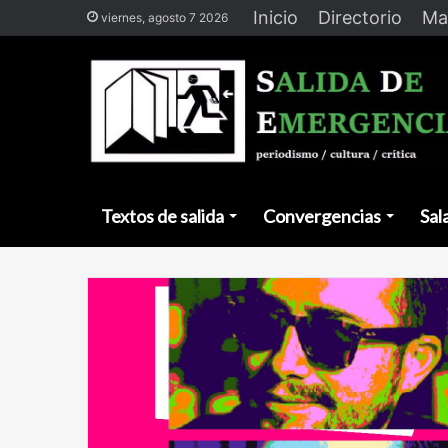
Inicio
Directorio
Ma
viernes, agosto 7 2026
Textos de salida
Convergencias
Sal