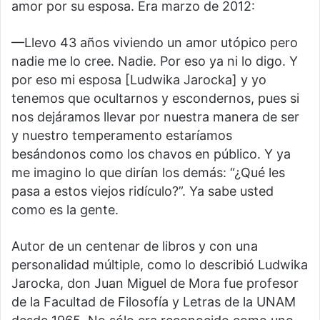
amor por su esposa. Era marzo de 2012:
—Llevo 43 años viviendo un amor utópico pero
nadie me lo cree. Nadie. Por eso ya ni lo digo. Y
por eso mi esposa [Ludwika Jarocka] y yo
tenemos que ocultarnos y escondernos, pues si
nos dejáramos llevar por nuestra manera de ser
y nuestro temperamento estaríamos
besándonos como los chavos en público. Y ya
me imagino lo que dirían los demás: “¿Qué les
pasa a estos viejos ridículo?”. Ya sabe usted
como es la gente.
Autor de un centenar de libros y con una
personalidad múltiple, como lo describió Ludwika
Jarocka, don Juan Miguel de Mora fue profesor
de la Facultad de Filosofía y Letras de la UNAM