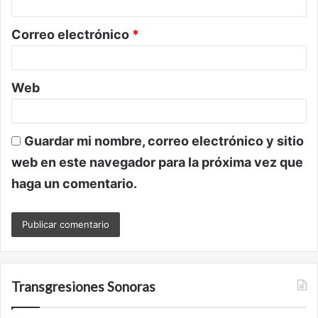
i
o
Correo electrónico
*
*
Web
Guardar mi nombre, correo electrónico y sitio
web en este navegador para la próxima vez que
haga un comentario.
Transgresiones Sonoras