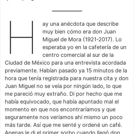
H
ay una anécdota que describe
muy bien cómo era don Juan
Miguel de Mora (1921-2017). Lo
esperaba yo en la cafetería de un
centro comercial al sur de la
Ciudad de México para una entrevista acordada
previamente. Habían pasado ya 15 minutos de la
hora que tenía registrada para nuestra cita y don
Juan Miguel no se veía por ningún lado, lo que
me pareció muy extraño. Di por hecho que me
había equivocado, que había apuntado mal el
momento en que nos encontraríamos y que
seguramente nos veríamos ahí mismo un poco
más tarde. Así que me senté y ordené un café.
Apenas le di el primer sorbo cuando llegó don