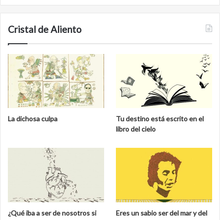
Cristal de Aliento
La dichosa culpa
Tu destino está escrito en el
libro del cielo
¿Qué iba a ser de nosotros si
Eres un sabio ser del mar y del