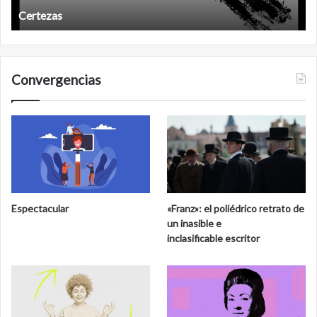
Certezas
Convergencias
Espectacular
«Franz»: el poliédrico retrato de
un inasible e
inclasificable escritor