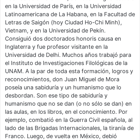
en la Universidad de París, en la Universidad
Latinoamericana de La Habana, en la Facultad de
Letras de Saigón (hoy Ciudad Ho-Chi Minh),
Vietnam, y en la Universidad de Pekín.
Consiguió dos doctorados honoris causa en
Inglaterra y fue profesor visitante en la
Universidad de Delhi. Muchos años trabajó para
el Instituto de Investigaciones Filológicas de la
UNAM. A la par de toda esta formación, logros y
reconocimientos, don Juan Miguel de Mora
poseía una sabiduría y un humanismo que lo
desbordan. Son ese tipo de sabiduría y
humanismo que no se dan (o no sólo se dan) en
las aulas, en los libros, en el conocimiento. Por
ejemplo, combatió en la Guerra Civil española, al
lado de las Brigadas Internacionales, la tiranía de
Franco. Luego, de vuelta en México, debió