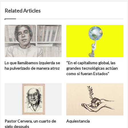
Related Articles
Lo que llamábamos izquierda se
“En el capitalismo global, las
ha pulverizado de manera atroz
grandes tecnológicas actúan
como si fueran Estados”
Pastor Cervera, un cuarto de
Aquiestancia
siglo después