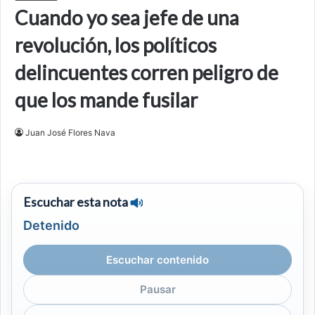
Cuando yo sea jefe de una
revolución, los políticos
delincuentes corren peligro de
que los mande fusilar
Juan José Flores Nava
Escuchar esta nota
Detenido
Escuchar contenido
Pausar