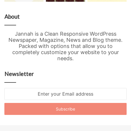
About
Jannah is a Clean Responsive WordPress
Newspaper, Magazine, News and Blog theme.
Packed with options that allow you to
completely customize your website to your
needs.
Newsletter
Enter
your
Email
address