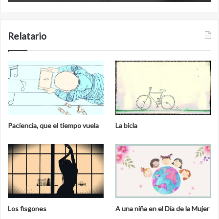
Relatario
Paciencia, que el tiempo vuela
La bicla
Los fisgones
A una niña en el Día de la Mujer