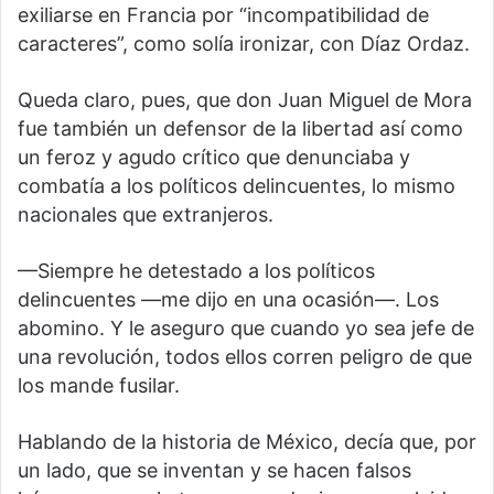
exiliarse en Francia por “incompatibilidad de
caracteres”, como solía ironizar, con Díaz Ordaz.
Queda claro, pues, que don Juan Miguel de Mora
fue también un defensor de la libertad así como
un feroz y agudo crítico que denunciaba y
combatía a los políticos delincuentes, lo mismo
nacionales que extranjeros.
—Siempre he detestado a los políticos
delincuentes —me dijo en una ocasión—. Los
abomino. Y le aseguro que cuando yo sea jefe de
una revolución, todos ellos corren peligro de que
los mande fusilar.
Hablando de la historia de México, decía que, por
un lado, que se inventan y se hacen falsos