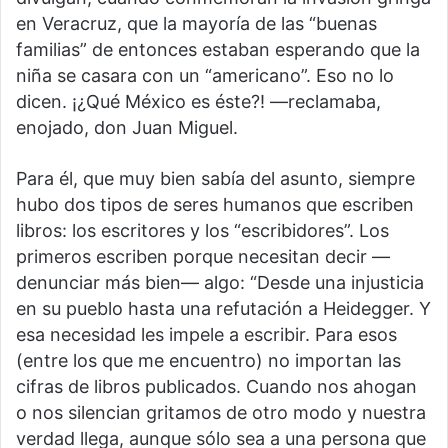
en Veracruz, que la mayoría de las “buenas
familias” de entonces estaban esperando que la
niña se casara con un “americano”. Eso no lo
dicen. ¡¿Qué México es éste?! —reclamaba,
enojado, don Juan Miguel.
Para él, que muy bien sabía del asunto, siempre
hubo dos tipos de seres humanos que escriben
libros: los escritores y los “escribidores”. Los
primeros escriben porque necesitan decir —
denunciar más bien— algo: “Desde una injusticia
en su pueblo hasta una refutación a Heidegger. Y
esa necesidad les impele a escribir. Para esos
(entre los que me encuentro) no importan las
cifras de libros publicados. Cuando nos ahogan
o nos silencian gritamos de otro modo y nuestra
verdad llega, aunque sólo sea a una persona que