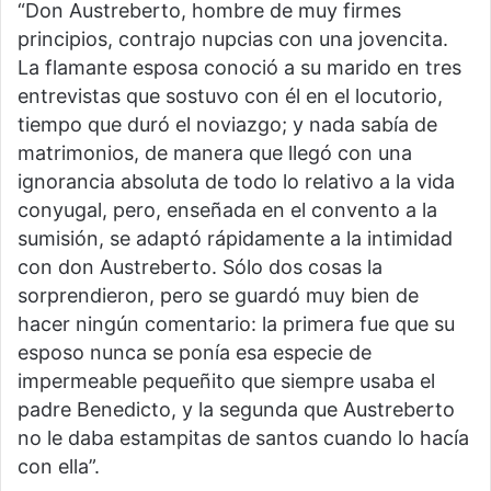
“Don Austreberto, hombre de muy firmes
principios, contrajo nupcias con una jovencita.
La flamante esposa conoció a su marido en tres
entrevistas que sostuvo con él en el locutorio,
tiempo que duró el noviazgo; y nada sabía de
matrimonios, de manera que llegó con una
ignorancia absoluta de todo lo relativo a la vida
conyugal, pero, enseñada en el convento a la
sumisión, se adaptó rápidamente a la intimidad
con don Austreberto. Sólo dos cosas la
sorprendieron, pero se guardó muy bien de
hacer ningún comentario: la primera fue que su
esposo nunca se ponía esa especie de
impermeable pequeñito que siempre usaba el
padre Benedicto, y la segunda que Austreberto
no le daba estampitas de santos cuando lo hacía
con ella”.