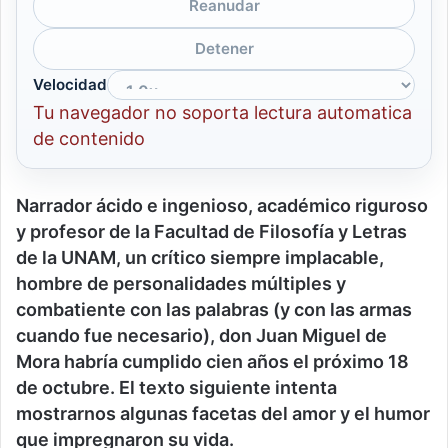
Reanudar
Detener
Velocidad
Tu navegador no soporta lectura automatica
de contenido
Narrador ácido e ingenioso, académico riguroso
y profesor de la Facultad de Filosofía y Letras
de la UNAM, un crítico siempre implacable,
hombre de personalidades múltiples y
combatiente con las palabras (y con las armas
cuando fue necesario), don Juan Miguel de
Mora habría cumplido cien años el próximo 18
de octubre. El texto siguiente intenta
mostrarnos algunas facetas del amor y el humor
que impregnaron su vida.