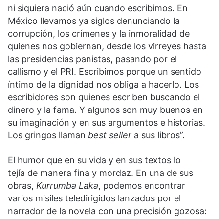
ni siquiera nació aún cuando escribimos. En
México llevamos ya siglos denunciando la
corrupción, los crímenes y la inmoralidad de
quienes nos gobiernan, desde los virreyes hasta
las presidencias panistas, pasando por el
callismo y el PRI. Escribimos porque un sentido
íntimo de la dignidad nos obliga a hacerlo. Los
escribidores son quienes escriben buscando el
dinero y la fama. Y algunos son muy buenos en
su imaginación y en sus argumentos e historias.
Los gringos llaman
best seller
a sus libros”.
El humor que en su vida y en sus textos lo
tejía de manera fina y mordaz. En una de sus
obras,
Kurrumba Laka
, podemos encontrar
varios misiles teledirigidos lanzados por el
narrador de la novela con una precisión gozosa: