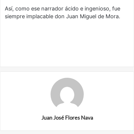
Así, como ese narrador ácido e ingenioso, fue
siempre implacable don Juan Miguel de Mora.
Juan José Flores Nava