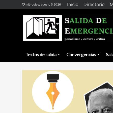
Inicio
Directorio
M
miércoles, agosto 5 2026
Textos de salida
Convergencias
Sal