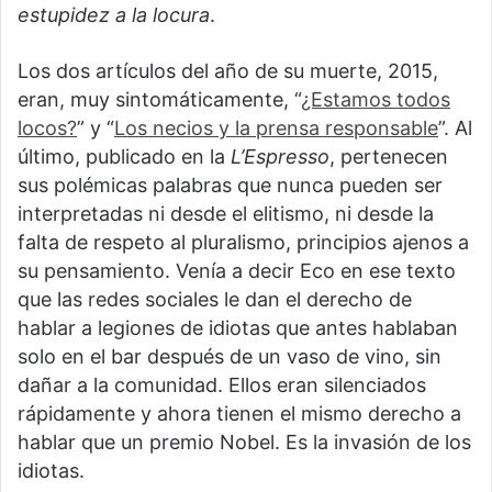
estupidez a la locura
.
Los dos artículos del año de su muerte, 2015,
eran, muy sintomáticamente, “
¿Estamos todos
locos?
” y “
Los necios y la prensa responsable
”. Al
último, publicado en la
L’Espresso
, pertenecen
sus polémicas palabras que nunca pueden ser
interpretadas ni desde el elitismo, ni desde la
falta de respeto al pluralismo, principios ajenos a
su pensamiento. Venía a decir Eco en ese texto
que las redes sociales le dan el derecho de
hablar a legiones de idiotas que antes hablaban
solo en el bar después de un vaso de vino, sin
dañar a la comunidad. Ellos eran silenciados
rápidamente y ahora tienen el mismo derecho a
hablar que un premio Nobel. Es la invasión de los
idiotas.