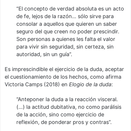
“El concepto de verdad absoluta es un acto
de fe, lejos de la razón… sólo sirve para
consolar a aquellos que quieren un saber
seguro del que creen no poder prescindir.
Son personas a quienes les falta el valor
para vivir sin seguridad, sin certeza, sin
autoridad, sin un guía”.
Es imprescindible el ejercicio de la duda, aceptar
el cuestionamiento de los hechos, como afirma
Victoria Camps (2018) en
Elogio de la duda
:
“Anteponer la duda a la reacción visceral.
(…) la actitud dubitativa, no como parálisis
de la acción, sino como ejercicio de
reflexión, de ponderar pros y contras”.