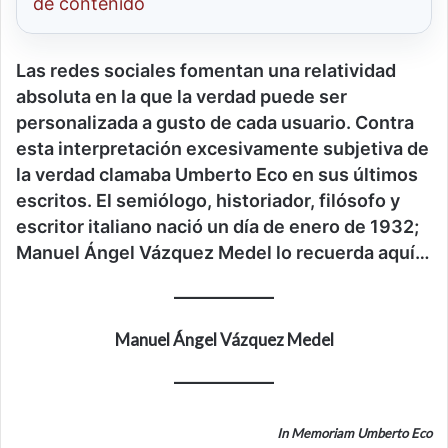
de contenido
Las redes sociales fomentan una relatividad
absoluta en la que la verdad puede ser
personalizada a gusto de cada usuario. Contra
esta interpretación excesivamente subjetiva de
la verdad clamaba Umberto Eco en sus últimos
escritos. El semiólogo, historiador, filósofo y
escritor italiano nació un día de enero de 1932;
Manuel Ángel Vázquez Medel lo recuerda aquí…
Manuel Ángel Vázquez Medel
In Memoriam Umberto Eco