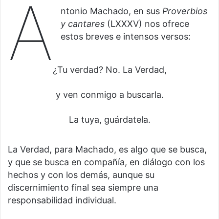
A
ntonio Machado, en sus
Proverbios
y cantares
(LXXXV) nos ofrece
estos breves e intensos versos:
¿Tu verdad? No. La Verdad,
y ven conmigo a buscarla.
La tuya, guárdatela.
La Verdad, para Machado, es algo que se busca,
y que se busca en compañía, en diálogo con los
hechos y con los demás, aunque su
discernimiento final sea siempre una
responsabilidad individual.