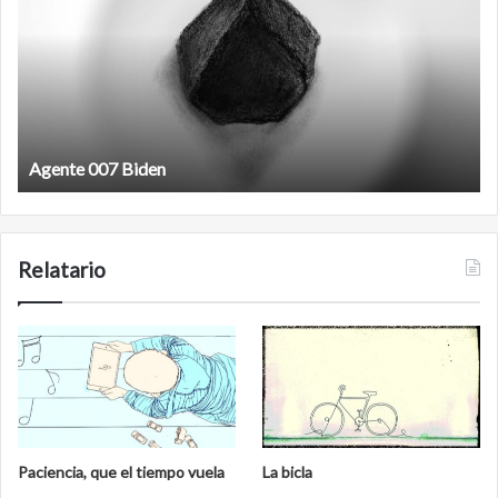
Biden
Agente 007 Biden
Relatario
Paciencia, que el tiempo vuela
La bicla