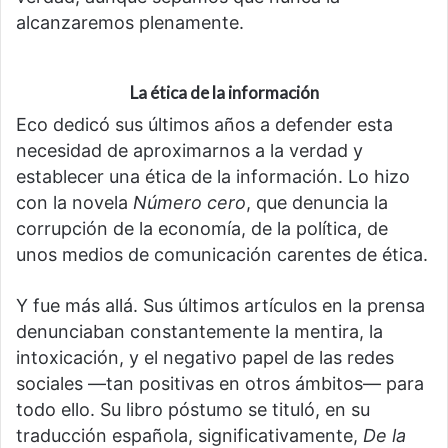
alcanzaremos plenamente.
La ética de la información
Eco dedicó sus últimos años a defender esta
necesidad de aproximarnos a la verdad y
establecer una ética de la información. Lo hizo
con la novela
Número cero
, que denuncia la
corrupción de la economía, de la política, de
unos medios de comunicación carentes de ética.
Y fue más allá. Sus últimos artículos en la prensa
denunciaban constantemente la mentira, la
intoxicación, y el negativo papel de las redes
sociales —tan positivas en otros ámbitos— para
todo ello. Su libro póstumo se tituló, en su
traducción española, significativamente,
De la