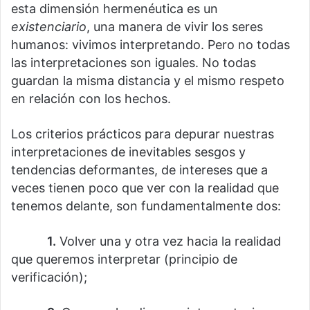
esta dimensión hermenéutica es un
existenciario
, una manera de vivir los seres
humanos: vivimos interpretando. Pero no todas
las interpretaciones son iguales. No todas
guardan la misma distancia y el mismo respeto
en relación con los hechos.
Los criterios prácticos para depurar nuestras
interpretaciones de inevitables sesgos y
tendencias deformantes, de intereses que a
veces tienen poco que ver con la realidad que
tenemos delante, son fundamentalmente dos:
⠀⠀⠀⠀
1.
Volver una y otra vez hacia la realidad
que queremos interpretar (principio de
verificación);