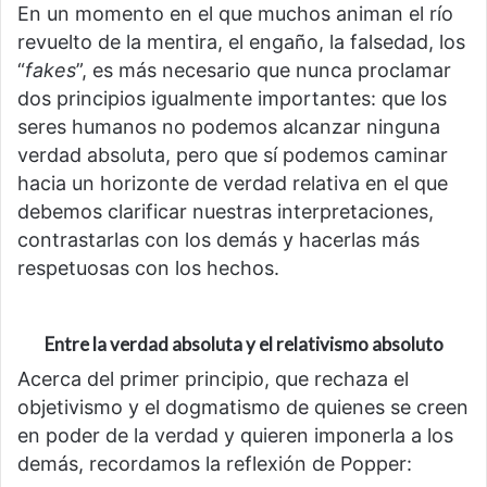
En un momento en el que muchos animan el río
revuelto de la mentira, el engaño, la falsedad, los
“
fakes
”, es más necesario que nunca proclamar
dos principios igualmente importantes: que los
seres humanos no podemos alcanzar ninguna
verdad absoluta, pero que sí podemos caminar
hacia un horizonte de verdad relativa en el que
debemos clarificar nuestras interpretaciones,
contrastarlas con los demás y hacerlas más
respetuosas con los hechos.
Entre la verdad absoluta y el relativismo absoluto
Acerca del primer principio, que rechaza el
objetivismo y el dogmatismo de quienes se creen
en poder de la verdad y quieren imponerla a los
demás, recordamos la reflexión de Popper: