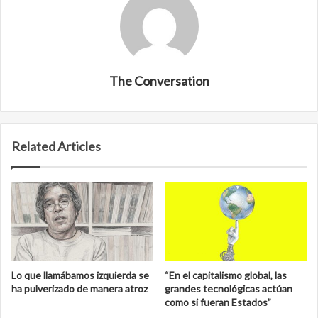
The Conversation
Related Articles
Lo que llamábamos izquierda se
“En el capitalismo global, las
ha pulverizado de manera atroz
grandes tecnológicas actúan
como si fueran Estados”