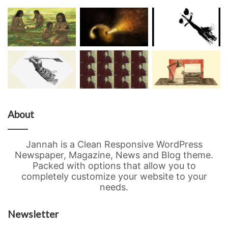
About
Jannah is a Clean Responsive WordPress
Newspaper, Magazine, News and Blog theme.
Packed with options that allow you to
completely customize your website to your
needs.
Newsletter