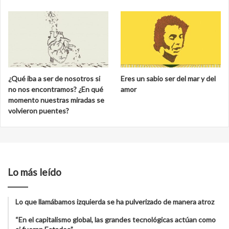
¿Qué iba a ser de nosotros si
Eres un sabio ser del mar y del
no nos encontramos? ¿En qué
amor
momento nuestras miradas se
volvieron puentes?
Lo más leído
Lo que llamábamos izquierda se ha pulverizado de manera atroz
“En el capitalismo global, las grandes tecnológicas actúan como