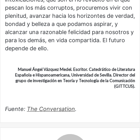
pescan los más corruptos, procuremos vivir con
plenitud, avanzar hacia los horizontes de verdad,
bondad y belleza a que podamos aspirar, y
alcanzar una razonable felicidad para nosotros y
para los demás, en vida compartida. El futuro
depende de ello.
Manuel Ángel Vázquez Medel. Escritor. Catedrático de Literatura
Española e Hispanoamericana, Universidad de Sevilla. Director del
grupo de investigación en Teoría y Tecnología de la Comunicación
(GITTCUS).
Fuente:
The Conversation
.