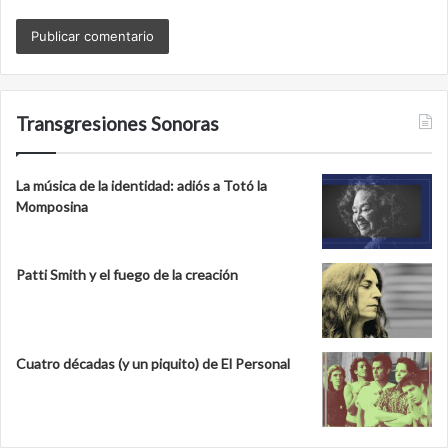
Transgresiones Sonoras
La música de la identidad: adiós a Totó la
Momposina
Patti Smith y el fuego de la creación
Cuatro décadas (y un piquito) de El Personal