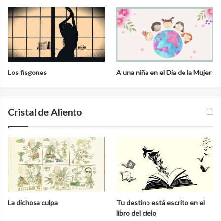
Los fisgones
A una niña en el Día de la Mujer
Cristal de Aliento
La dichosa culpa
Tu destino está escrito en el
libro del cielo