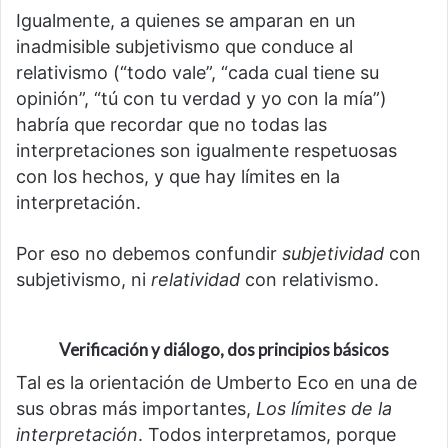
Igualmente, a quienes se amparan en un
inadmisible subjetivismo que conduce al
relativismo (“todo vale”, “cada cual tiene su
opinión”, “tú con tu verdad y yo con la mía”)
habría que recordar que no todas las
interpretaciones son igualmente respetuosas
con los hechos, y que hay límites en la
interpretación.
Por eso no debemos confundir
subjetividad
con
subjetivismo, ni
relatividad
con relativismo.
Verificación y diálogo, dos principios básicos
Tal es la orientación de Umberto Eco en una de
sus obras más importantes,
Los límites de la
interpretación
. Todos interpretamos, porque