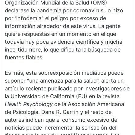
Organización Mundial de la Salud (OMS)
declarase la pandemia por coronavirus, lo hizo
por ‘infodemia’: el peligro por exceso de
información alrededor de este virus. La gente
quiere respuestas en un momento en el que
todavía hay poca evidencia científica y mucha
incertidumbre, lo que dificulta la búsqueda de
fuentes fiables.
Es más, esta sobreexposición mediática puede
suponer “una amenaza para la salud”, alerta
un
artículo
reciente publicado por investigadores de
la Universidad de California (EU) en la revista
Health Psychology
de la Asociación Americana
de Psicología. Dana R. Garfin y el resto de
autores indican que el consumo excesivo de
noticias puede incrementar la sensación del