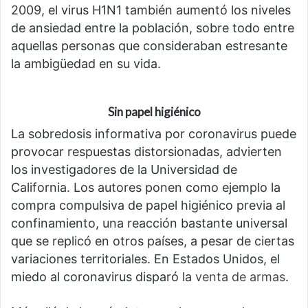
2009, el virus H1N1 también aumentó los niveles
de ansiedad entre la población, sobre todo entre
aquellas personas que consideraban estresante
la ambigüedad en su vida.
Sin papel higiénico
La sobredosis informativa por coronavirus puede
provocar respuestas distorsionadas, advierten
los investigadores de la Universidad de
California. Los autores ponen como ejemplo la
compra compulsiva de papel higiénico previa al
confinamiento, una reacción bastante universal
que se replicó en otros países, a pesar de ciertas
variaciones territoriales. En Estados Unidos, el
miedo al coronavirus disparó la
venta de armas
.