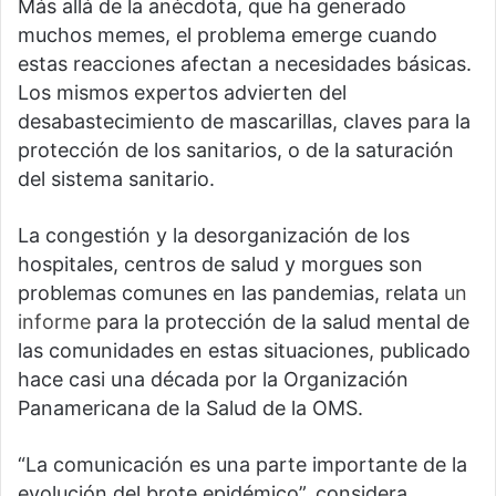
Más allá de la anécdota, que ha generado
muchos memes, el problema emerge cuando
estas reacciones afectan a necesidades básicas.
Los mismos expertos advierten del
desabastecimiento de mascarillas, claves para la
protección de los sanitarios, o de la saturación
del sistema sanitario.
La congestión y la desorganización de los
hospitales, centros de salud y morgues son
problemas comunes en las pandemias, relata
un
informe
para la protección de la salud mental de
las comunidades en estas situaciones, publicado
hace casi una década por la Organización
Panamericana de la Salud de la OMS.
“La comunicación es una parte importante de la
evolución del brote epidémico”, considera