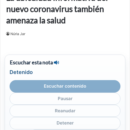
nuevo coronavirus también
amenaza la salud
Núria Jar
Escuchar esta nota
Detenido
Escuchar contenido
Pausar
Reanudar
Detener