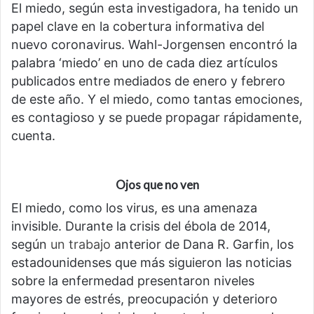
El miedo, según esta investigadora, ha tenido un
papel clave en la cobertura informativa del
nuevo coronavirus. Wahl-Jorgensen encontró la
palabra ‘miedo’ en uno de cada diez artículos
publicados entre mediados de enero y febrero
de este año. Y el miedo, como tantas emociones,
es contagioso y se puede propagar rápidamente,
cuenta.
Ojos que no ven
El miedo, como los virus, es una amenaza
invisible. Durante la crisis del ébola de 2014,
según
un trabajo
anterior de Dana R. Garfin, los
estadounidenses que más siguieron las noticias
sobre la enfermedad presentaron niveles
mayores de estrés, preocupación y deterioro