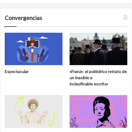
Convergencias
Espectacular
«Franz»: el poliédrico retrato de
un inasible e
inclasificable escritor