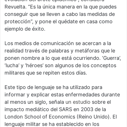
Revuelta. “Es la única manera en la que puedes
conseguir que se lleven a cabo las medidas de
protección”, y pone el quédate en casa como
ejemplo de éxito.
Los medios de comunicación se acercan a la
realidad través de palabras y metáforas que le
ponen nombre a lo que está ocurriendo. ‘Guerra’,
‘lucha’ y ‘héroes’ son algunos de los conceptos
militares que se repiten estos días.
Este tipo de lenguaje se ha utilizado para
informar y explicar estas enfermedades durante
al menos un siglo, señala
un estudio
sobre el
impacto mediático del SARS en 2003 de la
London School of Economics (Reino Unido). El
lenguaje militar se ha establecido en los