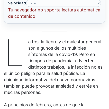
Velocidad
Tu navegador no soporta lectura automatica
de contenido
L
a tos, la fiebre y el malestar general
son algunos de los múltiples
síntomas de la covid-19. Pero en
tiempos de pandemia, advierten
distintos trabajos, la infección no es
el único peligro para la salud pública. La
ubicuidad informativa del nuevo coronavirus
también puede provocar ansiedad y estrés en
muchas personas.
A principios de febrero, antes de que la