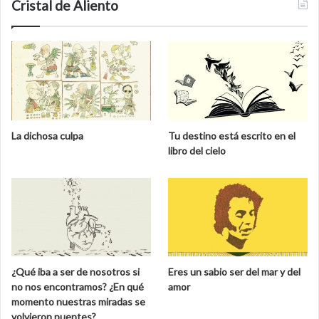
Cristal de Aliento
La dichosa culpa
Tu destino está escrito en el
libro del cielo
¿Qué iba a ser de nosotros si
Eres un sabio ser del mar y del
no nos encontramos? ¿En qué
amor
momento nuestras miradas se
volvieron puentes?