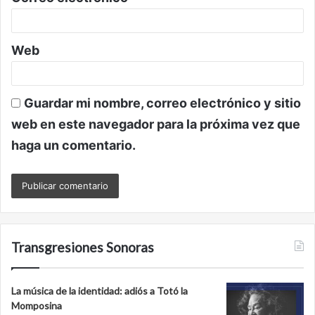
*
Web
Guardar mi nombre, correo electrónico y sitio
web en este navegador para la próxima vez que
haga un comentario.
Transgresiones Sonoras
La música de la identidad: adiós a Totó la
Momposina