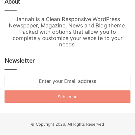
About
Jannah is a Clean Responsive WordPress
Newspaper, Magazine, News and Blog theme.
Packed with options that allow you to
completely customize your website to your
needs.
Newsletter
Enter
your
Email
address
© Copyright 2026, All Rights Reserved