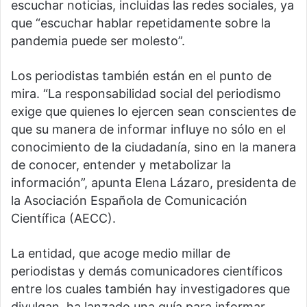
escuchar noticias, incluidas las redes sociales, ya
que “escuchar hablar repetidamente sobre la
pandemia puede ser molesto”.
Los periodistas también están en el punto de
mira. “La responsabilidad social del periodismo
exige que quienes lo ejercen sean conscientes de
que su manera de informar influye no sólo en el
conocimiento de la ciudadanía, sino en la manera
de conocer, entender y metabolizar la
información”, apunta Elena Lázaro, presidenta de
la Asociación Española de Comunicación
Científica (AECC).
La entidad, que acoge medio millar de
periodistas y demás comunicadores científicos
entre los cuales también hay investigadores que
divulgan, ha lanzado una guía para informar