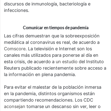
discursos de inmunología, bacteriología e
infecciones.
Comunicar en tiempos de pandemia
Las cifras demuestran que la sobreexposición
mediática al coronavirus es real, de acuerdo a
Comscore
. La televisión e Internet son los
canales más utilizados para ponerse al día en
esta crisis, de acuerdo a
un estudio
del Instituto
Reuters publicado recientemente sobre acceso a
la información en plena pandemia.
Para evitar el malestar de la población inmersa
en la pandemia, distintos organismos están
compartiendo recomendaciones. Los CDC
aconsejan
tomarse un descanso sin ver, leer o