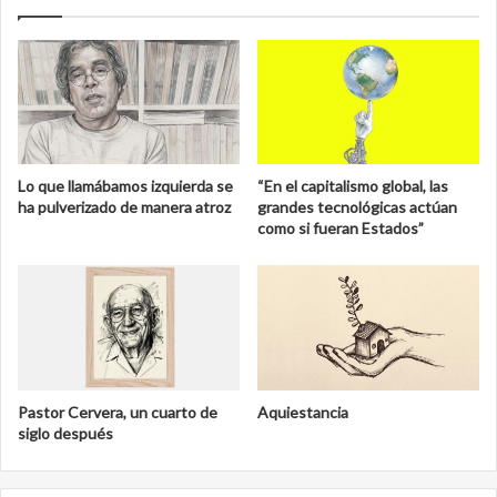
Lo que llamábamos izquierda se
“En el capitalismo global, las
ha pulverizado de manera atroz
grandes tecnológicas actúan
como si fueran Estados”
Pastor Cervera, un cuarto de
Aquiestancia
siglo después