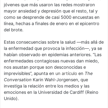
jóvenes que más usaron las redes mostraron
mayor ansiedad y depresión que el resto, tal y
como se desprende de casi 5000 encuestas en
línea, hechas a finales de enero en el epicentro
del brote.
Estas consecuencias sobre la salud —más allá de
la enfermedad que provoca la infección—, ya se
habían observado en epidemias anteriores. “Las
enfermedades contagiosas nuevas dan miedo,
nos asustan porque son desconocidas e
imprevisibles”, apunta en
un artículo
en
The
Conversation
Karin Wahl-Jorgensen, que
investiga la relación entre los medios y las
emociones en la Universidad de Cardiff (Reino
Unido).