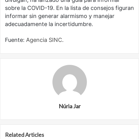
sobre la COVID-19. En la lista de consejos figuran
informar sin generar alarmismo y manejar
adecuadamente la incertidumbre.
Fuente:
Agencia SINC
.
Núria Jar
Related Articles