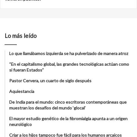
Lo más leído
Lo que llamábamos izquierda se ha pulverizado de manera atroz
“En el capitalismo global, las grandes tecnológicas actúan como
si fueran Estados”
Pastor Cervera, un cuarto de siglo después
Aquiestancia
De India para el mundo: cinco escritoras contemporáneas que
muestran los desafíos del mundo ‘glocal’
El mayor estudio genético de la fibromialgia apunta a un origen
neurológico
Criar a los hijos tampoco fue fácil para los humanos arcaicos