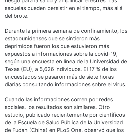
riesgo para la salud y amplificar el estrés. Las
secuelas pueden persistir en el tiempo, más allá
del brote.
Durante la primera semana de confinamiento, los
estadounidenses que se sintieron más
deprimidos fueron los que estuvieron más
expuestos a informaciones sobre la covid-19,
según
una encuesta
en línea de la Universidad de
Texas (EU), a 5,626 individuos. El 17 % de los
encuestados se pasaron más de siete horas
diarias consultando informaciones sobre el virus.
Cuando las informaciones corren por redes
sociales, los resultados son similares. Otro
estudio
, publicado recientemente por científicos
de la Escuela de Salud Pública de la Universidad
de Fudan (China) en PLoS One, observó que los