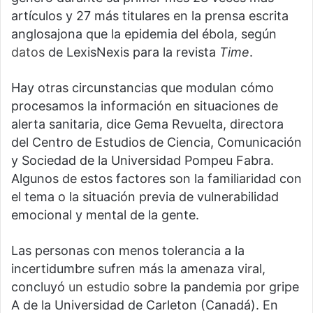
artículos y 27 más titulares en la prensa escrita
anglosajona que la epidemia del ébola, según
datos
de LexisNexis para la revista
Time
.
Hay otras circunstancias que modulan cómo
procesamos la información en situaciones de
alerta sanitaria, dice Gema Revuelta, directora
del Centro de Estudios de Ciencia, Comunicación
y Sociedad de la Universidad Pompeu Fabra.
Algunos de estos factores son la familiaridad con
el tema o la situación previa de vulnerabilidad
emocional y mental de la gente.
Las personas con menos tolerancia a la
incertidumbre sufren más la amenaza viral,
concluyó
un estudio
sobre la pandemia por gripe
A de la Universidad de Carleton (Canadá). En