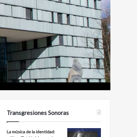
Transgresiones Sonoras
La música de la identidad: