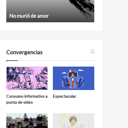
No murió de amor
Feminismo
Convergencias
Consumo informativo a
Espectacular
punta de video