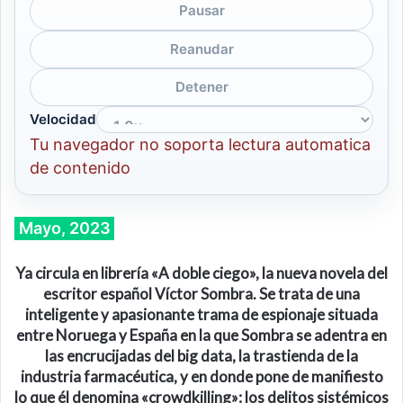
Pausar
Reanudar
Detener
Velocidad
Tu navegador no soporta lectura automatica
de contenido
Mayo, 2023
Ya circula en librería «A doble ciego», la nueva novela del
escritor español Víctor Sombra. Se trata de una
inteligente y apasionante trama de espionaje situada
entre Noruega y España en la que Sombra se adentra en
las encrucijadas del big data, la trastienda de la
industria farmacéutica, y en donde pone de manifiesto
lo que él denomina «crowdkilling»: los delitos sistémicos