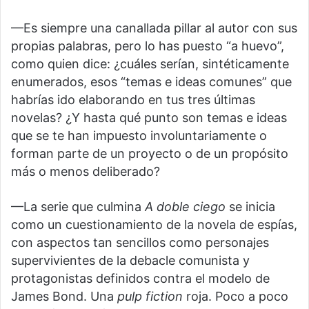
—Es siempre una canallada pillar al autor con sus
propias palabras, pero lo has puesto “a huevo”,
como quien dice: ¿cuáles serían, sintéticamente
enumerados, esos “temas e ideas comunes” que
habrías ido elaborando en tus tres últimas
novelas? ¿Y hasta qué punto son temas e ideas
que se te han impuesto involuntariamente o
forman parte de un proyecto o de un propósito
más o menos deliberado?
—La serie que culmina
A doble ciego
se inicia
como un cuestionamiento de la novela de espías,
con aspectos tan sencillos como personajes
supervivientes de la debacle comunista y
protagonistas definidos contra el modelo de
James Bond. Una
pulp fiction
roja. Poco a poco