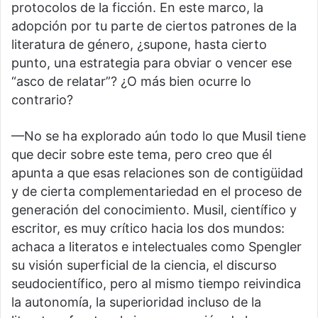
protocolos de la ficción. En este marco, la
adopción por tu parte de ciertos patrones de la
literatura de género, ¿supone, hasta cierto
punto, una estrategia para obviar o vencer ese
“asco de relatar”? ¿O más bien ocurre lo
contrario?
—No se ha explorado aún todo lo que Musil tiene
que decir sobre este tema, pero creo que él
apunta a que esas relaciones son de contigüidad
y de cierta complementariedad en el proceso de
generación del conocimiento. Musil, científico y
escritor, es muy crítico hacia los dos mundos:
achaca a literatos e intelectuales como Spengler
su visión superficial de la ciencia, el discurso
seudocientífico, pero al mismo tiempo reivindica
la autonomía, la superioridad incluso de la