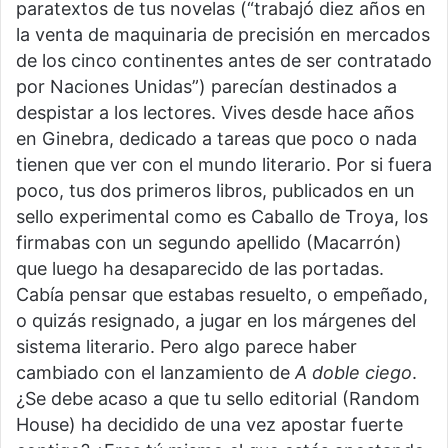
paratextos de tus novelas (“trabajó diez años en
la venta de maquinaria de precisión en mercados
de los cinco continentes antes de ser contratado
por Naciones Unidas”) parecían destinados a
despistar a los lectores. Vives desde hace años
en Ginebra, dedicado a tareas que poco o nada
tienen que ver con el mundo literario. Por si fuera
poco, tus dos primeros libros, publicados en un
sello experimental como es Caballo de Troya, los
firmabas con un segundo apellido (Macarrón)
que luego ha desaparecido de las portadas.
Cabía pensar que estabas resuelto, o empeñado,
o quizás resignado, a jugar en los márgenes del
sistema literario. Pero algo parece haber
cambiado con el lanzamiento de
A doble ciego
.
¿Se debe acaso a que tu sello editorial (Random
House) ha decidido de una vez apostar fuerte