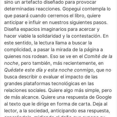
sino un artefacto diseñado para provocar
determinadas reacciones. Gopegui contempla lo
que pasará cuando cerremos el libro, quiere
anticipar e influir en nuestros siguientes pasos.
Diseña espacios imaginarios para acercar y
hacer viable la solidaridad y la contestación. En
este sentido, la lectura llama a buscar la
complicidad, a pasar la mirada de la página a
quienes nos rodean. Eso se ve en el
Comité de la
noche
, pero también, más recientemente, en
Quédate este día y esta noche conmigo
,
que no
busca describir o evaluar el impacto de las
grandes plataformas tecnológicas en las
relaciones sociales. Quiere algo más simple, pero
de más alcance. Quiere una respuesta de Google
al texto que le dirige en forma de carta. Deja al
lector, a la sociedad, anticipando esa respuesta,