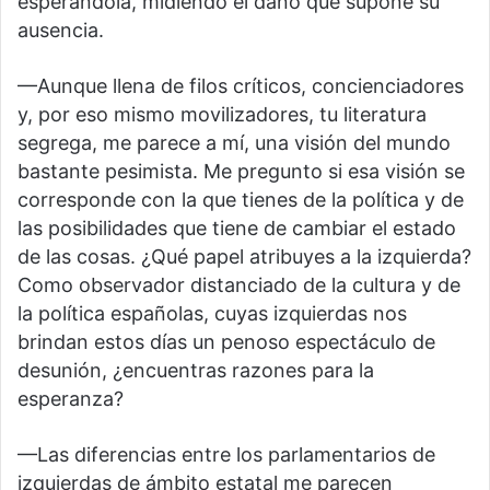
esperándola, midiendo el daño que supone su
ausencia.
—Aunque llena de filos críticos, concienciadores
y, por eso mismo movilizadores, tu literatura
segrega, me parece a mí, una visión del mundo
bastante pesimista. Me pregunto si esa visión se
corresponde con la que tienes de la política y de
las posibilidades que tiene de cambiar el estado
de las cosas. ¿Qué papel atribuyes a la izquierda?
Como observador distanciado de la cultura y de
la política españolas, cuyas izquierdas nos
brindan estos días un penoso espectáculo de
desunión, ¿encuentras razones para la
esperanza?
—Las diferencias entre los parlamentarios de
izquierdas de ámbito estatal me parecen