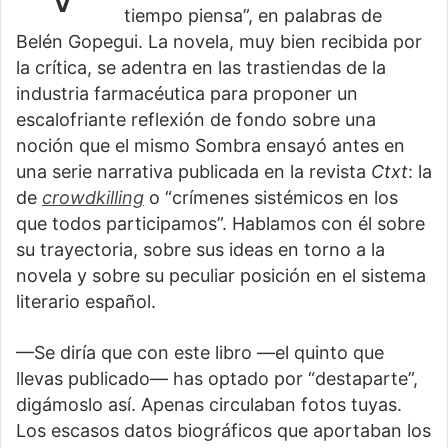
tiempo piensa”, en palabras de
Belén Gopegui. La novela, muy bien recibida por
la crítica, se adentra en las trastiendas de la
industria farmacéutica para proponer un
escalofriante reflexión de fondo sobre una
noción que el mismo Sombra ensayó antes en
una serie narrativa publicada en la revista
Ctxt
: la
de
crowdkilling
o “crímenes sistémicos en los
que todos participamos”. Hablamos con él sobre
su trayectoria, sobre sus ideas en torno a la
novela y sobre su peculiar posición en el sistema
literario español.
—Se diría que con este libro —el quinto que
llevas publicado— has optado por “destaparte”,
digámoslo así. Apenas circulaban fotos tuyas.
Los escasos datos biográficos que aportaban los