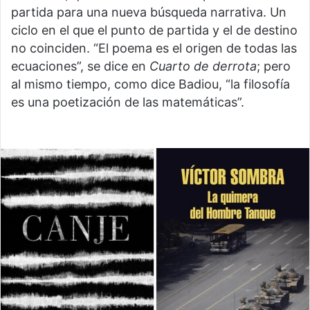
partida para una nueva búsqueda narrativa. Un
ciclo en el que el punto de partida y el de destino
no coinciden. “El poema es el origen de todas las
ecuaciones”, se dice en
Cuarto de derrota
; pero
al mismo tiempo, como dice Badiou, “la filosofía
es una poetización de las matemáticas”.