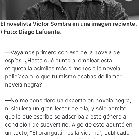
El novelista Víctor Sombra en una imagen reciente.
/ Foto: Diego Lafuente.
—Vayamos primero con eso de la novela de
espías. ¿Hasta qué punto al emplear esta
etiqueta la asimilas más o menos a la novela
policíaca o lo que tú mismo acabas de llamar
novela negra?
—No me considero un experto en novela negra,
ni siquiera un gran lector de ella, y sólo admito
que lo que escribo se adscriba a este género a
condición de subvertirlo. Algo de esto apunté en
un texto, “
El orangután es la víctima
”, publicado