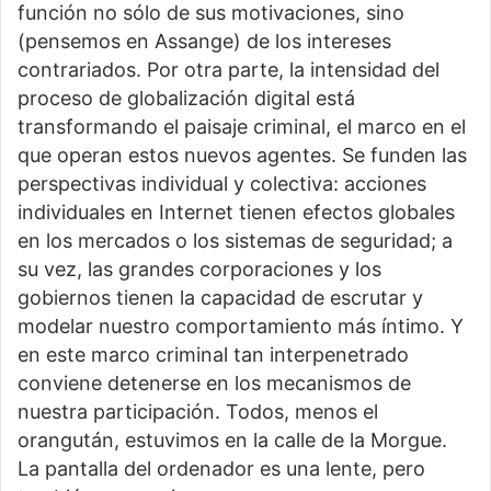
función no sólo de sus motivaciones, sino
(pensemos en Assange) de los intereses
contrariados. Por otra parte, la intensidad del
proceso de globalización digital está
transformando el paisaje criminal, el marco en el
que operan estos nuevos agentes. Se funden las
perspectivas individual y colectiva: acciones
individuales en Internet tienen efectos globales
en los mercados o los sistemas de seguridad; a
su vez, las grandes corporaciones y los
gobiernos tienen la capacidad de escrutar y
modelar nuestro comportamiento más íntimo. Y
en este marco criminal tan interpenetrado
conviene detenerse en los mecanismos de
nuestra participación. Todos, menos el
orangután, estuvimos en la calle de la Morgue.
La pantalla del ordenador es una lente, pero