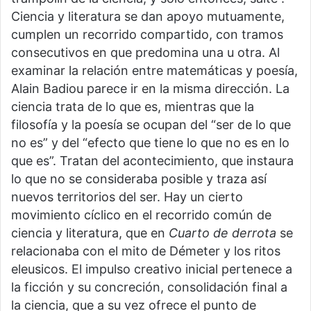
Ciencia y literatura se dan apoyo mutuamente,
cumplen un recorrido compartido, con tramos
consecutivos en que predomina una u otra. Al
examinar la relación entre matemáticas y poesía,
Alain Badiou parece ir en la misma dirección. La
ciencia trata de lo que es, mientras que la
filosofía y la poesía se ocupan del “ser de lo que
no es” y del “efecto que tiene lo que no es en lo
que es”. Tratan del acontecimiento, que instaura
lo que no se consideraba posible y traza así
nuevos territorios del ser. Hay un cierto
movimiento cíclico en el recorrido común de
ciencia y literatura, que en
Cuarto de derrota
se
relacionaba con el mito de Démeter y los ritos
eleusicos. El impulso creativo inicial pertenece a
la ficción y su concreción, consolidación final a
la ciencia, que a su vez ofrece el punto de