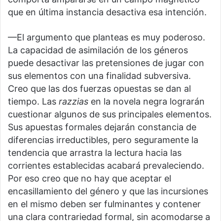
que en última instancia desactiva esa intención.
—El argumento que planteas es muy poderoso.
La capacidad de asimilación de los géneros
puede desactivar las pretensiones de jugar con
sus elementos con una finalidad subversiva.
Creo que las dos fuerzas opuestas se dan al
tiempo. Las
razzias
en la novela negra lograrán
cuestionar algunos de sus principales elementos.
Sus apuestas formales dejarán constancia de
diferencias irreductibles, pero seguramente la
tendencia que arrastra la lectura hacia las
corrientes establecidas acabará prevaleciendo.
Por eso creo que no hay que aceptar el
encasillamiento del género y que las incursiones
en el mismo deben ser fulminantes y contener
una clara contrariedad formal, sin acomodarse a