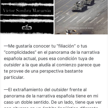
—Me gustaría conocer tu “filiación” o tus
“complicidades” en el panorama de la narrativa
española actual, pues esa condición tuya de
outsider
a la que aludía al comienzo parece que
te provee de una perspectiva bastante
particular.
—El extrañamiento del
outsider
frente al
panorama de la narrativa española tiene en mi
caso un doble sentido. De un lado, tiene que ver