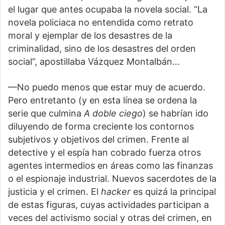
el lugar que antes ocupaba la novela social. “La
novela policiaca no entendida como retrato
moral y ejemplar de los desastres de la
criminalidad, sino de los desastres del orden
social”, apostillaba Vázquez Montalbán…
—No puedo menos que estar muy de acuerdo.
Pero entretanto (y en esta línea se ordena la
serie que culmina
A doble ciego
) se habrían ido
diluyendo de forma creciente los contornos
subjetivos y objetivos del crimen. Frente al
detective y el espía han cobrado fuerza otros
agentes intermedios en áreas como las finanzas
o el espionaje industrial. Nuevos sacerdotes de la
justicia y el crimen. El
hacker
es quizá la principal
de estas figuras, cuyas actividades participan a
veces del activismo social y otras del crimen, en