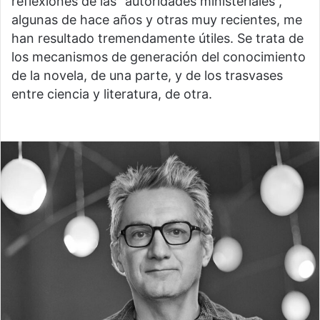
reflexiones de las “autoridades ministeriales”,
algunas de hace años y otras muy recientes, me
han resultado tremendamente útiles. Se trata de
los mecanismos de generación del conocimiento
de la novela, de una parte, y de los trasvases
entre ciencia y literatura, de otra.