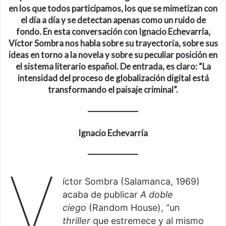
en los que todos participamos, los que se mimetizan con
el día a día y se detectan apenas como un ruido de
fondo
. En esta conversación con
Ignacio Echevarría
,
Víctor Sombra nos
habla
sobre su trayectoria, sobre sus
ideas en torno a la novela y sobre su peculiar posición en
el sistema literario español.
De entrada, es claro:
“La
intensidad del proceso de globalización digital está
transformando el paisaje criminal”.
Ignacio Echevarría
V
íctor Sombra (Salamanca, 1969)
acaba de publicar
A doble
ciego
(Random House), “un
thriller
que estremece y al mismo