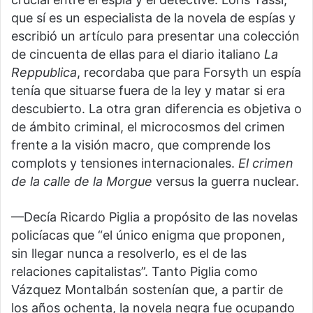
que sí es un especialista de la novela de espías y
escribió un artículo para presentar una colección
de cincuenta de ellas para el diario italiano
La
Reppublica
, recordaba que para Forsyth un espía
tenía que situarse fuera de la ley y matar si era
descubierto. La otra gran diferencia es objetiva o
de ámbito criminal, el microcosmos del crimen
frente a la visión macro, que comprende los
complots y tensiones internacionales.
El crimen
de la calle de la Morgue
versus la guerra nuclear.
—Decía Ricardo Piglia a propósito de las novelas
policíacas que “el único enigma que proponen,
sin llegar nunca a resolverlo, es el de las
relaciones capitalistas”. Tanto Piglia como
Vázquez Montalbán sostenían que, a partir de
los años ochenta, la novela negra fue ocupando