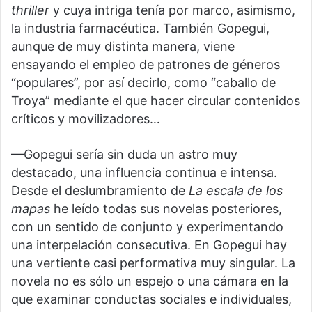
thriller
y cuya intriga tenía por marco, asimismo,
la industria farmacéutica. También Gopegui,
aunque de muy distinta manera, viene
ensayando el empleo de patrones de géneros
“populares”, por así decirlo, como “caballo de
Troya” mediante el que hacer circular contenidos
críticos y movilizadores…
—Gopegui sería sin duda un astro muy
destacado, una influencia continua e intensa.
Desde el deslumbramiento de
La escala de los
mapas
he leído todas sus novelas posteriores,
con un sentido de conjunto y experimentando
una interpelación consecutiva. En Gopegui hay
una vertiente casi performativa muy singular. La
novela no es sólo un espejo o una cámara en la
que examinar conductas sociales e individuales,