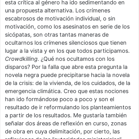
esta crítica al género ha ido sedimentando en
una propuesta alternativa. Los crímenes
escabrosos de motivación individual, o sin
motivación, como los asesinatos en serie de los
sicópatas, son otras tantas maneras de
ocultarnos los crímenes silenciosos que tienen
lugar a la vista y en los que todos participamos.
Crowdkilling
. ¿Qué nos ocultamos con los
disparos? Por la falla que abre esta pregunta la
novela negra puede precipitarse hacia la novela
de la crisis: de la vivienda, de los cuidados, de la
emergencia climática. Creo que estas nociones
han ido formándose poco a poco y son el
resultado de ir reformulando los planteamientos
a partir de los resultados. Me gustaría también
señalar dos áreas de reflexión en curso, zonas
de obra en cuya delimitación, por cierto, las