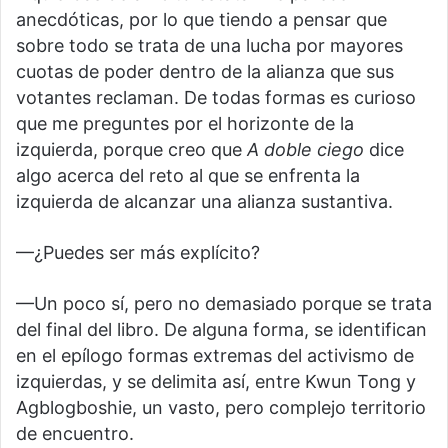
anecdóticas, por lo que tiendo a pensar que
sobre todo se trata de una lucha por mayores
cuotas de poder dentro de la alianza que sus
votantes reclaman. De todas formas es curioso
que me preguntes por el horizonte de la
izquierda, porque creo que
A doble ciego
dice
algo acerca del reto al que se enfrenta la
izquierda de alcanzar una alianza sustantiva.
—¿Puedes ser más explícito?
—Un poco sí, pero no demasiado porque se trata
del final del libro. De alguna forma, se identifican
en el epílogo formas extremas del activismo de
izquierdas, y se delimita así, entre Kwun Tong y
Agblogboshie, un vasto, pero complejo territorio
de encuentro.