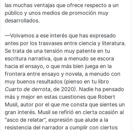
las muchas ventajas que ofrece respecto a un
público y unos medios de promoción muy
desarrollados.
—Volvamos a ese interés que has expresado
antes por los trasvases entre ciencia y literatura.
Se trata de una tensión muy patente en tu
escritura narrativa, que a menudo se escora
hacia el ensayo, o que más bien juega en la
frontera entre ensayo y novela, a menudo con
muy buenos resultados (pienso en tu libro
Cuarto de derrota
, de
2020). Nadie ha pensado
más y mejor en estas cuestiones que Robert
Musil, autor por el que me consta que sientes un
gran interés. Musil se refirió en cierta ocasión al
“asco de relatar”, expresión que alude a la
resistencia del narrador a cumplir con ciertos