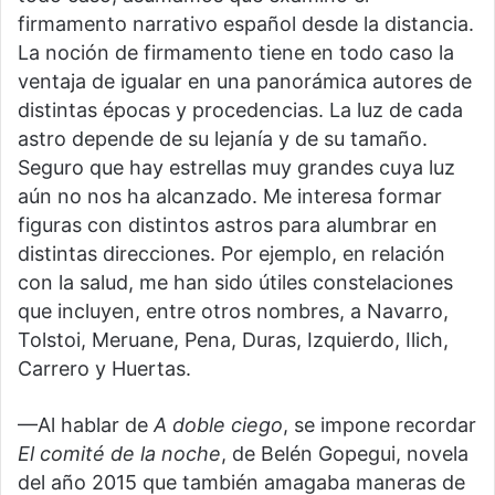
firmamento narrativo español desde la distancia.
La noción de firmamento tiene en todo caso la
ventaja de igualar en una panorámica autores de
distintas épocas y procedencias. La luz de cada
astro depende de su lejanía y de su tamaño.
Seguro que hay estrellas muy grandes cuya luz
aún no nos ha alcanzado. Me interesa formar
figuras con distintos astros para alumbrar en
distintas direcciones. Por ejemplo, en relación
con la salud, me han sido útiles constelaciones
que incluyen, entre otros nombres, a Navarro,
Tolstoi, Meruane, Pena, Duras, Izquierdo, Ilich,
Carrero y Huertas.
—Al hablar de
A doble ciego
, se impone recordar
El comité de la noche
, de Belén Gopegui, novela
del año 2015 que también amagaba maneras de