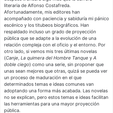
literaria de Alfonso Costafreda.
Afortunadamente, mis editores han
acompañado con paciencia y sabiduría mi pánico
escénico y los titubeos biográficos. Han
respaldado incluso un grado de proyección
pública que se adapte a la evolución de una
relación compleja con el oficio y el entorno. Por
otro lado, si vemos mis tres últimas novelas
(
Canje
,
La quimera del Hombre Tanque
y
A
doble ciego
)
como una serie, sin proponer que
unas sean mejores que otras, quizá se pueda ver
un proceso de maduración en el que
determinados temas e ideas comunes van
adoptando una forma más acabada. Las novelas
no se explican, pero estos temas e ideas facilitan
las herramientas para una mayor proyección
pública.