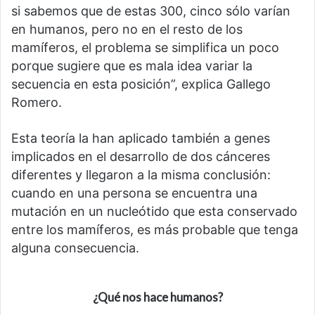
si sabemos que de estas 300, cinco sólo varían
en humanos, pero no en el resto de los
mamíferos, el problema se simplifica un poco
porque sugiere que es mala idea variar la
secuencia en esta posición”, explica Gallego
Romero.
Esta teoría la han aplicado también a genes
implicados en el desarrollo de dos cánceres
diferentes y llegaron a la misma conclusión:
cuando en una persona se encuentra una
mutación en un nucleótido que esta conservado
entre los mamíferos, es más probable que tenga
alguna consecuencia.
¿Qué nos hace humanos?