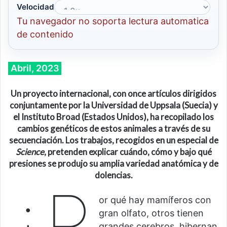
Velocidad
Tu navegador no soporta lectura automatica
de contenido
Abril, 2023
Un proyecto internacional, con once artículos dirigidos
conjuntamente por la Universidad de Uppsala (Suecia) y
el Instituto Broad (E
stados Unidos
), ha recopilado los
cambios genéticos de estos animales a través de su
secuenciación. Los trabajos, recogidos en un especial de
Science
, pretenden explicar cuándo, cómo y bajo qué
presiones se produjo su amplia variedad anatómica y de
dolencias.
¿P
or qué hay mamíferos con
gran olfato, otros tienen
grandes cerebros, hibernan