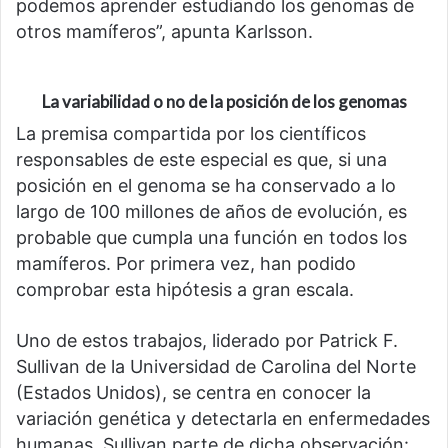
podemos aprender estudiando los genomas de
otros mamíferos”, apunta Karlsson.
La variabilidad o no de la posición de los genomas
La premisa compartida por los científicos
responsables de este especial es que, si una
posición en el genoma se ha conservado a lo
largo de 100 millones de años de evolución, es
probable que cumpla una función en todos los
mamíferos. Por primera vez, han podido
comprobar esta hipótesis a gran escala.
Uno de estos trabajos, liderado por Patrick F.
Sullivan de la Universidad de Carolina del Norte
(Estados Unidos), se centra en conocer la
variación genética y detectarla en enfermedades
humanas. Sullivan parte de dicha observación: