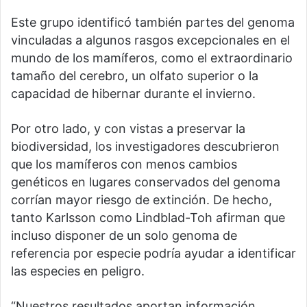
Este grupo identificó también partes del genoma
vinculadas a algunos rasgos excepcionales en el
mundo de los mamíferos, como el extraordinario
tamaño del cerebro, un olfato superior o la
capacidad de hibernar durante el invierno.
Por otro lado, y con vistas a preservar la
biodiversidad, los investigadores descubrieron
que los mamíferos con menos cambios
genéticos en lugares conservados del genoma
corrían mayor riesgo de extinción. De hecho,
tanto Karlsson como Lindblad-Toh afirman que
incluso disponer de un solo genoma de
referencia por especie podría ayudar a identificar
las especies en peligro.
“Nuestros resultados aportan información