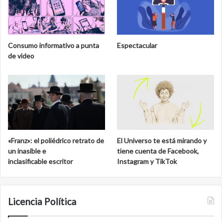
Consumo informativo a punta
Espectacular
de video
«Franz»: el poliédrico retrato de
El Universo te está mirando y
un inasible e
tiene cuenta de Facebook,
inclasificable escritor
Instagram y TikTok
Licencia Política