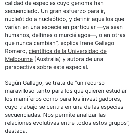
calidad de especies cuyo genoma han
secuenciado. Un gran esfuerzo para ir,
nucleótido a nucleótido, y definir aquellos que
varían en una especie en particular —ya sean
humanos, delfines o murciélagos—, o en otras
que nunca cambian”, explica Irene Gallego
Romero,
científica de la Universidad de
Melbourne
(Australia) y autora de una
perspectiva sobre este especial.
Según Gallego, se trata de “un recurso
maravilloso tanto para los que quieren estudiar
los mamíferos como para los investigadores,
cuyo trabajo se centra en una de las especies
secuenciadas. Nos permite analizar las
relaciones evolutivas entre todos estos grupos”,
destaca.