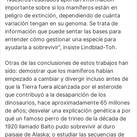
importante sobre si los mamíferos están en
peligro de extinción, dependiendo de cuánta
variación tengan en su genoma. Se trata de
información que puede sentar las bases para
entender cómo gestionar una especie para
ayudarla a sobrevivir”, insiste Lindblad-Toh.
Otras de las conclusiones de estos trabajos han
sido: demostrar que los mamíferos habían
empezado a cambiar y divergir incluso antes de
que la Tierra fuera alcanzada por el asteroide
que contribuyó a la desaparición de los
dinosaurios, hace aproximadamente 65 millones
de años; desvelar una explicación genética a por
qué un famoso perro de trineo de la década de
1920 llamado Balto pudo sobrevivir al duro
paisaje de Alaska; o estudiar las secuencias de