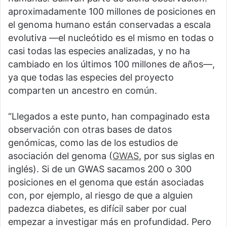
aproximadamente 100 millones de posiciones en
el genoma humano están conservadas a escala
evolutiva —el nucleótido es el mismo en todas o
casi todas las especies analizadas, y no ha
cambiado en los últimos 100 millones de años—,
ya que todas las especies del proyecto
comparten un ancestro en común.
“Llegados a este punto, han compaginado esta
observación con otras bases de datos
genómicas, como las de los estudios de
asociación del genoma (
GWAS
, por sus siglas en
inglés). Si de un GWAS sacamos 200 o 300
posiciones en el genoma que están asociadas
con, por ejemplo, al riesgo de que a alguien
padezca diabetes, es difícil saber por cual
empezar a investigar más en profundidad. Pero