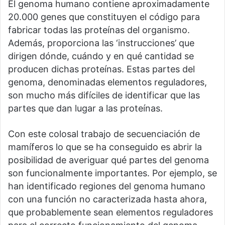
El genoma humano contiene aproximadamente
20.000 genes que constituyen el código para
fabricar todas las proteínas del organismo.
Además, proporciona las ‘instrucciones’ que
dirigen dónde, cuándo y en qué cantidad se
producen dichas proteínas. Estas partes del
genoma, denominadas elementos reguladores,
son mucho más difíciles de identificar que las
partes que dan lugar a las proteínas.
Con este colosal trabajo de secuenciación de
mamíferos lo que se ha conseguido es abrir la
posibilidad de averiguar qué partes del genoma
son funcionalmente importantes. Por ejemplo, se
han identificado regiones del genoma humano
con una función no caracterizada hasta ahora,
que probablemente sean elementos reguladores