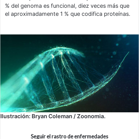
% del genoma es funcional, diez veces más que
el aproximadamente 1 % que codifica proteínas.
Ilustración: Bryan Coleman / Zoonomia.
Seguir el rastro de enfermedades