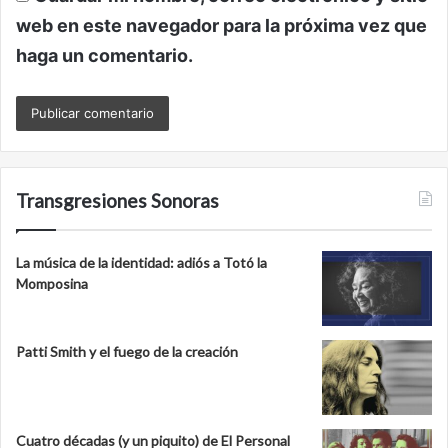
web en este navegador para la próxima vez que
haga un comentario.
Transgresiones Sonoras
La música de la identidad: adiós a Totó la
Momposina
Patti Smith y el fuego de la creación
Cuatro décadas (y un piquito) de El Personal