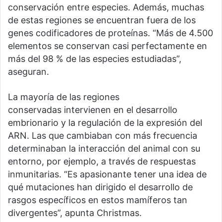
conservación entre especies. Además, muchas
de estas regiones se encuentran fuera de los
genes codificadores de proteínas. “Más de 4.500
elementos se conservan casi perfectamente en
más del 98 % de las especies estudiadas”,
aseguran.
La mayoría de las regiones
conservadas intervienen en el desarrollo
embrionario y la regulación de la expresión del
ARN. Las que cambiaban con más frecuencia
determinaban la interacción del animal con su
entorno, por ejemplo, a través de respuestas
inmunitarias. “Es apasionante tener una idea de
qué mutaciones han dirigido el desarrollo de
rasgos específicos en estos mamíferos tan
divergentes”, apunta Christmas.