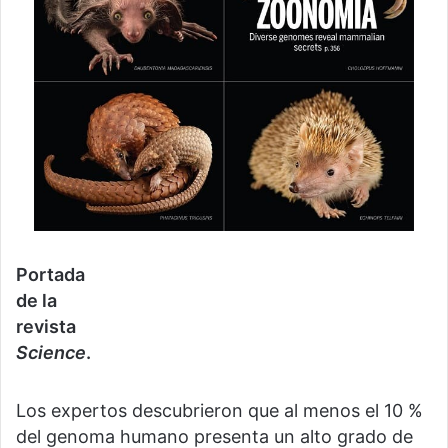
Portada
de la
revista
Science
.
Los expertos descubrieron que al menos el 10 %
del genoma humano presenta un alto grado de