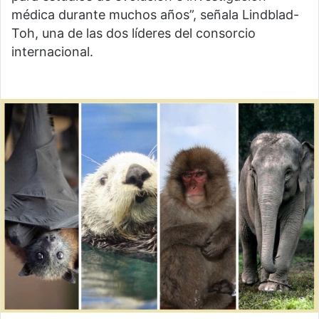
médica durante muchos años”, señala Lindblad-
Toh, una de las dos líderes del consorcio
internacional.