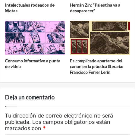
Intelectuales rodeados de
Hernán Zin: “Palestina va a
idiotas
desaparecer”
Consumo informativo a punta
Es complicado apartarse del
de video
canon en la práctica literaria:
Francisco Ferrer Lerín
Deja un comentario
Tu dirección de correo electrónico no será
publicada.
Los campos obligatorios están
marcados con
*