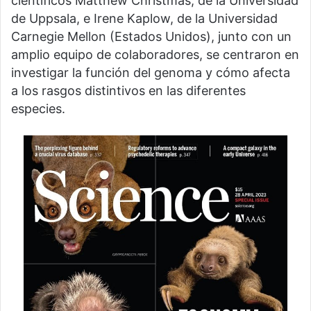
científicos Matthew Christmas, de la Universidad
de Uppsala, e Irene Kaplow, de la Universidad
Carnegie Mellon (Estados Unidos), junto con un
amplio equipo de colaboradores, se centraron en
investigar la función del genoma y cómo afecta
a los rasgos distintivos en las diferentes
especies.