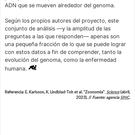
ADN que se mueven alrededor del genoma.
Según los propios autores del proyecto, este
conjunto de análisis —y la amplitud de las
preguntas a las que responden— apenas son
una pequeña fracción de lo que se puede lograr
con estos datos a fin de comprender, tanto la
evolución del genoma, como la enfermedad
humana.
Referencia: E. Karlsson, K. Lindblad-Toh et al. “Zoonomia”
.
Science
(abril,
2023). //
Fuente: agencia
SINC
.