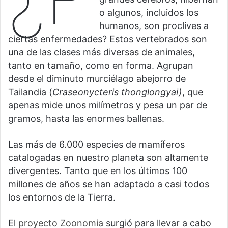
o algunos, incluidos los
humanos, son proclives a
ciertas enfermedades? Estos vertebrados son
una de las clases más diversas de animales,
tanto en tamaño, como en forma. Agrupan
desde el diminuto murciélago abejorro de
Tailandia (
Craseonycteris thonglongyai)
, que
apenas mide unos milímetros y pesa un par de
gramos, hasta las enormes ballenas.
Las más de 6.000 especies de mamíferos
catalogadas en nuestro planeta son altamente
divergentes. Tanto que en los últimos 100
millones de años se han adaptado a casi todos
los entornos de la Tierra.
El
proyecto Zoonomia
surgió para llevar a cabo