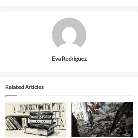
Eva Rodríguez
Related Articles