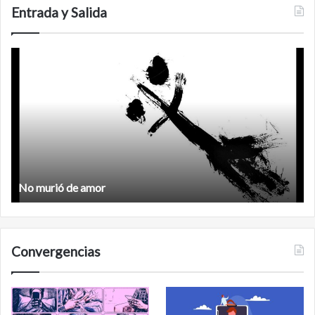
Entrada y Salida
Feminismo
Feminismo
Convergencias