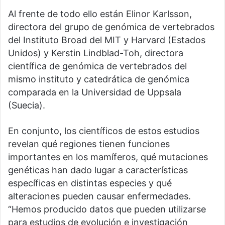
Al frente de todo ello están Elinor Karlsson,
directora del grupo de genómica de vertebrados
del Instituto Broad del MIT y Harvard (Estados
Unidos) y Kerstin Lindblad-Toh, directora
científica de genómica de vertebrados del
mismo instituto y catedrática de genómica
comparada en la Universidad de Uppsala
(Suecia).
En conjunto, los científicos de estos estudios
revelan qué regiones tienen funciones
importantes en los mamíferos, qué mutaciones
genéticas han dado lugar a características
específicas en distintas especies y qué
alteraciones pueden causar enfermedades.
“Hemos producido datos que pueden utilizarse
para estudios de evolución e investigación