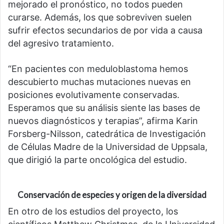
mejorado el pronóstico, no todos pueden
curarse. Además, los que sobreviven suelen
sufrir efectos secundarios de por vida a causa
del agresivo tratamiento.
“En pacientes con meduloblastoma hemos
descubierto muchas mutaciones nuevas en
posiciones evolutivamente conservadas.
Esperamos que su análisis siente las bases de
nuevos diagnósticos y terapias”, afirma Karin
Forsberg-Nilsson, catedrática de Investigación
de Células Madre de la Universidad de Uppsala,
que dirigió la parte oncológica del estudio.
Conservación de especies y origen de la diversidad
En otro de los estudios del proyecto, los