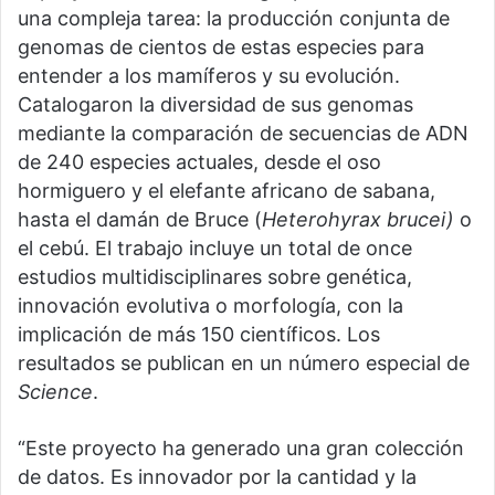
una compleja tarea: la producción conjunta de
genomas de cientos de estas especies para
entender a los mamíferos y su evolución.
Catalogaron la diversidad de sus genomas
mediante la comparación de secuencias de ADN
de 240 especies actuales, desde el oso
hormiguero y el elefante africano de sabana,
hasta el damán de Bruce (
Heterohyrax brucei)
o
el cebú. El trabajo incluye un total de once
estudios multidisciplinares sobre genética,
innovación evolutiva o morfología, con la
implicación de más 150 científicos. Los
resultados se publican en un número especial de
Science
.
“Este proyecto ha generado una gran colección
de datos. Es innovador por la cantidad y la