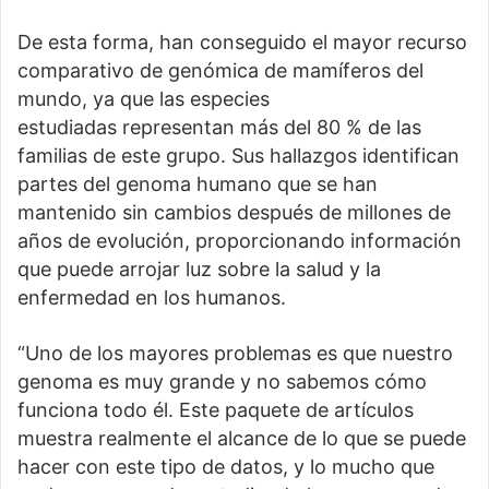
De esta forma, han conseguido el mayor recurso
comparativo de genómica de mamíferos del
mundo, ya que las especies
estudiadas representan más del 80 % de las
familias de este grupo. Sus hallazgos identifican
partes del genoma humano que se han
mantenido sin cambios después de millones de
años de evolución, proporcionando información
que puede arrojar luz sobre la salud y la
enfermedad en los humanos.
“Uno de los mayores problemas es que nuestro
genoma es muy grande y no sabemos cómo
funciona todo él. Este paquete de artículos
muestra realmente el alcance de lo que se puede
hacer con este tipo de datos, y lo mucho que