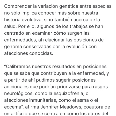
Comprender la variación genética entre especies
no sólo implica conocer más sobre nuestra
historia evolutiva, sino también acerca de la
salud. Por ello, algunos de los trabajos se han
centrado en examinar cómo surgen las
enfermedades, al relacionar las posiciones del
genoma conservadas por la evolución con
afecciones conocidas.
“Calibramos nuestros resultados en posiciones
que se sabe que contribuyen a la enfermedad, y
a partir de ahí pudimos sugerir posiciones
adicionales que podrían priorizarse para rasgos
neurológicos, como la esquizofrenia, o
afecciones inmunitarias, como el asma o el
eccema”, afirma Jennifer Meadows, coautora de
un artículo que se centra en cómo los datos del