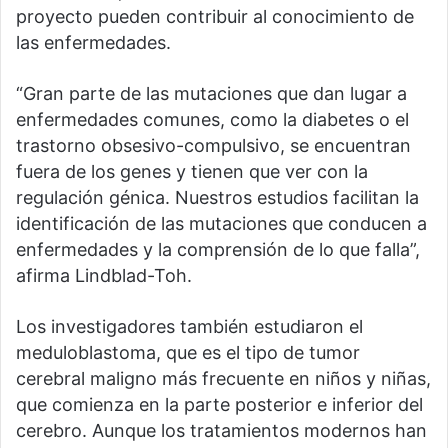
proyecto pueden contribuir al conocimiento de
las enfermedades.
“Gran parte de las mutaciones que dan lugar a
enfermedades comunes, como la diabetes o el
trastorno obsesivo-compulsivo, se encuentran
fuera de los genes y tienen que ver con la
regulación génica. Nuestros estudios facilitan la
identificación de las mutaciones que conducen a
enfermedades y la comprensión de lo que falla”,
afirma Lindblad-Toh.
Los investigadores también estudiaron el
meduloblastoma, que es el tipo de tumor
cerebral maligno más frecuente en niños y niñas,
que comienza en la parte posterior e inferior del
cerebro. Aunque los tratamientos modernos han