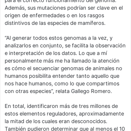
para el correcto funcionamiento del genoma.
Además, sus mutaciones podrían ser clave en el
origen de enfermedades o en los rasgos
distintivos de las especies de mamíferos.
“Al generar todos estos genomas a la vez, y
analizarlos en conjunto, se facilita la observación
e interpretación de los datos. Lo que a mí
personalmente más me ha llamado la atención
es cómo el secuenciar genomas de animales no
humanos posibilita entender tanto aquello que
nos hace humanos, como lo que compartimos
con otras especies”, relata Gallego Romero.
En total, identificaron más de tres millones de
estos elementos reguladores, aproximadamente
la mitad de los cuales eran desconocidos.
También pudieron determinar que al menos el 10