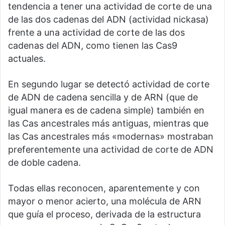
tendencia a tener una actividad de corte de una
de las dos cadenas del ADN (actividad nickasa)
frente a una actividad de corte de las dos
cadenas del ADN, como tienen las Cas9
actuales.
En segundo lugar se detectó actividad de corte
de ADN de cadena sencilla y de ARN (que de
igual manera es de cadena simple) también en
las Cas ancestrales más antiguas, mientras que
las Cas ancestrales más «modernas» mostraban
preferentemente una actividad de corte de ADN
de doble cadena.
Todas ellas reconocen, aparentemente y con
mayor o menor acierto, una molécula de ARN
que guía el proceso, derivada de la estructura