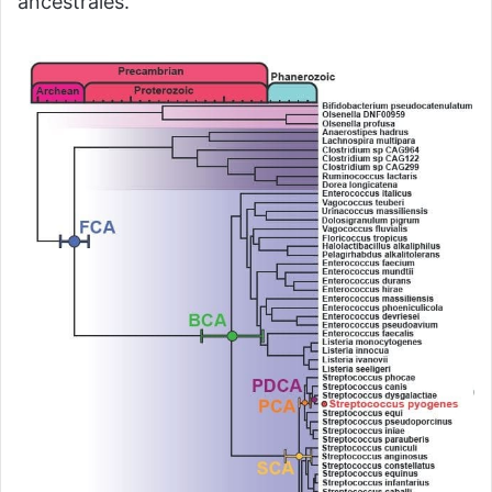
ancestrales.