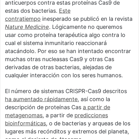
anticuerpos contra estas proteínas Cas9 de
estas dos bacterias.
Este
contratiempo
inesperado se publicó en la revista
Nature Medicine
. Lógicamente no queremos
usar como proteína terapéutica algo contra lo
cual el sistema inmunitario reaccionará
atacándolo. Por eso se han intentado encontrar
muchas otras nucleasas Cas9 y otras Cas
derivadas de otras bacterias, alejadas de
cualquier interacción con los seres humanos.
El número de sistemas CRISPR-Cas9 descritos
ha aumentado rápidamente
, así como la
descripción de proteínas Cas
a partir de
metagenomas
, a partir de
predicciones
bioinformáticas
, o de bacterias y arqueas de los
lugares más recónditos y extremos del planeta,