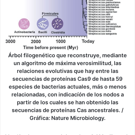
Árbol filogenético que reconstruye, mediante
un algoritmo de máxima verosimilitud, las
relaciones evolutivas que hay entre las
secuencias de proteínas Cas9 de hasta 59
especies de bacterias actuales, más o menos
relacionadas, con indicacíón de los nodos a
partir de los cuales se han obtenido las
secuencias de proteínas Cas ancestrales. /
Gráfica: Nature Microbiology.