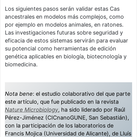
Los siguientes pasos serán validar estas Cas
ancestrales en modelos más complejos, como
por ejemplo en modelos animales, en ratones.
Las investigaciones futuras sobre seguridad y
eficacia de estos sistemas servirán para evaluar
su potencial como herramientas de edición
genética aplicables en biología, biotecnología y
biomedicina.
Nota bene
: el estudio colaborativo del que parte
este artículo, que fue publicado en la revista
Nature Microbiology
, ha sido liderado por Raúl
Pérez-Jiménez (CICnanoGUNE, San Sebastián),
con la participación de los laboratorios de
Francis Mojica (Universidad de Alicante), de Lluís