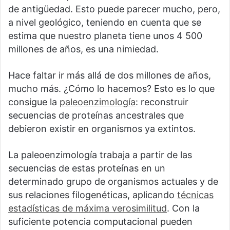
de antigüedad. Esto puede parecer mucho, pero,
a nivel geológico, teniendo en cuenta que se
estima que nuestro planeta tiene unos 4 500
millones de años, es una nimiedad.
Hace faltar ir más allá de dos millones de años,
mucho más. ¿Cómo lo hacemos? Esto es lo que
consigue la
paleoenzimología
: reconstruir
secuencias de proteínas ancestrales que
debieron existir en organismos ya extintos.
La paleoenzimología trabaja a partir de las
secuencias de estas proteínas en un
determinado grupo de organismos actuales y de
sus relaciones filogenéticas, aplicando
técnicas
estadísticas de máxima verosimilitud
. Con la
suficiente potencia computacional pueden