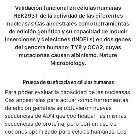
Validación funcional en células humanas
HEK293T de la actividad de las diferentes
nucleasas Cas ancestrales como herramientas
de edición genética y su capacidad de inducir
inserciones y deleciones (INDELs) en dos genes
del genoma humano: TYR y OCA2, cuyas
mutaciones causan albinismo. Nature
Microbiology.
Prueba de su eficacia en células humanas
Para poder evaluar la capacidad de las nucleasas
Cas ancestrales para actuar como herramientas
de edición genética se obtuvieron nuevas
secuencias de ADN que codificaban las mismas
secuencias de proteína, pero con un uso de
codones optimizado para células humanas. Los