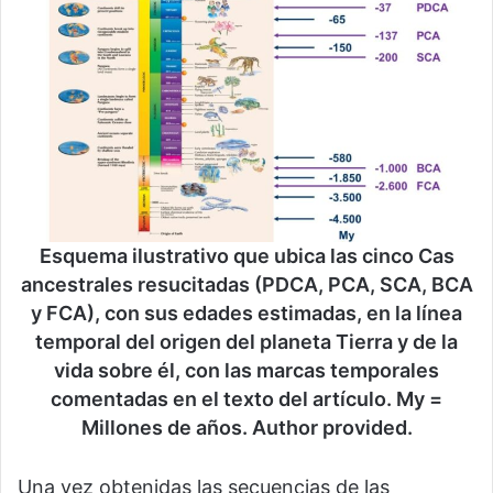
Esquema ilustrativo que ubica las cinco Cas
ancestrales resucitadas (PDCA, PCA, SCA, BCA
y FCA), con sus edades estimadas, en la línea
temporal del origen del planeta Tierra y de la
vida sobre él, con las marcas temporales
comentadas en el texto del artículo. My =
Millones de años. Author provided.
Una vez obtenidas las secuencias de las