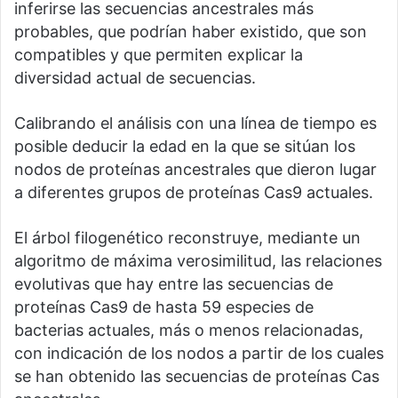
inferirse las secuencias ancestrales más
probables, que podrían haber existido, que son
compatibles y que permiten explicar la
diversidad actual de secuencias.
Calibrando el análisis con una línea de tiempo es
posible deducir la edad en la que se sitúan los
nodos de proteínas ancestrales que dieron lugar
a diferentes grupos de proteínas Cas9 actuales.
El árbol filogenético reconstruye, mediante un
algoritmo de máxima verosimilitud, las relaciones
evolutivas que hay entre las secuencias de
proteínas Cas9 de hasta 59 especies de
bacterias actuales, más o menos relacionadas,
con indicación de los nodos a partir de los cuales
se han obtenido las secuencias de proteínas Cas