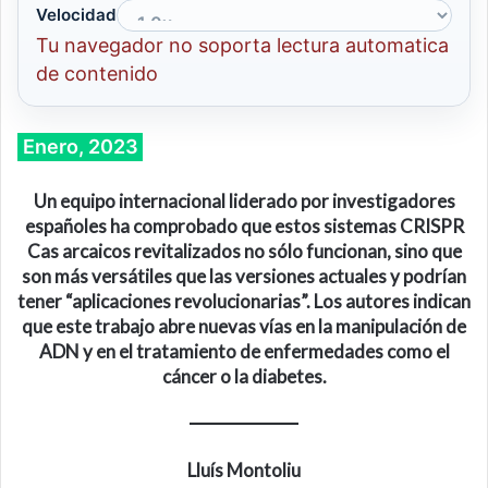
Velocidad
Tu navegador no soporta lectura automatica
de contenido
Enero, 2023
Un equipo internacional liderado por investigadores
españoles ha comprobado que estos sistemas CRISPR
Cas arcaicos revitalizados no s
ó
lo
funcionan, sino que
son más versátiles que las versiones actuales y podrían
tener “aplicaciones revolucionarias”. Los autores indican
que este trabajo
abre nuevas vías en la manipulación de
ADN y en el tratamiento de enfermedades como el
cáncer o la diabetes.
Lluís Montoliu