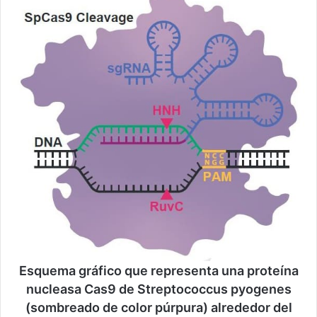
Esquema gráfico que representa una proteína
nucleasa Cas9 de Streptococcus pyogenes
(sombreado de color púrpura) alrededor del