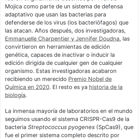
Mojica como parte de un sistema de defensa
adaptativo que usan las bacterias para
defenderse de los virus (los bacteriófagos) que
las atacan. Años después, dos investigadoras,
Emmanuelle Charpentier y Jennifer Doudna
, las
convirtieron en herramientas de edición
genética, capaces de inactivar o inducir la
edición dirigida de cualquier gen de cualquier
organismo. Estas investigadoras acabaron
recibiendo un merecido
Premio Nobel de
Química en 2020
. El resto es ya
historia de la
biología
.
La inmensa mayoría de laboratorios en el mundo
seguimos usando el sistema CRISPR-Cas9 de la
bacteria
Streptococcus pyogenes
(SpCas9), que
fue el primer sistema completo descrito por