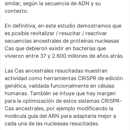
similar, según la secuencia de ADN y su
contexto.
En definitiva, en este estudio demostramos que
es posible revitalizar / resucitar / reactivar
secuencias ancestrales de proteínas nucleasas
Cas que debieron existir en bacterias que
vivieron entre 37 y 2.600 millones de años atrás.
Las Cas ancestrales resucitadas muestran
actividad como herramientas CRISPR de edición
genética, validada funcionalmente en células
humanas. También se intuye que hay margen
para la optimización de estos sistemas CRISPR-
Cas ancestrales, por ejemplo modificando la
molécula guía del ARN para adaptarla mejor a
cada una de las nucleasas resucitadas.