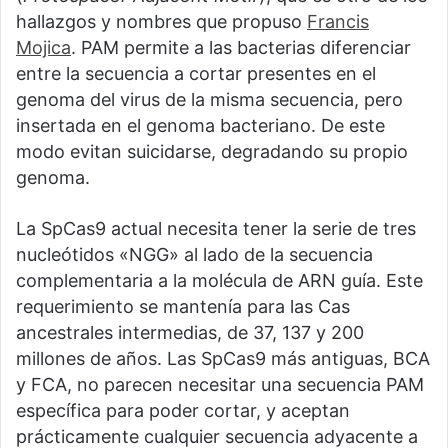
hallazgos y nombres que propuso
Francis
Mojica
. PAM permite a las bacterias diferenciar
entre la secuencia a cortar presentes en el
genoma del virus de la misma secuencia, pero
insertada en el genoma bacteriano. De este
modo evitan suicidarse, degradando su propio
genoma.
La SpCas9 actual necesita tener la serie de tres
nucleótidos «NGG» al lado de la secuencia
complementaria a la molécula de ARN guía. Este
requerimiento se mantenía para las Cas
ancestrales intermedias, de 37, 137 y 200
millones de años. Las SpCas9 más antiguas, BCA
y FCA, no parecen necesitar una secuencia PAM
específica para poder cortar, y aceptan
prácticamente cualquier secuencia adyacente a