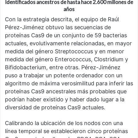
Identificados ancestros de hasta hace 2.600 millones de
años
Con la estrategia descrita, el equipo de Raúl
Pérez-Jiménez obtuvo las secuencias de
proteínas Cas9 de un conjunto de 59 bacterias
actuales, evolutivamente relacionadas, en mayor
medida del género Streptococcus y en menor
medida del género Enterococcus, Clostridium y
Bifidobacterium, entre otras. Pérez-Jiménez
puso a trabajar un potente ordenador con un
algoritmo de máxima verosimilitud para inferir las
proteínas Cas9 ancestrales más probables que
podrían haber existido y haber dado lugar a la
diversidad de proteínas Cas9 actuales.
Calibrando la ubicación de los nodos con una
línea temporal se establecieron cinco proteínas