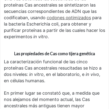
proteínas Cas ancestrales se sintetizaron las
secuencias correspondientes de ADN que las
codificaban, usando
codones optimizados
para
la bacteria Escherichia coli, para obtener y
purificar proteínas a partir de las cuales hacer los
experimentos
in vitro
.
Las propiedades de Cas como tijera genética
La caracterización funcional de las cinco
proteínas Cas ancestrales resucitadas se hizo a
dos niveles:
in vitro
, en el laboratorio, e
in vivo
,
en células humanas.
En primer lugar se constató que, a medida que
nos alejamos del momento actual, las Cas
ancestrales más antiguas tienen mayor