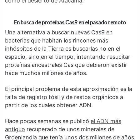
como el desierto de Atacama
.
En busca de proteínas Cas9 en el pasado remoto
Una alternativa a buscar nuevas Cas9 en
bacterias que habitan los rincones más
inhóspitos de la Tierra es buscarlas no en el
espacio, sino en el tiempo, intentando resucitar
proteínas ancestrales Cas que debieron existir
hace muchos millones de años.
El principal problema de esta aproximación es la
falta de registro fósil y de restos orgánicos a
partir de los cuales obtener ADN.
Hace pocas semanas se publicó
el ADN más
antiguo
recuperado de unos minerales de
Groenlandia que tenía unos dos millones de años