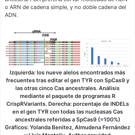
o ARN de cadena simple, y no doble cadena del
ADN.
Izquierda: los nueve alelos encontrados más
frecuentes tras editar el gen TYR con SpCas9 y
las otras cinco Cas ancestrales. Análisis
mediante el paquete de programas R
CrispRVariants. Derecha: porcentaje de INDELs
en el gen TYR con todas las nucleasas Cas
ancestrales referidas a SpCas9 (=100%)
Gráficos: Yolanda Benítez, Almudena Fernández