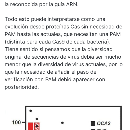
la reconocida por la guía ARN.
Todo esto puede interpretarse como una
evolución desde proteínas Cas sin necesidad de
PAM hasta las actuales, que necesitan una PAM
(distinta para cada Cas9 de cada bacteria).
Tiene sentido si pensamos que la diversidad
original de secuencias de virus debía ser mucho
menor que la diversidad de virus actuales, por lo
que la necesidad de añadir el paso de
verificación con PAM debió aparecer con
posterioridad.