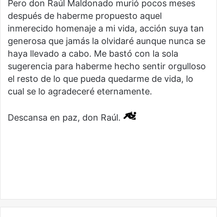
Pero don Raúl Maldonado murió pocos meses
después de haberme propuesto aquel
inmerecido homenaje a mi vida, acción suya tan
generosa que jamás la olvidaré aunque nunca se
haya llevado a cabo. Me bastó con la sola
sugerencia para haberme hecho sentir orgulloso
el resto de lo que pueda quedarme de vida, lo
cual se lo agradeceré eternamente.
Descansa en paz, don Raúl.