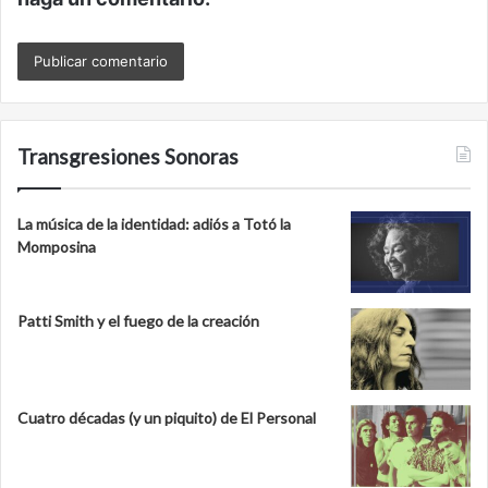
Transgresiones Sonoras
La música de la identidad: adiós a Totó la
Momposina
Patti Smith y el fuego de la creación
Cuatro décadas (y un piquito) de El Personal