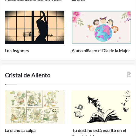
Los fisgones
A una niña en el Día de la Mujer
Cristal de Aliento
La dichosa culpa
Tu destino está escrito en el