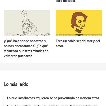
libro del cielo
¿Qué iba a ser de nosotros si
Eres un sabio ser del mar y del
no nos encontramos? ¿En qué
amor
momento nuestras miradas se
volvieron puentes?
Lo más leído
Lo que llamábamos izquierda se ha pulverizado de manera atroz