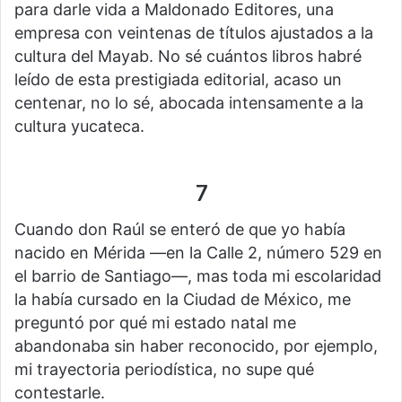
para darle vida a Maldonado Editores, una
empresa con veintenas de títulos ajustados a la
cultura del Mayab. No sé cuántos libros habré
leído de esta prestigiada editorial, acaso un
centenar, no lo sé, abocada intensamente a la
cultura yucateca.
7
Cuando don Raúl se enteró de que yo había
nacido en Mérida —en la Calle 2, número 529 en
el barrio de Santiago—, mas toda mi escolaridad
la había cursado en la Ciudad de México, me
preguntó por qué mi estado natal me
abandonaba sin haber reconocido, por ejemplo,
mi trayectoria periodística, no supe qué
contestarle.