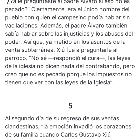
“¿Ya le preguntaste al padre Álvaro si eso no es
pecado?” Ciertamente, era el único hombre del
pueblo con quien el campesino podía hablar sin
vacilaciones. Además, el padre Álvaro también
sabía hablar sobre las injusticias y los abusos del
poder. Así que, ya metido en los asuntos de la
venta subterránea, Xiú fue a preguntarle al
párroco. “No sé —respondió el cura—, las leyes
de la iglesia no dicen nada del contrabando, pero
creo que no es pecado porque los impuestos no
tienen que ver con las leyes de la Iglesia”.
5
Al segundo día de su regreso de sus ventas
clandestinas, “la emoción invadió los corazones
de su familia cuando Carlos Gustavo Xiú