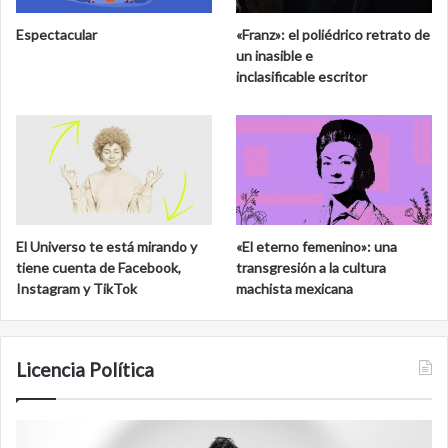
Espectacular
«Franz»: el poliédrico retrato de
un inasible e
inclasificable escritor
El Universo te está mirando y
«El eterno femenino»: una
tiene cuenta de Facebook,
transgresión a la cultura
Instagram y TikTok
machista mexicana
Licencia Política
Film