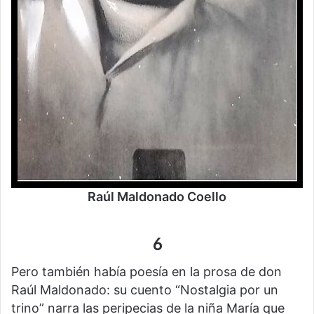
Raúl Maldonado Coello
6
Pero también había poesía en la prosa de don
Raúl Maldonado: su cuento “Nostalgia por un
trino” narra las peripecias de la niña María que