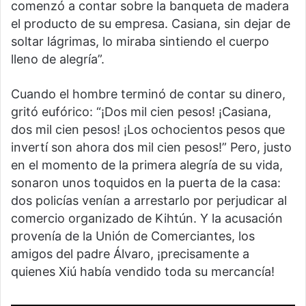
comenzó a contar sobre la banqueta de madera
el producto de su empresa. Casiana, sin dejar de
soltar lágrimas, lo miraba sintiendo el cuerpo
lleno de alegría”.
Cuando el hombre terminó de contar su dinero,
gritó eufórico: “¡Dos mil cien pesos! ¡Casiana,
dos mil cien pesos! ¡Los ochocientos pesos que
invertí son ahora dos mil cien pesos!” Pero, justo
en el momento de la primera alegría de su vida,
sonaron unos toquidos en la puerta de la casa:
dos policías venían a arrestarlo por perjudicar al
comercio organizado de Kihtún. Y la acusación
provenía de la Unión de Comerciantes, los
amigos del padre Álvaro, ¡precisamente a
quienes Xiú había vendido toda su mercancía!