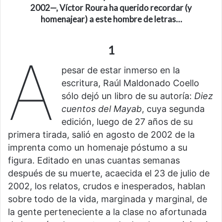
2002—, Víctor Roura ha querido recordar (y
homenajear) a este hombre de letras…
1
A
pesar de estar inmerso en la
escritura, Raúl Maldonado Coello
sólo dejó un libro de su autoría:
Diez
cuentos del Mayab
, cuya segunda
edición, luego de 27 años de su
primera tirada, salió en agosto de 2002 de la
imprenta como un homenaje póstumo a su
figura. Editado en unas cuantas semanas
después de su muerte, acaecida el 23 de julio de
2002, los relatos, crudos e inesperados, hablan
sobre todo de la vida, marginada y marginal, de
la gente perteneciente a la clase no afortunada