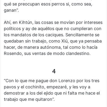
qué se preocupan esos perros si, como sea,
ganan”.
Ahí, en Kihtún, las cosas se movían por intereses
políticos y ay de aquéllos que no cumplieran con
los mandatos de los caciques. Sencillamente se
quedaban sin trabajo, como Xiú, que ya pensaba
hacer, de manera autónoma, tal como lo hacía
Rosendo, sus ventas de modo clandestino.
4
“Con lo que me pague don Lorenzo por los tres
pavos y el cochinito, empezaré, y les voy a
demostrar a los del ejido que ni falta me hace el
trabajo que me quitaron”.