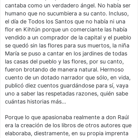
cantaba como un verdadero ángel. No había ser
humano que no sucumbiera a su canto. Incluso,
el día de Todos los Santos que no había ni una
flor en Kihtún porque un comerciante las había
vendido a un comprador de la capital y el pueblo
se quedó sin las flores para sus muertos, la niña
María se puso a cantar en los jardines de todas
las casas del pueblo y las flores, por su canto,
fueron brotando de manera natural. Hermoso
cuento de un dotado narrador que sólo, en vida,
publicó diez cuentos guardándose para sí, vaya
uno a saber las respetadas razones, quién sabe
cuántas historias más…
Porque lo que apasionaba realmente a don Raúl
era la creación de los libros de otros autores que
elaboraba, diestramente, en su propia imprenta