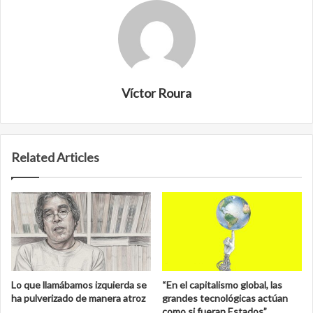
Víctor Roura
Related Articles
Lo que llamábamos izquierda se
“En el capitalismo global, las
ha pulverizado de manera atroz
grandes tecnológicas actúan
como si fueran Estados”