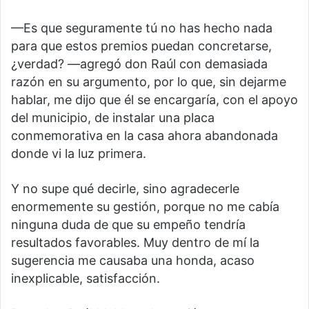
—Es que seguramente tú no has hecho nada
para que estos premios puedan concretarse,
¿verdad? —agregó don Raúl con demasiada
razón en su argumento, por lo que, sin dejarme
hablar, me dijo que él se encargaría, con el apoyo
del municipio, de instalar una placa
conmemorativa en la casa ahora abandonada
donde vi la luz primera.
Y no supe qué decirle, sino agradecerle
enormemente su gestión, porque no me cabía
ninguna duda de que su empeño tendría
resultados favorables. Muy dentro de mí la
sugerencia me causaba una honda, acaso
inexplicable, satisfacción.