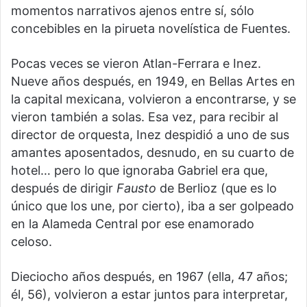
momentos narrativos ajenos entre sí, sólo
concebibles en la pirueta novelística de Fuentes.
Pocas veces se vieron Atlan-Ferrara e Inez.
Nueve años después, en 1949, en Bellas Artes en
la capital mexicana, volvieron a encontrarse, y se
vieron también a solas. Esa vez, para recibir al
director de orquesta, Inez despidió a uno de sus
amantes aposentados, desnudo, en su cuarto de
hotel… pero lo que ignoraba Gabriel era que,
después de dirigir
Fausto
de Berlioz (que es lo
único que los une, por cierto), iba a ser golpeado
en la Alameda Central por ese enamorado
celoso.
Dieciocho años después, en 1967 (ella, 47 años;
él, 56), volvieron a estar juntos para interpretar,