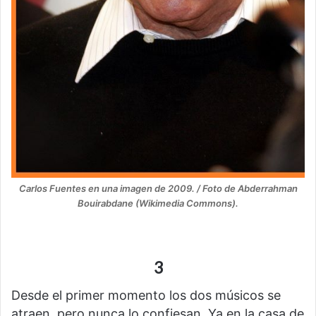
Carlos Fuentes en una imagen de 2009. / Foto de Abderrahman
Bouirabdane (Wikimedia Commons).
3
Desde el primer momento los dos músicos se
atraen, pero nunca lo confiesan. Ya en la casa de