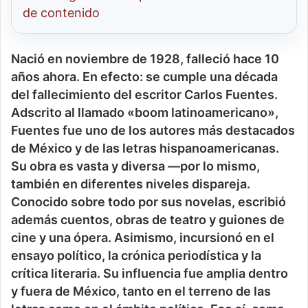
de contenido
Nació en noviembre de 1928, falleció hace 10
años ahora. En efecto: se cumple una década
del fallecimiento del escritor Carlos Fuentes.
Adscrito al llamado «boom latinoamericano»,
Fuentes fue uno de los autores más destacados
de México y de las letras hispanoamericanas.
Su obra es vasta y diversa —por lo mismo,
también en diferentes niveles dispareja.
Conocido sobre todo por sus novelas, escribió
además cuentos, obras de teatro y guiones de
cine y una ópera. Asimismo, incursionó en el
ensayo político, la crónica periodística y la
crítica literaria. Su influencia fue amplia dentro
y fuera de México, tanto en el terreno de las