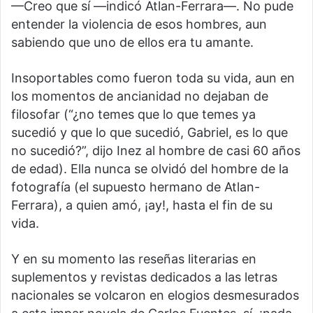
—Creo que sí —indicó Atlan-Ferrara—. No pude
entender la violencia de esos hombres, aun
sabiendo que uno de ellos era tu amante.
Insoportables como fueron toda su vida, aun en
los momentos de ancianidad no dejaban de
filosofar (“¿no temes que lo que temes ya
sucedió y que lo que sucedió, Gabriel, es lo que
no sucedió?”, dijo Inez al hombre de casi 60 años
de edad). Ella nunca se olvidó del hombre de la
fotografía (el supuesto hermano de Atlan-
Ferrara), a quien amó, ¡ay!, hasta el fin de su
vida.
Y en su momento las reseñas literarias en
suplementos y revistas dedicados a las letras
nacionales se volcaron en elogios desmesurados