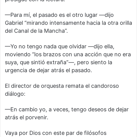
—Para mí, el pasado es el otro lugar —dijo
Gabriel “mirando intensamente hacia la otra orilla
del Canal de la Mancha”.
—Yo no tengo nada que olvidar —dijo ella,
moviendo “los brazos con una acción que no era
suya, que sintió extraña”—, pero siento la
urgencia de dejar atrás el pasado.
El director de orquesta remata el candoroso
diálogo:
—En cambio yo, a veces, tengo deseos de dejar
atrás el porvenir.
Vaya por Dios con este par de filósofos