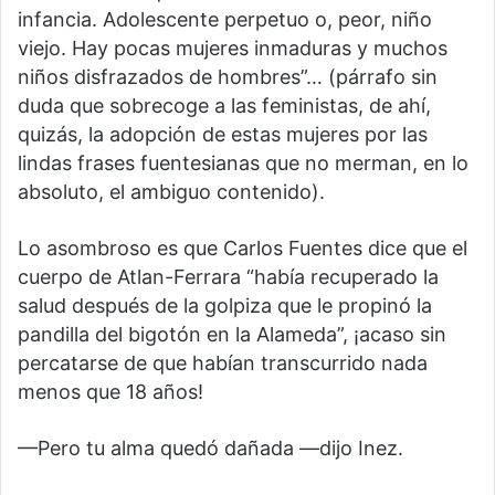
infancia. Adolescente perpetuo o, peor, niño
viejo. Hay pocas mujeres inmaduras y muchos
niños disfrazados de hombres”… (párrafo sin
duda que sobrecoge a las feministas, de ahí,
quizás, la adopción de estas mujeres por las
lindas frases fuentesianas que no merman, en lo
absoluto, el ambiguo contenido).
Lo asombroso es que Carlos Fuentes dice que el
cuerpo de Atlan-Ferrara “había recuperado la
salud después de la golpiza que le propinó la
pandilla del bigotón en la Alameda”, ¡acaso sin
percatarse de que habían transcurrido nada
menos que 18 años!
—Pero tu alma quedó dañada —dijo Inez.