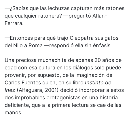
—¿Sabías que las lechuzas capturan más ratones
que cualquier ratonera? —preguntó Atlan-
Ferrara.
—Entonces para qué trajo Cleopatra sus gatos
del Nilo a Roma —respondió ella sin énfasis.
Una preciosa muchachita de apenas 20 años de
edad con esa cultura en los diálogos sólo puede
provenir, por supuesto, de la imaginación de
Carlos Fuentes quien, en su libro
Instinto de
Inez
(Alfaguara, 2001) decidió incorporar a estos
dos improbables protagonistas en una historia
deficiente, que a la primera lectura se cae de las
manos.