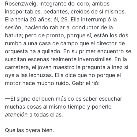
Rosenzweig, integrante del coro, ambos
insoportables, pedantes, creídos de sí mismos.
Ella tenía 20 años; él, 29. Ella interrumpió la
sesión, haciendo rabiar al conductor de la
batuta; pero de pronto, porque sí, están los dos
rumbo a una casa de campo que el director de
orquesta ha alquilado. En su primer encuentro se
suscitan escenas realmente inverosímiles. En la
carretera, el joven maestro le pregunta a Inez si
oye a las lechuzas. Ella dice que no porque el
motor hace mucho ruido. Gabriel rió:
—El signo del buen músico es saber escuchar
muchas cosas al mismo tiempo y ponerle
atención
a todas ellas.
Que las oyera bien.