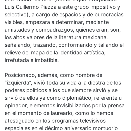
Luis Guillermo Piazza a este grupo impositivo y
selectivo), a cargo de espacios y de burocracias
visibles, empezara a determinar, mediante
amistades y compadrazgos, quiénes eran, son,
los altos valores de la literatura mexicana,
señalando, trazando, conformando y tallando el
relieve del mapa de la identidad artística,
irrefutada e imbatible.
Posicionado, además, como hombre de
“izquierda”, vivió toda su vida a la diestra de los
poderes políticos a los que siempre sirvió y se
sirvió de ellos ya como diplomático, referente u
opinador, elementos invisibilizados por la prensa
en el momento de laurearlo, como lo hemos
atestiguado en los programas televisivos
especiales en el décimo aniversario mortuorio