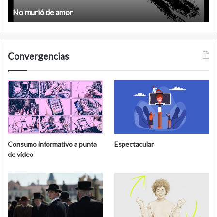
Feminismo
Convergencias
Consumo informativo a punta
Espectacular
de video