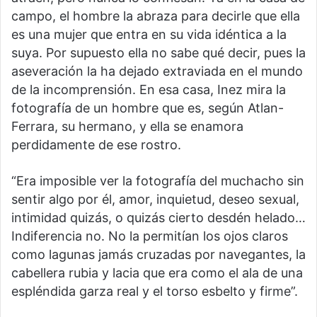
campo, el hombre la abraza para decirle que ella
es una mujer que entra en su vida idéntica a la
suya. Por supuesto ella no sabe qué decir, pues la
aseveración la ha dejado extraviada en el mundo
de la incomprensión. En esa casa, Inez mira la
fotografía de un hombre que es, según Atlan-
Ferrara, su hermano, y ella se enamora
perdidamente de ese rostro.
“Era imposible ver la fotografía del muchacho sin
sentir algo por él, amor, inquietud, deseo sexual,
intimidad quizás, o quizás cierto desdén helado…
Indiferencia no. No la permitían los ojos claros
como lagunas jamás cruzadas por navegantes, la
cabellera rubia y lacia que era como el ala de una
espléndida garza real y el torso esbelto y firme”.