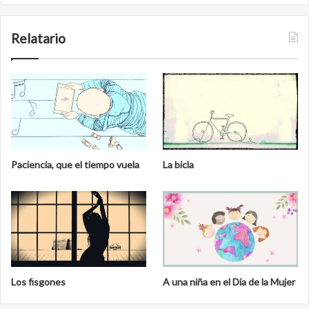
Relatario
Paciencia, que el tiempo vuela
La bicla
Los fisgones
A una niña en el Día de la Mujer