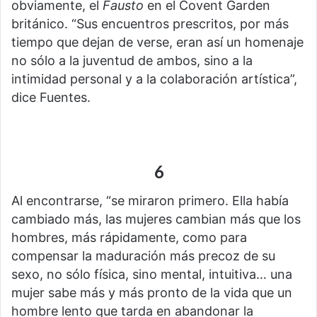
obviamente, el
Fausto
en el Covent Garden
británico. “Sus encuentros prescritos, por más
tiempo que dejan de verse, eran así un homenaje
no sólo a la juventud de ambos, sino a la
intimidad personal y a la colaboración artística”,
dice Fuentes.
6
Al encontrarse, “se miraron primero. Ella había
cambiado más, las mujeres cambian más que los
hombres, más rápidamente, como para
compensar la maduración más precoz de su
sexo, no sólo física, sino mental, intuitiva… una
mujer sabe más y más pronto de la vida que un
hombre lento que tarda en abandonar la