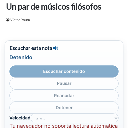
Un par de músicos filósofos
Víctor Roura
Escuchar esta nota
Detenido
Escuchar contenido
Pausar
Reanudar
Detener
Velocidad
Tu navegador no soporta lectura automatica