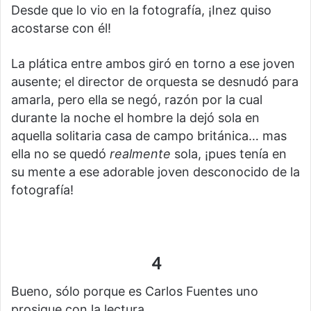
Desde que lo vio en la fotografía, ¡Inez quiso
acostarse con él!
La plática entre ambos giró en torno a ese joven
ausente; el director de orquesta se desnudó para
amarla, pero ella se negó, razón por la cual
durante la noche el hombre la dejó sola en
aquella solitaria casa de campo británica… mas
ella no se quedó
realmente
sola, ¡pues tenía en
su mente a ese adorable joven desconocido de la
fotografía!
4
Bueno, sólo porque es Carlos Fuentes uno
prosigue con la lectura.