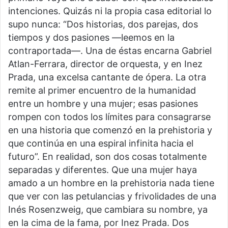
intenciones. Quizás ni la propia casa editorial lo
supo nunca: “Dos historias, dos parejas, dos
tiempos y dos pasiones —leemos en la
contraportada—. Una de éstas encarna Gabriel
Atlan-Ferrara, director de orquesta, y en Inez
Prada, una excelsa cantante de ópera. La otra
remite al primer encuentro de la humanidad
entre un hombre y una mujer; esas pasiones
rompen con todos los límites para consagrarse
en una historia que comenzó en la prehistoria y
que continúa en una espiral infinita hacia el
futuro”. En realidad, son dos cosas totalmente
separadas y diferentes. Que una mujer haya
amado a un hombre en la prehistoria nada tiene
que ver con las petulancias y frivolidades de una
Inés Rosenzweig, que cambiara su nombre, ya
en la cima de la fama, por Inez Prada. Dos