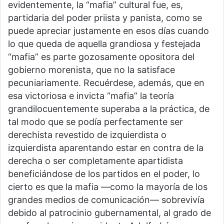
evidentemente, la “mafia” cultural fue, es,
partidaria del poder priista y panista, como se
puede apreciar justamente en esos días cuando
lo que queda de aquella grandiosa y festejada
“mafia” es parte gozosamente opositora del
gobierno morenista, que no la satisface
pecuniariamente. Recuérdese, además, que en
esa victoriosa e invicta “mafia” la teoría
grandilocuentemente superaba a la práctica, de
tal modo que se podía perfectamente ser
derechista revestido de izquierdista o
izquierdista aparentando estar en contra de la
derecha o ser completamente apartidista
beneficiándose de los partidos en el poder, lo
cierto es que la mafia —como la mayoría de los
grandes medios de comunicación— sobrevivía
debido al patrocinio gubernamental, al grado de