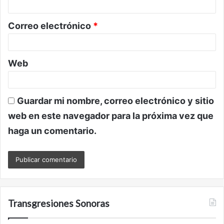
i
o
Correo electrónico
*
*
Web
Guardar mi nombre, correo electrónico y sitio
web en este navegador para la próxima vez que
haga un comentario.
Transgresiones Sonoras