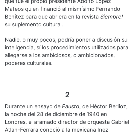
que fue el propio presidente Adolfo López
Mateos quien financió al mismísimo Fernando
Benítez para que abriera en la revista
Siempre!
su suplemento cultural.
Nadie, o muy pocos, podría poner a discusión su
inteligencia, sí los procedimientos utilizados para
allegarse a los ambiciosos, o ambicionados,
poderes culturales.
2
Durante un ensayo de
Fausto
, de Héctor Berlioz,
la noche del 28 de diciembre de 1940 en
Londres, el afamado director de orquesta Gabriel
Atlan-Ferrara conoció a la mexicana Inez