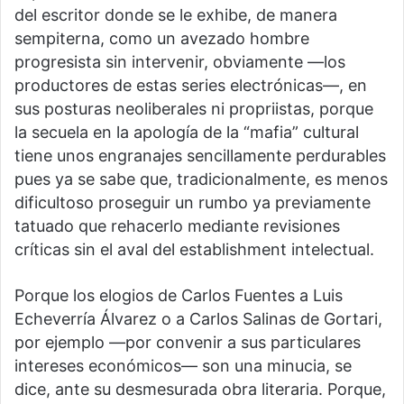
del escritor donde se le exhibe, de manera
sempiterna, como un avezado hombre
progresista sin intervenir, obviamente —los
productores de estas series electrónicas—, en
sus posturas neoliberales ni propriistas, porque
la secuela en la apología de la “mafia” cultural
tiene unos engranajes sencillamente perdurables
pues ya se sabe que, tradicionalmente, es menos
dificultoso proseguir un rumbo ya previamente
tatuado que rehacerlo mediante revisiones
críticas sin el aval del establishment intelectual.
Porque los elogios de Carlos Fuentes a Luis
Echeverría Álvarez o a Carlos Salinas de Gortari,
por ejemplo —por convenir a sus particulares
intereses económicos— son una minucia, se
dice, ante su desmesurada obra literaria. Porque,