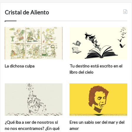
Cristal de Aliento
La dichosa culpa
Tu destino está escrito en el
libro del cielo
¿Qué iba a ser de nosotros si
Eres un sabio ser del mar y del
no nos encontramos? ¿En qué
amor