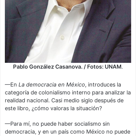
Pablo González Casanova. / Fotos: UNAM
.
—En
La democracia en México
, introduces la
categoría de colonialismo interno para analizar la
realidad nacional. Casi medio siglo después de
este libro, ¿cómo valoras la situación?
—Para mí, no puede haber socialismo sin
democracia, y en un país como México no puede