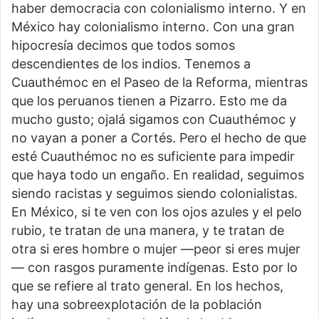
haber democracia con colonialismo interno. Y en
México hay colonialismo interno. Con una gran
hipocresía decimos que todos somos
descendientes de los indios. Tenemos a
Cuauthémoc en el Paseo de la Reforma, mientras
que los peruanos tienen a Pizarro. Esto me da
mucho gusto; ojalá sigamos con Cuauthémoc y
no vayan a poner a Cortés. Pero el hecho de que
esté Cuauthémoc no es suficiente para impedir
que haya todo un engaño. En realidad, seguimos
siendo racistas y seguimos siendo colonialistas.
En México, si te ven con los ojos azules y el pelo
rubio, te tratan de una manera, y te tratan de
otra si eres hombre o mujer —peor si eres mujer
— con rasgos puramente indígenas. Esto por lo
que se refiere al trato general. En los hechos,
hay una sobreexplotación de la población