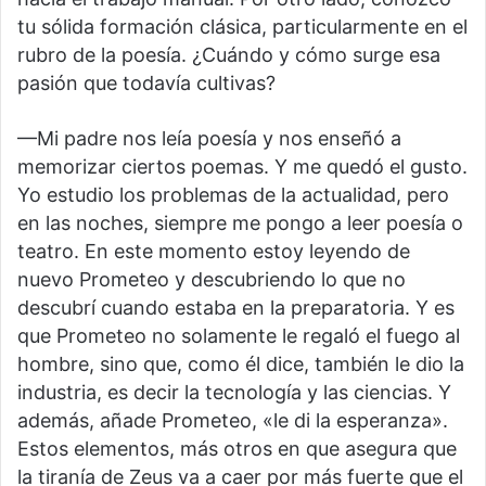
tu sólida formación clásica, particularmente en el
rubro de la poesía. ¿Cuándo y cómo surge esa
pasión que todavía cultivas?
—Mi padre nos leía poesía y nos enseñó a
memorizar ciertos poemas. Y me quedó el gusto.
Yo estudio los problemas de la actualidad, pero
en las noches, siempre me pongo a leer poesía o
teatro. En este momento estoy leyendo de
nuevo Prometeo y descubriendo lo que no
descubrí cuando estaba en la preparatoria. Y es
que Prometeo no solamente le regaló el fuego al
hombre, sino que, como él dice, también le dio la
industria, es decir la tecnología y las ciencias. Y
además, añade Prometeo, «le di la esperanza».
Estos elementos, más otros en que asegura que
la tiranía de Zeus va a caer por más fuerte que el