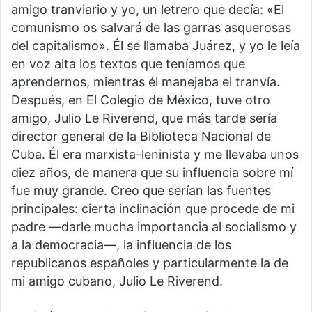
amigo tranviario y yo, un letrero que decía: «El
comunismo os salvará de las garras asquerosas
del capitalismo». Él se llamaba Juárez, y yo le leía
en voz alta los textos que teníamos que
aprendernos, mientras él manejaba el tranvía.
Después, en El Colegio de México, tuve otro
amigo, Julio Le Riverend, que más tarde sería
director general de la Biblioteca Nacional de
Cuba. Él era marxista-leninista y me llevaba unos
diez años, de manera que su influencia sobre mí
fue muy grande. Creo que serían las fuentes
principales: cierta inclinación que procede de mi
padre —darle mucha importancia al socialismo y
a la democracia—, la influencia de los
republicanos españoles y particularmente la de
mi amigo cubano, Julio Le Riverend.