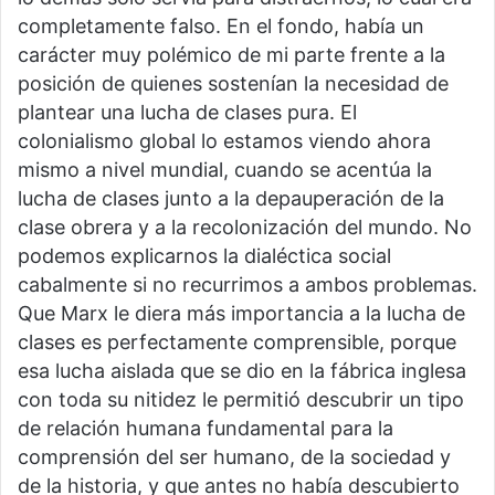
completamente falso. En el fondo, había un
carácter muy polémico de mi parte frente a la
posición de quienes sostenían la necesidad de
plantear una lucha de clases pura. El
colonialismo global lo estamos viendo ahora
mismo a nivel mundial, cuando se acentúa la
lucha de clases junto a la depauperación de la
clase obrera y a la recolonización del mundo. No
podemos explicarnos la dialéctica social
cabalmente si no recurrimos a ambos problemas.
Que Marx le diera más importancia a la lucha de
clases es perfectamente comprensible, porque
esa lucha aislada que se dio en la fábrica inglesa
con toda su nitidez le permitió descubrir un tipo
de relación humana fundamental para la
comprensión del ser humano, de la sociedad y
de la historia, y que antes no había descubierto