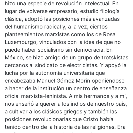
hizo una especie de revolución intelectual. En
lugar de volverse empresario, estudió filología
clásica, adoptó las posiciones más avanzadas
del humanismo radical y, a la vez, ciertos
planteamientos marxistas como los de Rosa
Luxemburgo, vinculados con la idea de que no
puede haber socialismo sin democracia. En
México, se hizo amigo de un grupo de trotskistas
cercanos al sindicato de electricistas. Y apoyó la
lucha por la autonomía universitaria que
encabezaba Manuel Gómez Morín oponiéndose
a hacer de la institución un centro de enseñanza
oficial marxista-leninista. A mis hermanos y a mí,
nos enseñó a querer a los indios de nuestro país,
a cultivar a los clásicos griegos y también las
posiciones revolucionarias que Cristo había
tenido dentro de la historia de las religiones. Era