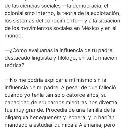
de las ciencias sociales —la democracia, el
colonialismo interno, la teoría de la explotación,
los sistemas del conocimiento— y a la situación
de los movimientos sociales en México y en el
mundo.
—¿Cómo evaluarías la influencia de tu padre,
destacado lingüista y filólogo, en tu formación
teórica?
—No me podría explicar a mí mismo sin la
influencia de mi padre. A pesar de que falleció
cuando yo tenía tan sólo catorce años, su
capacidad de educarnos mientras nos divertía
fue muy grande. Procedía de una familia de la
oligarquía henequenera y lechera, y lo habían
mandado a estudiar química a Alemania, pero