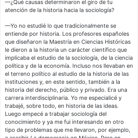
—¿Qué causas determinaron el giro de tu
atención de la historia hacia la sociología?
—Yo no estudié lo que tradicionalmente se
entiende por historia. Los profesores españoles
que diseñaron la Maestría en Ciencias Históricas
le dieron a la historia un carácter científico que
implicaba el estudio de la sociología, de la ciencia
política y de la economía. Incluso nos llevaban en
el terreno político al estudio de la historia de las
instituciones y, en este sentido, también a la
historia del derecho, público y privado. Era una
carrera interdisciplinaria. Yo me especialicé y
trabajé, sobre todo, en historia de las ideas.
Luego empecé a trabajar sociología del
conocimiento y ya me fui interesando en otro
tipo de problemas que me llevaron, por ejemplo,
a escribir
La democracia en México.
Pero en