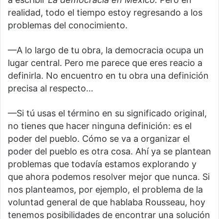
realidad, todo el tiempo estoy regresando a los
problemas del conocimiento.
—A lo largo de tu obra, la democracia ocupa un
lugar central. Pero me parece que eres reacio a
definirla. No encuentro en tu obra una definición
precisa al respecto…
—Si tú usas el término en su significado original,
no tienes que hacer ninguna definición: es el
poder del pueblo. Cómo se va a organizar el
poder del pueblo es otra cosa. Ahí ya se plantean
problemas que todavía estamos explorando y
que ahora podemos resolver mejor que nunca. Si
nos planteamos, por ejemplo, el problema de la
voluntad general de que hablaba Rousseau, hoy
tenemos posibilidades de encontrar una solución