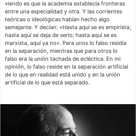
viendo es que la academia establecía fronteras
entre una especialidad y otra. Y las corrientes
teóricas o ideológicas habían hecho algo
semejante. Y decían: «Hasta aquí se es empirista;
hasta aquí se deja de serlo; hasta aquí se es
marxista, aquí ya no». Para unos lo falso residía
en la separación, mientras que para otros lo
falso era la unión tachada de ecléctica. En mi
opinión, lo falso reside en la separación artificial
de lo que en realidad está unido y en la unión
artificial de lo que está separado.