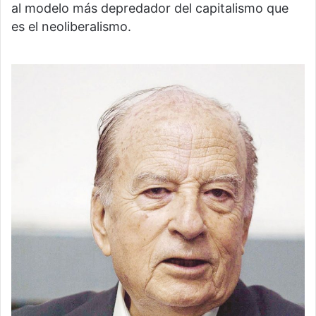
al modelo más depredador del capitalismo que
es el neoliberalismo.