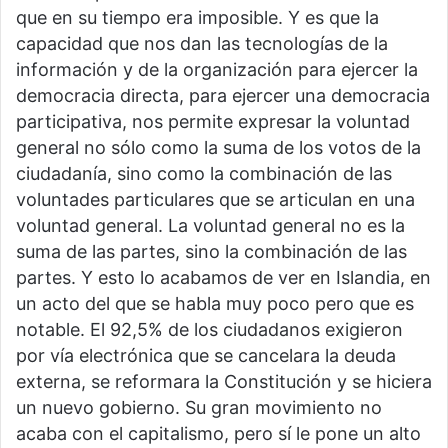
que en su tiempo era imposible. Y es que la
capacidad que nos dan las tecnologías de la
información y de la organización para ejercer la
democracia directa, para ejercer una democracia
participativa, nos permite expresar la voluntad
general no sólo como la suma de los votos de la
ciudadanía, sino como la combinación de las
voluntades particulares que se articulan en una
voluntad general. La voluntad general no es la
suma de las partes, sino la combinación de las
partes. Y esto lo acabamos de ver en Islandia, en
un acto del que se habla muy poco pero que es
notable. El 92,5% de los ciudadanos exigieron
por vía electrónica que se cancelara la deuda
externa, se reformara la Constitución y se hiciera
un nuevo gobierno. Su gran movimiento no
acaba con el capitalismo, pero sí le pone un alto