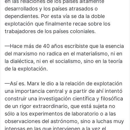
en las relaciones de los países altamente
desarrollados y los países atrasados o
dependientes. Por esta vía se da la doble
explotación que finalmente recae sobre los
trabajadores de los países coloniales.
—Hace más de 40 años escribiste que la esencia
del marxismo no radica en el materialismo, ni en
la dialéctica, ni en el socialismo, sino en la teoría
de la explotación.
—Así es. Marx le dio a la relación de explotación
una importancia central y a partir de ahí intentó
construir una investigación científica y filosófica
de un rigor extraordinario, que está sujeta no
sólo a los experimentos de laboratorio o a las
observaciones del astrónomo, sino a luchas muy
intensas en las que intervienen a la vez el