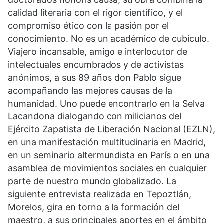
calidad literaria con el rigor científico, y el
compromiso ético con la pasión por el
conocimiento. No es un académico de cubículo.
Viajero incansable, amigo e interlocutor de
intelectuales encumbrados y de activistas
anónimos, a sus 89 años don Pablo sigue
acompañando las mejores causas de la
humanidad. Uno puede encontrarlo en la Selva
Lacandona dialogando con milicianos del
Ejército Zapatista de Liberación Nacional (EZLN),
en una manifestación multitudinaria en Madrid,
en un seminario altermundista en París o en una
asamblea de movimientos sociales en cualquier
parte de nuestro mundo globalizado. La
siguiente entrevista realizada en Tepoztlán,
Morelos, gira en torno a la formación del
maestro, a sus principales aportes en el ámbito