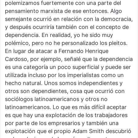
polemizamos fuertemente con una parte del
pensamiento marxista de ese entonces. Algo
semejante ocurrió en relación con la democracia,
y después ocurriría también con el concepto de
dependencia. En realidad, yo he sido muy
polémico, pero no he personalizado los pleitos.
En lugar de atacar a Fernando Henrique
Cardoso, por ejemplo, señalé que la dependencia
es una categoría un poco superficial y puede ser
utilizada incluso por los imperialistas como un
hecho natural. Unos somos independientes y
otros son dependientes, cosa que ocurrió con
sociólogos latinoamericanos y otros no
latinoamericanos. Lo que es más difícil aceptar
es que hay una explotación de los trabajadores
por parte de los empresarios y también una
explotación que el propio Adam Smith descubrió