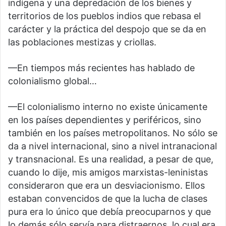
indígena y una depredación de los bienes y
territorios de los pueblos indios que rebasa el
carácter y la práctica del despojo que se da en
las poblaciones mestizas y criollas.
—En tiempos más recientes has hablado de
colonialismo global…
—El colonialismo interno no existe únicamente
en los países dependientes y periféricos, sino
también en los países metropolitanos. No sólo se
da a nivel internacional, sino a nivel intranacional
y transnacional. Es una realidad, a pesar de que,
cuando lo dije, mis amigos marxistas-leninistas
consideraron que era un desviacionismo. Ellos
estaban convencidos de que la lucha de clases
pura era lo único que debía preocuparnos y que
lo demás sólo servía para distraernos, lo cual era