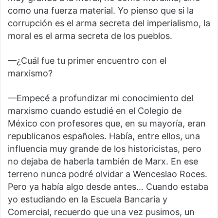
como una fuerza material. Yo pienso que si la
corrupción es el arma secreta del imperialismo, la
moral es el arma secreta de los pueblos.
—¿Cuál fue tu primer encuentro con el
marxismo?
—Empecé a profundizar mi conocimiento del
marxismo cuando estudié en el Colegio de
México con profesores que, en su mayoría, eran
republicanos españoles. Había, entre ellos, una
influencia muy grande de los historicistas, pero
no dejaba de haberla también de Marx. En ese
terreno nunca podré olvidar a Wenceslao Roces.
Pero ya había algo desde antes… Cuando estaba
yo estudiando en la Escuela Bancaria y
Comercial, recuerdo que una vez pusimos, un