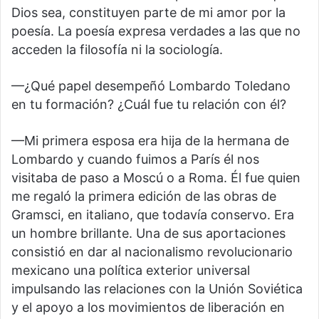
Dios sea, constituyen parte de mi amor por la
poesía. La poesía expresa verdades a las que no
acceden la filosofía ni la sociología.
—¿Qué papel desempeñó Lombardo Toledano
en tu formación? ¿Cuál fue tu relación con él?
—Mi primera esposa era hija de la hermana de
Lombardo y cuando fuimos a París él nos
visitaba de paso a Moscú o a Roma. Él fue quien
me regaló la primera edición de las obras de
Gramsci, en italiano, que todavía conservo. Era
un hombre brillante. Una de sus aportaciones
consistió en dar al nacionalismo revolucionario
mexicano una política exterior universal
impulsando las relaciones con la Unión Soviética
y el apoyo a los movimientos de liberación en