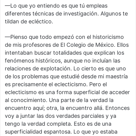
—Lo que yo entiendo es que tú empleas
diferentes técnicas de investigación. Algunos te
tildan de ecléctico.
—Pienso que todo empezó con el historicismo
de mis profesores de El Colegio de México. Ellos
intentaban buscar totalidades que explican los
fenómenos históricos, aunque no incluían las
relaciones de explotación. Lo cierto es que uno
de los problemas que estudié desde mi maestría
es precisamente el eclecticismo. Pero el
eclecticismo es una forma superficial de acceder
al conocimiento. Una parte de la verdad la
encuentro aquí; otra, la encuentro allá. Entonces
voy a juntar las dos verdades parciales y ya
tengo la verdad completa. Esto es de una
superficialidad espantosa. Lo que yo estaba