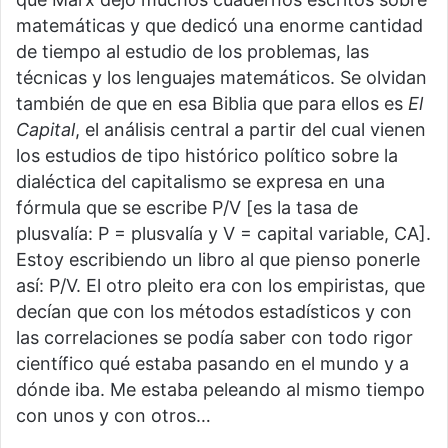
matemáticas y que dedicó una enorme cantidad
de tiempo al estudio de los problemas, las
técnicas y los lenguajes matemáticos. Se olvidan
también de que en esa Biblia que para ellos es
El
Capital
, el análisis central a partir del cual vienen
los estudios de tipo histórico político sobre la
dialéctica del capitalismo se expresa en una
fórmula que se escribe P/V [es la tasa de
plusvalía: P = plusvalía y V = capital variable, CA].
Estoy escribiendo un libro al que pienso ponerle
así: P/V. El otro pleito era con los empiristas, que
decían que con los métodos estadísticos y con
las correlaciones se podía saber con todo rigor
científico qué estaba pasando en el mundo y a
dónde iba. Me estaba peleando al mismo tiempo
con unos y con otros…