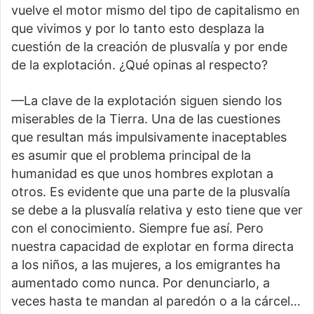
vuelve el motor mismo del tipo de capitalismo en
que vivimos y por lo tanto esto desplaza la
cuestión de la creación de plusvalía y por ende
de la explotación. ¿Qué opinas al respecto?
—La clave de la explotación siguen siendo los
miserables de la Tierra. Una de las cuestiones
que resultan más impulsivamente inaceptables
es asumir que el problema principal de la
humanidad es que unos hombres explotan a
otros. Es evidente que una parte de la plusvalía
se debe a la plusvalía relativa y esto tiene que ver
con el conocimiento. Siempre fue así. Pero
nuestra capacidad de explotar en forma directa
a los niños, a las mujeres, a los emigrantes ha
aumentado como nunca. Por denunciarlo, a
veces hasta te mandan al paredón o a la cárcel…