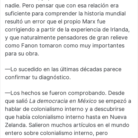
nadie. Pero pensar que con esa relación era
suficiente para comprender la historia mundial
resultó un error que el propio Marx fue
corrigiendo a partir de la experiencia de Irlanda,
y que naturalmente pensadores de gran relieve
como Fanon tomaron como muy importantes
para su obra.
—Lo sucedido en las últimas décadas parece
confirmar tu diagnóstico.
—Los hechos se fueron comprobando. Desde
que salió
La democracia
en México
se empezó a
hablar de colonialismo interno y a descubrirse
que había colonialismo interno hasta en Nueva
Zelanda. Salieron muchos artículos en el mundo
entero sobre colonialismo interno, pero