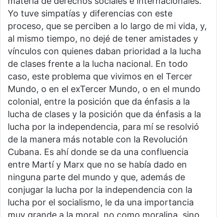
materia de derechos sociales e internacionales.
Yo tuve simpatías y diferencias con este
proceso, que se perciben a lo largo de mi vida, y,
al mismo tiempo, no dejé de tener amistades y
vínculos con quienes daban prioridad a la lucha
de clases frente a la lucha nacional. En todo
caso, este problema que vivimos en el Tercer
Mundo, o en el exTercer Mundo, o en el mundo
colonial, entre la posición que da énfasis a la
lucha de clases y la posición que da énfasis a la
lucha por la independencia, para mí se resolvió
de la manera más notable con la Revolución
Cubana. Es ahí donde se da una confluencia
entre Martí y Marx que no se había dado en
ninguna parte del mundo y que, además de
conjugar la lucha por la independencia con la
lucha por el socialismo, le da una importancia
muy grande a la moral, no como moralina, sino