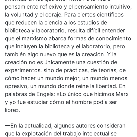
pensamiento reflexivo y el pensamiento intuitivo,
la voluntad y el coraje. Para ciertos científicos
que reducen la ciencia a los estudios de
biblioteca y laboratorio, resulta difícil entender
que el marxismo abarca formas de conocimiento
que incluyen la biblioteca y el laboratorio, pero
también algo nuevo que es la creación. Y la
creación no es únicamente una cuestión de
experimentos, sino de prácticas, de teorías, de
cómo hacer un mundo mejor, un mundo menos
opresivo, un mundo donde reine la libertad. En
palabras de Engels: «Lo único que hicimos Marx
y yo fue estudiar cómo el hombre podía ser
libre».
—En la actualidad, algunos autores consideran
que la explotación del trabajo intelectual se