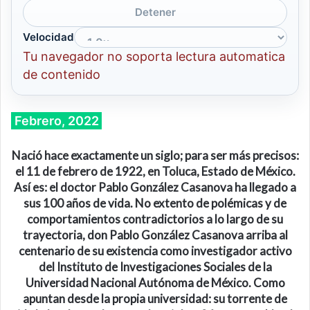
Detener
Velocidad
Tu navegador no soporta lectura automatica
de contenido
Febrero, 2022
Nació hace exactamente un siglo; para ser más precisos:
el 11 de febrero de 1922, en Toluca, Estado de México.
Así es: el doctor Pablo González Casanova ha llegado a
sus 100 años de vida. No extento de polémicas y de
comportamientos contradictorios a lo largo de su
trayectoria, don Pablo González Casanova arriba al
centenario de su existencia como investigador activo
del Instituto de Investigaciones Sociales de la
Universidad Nacional Autónoma de México. Como
apuntan desde la propia universidad: su torrente de