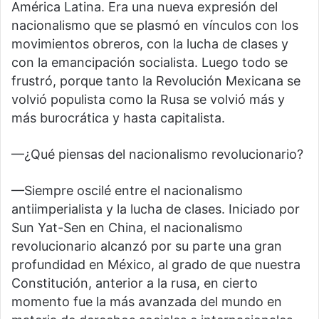
América Latina. Era una nueva expresión del
nacionalismo que se plasmó en vínculos con los
movimientos obreros, con la lucha de clases y
con la emancipación socialista. Luego todo se
frustró, porque tanto la Revolución Mexicana se
volvió populista como la Rusa se volvió más y
más burocrática y hasta capitalista.
—¿Qué piensas del nacionalismo revolucionario?
—Siempre oscilé entre el nacionalismo
antiimperialista y la lucha de clases. Iniciado por
Sun Yat-Sen en China, el nacionalismo
revolucionario alcanzó por su parte una gran
profundidad en México, al grado de que nuestra
Constitución, anterior a la rusa, en cierto
momento fue la más avanzada del mundo en